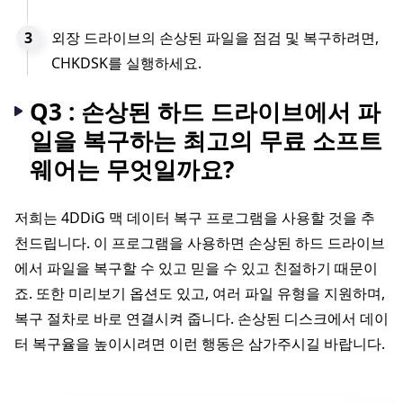
외장 드라이브의 손상된 파일을 점검 및 복구하려면,
CHKDSK를 실행하세요.
Q3 : 손상된 하드 드라이브에서 파
일을 복구하는 최고의 무료 소프트
웨어는 무엇일까요?
저희는 4DDiG 맥 데이터 복구 프로그램을 사용할 것을 추
천드립니다. 이 프로그램을 사용하면 손상된 하드 드라이브
에서 파일을 복구할 수 있고 믿을 수 있고 친절하기 때문이
죠. 또한 미리보기 옵션도 있고, 여러 파일 유형을 지원하며,
복구 절차로 바로 연결시켜 줍니다. 손상된 디스크에서 데이
터 복구율을 높이시려면 이런 행동은 삼가주시길 바랍니다.