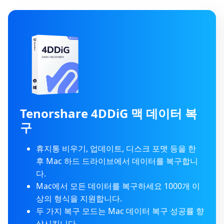
Tenorshare 4DDiG 맥 데이터 복
구
휴지통 비우기, 업데이트, 디스크 포맷 등을 한
후 Mac 하드 드라이브에서 데이터를 복구합니
다.
Mac에서 모든 데이터를 복구하세요 1000개 이
상의 형식을 지원합니다.
두 가지 복구 모드는 Mac 데이터 복구 성공률 향
상시킵니다.