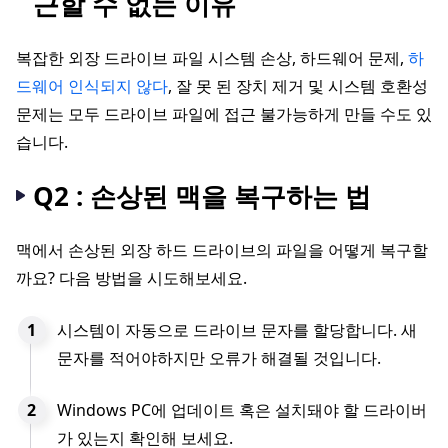
근할 수 없는 이유
복잡한 외장 드라이브 파일 시스템 손상, 하드웨어 문제,
하
드웨어 인식되지 않다
, 잘 못 된 장치 제거 및 시스템 호환성
문제는 모두 드라이브 파일에 접근 불가능하게 만들 수도 있
습니다.
Q2 : 손상된 맥을 복구하는 법
맥에서 손상된 외장 하드 드라이브의 파일을 어떻게 복구할
까요? 다음 방법을 시도해보세요.
시스템이 자동으로 드라이브 문자를 할당합니다. 새
문자를 적어야하지만 오류가 해결될 것입니다.
Windows PC에 업데이트 혹은 설치돼야 할 드라이버
가 있는지 확인해 보세요.