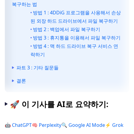
복구하는 법
방법 1 : 4DDiG 프로그램을 사용해서 손상
된 외장 하드 드라이브에서 파일 복구하기
방법 2 : 백업에서 파일 복구하기
방법 3 : 휴지통을 이용해서 파일 복구하기
방법 4 : 맥 하드 드라이브 복구 서비스 연
락하기
파트 3 : 기타 질문들
결론
🚀 이 기사를 AI로 요약하기:
🤖 ChatGPT
🧠 Perplexity
🔍 Google AI Mode
⚡ Grok