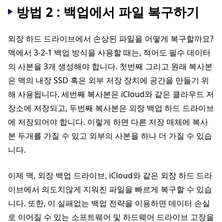
방법 2 : 백업에서 파일 복구하기
외장 하드 드라이브에서 손상된 파일을 어떻게 복구할까요?
맥에서 3-2-1 백업 방식을 사용할 때는, 적어도 필수 데이터
의 사본을 3개 생성해야 합니다. 첫번째 그리고 원래 복사본
은 맥의 내장 SSD 혹은 외부 저장 장치에 공간을 만들기 위
해 사용됩니다. 세번째 복사본은 iCloud와 같은 클라우드 저
장소에 저장되고, 두번째 복사본은 외장 백업 하드 드라이브
에 저장되어야 합니다. 이렇게 하면 다른 저장 매체에 복사
본 두개를 가질 수 있고 외부의 사본을 하나 더 가질 수 있습
니다.
이제 맥, 외장 백업 드라이브, iCloud와 같은 외장 하드 드라
이브에서 의도치않게 지워진 파일을 빠르게 복구할 수 있습
니다. 또한, 이 실패없는 백업 전략을 이용하면 데이터 손실
로 이어질 수 있는 소프트웨어 및 하드웨어 드라이브 고장을