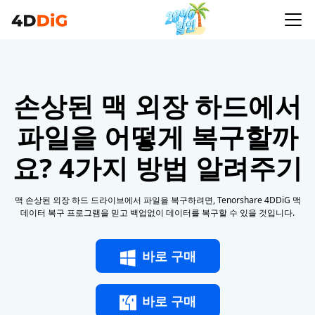
손상된 맥 외장 하드에서
파일을 어떻게 복구할까
요? 4가지 방법 알려주기
맥 손상된 외장 하드 드라이브에서 파일을 복구하려면, Tenorshare 4DDiG 맥
데이터 복구 프로그램을 믿고 백업없이 데이터를 복구할 수 있을 것입니다.
바로 구매
바로 구매