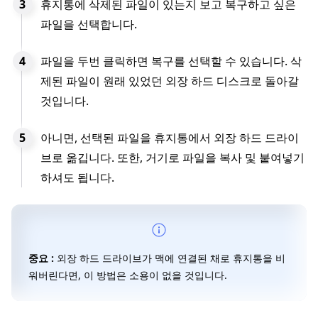
휴지통에 삭제된 파일이 있는지 보고 복구하고 싶은
파일을 선택합니다.
파일을 두번 클릭하면 복구를 선택할 수 있습니다. 삭
제된 파일이 원래 있었던 외장 하드 디스크로 돌아갈
것입니다.
아니면, 선택된 파일을 휴지통에서 외장 하드 드라이
브로 옮깁니다. 또한, 거기로 파일을 복사 및 붙여넣기
하셔도 됩니다.
중요 :
외장 하드 드라이브가 맥에 연결된 채로 휴지통을 비
워버린다면, 이 방법은 소용이 없을 것입니다.