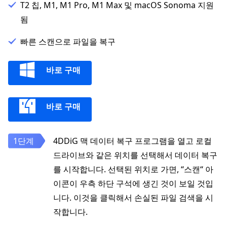
T2 칩, M1, M1 Pro, M1 Max 및 macOS Sonoma 지원
됨
빠른 스캔으로 파일을 복구
바로 구매
바로 구매
4DDiG 맥 데이터 복구 프로그램을 열고 로컬
드라이브와 같은 위치를 선택해서 데이터 복구
를 시작합니다. 선택된 위치로 가면, “스캔“ 아
이콘이 우측 하단 구석에 생긴 것이 보일 것입
니다. 이것을 클릭해서 손실된 파일 검색을 시
작합니다.