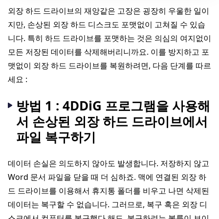
외장 하드 드라이브의 재앙같은 고장은 굉장히 우울한 일이
지만, 손상된 외장 하드 디스크도 포맷없이 고쳐질 수 있습
니다. 특히 하드 드라이브를 포맷하는 것은 의심의 여지없이
모든 저장된 데이터를 삭제해버리니까요. 이를 방지하고 포
맷없이 외장 하드 드라이브를 복원하려면, 다음 단계를 따르
세요 :
방법 1 : 4DDiG 프로그램을 사용해
서 손상된 외장 하드 드라이브에서
파일 복구하기
데이터 손실은 의도하지 않아도 발생합니다. 저장하지 않고
Word 문서 파일을 닫을 때 더 심하죠. 맥에 연결된 외장 하
드 드라이브를 이용해서 휴지통 폴더를 비우고 나면 삭제된
데이터는 복구할 수 없습니다. 그러므로, 복구 혹은 외장 디
스크에서 컴퓨터를 복구했다 해도, 복구하려는 볼륨이 보이