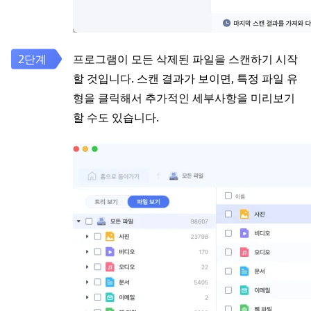
프로그램이 모든 삭제된 파일을 스캔하기 시작
할 것입니다. 스캔 결과가 보이면, 특정 파일 유
형을 클릭해서 추가적인 세부사항을 미리보기
할 수도 있습니다.