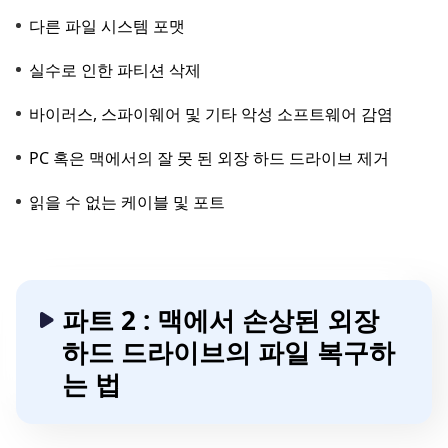
다른 파일 시스템 포맷
실수로 인한 파티션 삭제
바이러스, 스파이웨어 및 기타 악성 소프트웨어 감염
PC 혹은 맥에서의 잘 못 된 외장 하드 드라이브 제거
읽을 수 없는 케이블 및 포트
파트 2 : 맥에서 손상된 외장
하드 드라이브의 파일 복구하
는 법