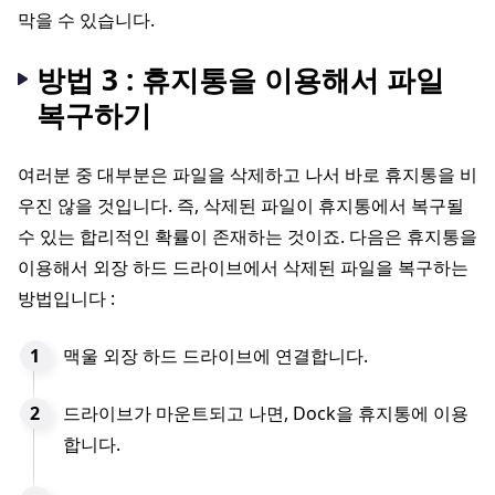
막을 수 있습니다.
방법 3 : 휴지통을 이용해서 파일
복구하기
여러분 중 대부분은 파일을 삭제하고 나서 바로 휴지통을 비
우진 않을 것입니다. 즉, 삭제된 파일이 휴지통에서 복구될
수 있는 합리적인 확률이 존재하는 것이죠. 다음은 휴지통을
이용해서 외장 하드 드라이브에서 삭제된 파일을 복구하는
방법입니다 :
맥울 외장 하드 드라이브에 연결합니다.
드라이브가 마운트되고 나면, Dock을 휴지통에 이용
합니다.