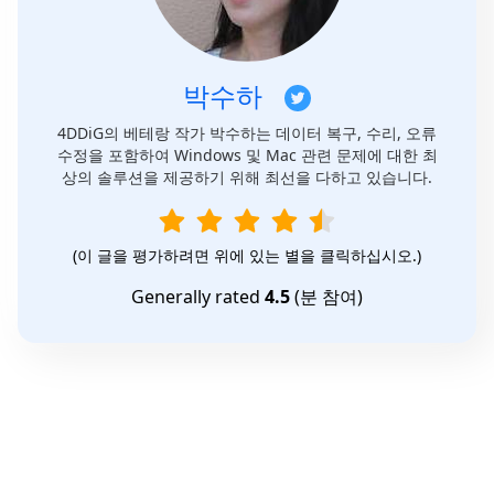
박수하
4DDiG의 베테랑 작가 박수하는 데이터 복구, 수리, 오류
수정을 포함하여 Windows 및 Mac 관련 문제에 대한 최
상의 솔루션을 제공하기 위해 최선을 다하고 있습니다.
(이 글을 평가하려면 위에 있는 별을 클릭하십시오.)
Generally rated
4.5
(
분 참여)