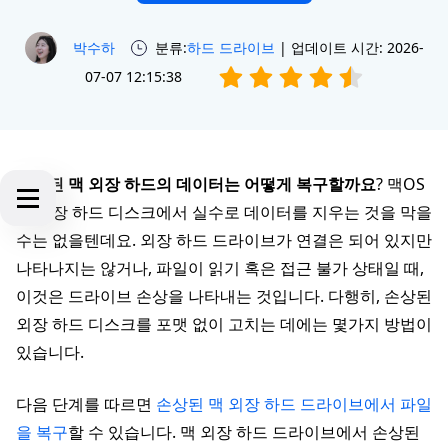
박수하
분류:
하드 드라이브
| 업데이트 시간: 2026-
07-07 12:15:38
손상된 맥 외장 하드의 데이터는 어떻게 복구할까요
? 맥OS
가 외장 하드 디스크에서 실수로 데이터를 지우는 것을 막을
수는 없을텐데요. 외장 하드 드라이브가 연결은 되어 있지만
나타나지는 않거나, 파일이 읽기 혹은 접근 불가 상태일 때,
이것은 드라이브 손상을 나타내는 것입니다. 다행히, 손상된
외장 하드 디스크를 포맷 없이 고치는 데에는 몇가지 방법이
있습니다.
다음 단계를 따르면
손상된 맥 외장 하드 드라이브에서 파일
을 복구
할 수 있습니다. 맥 외장 하드 드라이브에서 손상된