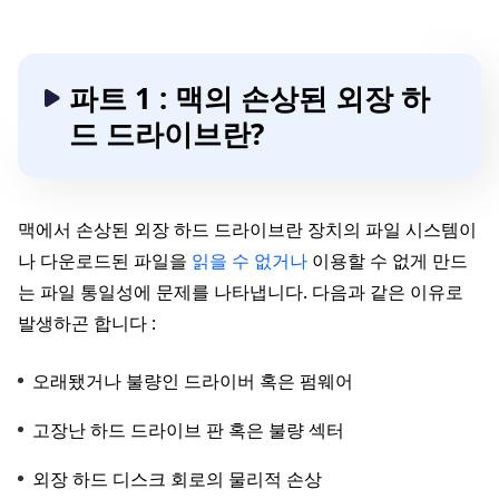
파트 1 : 맥의 손상된 외장 하
드 드라이브란?
맥에서 손상된 외장 하드 드라이브란 장치의 파일 시스템이
나 다운로드된 파일을
읽을 수 없거나
이용할 수 없게 만드
는 파일 통일성에 문제를 나타냅니다. 다음과 같은 이유로
발생하곤 합니다 :
오래됐거나 불량인 드라이버 혹은 펌웨어
고장난 하드 드라이브 판 혹은 불량 섹터
외장 하드 디스크 회로의 물리적 손상