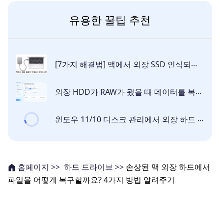
유용한 꿀팁 추천
[7가지 해결법] 맥에서 외장 SSD 인식되지 않습니까? 이 글을 읽어 보십시오!
외장 HDD가 RAW가 됐을 때 데이터를 복구하는 방법
윈도우 11/10 디스크 관리에서 외장 하드 인식 불가 문제를 해결하는 방법 정리
하드 드라이브 >>
손상된 맥 외장 하드에서
홈페이지 >>
파일을 어떻게 복구할까요? 4가지 방법 알려주기