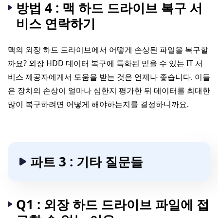
방법 4 : 맥 하드 드라이브 복구 서
비스 연락하기
맥의 외장 하드 드라이브에서 어떻게 손상된 파일을 복구할
까요? 외장 HDD 데이터 복구에 특화된 믿을 수 있는 IT 서
비스 제공자에게서 도움을 받는 것은 언제나 좋습니다. 이들
은 장치의 손상이 얼마나 심한지 평가한 뒤 데이터를 최대한
많이 복구하려면 어떻게 해야하는지를 결정하니까요.
파트 3 : 기타 질문들
Q1 : 외장 하드 드라이브 파일에 접