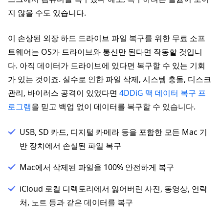
지 않을 수도 있습니다.
이 손상된 외장 하드 드라이브 파일 복구를 위한 무료 소프
트웨어는 OS가 드라이브와 통신만 된다면 작동할 것입니
다. 아직 데이터가 드라이브에 있다면 복구할 수 있는 기회
가 있는 것이죠. 실수로 인한 파일 삭제, 시스템 충돌, 디스크
관리, 바이러스 공격이 있었다면
4DDiG 맥 데이터 복구 프
로그램
을 믿고 백업 없이 데이터를 복구할 수 있습니다.
USB, SD 카드, 디지털 카메라 등을 포함한 모든 Mac 기
반 장치에서 손실된 파일 복구
Mac에서 삭제된 파일을 100% 안전하게 복구
iCloud 로컬 디렉토리에서 잃어버린 사진, 동영상, 연락
처, 노트 등과 같은 데이터를 복구