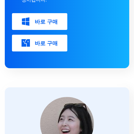
바로 구매
바로 구매