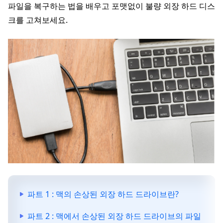
파일을 복구하는 법을 배우고 포맷없이 불량 외장 하드 디스
크를 고쳐보세요.
파트 1 : 맥의 손상된 외장 하드 드라이브란?
파트 2 : 맥에서 손상된 외장 하드 드라이브의 파일