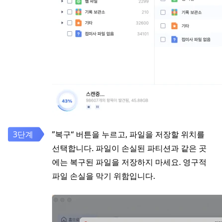
”복구“ 버튼을 누르고, 파일을 저장할 위치를
선택합니다. 파일이 손실된 파티션과 같은 곳
에는 복구된 파일을 저장하지 마세요. 영구적
파일 손실을 막기 위함입니다.