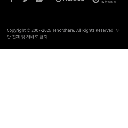
Copyright © 2007-2026 Tenorshare. All Rights Reserved. 무
단 전재 및 재배포 금지.