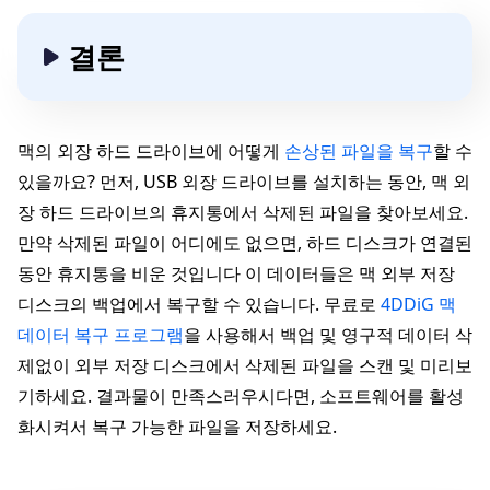
결론
맥의 외장 하드 드라이브에 어떻게
손상된 파일을 복구
할 수
있을까요? 먼저, USB 외장 드라이브를 설치하는 동안, 맥 외
장 하드 드라이브의 휴지통에서 삭제된 파일을 찾아보세요.
만약 삭제된 파일이 어디에도 없으면, 하드 디스크가 연결된
동안 휴지통을 비운 것입니다 이 데이터들은 맥 외부 저장
디스크의 백업에서 복구할 수 있습니다. 무료로
4DDiG 맥
데이터 복구 프로그램
을 사용해서 백업 및 영구적 데이터 삭
제없이 외부 저장 디스크에서 삭제된 파일을 스캔 및 미리보
기하세요. 결과물이 만족스러우시다면, 소프트웨어를 활성
화시켜서 복구 가능한 파일을 저장하세요.