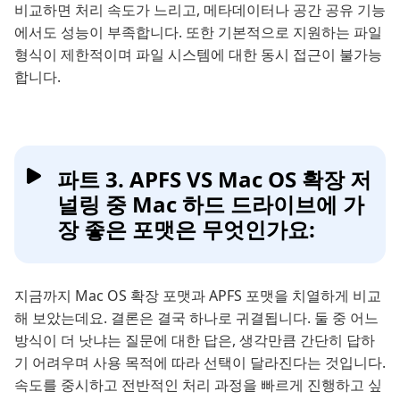
비교하면 처리 속도가 느리고, 메타데이터나 공간 공유 기능
에서도 성능이 부족합니다. 또한 기본적으로 지원하는 파일
형식이 제한적이며 파일 시스템에 대한 동시 접근이 불가능
합니다.
파트 3. APFS VS Mac OS 확장 저
널링 중 Mac 하드 드라이브에 가
장 좋은 포맷은 무엇인가요:
지금까지 Mac OS 확장 포맷과 APFS 포맷을 치열하게 비교
해 보았는데요. 결론은 결국 하나로 귀결됩니다. 둘 중 어느
방식이 더 낫냐는 질문에 대한 답은, 생각만큼 간단히 답하
기 어려우며 사용 목적에 따라 선택이 달라진다는 것입니다.
속도를 중시하고 전반적인 처리 과정을 빠르게 진행하고 싶