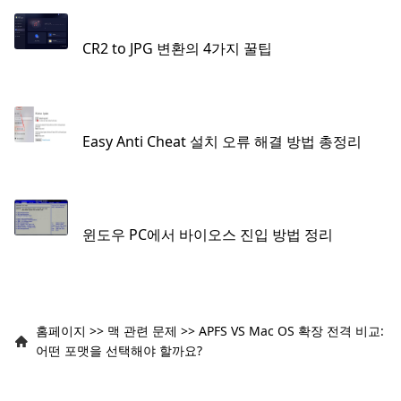
CR2 to JPG 변환의 4가지 꿀팁
Easy Anti Cheat 설치 오류 해결 방법 총정리
윈도우 PC에서 바이오스 진입 방법 정리
홈페이지
>>
맥 관련 문제
>>
APFS VS Mac OS 확장 전격 비교:
어떤 포맷을 선택해야 할까요?