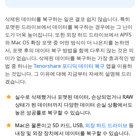
삭제된 데이터를 복구하는 일은 결코 쉽지 않습니다. 특히
포맷된 드라이브에서 데이터를 복구하는 경우에는 그 난이
도가 더욱 높아집니다. 또한 외장 하드 드라이브에서 APFS
와 Mac OS 확장 포맷 중 어떤 방식이 더 나은지를 논하면
서, 포맷 후의 데이터 복구 방법을 함께 다루지 않는 것은 의
미가 없습니다. 삭제된 데이터를 복구하는 가장 효과적인 방
법 중 하나는
Tenorshare 포디딕 데이터 복구
앱을 이용하
는 것입니다. 그 이유에 대해 지금부터 자세히 설명해 드리
겠습니다.
실수로 삭제했거나 포맷된 데이터, 손상되었거나 RAW
상태가 된 데이터까지 다양한 데이터 손실 상황에서도
높은 성공률로 복구할 수 있습니다.
Mac은 물론이고 SD 카드, USB,
외장 하드 드라이브
등
내장 및 외장 장치에서 데이터를 복구할 수 있습니다.