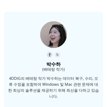
박수하
(베테랑 작가)
4DDiG의 베테랑 작가 박수하는 데이터 복구, 수리, 오
류 수정을 포함하여 Windows 및 Mac 관련 문제에 대
한 최상의 솔루션을 제공하기 위해 최선을 다하고 있습
니다.