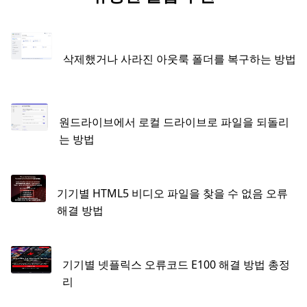
삭제했거나 사라진 아웃룩 폴더를 복구하는 방법
원드라이브에서 로컬 드라이브로 파일을 되돌리
는 방법
기기별 HTML5 비디오 파일을 찾을 수 없음 오류
해결 방법
기기별 넷플릭스 오류코드 E100 해결 방법 총정
리