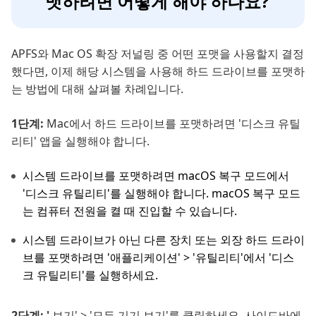
맷하려면 어떻게 해야 하나요?
APFS와 Mac OS 확장 저널링 중 어떤 포맷을 사용할지 결정
했다면, 이제 해당 시스템을 사용해 하드 드라이브를 포맷하
는 방법에 대해 살펴볼 차례입니다.
1단계:
Mac에서 하드 드라이브를 포맷하려면 '디스크 유틸
리티' 앱을 실행해야 합니다.
시스템 드라이브를 포맷하려면 macOS 복구 모드에서
'디스크 유틸리티'를 실행해야 합니다. macOS 복구 모드
는 컴퓨터 전원을 켤 때 진입할 수 있습니다.
시스템 드라이브가 아닌 다른 장치 또는 외장 하드 드라이
브를 포맷하려면 '애플리케이션' > '유틸리티'에서 '디스
크 유틸리티'를 실행하세요.
2단계: '
보기' > '모든 기기 보기'를 클릭하세요. 사이드바에