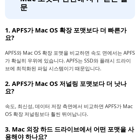
문
1. APFS가 Mac OS 확장 포맷보다 더 빠른가
요?
APFS와 Mac OS 확장 포맷을 비교하면 속도 면에서는 APFS
가 확실히 우위에 있습니다. APFS는 SSD와 플래시 드라이
브에 최적화된 파일 시스템이기 때문입니다.
2. APFS가 Mac OS 저널링 포맷보다 더 낫나
요?
속도, 최신성, 데이터 저장 측면에서 비교하면 APFS가 Mac
OS 확장 저널링보다 훨씬 뛰어납니다.
3. Mac 외장 하드 드라이브에서 어떤 포맷을 사
용해야 하나요?