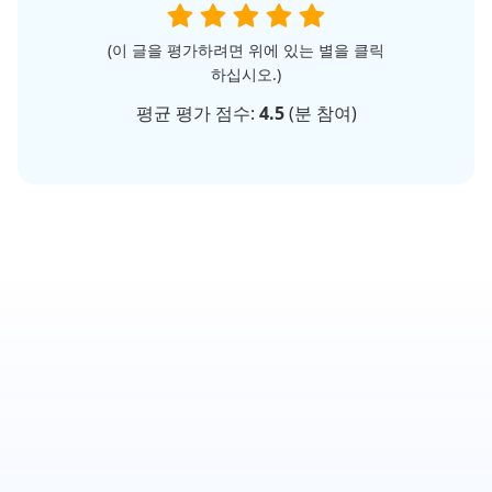
(이 글을 평가하려면 위에 있는 별을 클릭
하십시오.)
평균 평가 점수:
4.5
(
분 참여)