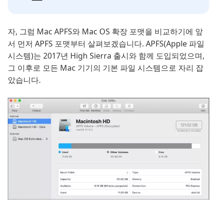
자, 그럼 Mac APFS와 Mac OS 확장 포맷을 비교하기에 앞
서 먼저 APFS 포맷부터 살펴보겠습니다. APFS(Apple 파일
시스템)는 2017년 High Sierra 출시와 함께 도입되었으며,
그 이후로 모든 Mac 기기의 기본 파일 시스템으로 자리 잡
았습니다.