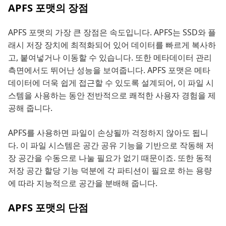
APFS 포맷의 장점
APFS 포맷의 가장 큰 장점은 속도입니다. APFS는 SSD와 플
래시 저장 장치에 최적화되어 있어 데이터를 빠르게 복사하
고, 붙여넣거나 이동할 수 있습니다. 또한 메타데이터 관리
측면에서도 뛰어난 성능을 보여줍니다. APFS 포맷은 메타
데이터에 더욱 쉽게 접근할 수 있도록 설계되어, 이 파일 시
스템을 사용하는 동안 전반적으로 쾌적한 사용자 경험을 제
공해 줍니다.
APFS를 사용하면 파일이 손상될까 걱정하지 않아도 됩니
다. 이 파일 시스템은 공간 공유 기능을 기반으로 작동해 저
장 공간을 수동으로 나눌 필요가 없기 때문이죠. 또한 동적
저장 공간 할당 기능 덕분에 각 파티션이 필요로 하는 용량
에 따라 지능적으로 공간을 분배해 줍니다.
APFS 포맷의 단점