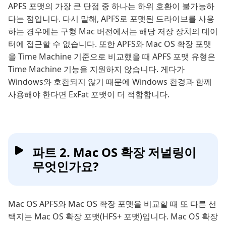
APFS 포맷의 가장 큰 단점 중 하나는 하위 호환이 불가능하
다는 점입니다. 다시 말해, APFS로 포맷된 드라이브를 사용
하는 경우에는 구형 Mac 버전에서는 해당 저장 장치의 데이
터에 접근할 수 없습니다. 또한 APFS와 Mac OS 확장 포맷
을 Time Machine 기준으로 비교했을 때 APFS 포맷 유형은
Time Machine 기능을 지원하지 않습니다. 게다가
Windows와 호환되지 않기 때문에 Windows 환경과 함께
사용해야 한다면 ExFat 포맷이 더 적합합니다.
파트 2. Mac OS 확장 저널링이
무엇인가요?
Mac OS APFS와 Mac OS 확장 포맷을 비교할 때 또 다른 선
택지는 Mac OS 확장 포맷(HFS+ 포맷)입니다. Mac OS 확장