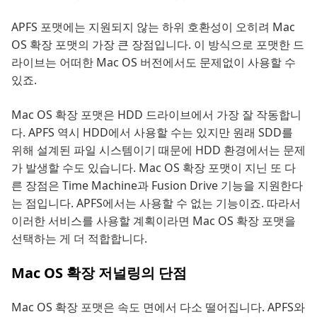
APFS 포맷에는 지원되지 않는 하위 호환성이 오히려 Mac
OS 확장 포맷의 가장 큰 장점입니다. 이 방식으로 포맷한 드
라이브는 어떠한 Mac OS 버전에서도 문제없이 사용할 수
있죠.
Mac OS 확장 포맷은 HDD 드라이브에서 가장 잘 작동합니
다. APFS 역시 HDD에서 사용할 수는 있지만 원래 SDD를
위해 설계된 파일 시스템이기 때문에 HDD 환경에서는 문제
가 발생할 수도 있습니다. Mac OS 확장 포맷이 지닌 또 다
른 장점은 Time Machine과 Fusion Drive 기능을 지원한다
는 점입니다. APFS에서는 사용할 수 없는 기능이죠. 따라서
이러한 서비스를 사용할 계획이라면 Mac OS 확장 포맷을
선택하는 게 더 적합합니다.
Mac OS 확장 저널링의 단점
Mac OS 확장 포맷은 속도 면에서 다소 떨어집니다. APFS와