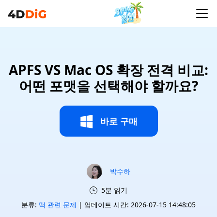
APFS VS Mac OS 확장 전격 비교:
어떤 포맷을 선택해야 할까요?
바로 구매
박수하
5분 읽기
분류:
맥 관련 문제
| 업데이트 시간: 2026-07-15 14:48:05