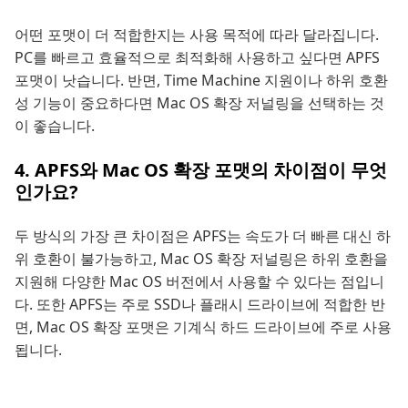
어떤 포맷이 더 적합한지는 사용 목적에 따라 달라집니다.
PC를 빠르고 효율적으로 최적화해 사용하고 싶다면 APFS
포맷이 낫습니다. 반면, Time Machine 지원이나 하위 호환
성 기능이 중요하다면 Mac OS 확장 저널링을 선택하는 것
이 좋습니다.
4. APFS와 Mac OS 확장 포맷의 차이점이 무엇
인가요?
두 방식의 가장 큰 차이점은 APFS는 속도가 더 빠른 대신 하
위 호환이 불가능하고, Mac OS 확장 저널링은 하위 호환을
지원해 다양한 Mac OS 버전에서 사용할 수 있다는 점입니
다. 또한 APFS는 주로 SSD나 플래시 드라이브에 적합한 반
면, Mac OS 확장 포맷은 기계식 하드 드라이브에 주로 사용
됩니다.