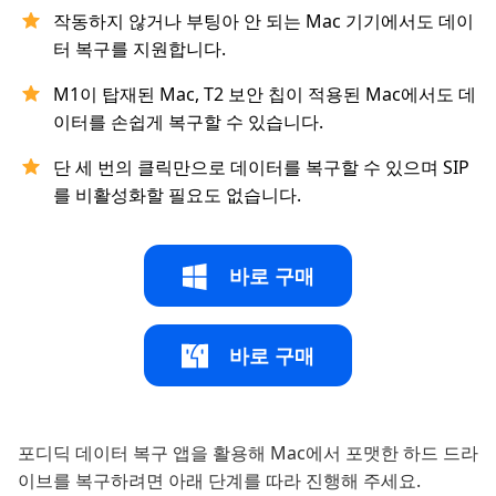
작동하지 않거나 부팅아 안 되는 Mac 기기에서도 데이
터 복구를 지원합니다.
M1이 탑재된 Mac, T2 보안 칩이 적용된 Mac에서도 데
이터를 손쉽게 복구할 수 있습니다.
단 세 번의 클릭만으로 데이터를 복구할 수 있으며 SIP
를 비활성화할 필요도 없습니다.
바로 구매
바로 구매
포디딕 데이터 복구 앱을 활용해 Mac에서 포맷한 하드 드라
이브를 복구하려면 아래 단계를 따라 진행해 주세요.