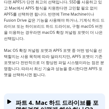
다면 APFS가 단연 최고의 선택입니다. SSD를 사용하고 있
고 Mac에서 APFS 형식을 지원한다면 고민할 필요 없이
APFS를 선택하면 됩니다. 반면에 Time Machine이나
Fusion Drive 같은 기능을 사용해야 하거나, 기계식 하드 드
라이브 또는 하이브리드 하드 드라이브, 구형 macOS 버전
을 이용하는 경우라면 macOS 확장 저널링 포맷이 더 나은
선택입니다.
Mac OS 확장 저널링 포맷과 APFS 포맷 중 어떤 방식을 선
택할지는 사용 목적에 따라 달라지지만, APFS 포맷이 기존
포맷보다 전반적으로 더 향상된 파일 시스템이라는 점은 분
명합니다. 따라서 최신 기술과 성능을 중시한다면 APFS 포
맷을 선택하시면 됩니다.
파트 4. Mac 하드 드라이브를 포