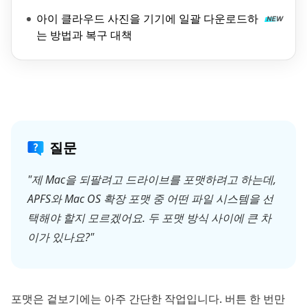
아이 클라우드 사진을 기기에 일괄 다운로드하
는 방법과 복구 대책
질문
"제 Mac을 되팔려고 드라이브를 포맷하려고 하는데,
APFS와 Mac OS 확장 포맷 중 어떤 파일 시스템을 선
택해야 할지 모르겠어요. 두 포맷 방식 사이에 큰 차
이가 있나요?"
포맷은 겉보기에는 아주 간단한 작업입니다. 버튼 한 번만