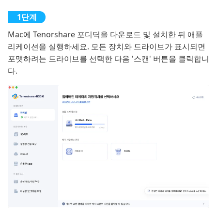
Mac에 Tenorshare 포디딕을 다운로드 및 설치한 뒤 애플
리케이션을 실행하세요. 모든 장치와 드라이브가 표시되면
포맷하려는 드라이브를 선택한 다음 '스캔' 버튼을 클릭합니
다.