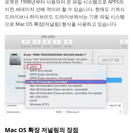
포맷은 1998년부터 사용되어 온 파일 시스템으로 APFS의
이전 세대이자 선배 격이라 할 수 있습니다. 현재도 기계식
드라이브나 하이브리드 드라이브에서는 기본 파일 시스템
으로 Mac OS 확장(저널링) 형식을 사용하고 있습니다.
Mac OS 확장 저널링의 장점