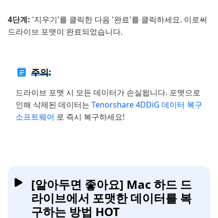
4단계:
'지우기'를 클릭한 다음 '완료'를 클릭하세요. 이로써
드라이브 포맷이 완료되었습니다.
주의:
드라이브 포맷 시 모든 데이터가 손실됩니다. 포맷으로
인해 삭제된 데이터는
Tenorshare 4DDiG 데이터 복구
소프트웨어
로 즉시 복구하세요!
[알아두면 좋아요] Mac 하드 드
라이브에서 포맷한 데이터를 복
구하는 방법 HOT