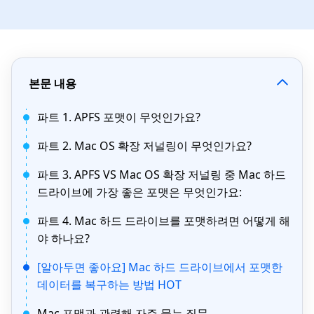
본문 내용
파트 1. APFS 포맷이 무엇인가요?
파트 2. Mac OS 확장 저널링이 무엇인가요?
파트 3. APFS VS Mac OS 확장 저널링 중 Mac 하드
드라이브에 가장 좋은 포맷은 무엇인가요:
파트 4. Mac 하드 드라이브를 포맷하려면 어떻게 해
야 하나요?
[알아두면 좋아요] Mac 하드 드라이브에서 포맷한
데이터를 복구하는 방법 HOT
Mac 포맷과 관련해 자주 묻는 질문