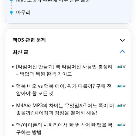
마무리
맥OS 관련 문제
최신 글
[타임머신 만들기] 맥 타임머신 사용법 총정리
– 백업과 복원 완벽 가이드
맥북 네오 vs 맥북 에어, 뭐가 다를까? 구매 전
알아야 할 모든 것
M4A와 MP3의 차이는 무엇일까? 어느 쪽이 더
좋을까? 차이점과 장점을 철저히 해설!
맥/아이폰의 사파리에서 한 번 삭제한 탭을 복
구하는 방법