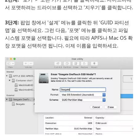
서 포맷하려는 드라이브를 선택하고 '지우기'를 클릭합니다.
3단계:
팝업 창에서 '설계' 메뉴를 클릭한 뒤 'GUID 파티션
맵'을 선택하세요. 그런 다음, '포맷' 메뉴를 클릭하고 파일
시스템 포맷을 선택합니다. 필요에 따라 APFS나 Mac OS 확
장 포맷을 선택하면 됩니다. 이제 이름을 입력하세요.