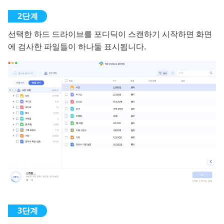
선택한 하드 드라이브를 포디딕이 스캔하기 시작하면 화면
에 검사한 파일들이 하나둘 표시됩니다.