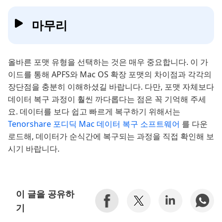
마무리
올바른 포맷 유형을 선택하는 것은 매우 중요합니다. 이 가
이드를 통해 APFS와 Mac OS 확장 포맷의 차이점과 각각의
장단점을 충분히 이해하셨길 바랍니다. 다만, 포맷 자체보다
데이터 복구 과정이 훨씬 까다롭다는 점은 꼭 기억해 주세
요. 데이터를 보다 쉽고 빠르게 복구하기 위해서는
Tenorshare 포디딕 Mac 데이터 복구 소프트웨어
를 다운
로드해, 데이터가 순식간에 복구되는 과정을 직접 확인해 보
시기 바랍니다.
이 글을 공유하
기