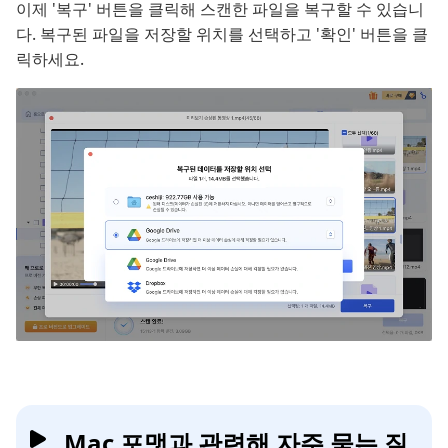
이제 '복구' 버튼을 클릭해 스캔한 파일을 복구할 수 있습니
다. 복구된 파일을 저장할 위치를 선택하고 '확인' 버튼을 클
릭하세요.
Mac 포맷과 관련해 자주 묻는 질