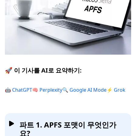
🚀 이 기사를 AI로 요약하기:
🤖 ChatGPT
🧠 Perplexity
🔍 Google AI Mode
⚡ Grok
파트 1. APFS 포맷이 무엇인가
요?