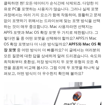
클릭하면 짠! 모든 데이터가 순식간에 삭제되죠. 다양한 이
유로 PC를 포맷하는 사용자가 많습니다. 그러나 실제 포맷
과정에서는 여러 가지 요소가 함께 작동하며, 원활하고 문제
없이 포맷하기 위해서는 드라이브에 맞는 포맷 방식을 선택
하는 것이 매우 중요합니다. Mac 사용자라면 선택지는
APFS 포맷과 Mac OS 확장 포맷 두 가지로 제한됩니다. 그
렇다면 둘 중 어떤 포맷을 선택해야 할까요? APFS가 Mac
OS 확장 포맷보다 더 나은 방식일까요?
APFS와 Mac OS 확
장 포맷
중 어떤 방식이 더 빠를까요? 이 글에서는 여러분의
모든 질문에 대한 답을 상세하게 알려 드리겠습니다. 속도와
최적화부터 호환성, 저장 방식까지 두 포맷 유형의 모든 측
면을 꼼꼼히 비교해 봅시다. 그럼 이제 두 포맷을 하나씩 살
펴보고, 어떤 방식이 더 우수한지 확인해 볼까요?