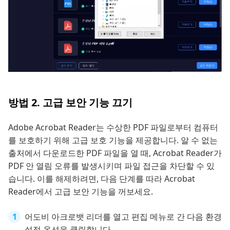
방법 2. 고급 보안 기능 끄기
Adobe Acrobat Reader는 수상한 PDF 파일로부터 컴퓨터
를 보호하기 위해 고급 보호 기능을 제공합니다. 알 수 없는
출처에서 다운로드한 PDF 파일을 열 때, Acrobat Reader가
PDF 안 열림 오류를 발생시키며 파일 접근을 차단할 수 있
습니다. 이를 해제하려면, 다음 단계를 따라 Acrobat
Reader에서 고급 보안 기능을 꺼보세요.
어도비 아크로뱃 리더를 열고 편집 메뉴로 간 다음 환경
설정 옵션을 클릭합니다.