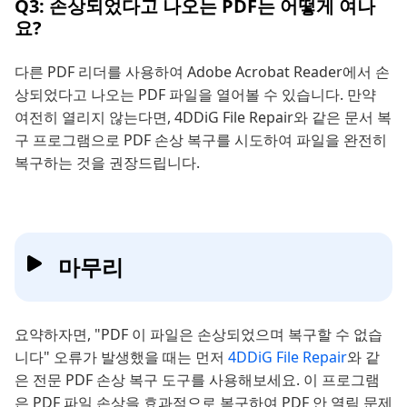
Q3: 손상되었다고 나오는 PDF는 어떻게 여나
요?
다른 PDF 리더를 사용하여 Adobe Acrobat Reader에서 손
상되었다고 나오는 PDF 파일을 열어볼 수 있습니다. 만약
여전히 열리지 않는다면, 4DDiG File Repair와 같은 문서 복
구 프로그램으로 PDF 손상 복구를 시도하여 파일을 완전히
복구하는 것을 권장드립니다.
마무리
요약하자면, "PDF 이 파일은 손상되었으며 복구할 수 없습
니다" 오류가 발생했을 때는 먼저
4DDiG File Repair
와 같
은 전문 PDF 손상 복구 도구를 사용해보세요. 이 프로그램
은 PDF 파일 손상을 효과적으로 복구하여 PDF 안 열림 문제