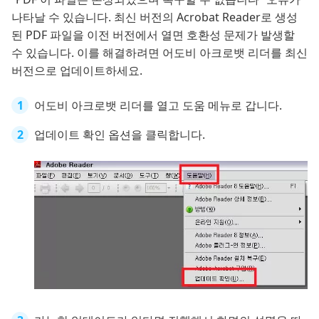
나타날 수 있습니다. 최신 버전의 Acrobat Reader로 생성
된 PDF 파일을 이전 버전에서 열면 호환성 문제가 발생할
수 있습니다. 이를 해결하려면 어도비 아크로뱃 리더를 최신
버전으로 업데이트하세요.
어도비 아크로뱃 리더를 열고 도움 메뉴로 갑니다.
업데이트 확인 옵션을 클릭합니다.