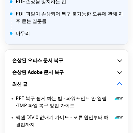
PDF 손상을 방지하는 법
PDF 파일이 손상되어 복구 불가능한 오류에 관해 자
주 묻는 질문들
마무리
손상된 오피스 문서 복구
손상된 Adobe 문서 복구
최신 글
PPT 복구 쉽게 하는 법 - 파워포인트 안 열림
·TMP 파일 복구 방법 가이드
엑셀 DIV 0 없애기 가이드 - 오류 원인부터 해
결법까지