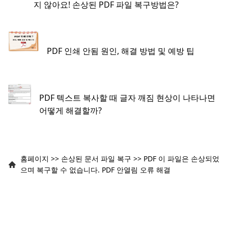
지 않아요! 손상된 PDF 파일 복구방법은?
PDF 인쇄 안됨 원인, 해결 방법 및 예방 팁
PDF 텍스트 복사할 때 글자 깨짐 현상이 나타나면
어떻게 해결할까?
홈페이지
>>
손상된 문서 파일 복구
>>
PDF 이 파일은 손상되었
으며 복구할 수 없습니다. PDF 안열림 오류 해결