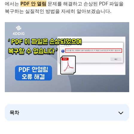
에서는
PDF 안 열림
문제를 해결하고 손상된 PDF 파일을
복구하는 실질적인 방법을 자세히 알아보겠습니다.
목차