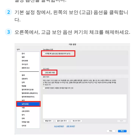
기본 설정 창에서, 왼쪽의 보안 (고급) 옵션을 클릭합니
다.
오른쪽에서, 고급 보안 옵션 켜기의 체크를 해제하세요.