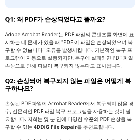
Q1: 왜 PDF가 손상되었다고 뜰까요?
Adobe Acrobat Reader는 PDF 파일의 콘텐츠를 화면에 표
시하는 데 문제가 있을 때 "PDF 이 파일은 손상되었으며 복
구할 수 없습니다" 오류를 발생시킵니다. 기본적인 복구 프
로그램이 자동으로 실행되지만, 복구에 실패하면 PDF 파일
손상으로 인해 파일이 복구되지 않는다고 표시됩니다.
Q2: 손상되어 복구되지 않는 파일은 어떻게 복
구하나요?
손상된 PDF 파일이 Acrobat Reader에서 복구되지 않을 경
우, 전문적인 PDF 파일 복구 프로그램을 사용하는 것이 필
요합니다. 저희는 몇 분 안에 다양한 수준의 PDF 손상을 복
구할 수 있는
4DDiG File Repair
를 추천드립니다.