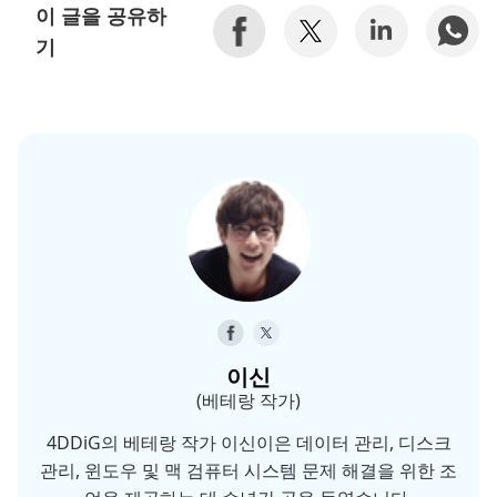
이 글을 공유하
기
이신
(베테랑 작가)
4DDiG의 베테랑 작가 이신이은 데이터 관리, 디스크
관리, 윈도우 및 맥 검퓨터 시스템 문제 해결을 위한 조