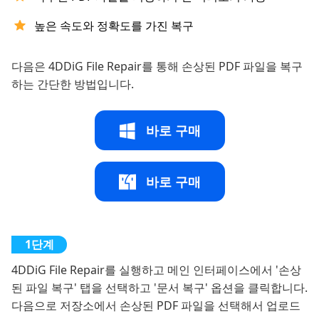
높은 속도와 정확도를 가진 복구
다음은 4DDiG File Repair를 통해 손상된 PDF 파일을 복구
하는 간단한 방법입니다.
바로 구매
바로 구매
4DDiG File Repair를 실행하고 메인 인터페이스에서 '손상
된 파일 복구' 탭을 선택하고 '문서 복구' 옵션을 클릭합니다.
다음으로 저장소에서 손상된 PDF 파일을 선택해서 업로드