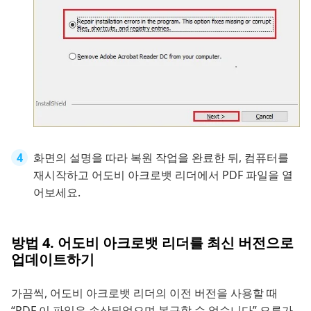
화면의 설명을 따라 복원 작업을 완료한 뒤, 컴퓨터를
재시작하고 어도비 아크로뱃 리더에서 PDF 파일을 열
어보세요.
방법 4. 어도비 아크로뱃 리더를 최신 버전으로
업데이트하기
가끔씩, 어도비 아크로뱃 리더의 이전 버전을 사용할 때
“PDF 이 파일은 손상되었으며 복구할 수 없습니다” 오류가