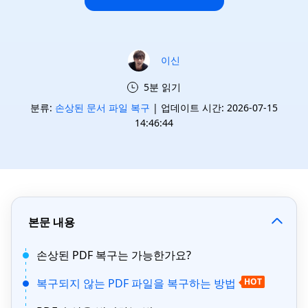
이신
5분 읽기
분류:
손상된 문서 파일 복구
| 업데이트 시간: 2026-07-15
14:46:44
본문 내용
손상된 PDF 복구는 가능한가요?
복구되지 않는 PDF 파일을 복구하는 방법
HOT