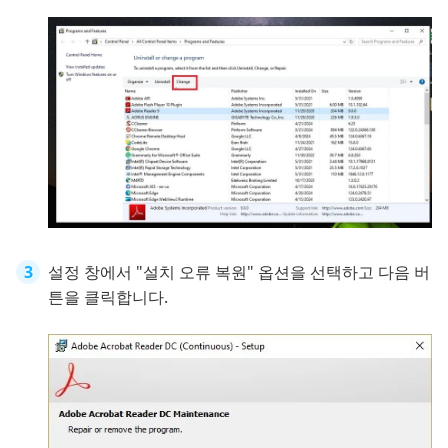
설정 창에서 "설치 오류 복원" 옵션을 선택하고 다음 버
튼을 클릭합니다.