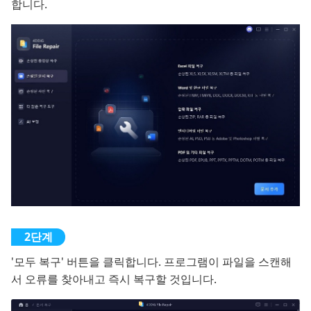
합니다.
'모두 복구' 버튼을 클릭합니다. 프로그램이 파일을 스캔해
서 오류를 찾아내고 즉시 복구할 것입니다.