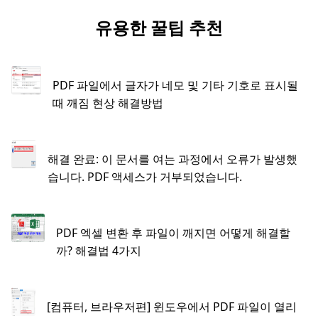
유용한 꿀팁 추천
PDF 파일에서 글자가 네모 및 기타 기호로 표시될
때 깨짐 현상 해결방법
해결 완료: 이 문서를 여는 과정에서 오류가 발생했
습니다. PDF 액세스가 거부되었습니다.
PDF 엑셀 변환 후 파일이 깨지면 어떻게 해결할
까? 해결법 4가지
[컴퓨터, 브라우저편] 윈도우에서 PDF 파일이 열리