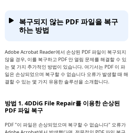
복구되지 않는 PDF 파일을 복구
하는 방법
Adobe Acrobat Reader에서 손상된 PDF 파일이 복구되지
않을 경우, 이를 복구하고 PDF 안 열림 문제를 해결할 수 있
는 몇 가지 추가적인 방법이 있습니다. 여기서는 PDF 이 파
일은 손상되었으며 복구할 수 없습니다 오류가 발생할 때 해
결할 수 있는 몇 가지 유용한 솔루션을 소개합니다.
방법 1. 4DDiG File Repair를 이용한 손상된
PDF 파일 복구
PDF "이 파일은 손상되었으며 복구할 수 없습니다" 오류가
Adobe Acrobat에서 발생했다면, 전문적인 PDF 파일 복구