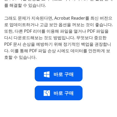
를 해결할 수 있습니다.
그래도 문제가 지속된다면, Acrobat Reader를 최신 버전으
로 업데이트하거나 고급 보안 옵션을 꺼보는 것이 좋습니다.
또한, 다른 PDF 리더를 이용해 파일을 열거나 PDF 파일을
다시 다운로드해보는 것도 방법입니다. 무엇보다 중요한
PDF 문서 손상을 예방하기 위해 정기적인 백업을 권장합니
다. 이를 통해 PDF 파일 손상 시에도 데이터를 안전하게 보
호할 수 있습니다.
바로 구매
바로 구매