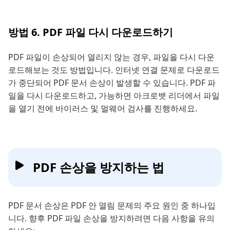
방법 6. PDF 파일 다시 다운로드하기
PDF 파일이 손상되어 열리지 않는 경우, 파일을 다시 다운
로드해보는 것도 방법입니다. 인터넷 연결 문제로 다운로드
가 중단되어 PDF 문서 손상이 발생할 수 있습니다. PDF 파
일을 다시 다운로드하고, 가능하면 아크로뱃 리더에서 파일
을 열기 전에 바이러스 및 멀웨어 검사를 진행하세요.
PDF 손상을 방지하는 법
PDF 문서 손상은 PDF 안 열림 문제의 주요 원인 중 하나입
니다. 향후 PDF 파일 손상을 방지하려면 다음 사항을 유의