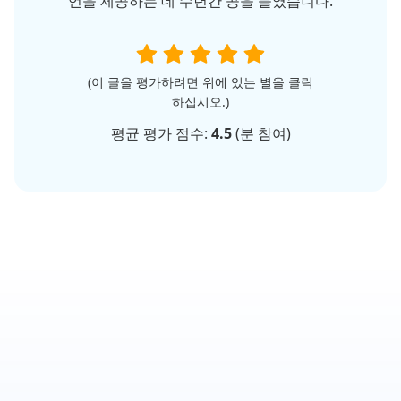
언을 제공하는 데 수년간 공을 들였습니다.
(이 글을 평가하려면 위에 있는 별을 클릭
하십시오.)
평균 평가 점수:
4.5
(
분 참여)