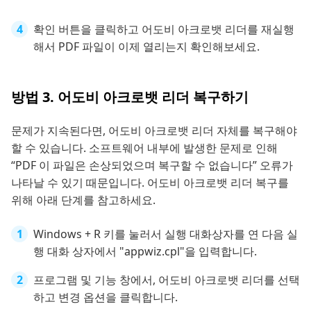
확인 버튼을 클릭하고 어도비 아크로뱃 리더를 재실행
해서 PDF 파일이 이제 열리는지 확인해보세요.
방법 3. 어도비 아크로뱃 리더 복구하기
문제가 지속된다면, 어도비 아크로뱃 리더 자체를 복구해야
할 수 있습니다. 소프트웨어 내부에 발생한 문제로 인해
“PDF 이 파일은 손상되었으며 복구할 수 없습니다” 오류가
나타날 수 있기 때문입니다. 어도비 아크로뱃 리더 복구를
위해 아래 단계를 참고하세요.
Windows + R 키를 눌러서 실행 대화상자를 연 다음 실
행 대화 상자에서 "appwiz.cpl"을 입력합니다.
프로그램 및 기능 창에서, 어도비 아크로뱃 리더를 선택
하고 변경 옵션을 클릭합니다.