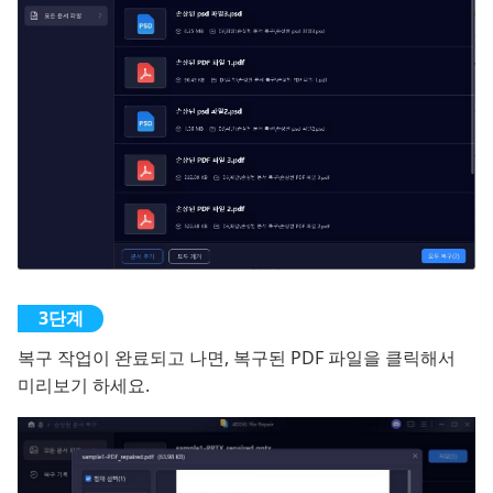
복구 작업이 완료되고 나면, 복구된 PDF 파일을 클릭해서
미리보기 하세요.