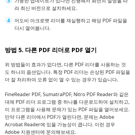
가능한 업데이트가 있다면 진행해서 화면의 설명을 따
라 최신 버전으로 설치하세요.
어도비 아크로뱃 리더를 재실행하고 해당 PDF 파일을
다시 열어봅니다.
방법 5. 다른 PDF 리더로 PDF 열기
위 방법들이 효과가 없다면, 다른 PDF 리더를 사용하는 것
도 하나의 옵션입니다. 특정 PDF 리더는 손상된 PDF 파일을
더 잘 처리하여 오류 없이 열 수 있는 경우가 있습니다.
FineReader PDF, SumatraPDF, Nitro PDF Reader와 같은
대체 PDF 리더 프로그램 중 하나를 다운로드하여 설치하고,
이 프로그램을 사용해 문제가 있는 PDF 파일을 열어보세요.
만약 다른 리더에서 PDF가 열린다면, 문제는 Adobe
Acrobat Reader에 있을 가능성이 큽니다. 이런 경우
Adobe 지원센터에 문의해보세요.