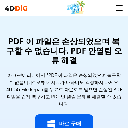
PDF 이 파일은 손상되었으며 복
구할 수 없습니다. PDF 안열림 오
류 해결
아크로뱃 리더에서 "PDF 이 파일은 손상되었으며 복구할
수 없습니다" 오류 메시지가 나타나도 걱정하지 마세요.
4DDiG File Repair를 무료로 다운로드 받으면 손상된 PDF
파일을 쉽게 복구하고 PDF 안 열림 문제를 해결할 수 있습
니다.
바로 구매