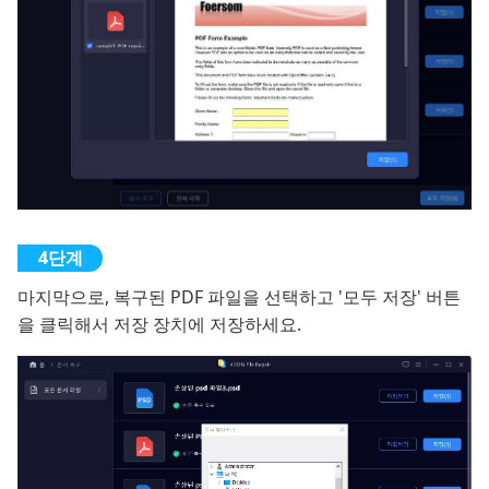
마지막으로, 복구된 PDF 파일을 선택하고 '모두 저장' 버튼
을 클릭해서 저장 장치에 저장하세요.