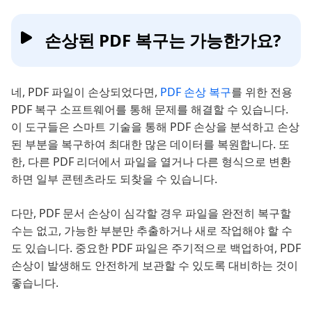
손상된 PDF 복구는 가능한가요?
네, PDF 파일이 손상되었다면,
PDF 손상 복구
를 위한 전용
PDF 복구 소프트웨어를 통해 문제를 해결할 수 있습니다.
이 도구들은 스마트 기술을 통해 PDF 손상을 분석하고 손상
된 부분을 복구하여 최대한 많은 데이터를 복원합니다. 또
한, 다른 PDF 리더에서 파일을 열거나 다른 형식으로 변환
하면 일부 콘텐츠라도 되찾을 수 있습니다.
다만, PDF 문서 손상이 심각할 경우 파일을 완전히 복구할
수는 없고, 가능한 부분만 추출하거나 새로 작업해야 할 수
도 있습니다. 중요한 PDF 파일은 주기적으로 백업하여, PDF
손상이 발생해도 안전하게 보관할 수 있도록 대비하는 것이
좋습니다.