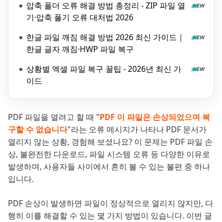
압축 폴더 오류 해결 방법 총정리 - ZIP 파일 열
기·압축 풀기 오류 대처법 2026
한글 파일 깨짐 해결 방법 2026 최신 가이드｜
한글 글자 깨짐·HWP 파일 복구
상황별 엑셀 파일 복구 꿀팁 - 2026년 최신 가
이드
PDF 파일을 열려고 할 때 "
PDF 이 파일은 손상되었으며 복
구할 수 없습니다
"라는 오류 메시지가 나타나 PDF 문서가
열리지 않는 상황, 경험해 보셨나요? 이 문제는 PDF 파일 손
상, 불완전한 다운로드, 파일 시스템 오류 등 다양한 이유로
발생하며, 사용자들 사이에서 흔히 볼 수 있는 불편 중 하나
입니다.
PDF 손상이 발생하면 파일이 정상적으로 열리지 않지만, 다
행히 이를 해결할 수 있는 몇 가지 방법이 있습니다. 이번 글