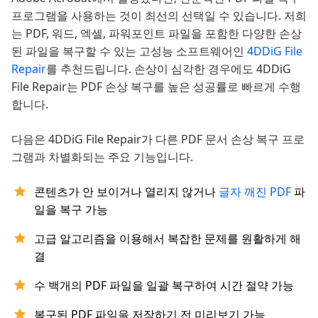
프로그램을 사용하는 것이 최선의 선택일 수 있습니다. 저희
는 PDF, 워드, 엑셀, 파워포인트 파일을 포함한 다양한 손상
된 파일을 복구할 수 있는 고성능 소프트웨어인
4DDiG File
Repair
를 추천드립니다. 손상이 심각한 경우에도 4DDiG
File Repair는 PDF 손상 복구를 높은 성공률로 빠르게 수행
합니다.
다음은 4DDiG File Repair가 다른 PDF 문서 손상 복구 프로
그램과 차별화되는 주요 기능입니다.
콘텐츠가 안 보이거나 열리지 않거나
글자 깨진 PDF
파
일을 복구 가능
고급 알고리즘을 이용해서 복잡한 문제를 원활하게 해
결
수 백개의 PDF 파일을 일괄 복구하여 시간 절약 가능
복구된 PDF 파일을 저장하기 전 미리보기 가능