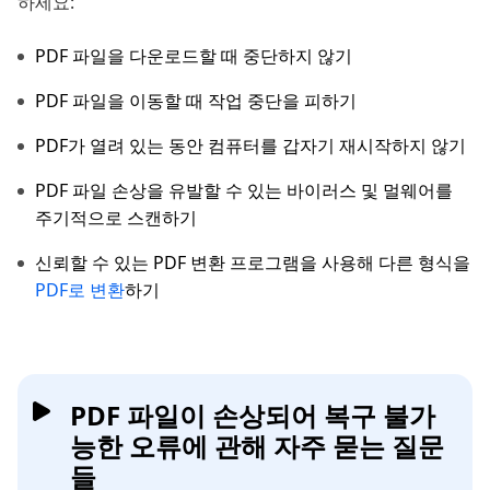
하세요:
PDF 파일을 다운로드할 때 중단하지 않기
PDF 파일을 이동할 때 작업 중단을 피하기
PDF가 열려 있는 동안 컴퓨터를 갑자기 재시작하지 않기
PDF 파일 손상을 유발할 수 있는 바이러스 및 멀웨어를
주기적으로 스캔하기
신뢰할 수 있는 PDF 변환 프로그램을 사용해 다른 형식을
PDF로 변환
하기
PDF 파일이 손상되어 복구 불가
능한 오류에 관해 자주 묻는 질문
들