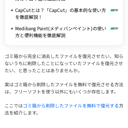
CapCutとは？「CapCut」の基本的な使い方
を徹底解説！
Medibang Paint(メディバンペイント)の使い
方と便利機能を徹底解説
ゴミ箱から完全に消去したファイルを復元させたい、知ら
ないうちに削除したことになっていたファイルを復元させ
たい、と思ったことはありませんか。
実はゴミ箱から削除したファイルを無料で復元させる方法
は、フリーソフトを使う以外にもいくつか存在します。
ここでは
ゴミ箱から削除したファイルを無料で復元する
方
法を紹介します。