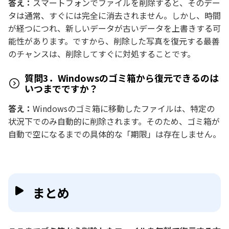
答え：
スマートフォンでファイルを削除すると、そのデー
タは通常、すぐには完全に消去されません。しかし、時間
が経つにつれ、新しいデータが古いデータを上書きする可
能性があります。ですから、削除した写真を復元する最善
のチャンスは、削除してすぐに対処することです。
質問3．Windowsのゴミ箱から復元できるのは
いつまでですか？
答え：
Windowsのゴミ箱に移動したファイルは、特定の
状況下でのみ自動的に削除されます。そのため、ゴミ箱が
自動で空になるまでの具体的な「期限」は存在しません。
まとめ