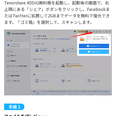
Tenorshare 4DDiG無料版を起動し、起動後の画面で、右
上隅にある「シェア」ボダンをクリックし、Facebookま
たはTwitterに拡散して2GBまでデータを無料で復元でき
ます。「ゴミ箱」を選択して、スキャンします。