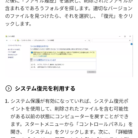
た後に「ファイル履歴」を選択し、削除されたファイルが
含まれるであろうフォルダを探します。適切なバージョン
のファイルを見つけたら、それを選択し、「復元」をクリ
ックします。
システム復元を利用する
システム保護が有効になっていれば、システム復元ポ
イントを使用して、削除されたファイルを含む可能性
がある以前の状態にコンピューターを戻すことができ
ます。スタートメニューから「コントロールパネル」を
開き、「システム」をクリックします。次に、「詳細情