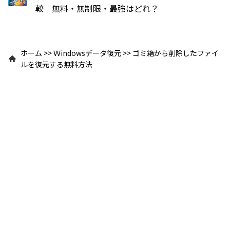
較｜無料・無制限・最強はどれ？
ホーム
>>
Ｗindowsデータ復元
>>
ゴミ箱から削除したファイ
ルを復元する無料方法