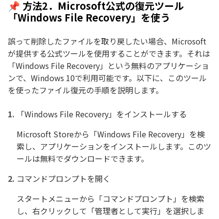
📌 方法2．Microsoft公式の復元ツール
「Windows File Recovery」を使う
誤って削除したファイルを取り戻したい場合、Microsoft
が提供する公式ツールを使用することができます。それは
「Windows File Recovery」という無料のアプリケーショ
ンで、Windows 10で利用可能です。以下に、このツール
を使ったファイル復元の手順を説明します。
「Windows File Recovery」をインストールする
Microsoft Storeから「Windows File Recovery」を検
索し、アプリケーションをインストールします。このツ
ールは無料でダウンロードできます。
コマンドプロンプトを開く
スタートメニューから「コマンドプロンプト」を検索
し、右クリックして「管理者として実行」を選択しま