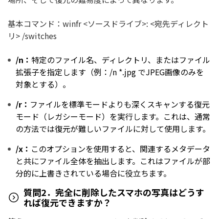
基本コマンド：winfr <ソースドライブ>: <宛先ディレクト
リ> /switches
/n：
特定のファイル名、ディレクトリ、またはファイル
拡張子を指定します（例：/n *.jpg でJPEG画像のみを
対象とする）。
/r：
ファイルを標準モードよりも深くスキャンする復元
モード（レガシーモード）を実行します。これは、通常
の方法では復元が難しいファイルに対して使用します。
/x：
このオプションを使用すると、関連するメタデータ
と共にファイル全体を抽出します。これはファイルが部
分的に上書きされている場合に役立ちます。
質問2．完全に削除したスマホの写真はどうす
れば復元できますか？