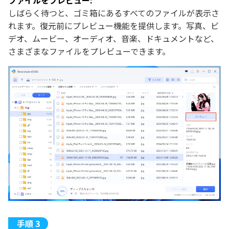
ファイルをプレビュー:
しばらく待つと、ゴミ箱にあるすべてのファイルが表示さ
れます。復元前にプレビュー機能を提供します。写真、ビ
デオ、ムービー、オーディオ、音楽、ドキュメントなど、
さまざまなファイルをプレビューできます。