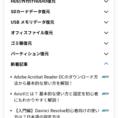
HDD/外付けHDDの復元
SDカードデータ復元
USB メモリデータ復元
オフィスファイル復元
ゴミ箱復元
パーティション復元
新着記事
Adobe Acrobat Reader DCのダウンロード方
法から基本的な使い方を解説！
Aviutlとは？ 基本的な使い方と設定を初心者
にもわかりやすく解説！
【入門編】Davinci Resolve初心者向けの使い
方は？日本語の設定方法