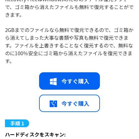
で、ゴミ箱から消えたファイルも無料で復元することがで
きます。
2GBまでのファイルなら無料で復元できるので、ゴミ箱か
ら消えてしまった大事な書類や写真も無料で復元できま
す。ファイルを上書きすることなく復元するので、無料な
のに100％安全にゴミ箱から消えたファイルを復元できま
す。
今すぐ購入
今すぐ購入
ハードディスクをスキャン: