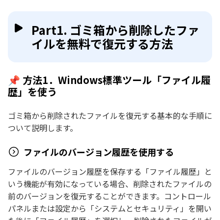
Part1. ゴミ箱から削除したファ
イルを無料で復元する方法
📌 方法1．Windows標準ツール「ファイル履
歴」を使う
ゴミ箱から削除されたファイルを復元する基本的な手順に
ついて説明します。
ファイルのバージョン履歴を使用する
ファイルのバージョン履歴を保存する「ファイル履歴」と
いう機能が有効になっている場合、削除されたファイルの
前のバージョンを復元することができます。コントロール
パネルまたは設定から「システムとセキュリティ」を開い