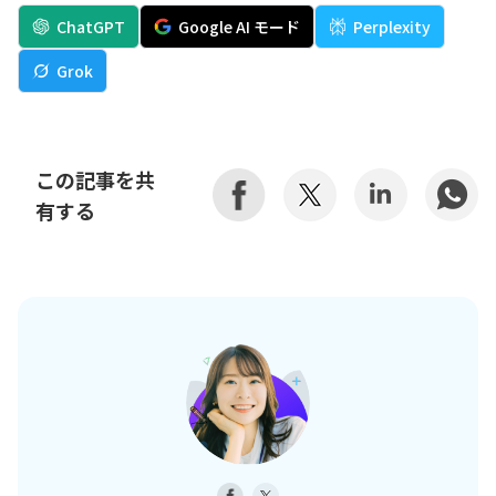
ChatGPT
Google AI モード
Perplexity
Grok
この記事を共
有する