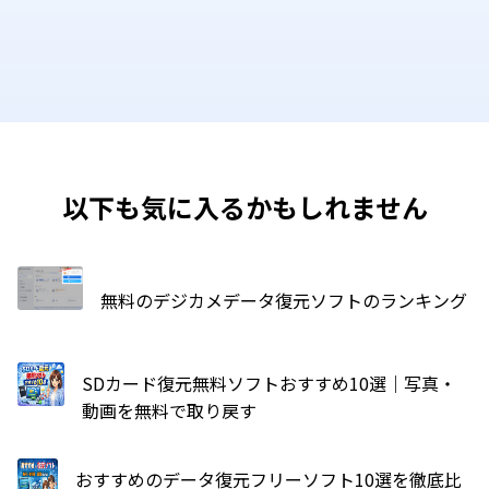
以下も気に入るかもしれません
無料のデジカメデータ復元ソフトのランキング
SDカード復元無料ソフトおすすめ10選｜写真・
動画を無料で取り戻す
おすすめのデータ復元フリーソフト10選を徹底比