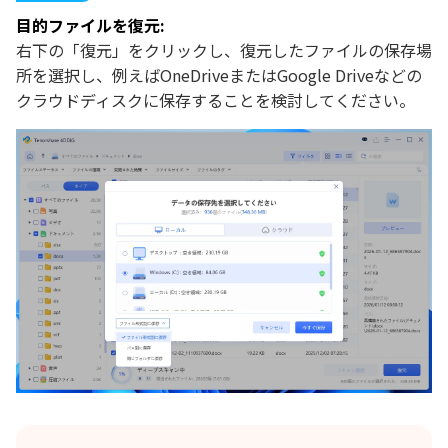
目的ファイルを復元:
右下の「復元」をクリックし、復元したファイルの保存場
所を選択し、例えばOneDriveまたはGoogle Driveなどの
クラウドディスクに保存することを検討してください。