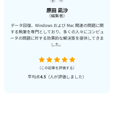
原田 凪沙
（編集者）
データ回復、Windows および Mac 関連の問題に関
する執筆を専門としており、多くの人々にコンピュ
ータの問題に対する効果的な解決策を提供してきま
した。
（この記事を評価する）
平均点
4.5
（
人が評価しました）