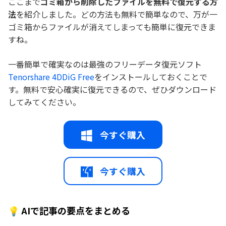
ここまで
ゴミ箱から削除したファイルを無料で復元する方
法
を紹介しました。どの方法も無料で簡単なので、万が一
ゴミ箱からファイルが消えてしまっても簡単に復元できま
すね。
一番簡単で確実なのは最強のフリーデータ復元ソフト
Tenorshare 4DDiG Free
をインストールしておくことで
す。無料で安心確実に復元できるので、ぜひダウンロード
してみてください。
今すぐ購入
今すぐ購入
💡 AIで記事の要点をまとめる