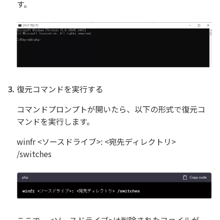
す。
復元コマンドを実行する
コマンドプロンプトが開いたら、以下の形式で復元コ
マンドを実行します。
winfr <ソースドライブ>: <宛先ディレクトリ>
/switches
ここで、 <ソースドライブ>は削除されたファイルが