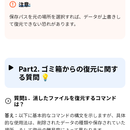
注意:
保存パスを元の場所を選択すれば、データが上書きし
て復元できない恐れがあります。
Part2. ゴミ箱からの復元に関す
る質問 💡
質問1．消したファイルを復元するコマンド
は？
答え：
以下に基本的なコマンドの構文を示しますが、具体
的な使用法は、削除されたデータの種類や保存されていた
場所、そして復元の難易度によって異なります。