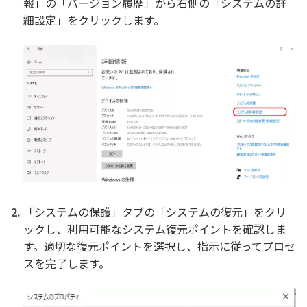
報」の「バージョン履歴」から右側の「システムの詳
細設定」をクリックします。
「システムの保護」タブの「システムの復元」をクリ
ックし、利用可能なシステム復元ポイントを確認しま
す。適切な復元ポイントを選択し、指示に従ってプロセ
スを完了します。