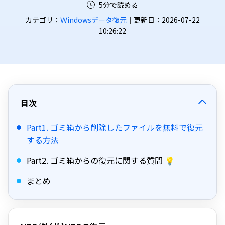
5分で読める
カテゴリ：
Ｗindowsデータ復元
｜更新日：2026-07-22
10:26:22
目次
Part1. ゴミ箱から削除したファイルを無料で復元
する方法
Part2. ゴミ箱からの復元に関する質問 💡
まとめ