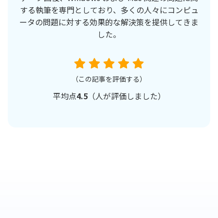
する執筆を専門としており、多くの人々にコンピュ
ータの問題に対する効果的な解決策を提供してきま
した。
（この記事を評価する）
平均点
4.5
（
人が評価しました）