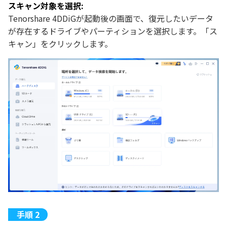
スキャン対象を選択:
Tenorshare 4DDiGが起動後の画面で、復元したいデータ
が存在するドライブやパーティションを選択します。「ス
キャン」をクリックします。