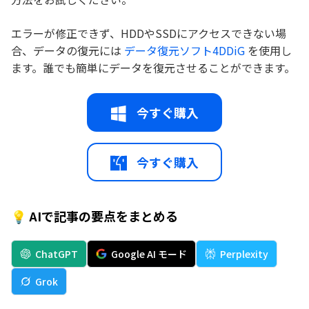
エラーが修正できず、HDDやSSDにアクセスできない場
合、データの復元には
データ復元ソフト4DDiG
を使用し
ます。誰でも簡単にデータを復元させることができます。
今すぐ購入
今すぐ購入
💡 AIで記事の要点をまとめる
ChatGPT
Google AI モード
Perplexity
Grok