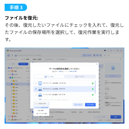
ファイルを復元:
その後、復元したいファイルにチェックを入れて、復元し
たファイルの保存場所を選択して、復元作業を実行しま
す。