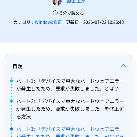
原田 凪沙
5分で読める
カテゴリ：
Windows修正
｜更新日：2026-07-22 10:26:43
目次
パート1: 「デバイスで重大なハードウェアエラー
が発生したため、要求が失敗しました」とは？
パート2: 「デバイスで重大なハードウェアエラー
が発生したため、要求が失敗しました」を修正す
る方法
パート3: 「デバイスで重大なハードウェアエラー
が発生したため、要求が失敗しました」HDDから