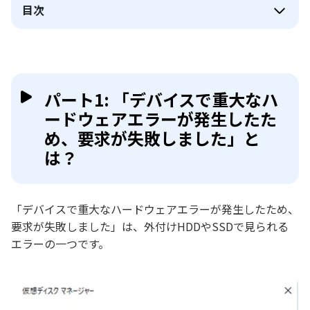
目次
パート1: 「デバイスで重大なハ
ードウェアエラーが発生したた
め、要求が失敗しました」と
は？
「デバイスで重大なハードウェアエラーが発生したため、
要求が失敗しました」は、外付けHDDやSSDで見られる
エラーの一つです。