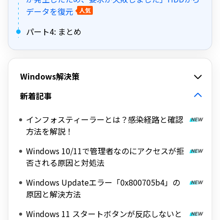
データを復元
人気
パート4: まとめ
Windows解決策
新着記事
インフォスティーラーとは？感染経路と確認
方法を解説！
Windows 10/11で管理者なのにアクセスが拒
否される原因と対処法
Windows Updateエラー「0x800705b4」の
原因と解決方法
Windows 11 スタートボタンが反応しないと