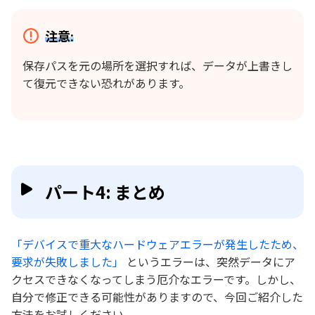
注意:
保存パスを元の場所を選択すれば、データが上書きし
て復元できない恐れがあります。
パート4: まとめ
「デバイスで重大なハードウェアエラーが発生したため、
要求が失敗しました」
というエラーは、突然データにア
クセスできなくなってしまう厄介なエラーです。しかし、
自分で修正できる可能性がありますので、今回ご紹介した
方法をお試しください。