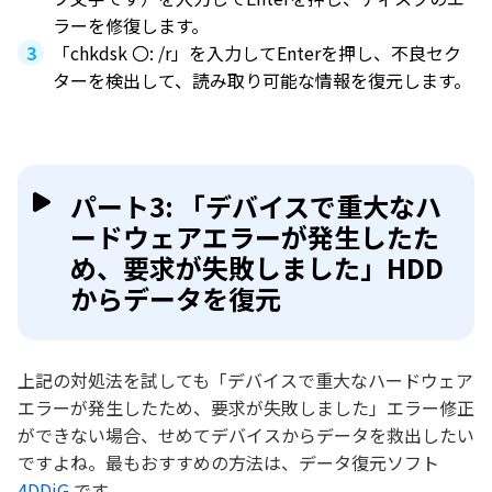
ラーを修復します。
「chkdsk 〇: /r」を入力してEnterを押し、不良セク
ターを検出して、読み取り可能な情報を復元します。
パート3: 「デバイスで重大なハ
ードウェアエラーが発生したた
め、要求が失敗しました」HDD
からデータを復元
上記の対処法を試しても「デバイスで重大なハードウェア
エラーが発生したため、要求が失敗しました」エラー修正
ができない場合、せめてデバイスからデータを救出したい
ですよね。最もおすすめの方法は、データ復元ソフト
4DDiG
です。