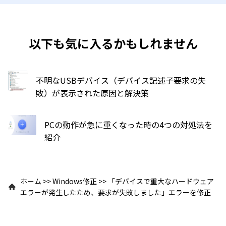
以下も気に入るかもしれません
不明なUSBデバイス（デバイス記述子要求の失
敗）が表示された原因と解決策
PCの動作が急に重くなった時の4つの対処法を
紹介
ホーム
>>
Windows修正
>>
「デバイスで重大なハードウェア
エラーが発生したため、要求が失敗しました」エラーを修正