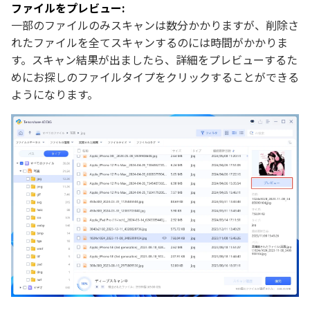
ファイルをプレビュー:
一部のファイルのみスキャンは数分かかりますが、削除さ
れたファイルを全てスキャンするのには時間がかかりま
す。スキャン結果が出ましたら、詳細をプレビューするた
めにお探しのファイルタイプをクリックすることができる
ようになります。