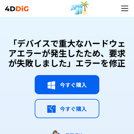
「デバイスで重大なハードウェ
アエラーが発生したため、要求
が失敗しました」エラーを修正
今すぐ購入
今すぐ購入