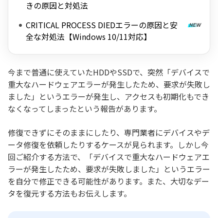
きの原因と対処法
CRITICAL PROCESS DIEDエラーの原因と安
全な対処法【Windows 10/11対応】
今まで普通に使えていたHDDやSSDで、突然「デバイスで
重大なハードウェアエラーが発生したため、要求が失敗し
ました」というエラーが発生し、アクセスも初期化もでき
なくなってしまったという報告があります。
修復できずにそのままにしたり、専門業者にデバイスやデ
ータ修復を依頼したりするケースが見られます。しかし今
回ご紹介する方法で、「デバイスで重大なハードウェアエ
ラーが発生したため、要求が失敗しました」というエラー
を自分で修正できる可能性があります。また、大切なデー
タを復元する方法もお伝えします。