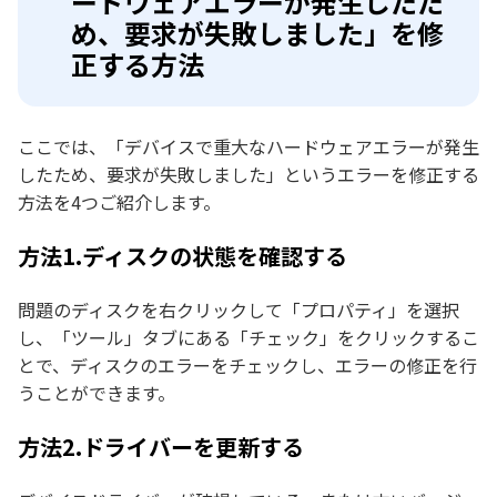
ードウェアエラーが発生したた
め、要求が失敗しました」を修
正する方法
ここでは、「デバイスで重大なハードウェアエラーが発生
したため、要求が失敗しました」というエラーを修正する
方法を4つご紹介します。
方法1.ディスクの状態を確認する
問題のディスクを右クリックして「プロパティ」を選択
し、「ツール」タブにある「チェック」をクリックするこ
とで、ディスクのエラーをチェックし、エラーの修正を行
うことができます。
方法2.ドライバーを更新する