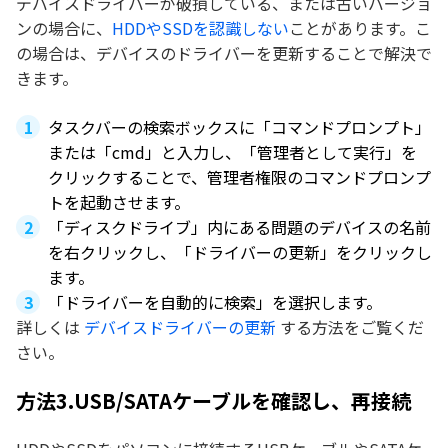
デバイスドライバーが破損している、または古いバージョ
ンの場合に、
HDDやSSDを認識しない
ことがあります。こ
の場合は、デバイスのドライバーを更新することで解決で
きます。
タスクバーの検索ボックスに「コマンドプロンプト」
または「cmd」と入力し、「管理者として実行」を
クリックすることで、管理者権限のコマンドプロンプ
トを起動させます。
「ディスクドライブ」内にある問題のデバイスの名前
を右クリックし、「ドライバーの更新」をクリックし
ます。
「ドライバーを自動的に検索」を選択します。
詳しくは
デバイスドライバーの更新
する方法をご覧くだ
さい。
方法3.USB/SATAケーブルを確認し、再接続