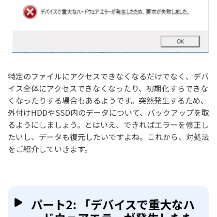
特定のファイルにアクセスできなくなるだけでなく、デバ
イス全体にアクセスできなくなったり、初期化すらできな
くなったりする場合もあるようです。突然発生するため、
外付けHDDやSSD内のデータについて、バックアップを取
るようにしましょう。とはいえ、できればエラーを修正し
たいし、データも復元したいですよね。これから、対処法
をご紹介していきます。
パート2: 「デバイスで重大なハ