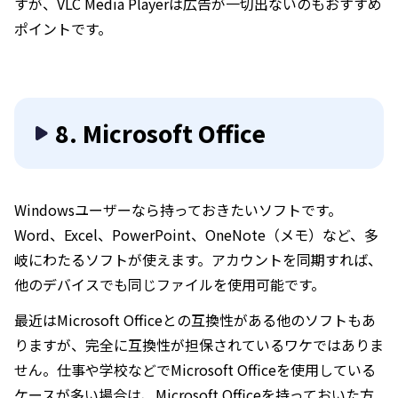
すが、VLC Media Playerは広告が一切出ないのもおすすめ
ポイントです。
8. Microsoft Office
Windowsユーザーなら持っておきたいソフトです。
Word、Excel、PowerPoint、OneNote（メモ）など、多
岐にわたるソフトが使えます。アカウントを同期すれば、
他のデバイスでも同じファイルを使用可能です。
最近はMicrosoft Officeとの互換性がある他のソフトもあ
りますが、完全に互換性が担保されているワケではありま
せん。仕事や学校などでMicrosoft Officeを使用している
ケースが多い場合は、Microsoft Officeを持っておいた方