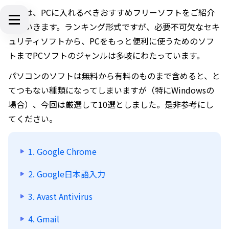
今回は、PCに入れるべきおすすめフリーソフトをご紹介
していきます。ランキング形式ですが、必要不可欠なセキ
ュリティソフトから、PCをもっと便利に使うためのソフ
トまでPCソフトのジャンルは多岐にわたっています。
パソコンのソフトは無料から有料のものまで含めると、と
てつもない種類になってしまいますが（特にWindowsの
場合）、今回は厳選して10選としました。是非参考にし
てください。
1. Google Chrome
2. Google日本語入力
3. Avast Antivirus
4. Gmail