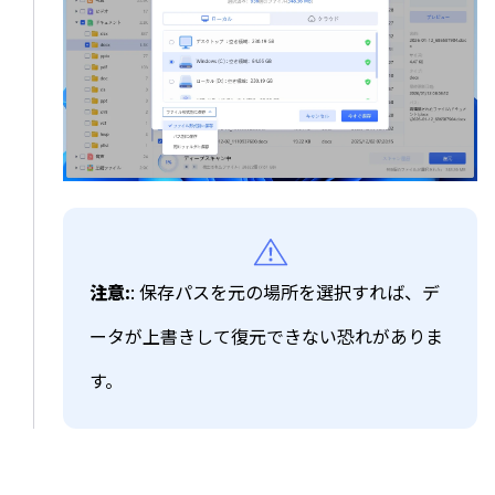
注意:
: 保存パスを元の場所を選択すれば、デ
ータが上書きして復元できない恐れがありま
す。