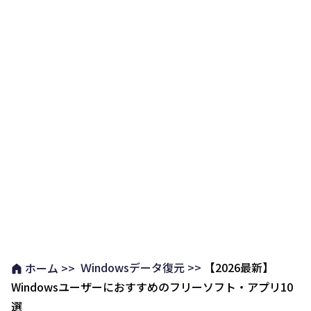
Ｗindowsデータ復元 >>
【2026最新】
ホーム >>
Windowsユーザーにおすすめのフリーソフト・アプリ10
選