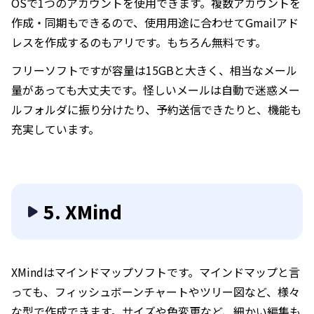
OSで1つのアカウントを使用できます。複数アカウントを
作成・同期もできるので、使用用途に合わせてGmailアド
レスを作成するのもアリです。もちろん無料です。
フリーソフトですが容量は15GBと大きく、相当なメール
量があっても大丈夫です。怪しいメールは自動で迷惑メー
ルフォルダに振り分けたり、予約送信できたりと、機能も
充実しています。
5. XMind
XMindはマインドマップソフトです。マインドマップと言
っても、フィッシュボーンチャートやツリー図など、様々
な型で作成できます。サイズや色変更など、細かい編集も