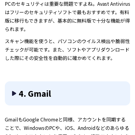
PCのセキュリティは重要な問題ですよね。Avast Antivirus
はフリーのセキュリティソフトで最もおすすめです。有料
版に移行もできますが、基本的に無料版で十分な機能が得
られます。
スキャン機能を使うと、パソコンのウイルス検出や脆弱性
チェックが可能です。また、ソフトやアプリダウンロード
した際にその安全性を自動的に確かめてくれます。
4. Gmail
GmailもGoogle Chromeと同様、アカウントを同期する
ことで、WindowsのPCや、iOS、Androidなどのあらゆる