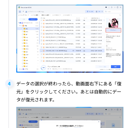
データの選択が終わったら、動画面右下にある「復
元」をクリックしてください。あとは自動的にデー
タが復元されます。