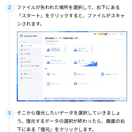
ファイルが失われた場所を選択して、右下にある
「スタート」をクリックすると、ファイルがスキャ
ンされます。
そこから復元したいデータを選択していきましょ
う。復元するデータの選択が終わったら、画面の右
下にある「復元」をクリックします。