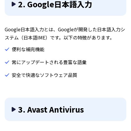
2. Google日本語入力
Google日本語入力とは、Googleが開発した日本語入力シ
ステム（日本語IME）です。以下の特徴があります。
便利な補完機能
常にアップデートされる豊富な語彙
安全で快適なソフトウェア品質
3. Avast Antivirus