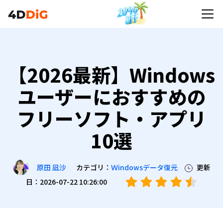
【2026最新】Windows
ユーザーにおすすめの
フリーソフト・アプリ
10選
カテゴリ：
Ｗindowsデータ復元
更新
原田 凪沙
日：2026-07-22 10:26:00