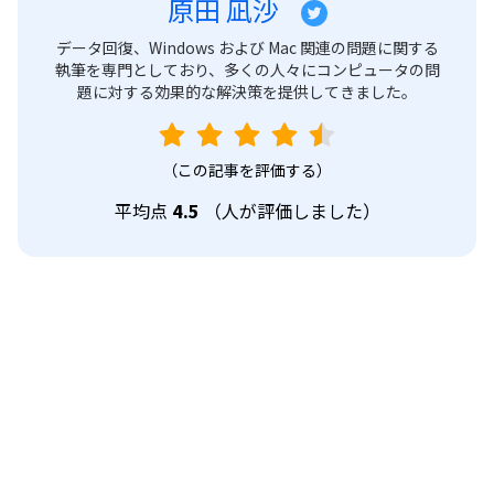
原田 凪沙
データ回復、Windows および Mac 関連の問題に関する
執筆を専門としており、多くの人々にコンピュータの問
題に対する効果的な解決策を提供してきました。
（この記事を評価する）
平均点
4.5
（
人が評価しました）