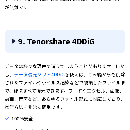
が無難です。
9. Tenorshare 4DDiG
データは様々な理由で消えてしまうことがあります。しか
し、
データ復元ソフト4DDiG
を使えば、ごみ箱からも削除
されたファイルやウイルス感染などで破損したファイルま
で、ほぼすべて復元できます。ワードやエクセル、画像、
動画、音声など、あらゆるファイル形式に対応しており、
操作方法も非常に簡単です。
100%安全