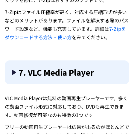
たりする際に、7-Zipはおすすめのソフトです。
7-Zipはファイル圧縮率が高く、対応する圧縮形式が多い
などのメリットがあります。ファイルを解凍する際のパス
ワード設定など、機能も充実しています。詳細は
7-Zipを
ダウンロードする方法・使い方
をみてください。
7. VLC Media Player
VLC Media Playerは無料の動画再生プレーヤーです。多く
の動画ファイル形式に対応しており、DVDも再生できま
す。動画修復が可能なのも特徴の1つです。
フリーの動画再生プレーヤーは広告が出るのがほとんどで