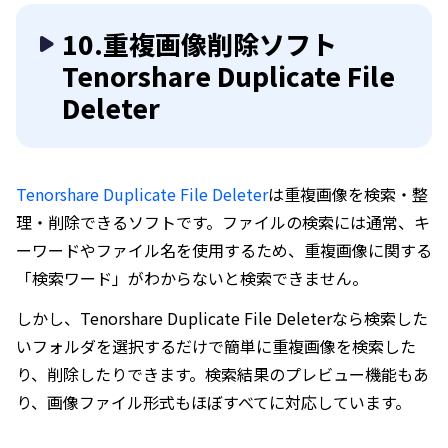
10.重複画像削除ソフト
Tenorshare Duplicate File
Deleter
Tenorshare Duplicate File Deleter
は重複画像を検索・整
理・削除できるソフトです。ファイルの検索には通常、キ
ーワードやファイル名を使用するため、重複画像に関する
「検索ワード」がわからないと検索できません。
しかし、Tenorshare Duplicate File Deleterなら検索した
いフォルダを選択するだけで簡単に重複画像を検索した
り、削除したりできます。検索結果のプレビュー機能もあ
り、画像ファイル形式もほぼすべてに対応しています。