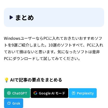
まとめ
WindowsユーザーならPCに入れておきたいおすすめソフ
トを9選ご紹介しました。10選のソフトすべて、PCに入れ
ておいて損はないと思います。気になったソフトは是非
PCにダウンロードして試してみてください。
💡 AIで記事の要点をまとめる
ChatGPT
Google AI モード
Perplexity
Grok