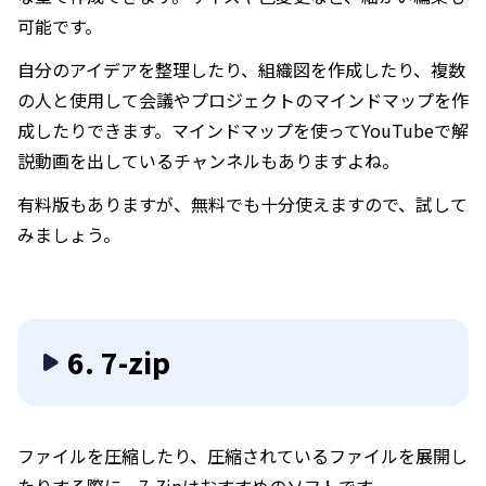
可能です。
自分のアイデアを整理したり、組織図を作成したり、複数
の人と使用して会議やプロジェクトのマインドマップを作
成したりできます。マインドマップを使ってYouTubeで解
説動画を出しているチャンネルもありますよね。
有料版もありますが、無料でも十分使えますので、試して
みましょう。
6. 7-zip
ファイルを圧縮したり、圧縮されているファイルを展開し