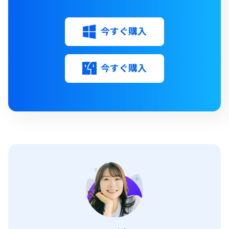
今すぐ購入
今すぐ購入