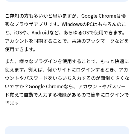
ご存知の方も多いかと思いますが、Google Chromeは優
秀なブラウザアプリです。WindowsのPCはもちろんのこ
と、iOSや、Androidなど、あらゆるOSで使用できます。
アカウントを同期することで、共通のブックマークなどを
使用できます。
また、様々なプラグインを使用することで、もっと快適に
使えます。例えば、何かサイトにログインするとき、アカ
ウントやパスワードをいちいち入力するのが面倒くさくな
いですか？Google Chromeなら、アカウントやパスワー
ド覚えて自動で入力する機能があるので簡単にログインで
きます。