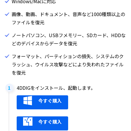
Windows/Macに対応
画像、動画、ドキュメント、音声など1000種類以上の
ファイルを復元
ノートパソコン、USBフメモリー、SDカード、HDDな
どのデバイスからデータを復元
フォーマット、パーティションの損失、システムのク
ラッシュ、ウイルス攻撃などにより失われたファイル
を復元
4DDIGをインストール、起動します。
今すぐ購入
今すぐ購入