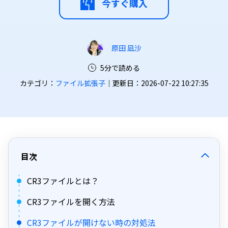
今すぐ購入
原田 凪沙
5分で読める
カテゴリ：
ファイル拡張子
｜更新日：2026-07-22 10:27:35
目次
CR3ファイルとは？
CR3ファイルを開く方法
CR3ファイルが開けない時の対処法