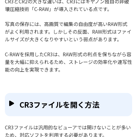
CR3とCR2の大きな違いは、CR3にはキヤノン独自の非破
壊圧縮技術「C-RAW」が導入されている点です。
写真の保存には、高画質で編集の自由度が高いRAW形式
がよく利用されます。しかしその反面、RAW形式はファイ
ルサイズが大きくなりやすいという弱点があります。
C-RAWを採用したCR3は、RAW形式の利点を保ちながら容
量を大幅に抑えられるため、ストレージの効率化や連写性
能の向上を実現できます。
CR3ファイルを開く方法
CR3ファイルは汎用的なビューアでは開けないことが多い
ため、対応ソフトを利用する必要があります。