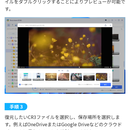
イルをダブルクリックすることによりプレビューが可能で
す。
復元したいCR3ファイルを選択し、保存場所を選択しま
す。例えばOneDriveまたはGoogle Driveなどのクラウド