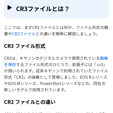
CR3ファイルとは？
ここでは、まずCR3ファイルとは何か、ファイル形式の概
要や
CR2ファイル
との違いを簡単に解説しましょう。
CR3 ファイル形式
CR3は、キヤノンのデジタルカメラで使用されている
画像
を保存
するファイル形式のひとつで、拡張子には「.cr3」
が用いられます。従来キヤノンで利用されていたファイル
形式「CR2」の後継として登場しました。EOS Rシリーズ
やEOS Mシリーズ、PowerShotシリーズなどの、同社の
新しいモデルで採用されています。
CR2 ファイルとの違い