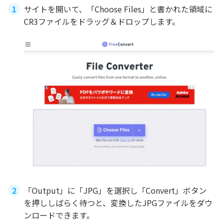
サイトを開いて、「Choose Files」と書かれた領域に
CR3ファイルをドラッグ＆ドロップします。
「Output」に「JPG」を選択し「Convert」ボタン
を押ししばらく待つと、変換したJPGファイルをダウ
ンロードできます。