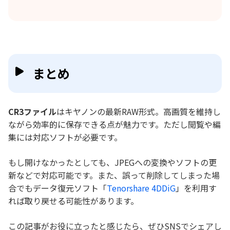
まとめ
CR3ファイル
はキヤノンの最新RAW形式。高画質を維持し
ながら効率的に保存できる点が魅力です。ただし閲覧や編
集には対応ソフトが必要です。
もし開けなかったとしても、JPEGへの変換やソフトの更
新などで対応可能です。また、誤って削除してしまった場
合でもデータ復元ソフト「
Tenorshare 4DDiG
」を利用す
れば取り戻せる可能性があります。
この記事がお役に立ったと感じたら、ぜひSNSでシェアし