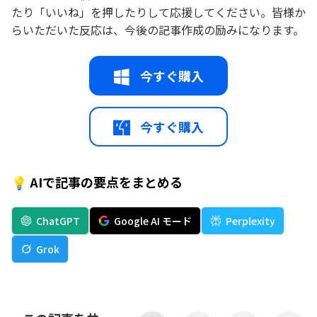
たり「いいね」を押したりして応援してください。皆様か
らいただいた反応は、今後の記事作成の励みになります。
今すぐ購入
今すぐ購入
💡 AIで記事の要点をまとめる
ChatGPT
Google AI モード
Perplexity
Grok