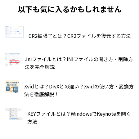
以下も気に入るかもしれません
CR2拡張子とは？CR2ファイルを復元する方法
.iniファイルとは？INIファイルの開き方・削除方
法を完全解説
Xvidとは？DivXとの違い？Xvidの使い方・変換方
法を徹底解説！
KEYファイルとは？WindowsでKeynoteを開く
方法