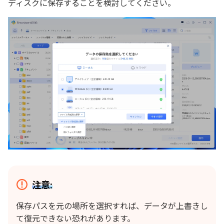
ディスクに保存することを検討してください。
注意:
保存パスを元の場所を選択すれば、データが上書きし
て復元できない恐れがあります。