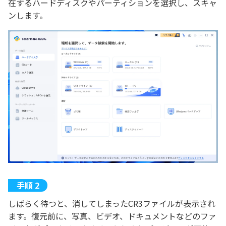
在するハードディスクやパーティションを選択し、スキャ
ンします。
しばらく待つと、消してしまったCR3ファイルが表示され
ます。復元前に、写真、ビデオ、ドキュメントなどのファ