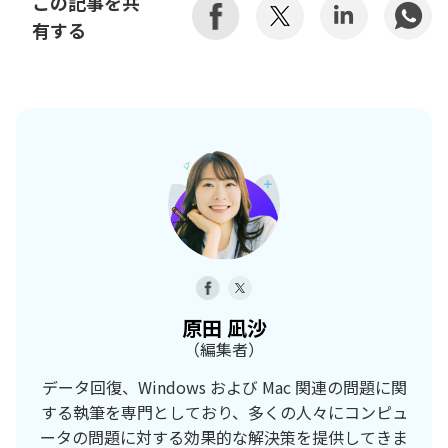
この記事を共
有する
原田 凪沙
（編集者）
データ回復、Windows および Mac 関連の問題に関
する執筆を専門としており、多くの人々にコンピュ
ータの問題に対する効果的な解決策を提供してきま