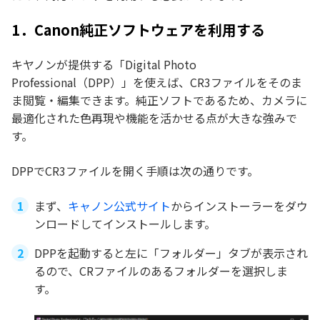
1．Canon純正ソフトウェアを利用する
キヤノンが提供する「Digital Photo
Professional（DPP）」を使えば、CR3ファイルをそのま
ま閲覧・編集できます。純正ソフトであるため、カメラに
最適化された色再現や機能を活かせる点が大きな強みで
す。
DPPでCR3ファイルを開く手順は次の通りです。
まず、
キャノン公式サイト
からインストーラーをダウ
ンロードしてインストールします。
DPPを起動すると左に「フォルダー」タブが表示され
るので、CRファイルのあるフォルダーを選択しま
す。