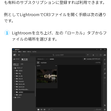
も有料のサブスクリプションに登録すれば利用できます。
例としてLightroomでCR3ファイルを開く手順は次の通り
です。
Lightroomを立ち上げ、左の「ローカル」タブからフ
ァイルの場所を選びます。