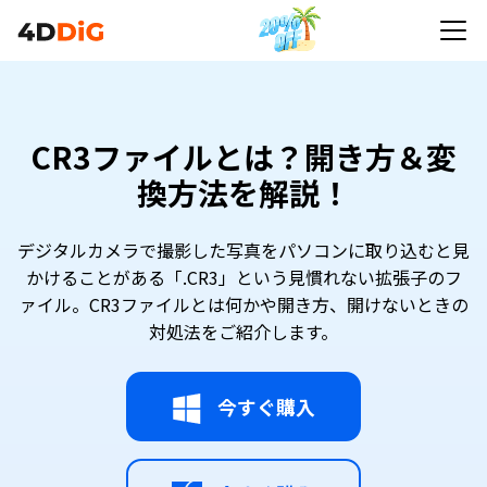
CR3ファイルとは？開き方＆変
換方法を解説！
デジタルカメラで撮影した写真をパソコンに取り込むと見
かけることがある「.CR3」という見慣れない拡張子のフ
ァイル。CR3ファイルとは何かや開き方、開けないときの
対処法をご紹介します。
今すぐ購入