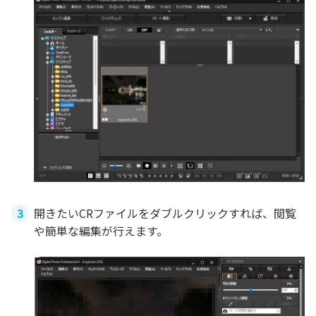
開きたいCRファイルをダブルクリックすれば、閲覧
や簡単な編集が行えます。