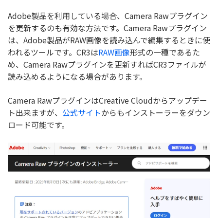
Adobe製品を利用している場合、Camera Rawプラグイン
を更新するのも有効な方法です。Camera Rawプラグイン
は、Adobe製品がRAW画像を読み込んで編集するときに使
われるツールです。CR3は
RAW画像
形式の一種であるた
め、Camera Rawプラグインを更新すればCR3ファイルが
読み込めるようになる場合があります。
Camera RawプラグインはCreative Cloudからアップデー
ト出来ますが、
公式サイト
からもインストーラーをダウン
ロード可能です。