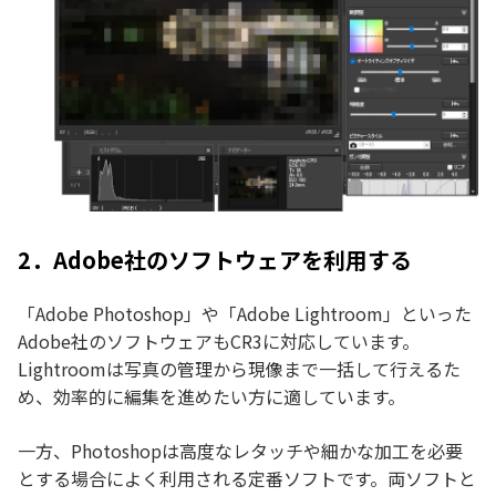
2．Adobe社のソフトウェアを利用する
「Adobe Photoshop」や「Adobe Lightroom」といった
Adobe社のソフトウェアもCR3に対応しています。
Lightroomは写真の管理から現像まで一括して行えるた
め、効率的に編集を進めたい方に適しています。
一方、Photoshopは高度なレタッチや細かな加工を必要
とする場合によく利用される定番ソフトです。両ソフトと