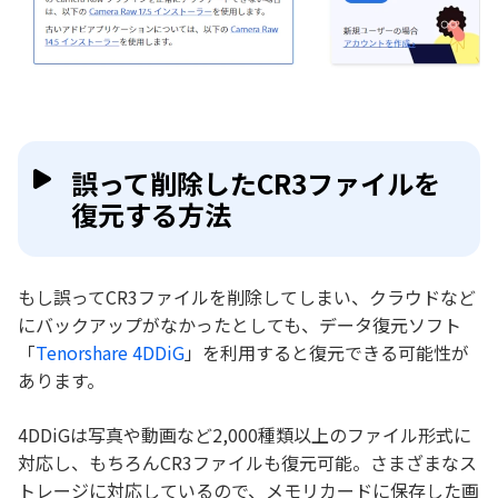
誤って削除したCR3ファイルを
復元する方法
もし誤ってCR3ファイルを削除してしまい、クラウドなど
にバックアップがなかったとしても、データ復元ソフト
「
Tenorshare 4DDiG
」を利用すると復元できる可能性が
あります。
4DDiGは写真や動画など2,000種類以上のファイル形式に
対応し、もちろんCR3ファイルも復元可能。さまざまなス
トレージに対応しているので、メモリカードに保存した画