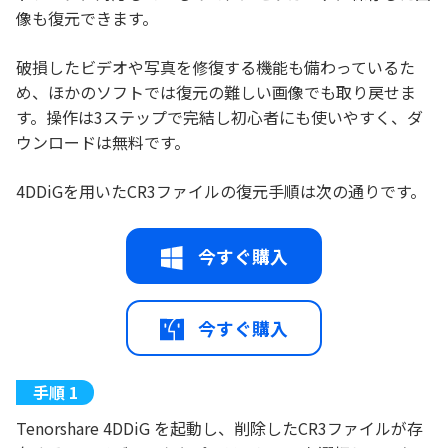
像も復元できます。
破損したビデオや写真を修復する機能も備わっているた
め、ほかのソフトでは復元の難しい画像でも取り戻せま
す。操作は3ステップで完結し初心者にも使いやすく、ダ
ウンロードは無料です。
4DDiGを用いたCR3ファイルの復元手順は次の通りです。
今すぐ購入
今すぐ購入
Tenorshare 4DDiG を起動し、削除したCR3ファイルが存