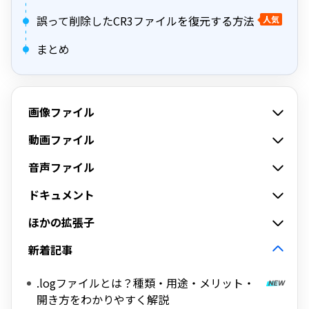
誤って削除したCR3ファイルを復元する方法
人気
まとめ
画像ファイル
動画ファイル
音声ファイル
ドキュメント
ほかの拡張子
新着記事
.logファイルとは？種類・用途・メリット・
開き方をわかりやすく解説