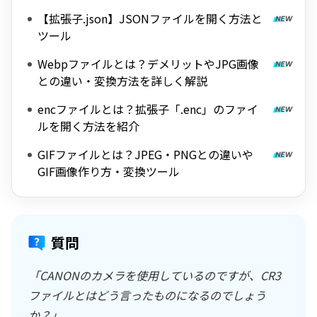
【拡張子.json】JSONファイルを開く方法と
ツール
Webpファイルとは？デメリットやJPG画像
との違い・変換方法を詳しく解説
encファイルとは？拡張子「.enc」のファイ
ルを開く方法を紹介
GIFファイルとは？JPEG・PNGとの違いや
GIF画像作り方・変換ツール
質問
「CANONのカメラを使用しているのですが、CR3
ファイルとはどう言ったものになるのでしょう
か？」