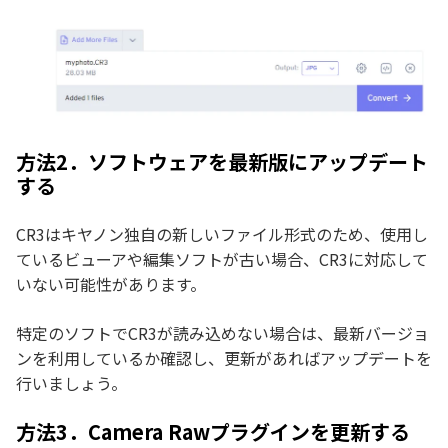
方法2．ソフトウェアを最新版にアップデート
する
CR3はキヤノン独自の新しいファイル形式のため、使用し
ているビューアや編集ソフトが古い場合、CR3に対応して
いない可能性があります。
特定のソフトでCR3が読み込めない場合は、最新バージョ
ンを利用しているか確認し、更新があればアップデートを
行いましょう。
方法3．Camera Rawプラグインを更新する