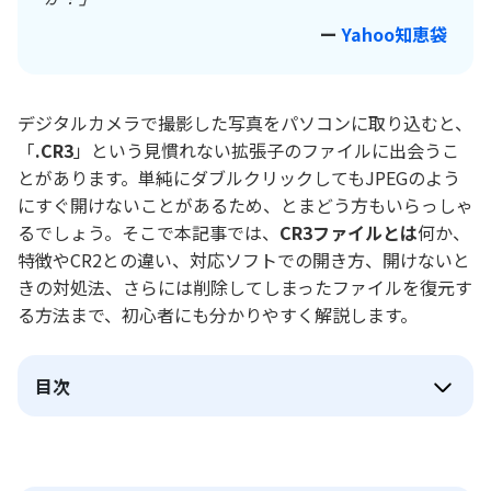
ー
Yahoo知恵袋
デジタルカメラで撮影した写真をパソコンに取り込むと、
「
.CR3
」という見慣れない拡張子のファイルに出会うこ
とがあります。単純にダブルクリックしてもJPEGのよう
にすぐ開けないことがあるため、とまどう方もいらっしゃ
るでしょう。そこで本記事では、
CR3ファイルとは
何か、
特徴やCR2との違い、対応ソフトでの開き方、開けないと
きの対処法、さらには削除してしまったファイルを復元す
る方法まで、初心者にも分かりやすく解説します。
目次