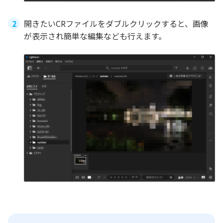
開きたいCRファイルをダブルクリックすると、画像
が表示され簡単な編集なども行えます。