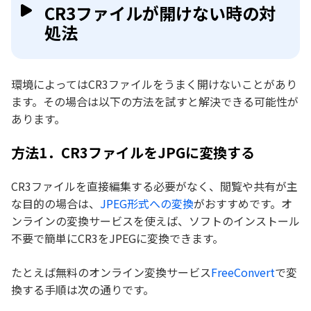
CR3ファイルが開けない時の対
処法
環境によってはCR3ファイルをうまく開けないことがあり
ます。その場合は以下の方法を試すと解決できる可能性が
あります。
方法1．CR3ファイルをJPGに変換する
CR3ファイルを直接編集する必要がなく、閲覧や共有が主
な目的の場合は、
JPEG形式への変換
がおすすめです。オ
ンラインの変換サービスを使えば、ソフトのインストール
不要で簡単にCR3をJPEGに変換できます。
たとえば無料のオンライン変換サービス
FreeConvert
で変
換する手順は次の通りです。