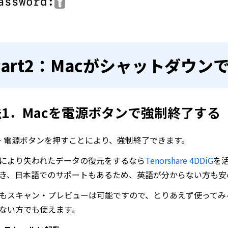
Part2：Macがシャットダウ
1．Macを電源ボタンで強制終了する
rol + 電源ボタンを押すことにより、強制終了できます。
により失われたデータの復元をするなら
Tenorshare 4DDiG
を
き、日本語でのサポートもあるため、英語が分からない方も安
もスキャン・プレビューは可能ですので、とりあえず使ってみ
ない方でも使えます。