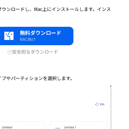
ウェアをダウンロードし、Mac上にインストールします。インス
無料ダウンロード
MAC向け
安全的なダウンロード
イブやパーティションを選択します。