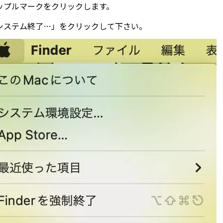
ップルマークをクリックします。
システム終了…」をクリックして下さい。