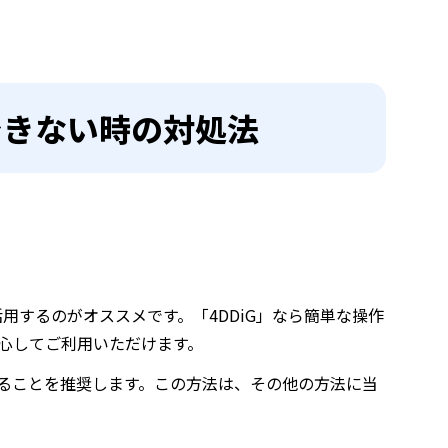
ンできない時の対処法
活用するのがオススメです。「4DDiG」なら簡単な操作
心してご利用いただけます。
ることを推奨します。この方法は、その他の方法に当