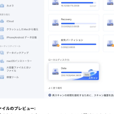
ァイルのプレビュー: