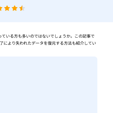
困っている方も多いのではないでしょうか。この記事で
了により失われたデータを復元する方法も紹介してい