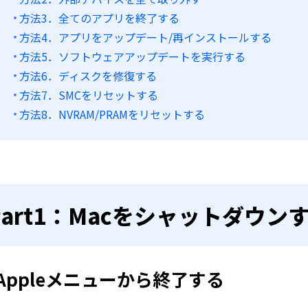
方法3．全てのアプリを終了する
方法4．アプリをアップデート/再インストールする
方法5．ソフトウェアアップデートを実行する
方法6．ディスクを修復する
方法7．SMCをリセットする
方法8．NVRAM/PRAMをリセットする
Part1：Macをシャットダウン
Appleメニューから終了する