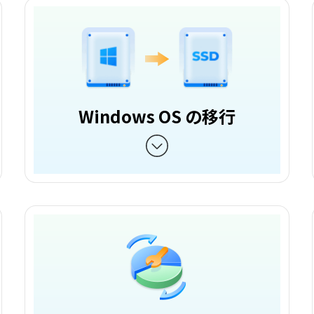
Windows OS の移行