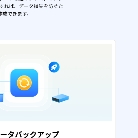
を使用すれば、データ損失を防ぐた
作成できます。
ータバックアップ