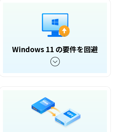
Windows 11 の要件を回避