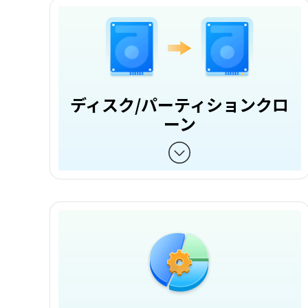
ディスク/パーティションクロ
ーン