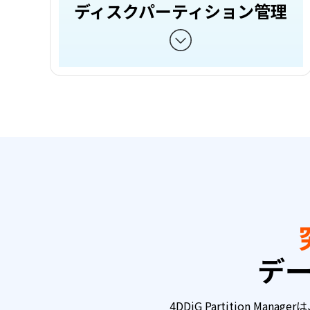
ディスクパーティション管理
デ
4DDiG Partition