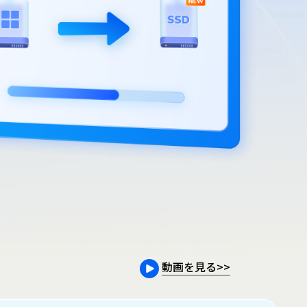
動画を見る
>>