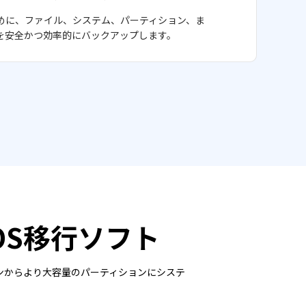
めに、ファイル、システム、パーティション、ま
を安全かつ効率的にバックアップします。
OS移行ソフト
ィションからより大容量のパーティションにシステ