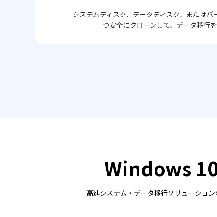
システムディスク、データディスク、またはパ
つ安全にクローンして、データ移行を
Windows 
高速システム・データ移行ソリューションの4D