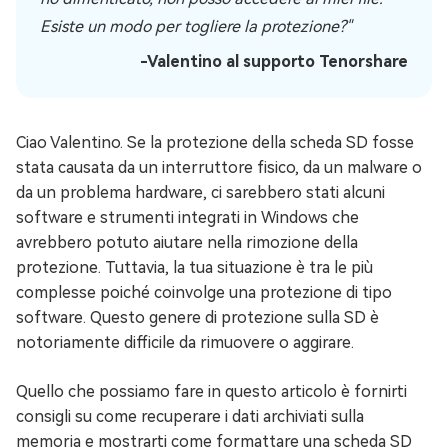
Esiste un modo per togliere la protezione?"
-Valentino al supporto Tenorshare
Ciao Valentino. Se la protezione della scheda SD fosse
stata causata da un interruttore fisico, da un malware o
da un problema hardware, ci sarebbero stati alcuni
software e strumenti integrati in Windows che
avrebbero potuto aiutare nella rimozione della
protezione. Tuttavia, la tua situazione è tra le più
complesse poiché coinvolge una protezione di tipo
software. Questo genere di protezione sulla SD è
notoriamente difficile da rimuovere o aggirare.
Quello che possiamo fare in questo articolo è fornirti
consigli su come recuperare i dati archiviati sulla
memoria e mostrarti come formattare una scheda SD