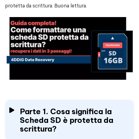
protetta da scrittura. Buona lettura.
Parte 1. Cosa significa la
Scheda SD è protetta da
scrittura?