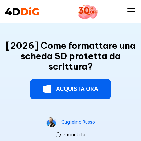
[2026] Come formattare una
scheda SD protetta da
scrittura?
ACQUISTA ORA
Guglielmo Russo
5 minuti fa