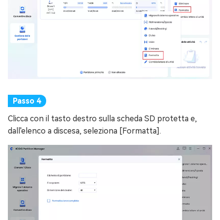
Clicca con il tasto destro sulla scheda SD protetta e,
dall'elenco a discesa, seleziona [Formatta].