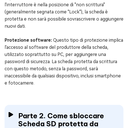
l'interruttore è nella posizione di "non scrittura"
(generalmente segnata come "Lock"), la scheda è
protetta e non sarà possibile sovrascrivere o aggiungere
nuovi dati.
Protezione software:
Questo tipo di protezione implica
l'accesso al software del produttore della scheda,
utilizzato soprattutto su PC, per aggiungere una
password di sicurezza. La scheda protetta da scrittura
con questo metodo, senza la password, sarà
inaccessibile da qualsiasi dispositivo, inclusi smartphone
e fotocamere.
Parte 2. Come sbloccare
Scheda SD protetta da