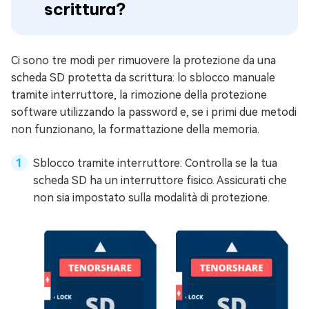
scrittura?
Ci sono tre modi per rimuovere la protezione da una
scheda SD protetta da scrittura: lo sblocco manuale
tramite interruttore, la rimozione della protezione
software utilizzando la password e, se i primi due metodi
non funzionano, la formattazione della memoria.
Sblocco tramite interruttore: Controlla se la tua
scheda SD ha un interruttore fisico. Assicurati che
non sia impostato sulla modalità di protezione.