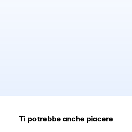
Ti potrebbe anche piacere