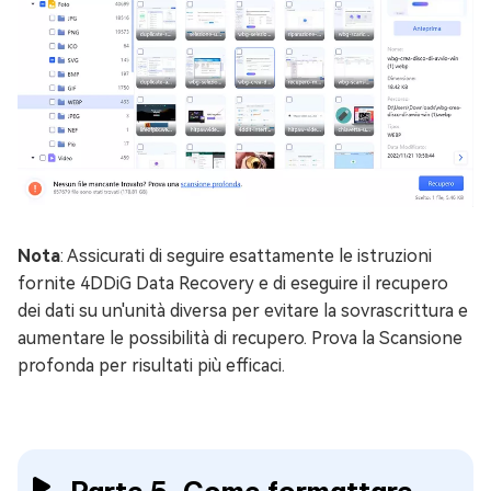
Nota
: Assicurati di seguire esattamente le istruzioni
fornite 4DDiG Data Recovery e di eseguire il recupero
dei dati su un'unità diversa per evitare la sovrascrittura e
aumentare le possibilità di recupero. Prova la Scansione
profonda per risultati più efficaci.
Parte 5. Come formattare