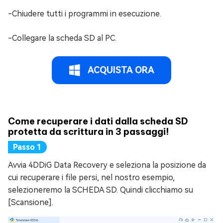
-Chiudere tutti i programmi in esecuzione.
-Collegare la scheda SD al PC.
ACQUISTA ORA
Come recuperare i dati dalla scheda SD
protetta da scrittura in 3 passaggi!
Avvia 4DDiG Data Recovery e seleziona la posizione da
cui recuperare i file persi, nel nostro esempio,
selezioneremo la SCHEDA SD. Quindi clicchiamo su
[Scansione].