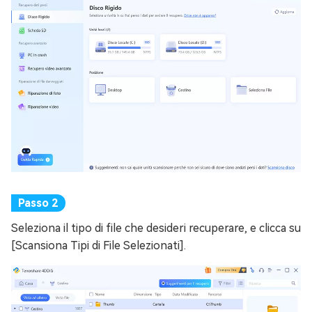
Seleziona il tipo di file che desideri recuperare, e clicca su
[Scansiona Tipi di File Selezionati].