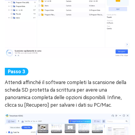
Attendi affinché il software completi la scansione della
scheda SD protetta da scrittura per avere una
panoramica completa delle opzioni disponibili. Infine,
clicca su [Recupero] per salvare i dati su PC/Mac.