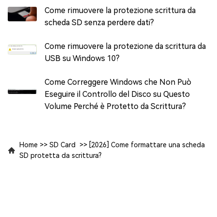
Come rimuovere la protezione scrittura da
scheda SD senza perdere dati?
Come rimuovere la protezione da scrittura da
USB su Windows 10?
Come Correggere Windows che Non Può
Eseguire il Controllo del Disco su Questo
Volume Perché è Protetto da Scrittura?
Home
>>
SD Card
>>
[2026] Come formattare una scheda
SD protetta da scrittura?