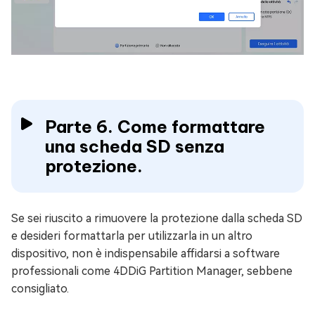
Parte 6. Come formattare
una scheda SD senza
protezione.
Se sei riuscito a rimuovere la protezione dalla scheda SD
e desideri formattarla per utilizzarla in un altro
dispositivo, non è indispensabile affidarsi a software
professionali come 4DDiG Partition Manager, sebbene
consigliato.