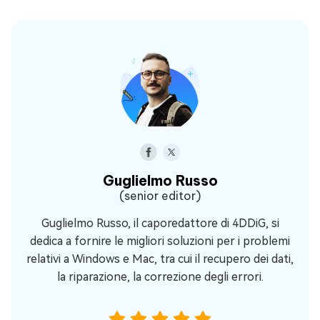
Guglielmo Russo
(senior editor)
Guglielmo Russo, il caporedattore di 4DDiG, si
dedica a fornire le migliori soluzioni per i problemi
relativi a Windows e Mac, tra cui il recupero dei dati,
la riparazione, la correzione degli errori.