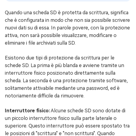
Quando una scheda SD è protetta da scrittura, significa
che è configurata in modo che non sia possibile scrivere
nuovi dati su di essa. In parole povere, con la protezione
attiva, non sarà possibile visualizzare, modificare o
eliminare i file archiviati sulla SD.
Esistono due tipi di protezione da scrittura per le
schede SD. La prima è più blanda e avviene tramite un
interruttore fisico posizionato direttamente sulla
scheda. La seconda è una protezione tramite software,
solitamente attivabile mediante una password, ed è
notoriamente difficile da rimuovere.
Interruttore fisico:
Alcune schede SD sono dotate di
un piccolo interruttore fisico sulla parte laterale o
superiore. Questo interruttore può essere spostato tra
le posizioni di "scrittura" e "non scrittura". Quando