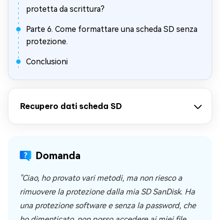
protetta da scrittura?
Parte 6. Come formattare una scheda SD senza
protezione.
Conclusioni
Recupero dati scheda SD
Domanda
"Ciao, ho provato vari metodi, ma non riesco a
rimuovere la protezione dalla mia SD SanDisk. Ha
una protezione software e senza la password, che
ho dimenticato, non posso accedere ai miei file.