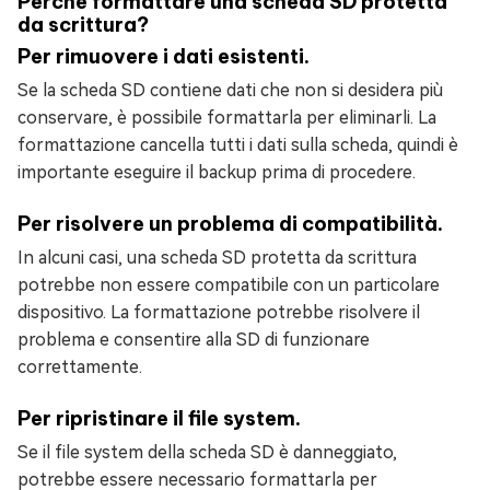
Perché formattare una scheda SD protetta
da scrittura?
Per rimuovere i dati esistenti.
Se la scheda SD contiene dati che non si desidera più
conservare, è possibile formattarla per eliminarli. La
formattazione cancella tutti i dati sulla scheda, quindi è
importante eseguire il backup prima di procedere.
Per risolvere un problema di compatibilità.
In alcuni casi, una scheda SD protetta da scrittura
potrebbe non essere compatibile con un particolare
dispositivo. La formattazione potrebbe risolvere il
problema e consentire alla SD di funzionare
correttamente.
Per ripristinare il file system.
Se il file system della scheda SD è danneggiato,
potrebbe essere necessario formattarla per