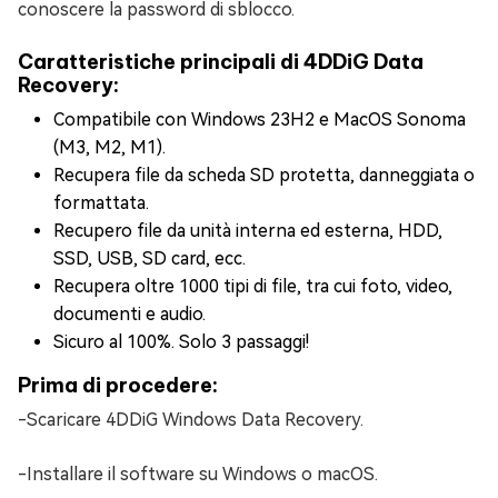
conoscere la password di sblocco.
Caratteristiche principali di 4DDiG Data
Recovery:
Compatibile con Windows 23H2 e MacOS Sonoma
(M3, M2, M1).
Recupera file da scheda SD protetta, danneggiata o
formattata.
Recupero file da unità interna ed esterna, HDD,
SSD, USB, SD card, ecc.
Recupera oltre 1000 tipi di file, tra cui foto, video,
documenti e audio.
Sicuro al 100%. Solo 3 passaggi!
Prima di procedere:
-Scaricare 4DDiG Windows Data Recovery.
-Installare il software su Windows o macOS.