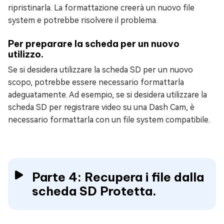
ripristinarla. La formattazione creerà un nuovo file
system e potrebbe risolvere il problema.
Per preparare la scheda per un nuovo
utilizzo.
Se si desidera utilizzare la scheda SD per un nuovo
scopo, potrebbe essere necessario formattarla
adeguatamente. Ad esempio, se si desidera utilizzare la
scheda SD per registrare video su una Dash Cam, è
necessario formattarla con un file system compatibile.
Parte 4: Recupera i file dalla
scheda SD Protetta.