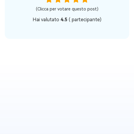
(Clicca per votare questo post)
Hai valutato
4.5
(
partecipante)