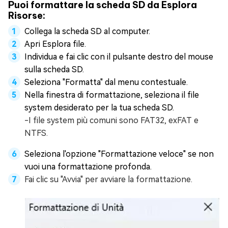
Puoi formattare la scheda SD da Esplora
Risorse:
Collega la scheda SD al computer.
Apri Esplora file.
Individua e fai clic con il pulsante destro del mouse
sulla scheda SD.
Seleziona "Formatta" dal menu contestuale.
Nella finestra di formattazione, seleziona il file
system desiderato per la tua scheda SD.
-I file system più comuni sono FAT32, exFAT e
NTFS.
Seleziona l'opzione "Formattazione veloce" se non
vuoi una formattazione profonda.
Fai clic su "Avvia" per avviare la formattazione.