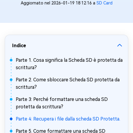
Aggiornato nel 2026-01-19 18:12:16 a
SD Card
Indice
Parte 1. Cosa significa la Scheda SD è protetta da
scrittura?
Parte 2. Come sbloccare Scheda SD protetta da
scrittura?
Parte 3: Perché formattare una scheda SD
protetta da scrittura?
Parte 4: Recupera i file dalla scheda SD Protetta.
Parte 5. Come formattare una scheda SD