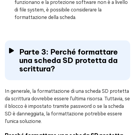
funzionano e la protezione software non è a livello
di file system, è possibile considerare la
formattazione della scheda.
Parte 3: Perché formattare
una scheda SD protetta da
scrittura?
In generale, la formattazione di una scheda SD protetta
da scrittura dovrebbe essere l'ultima risorsa. Tuttavia, se
il blocco è impostato tramite password o se la scheda
SD è danneggiata, la formattazione potrebbe essere
l'unica soluzione.