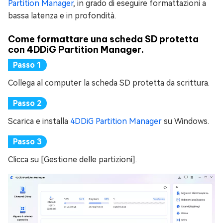
Partition Manager
, in grado di eseguire formattazioni a
bassa latenza e in profondità.
Come formattare una scheda SD protetta
con 4DDiG Partition Manager.
Collega al computer la scheda SD protetta da scrittura.
Scarica e installa
4DDiG Partition Manager
su Windows.
Clicca su [Gestione delle partizioni].