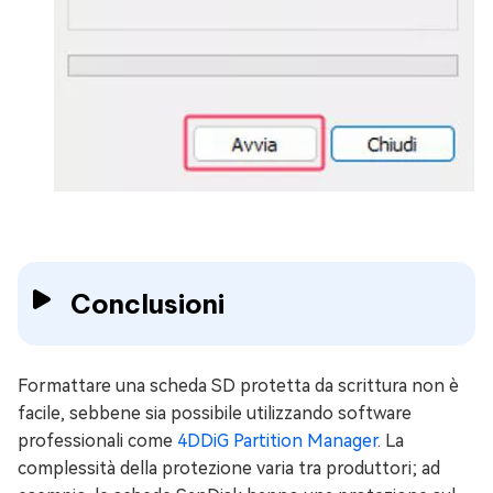
Conclusioni
Formattare una scheda SD protetta da scrittura non è
facile, sebbene sia possibile utilizzando software
professionali come
4DDiG Partition Manager
. La
complessità della protezione varia tra produttori; ad