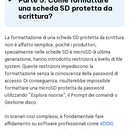
una scheda SD protetta da
scrittura?
La formattazione di una scheda SD protetta da scrittura
non è affatto semplice, poiché i produttori,
specialmente nelle schede SD e microSD di ultima
generazione, hanno introdotto restrizioni a livello di file
system. Queste restrizioni impediscono la
formattazione senza la conoscenza della password di
accesso. Di conseguenza, risulterebbe impossibile
formattare una microSD protetta da password
utilizzando “Esplora risorse”, il Prompt dei comandi o
Gestione disco.
In scenari così complessi, è fondamentale fare
affidamento su software professionali come
4DDiG