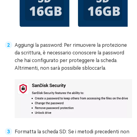
Aggiungi la password: Per rimuovere la protezione
da scrittura, è necessario conoscere la password
che hai configurato per proteggere la scheda.
Altrimenti, non sarà possibile sbloccarla.
Formatta la scheda SD: Se i metodi precedenti non