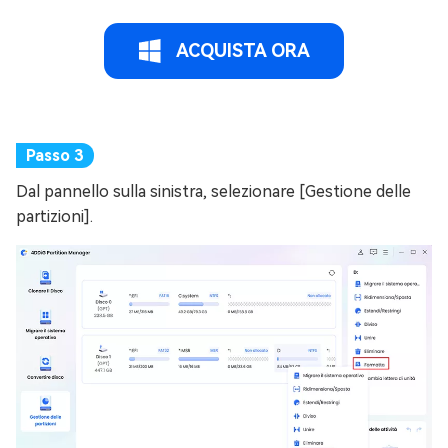
ACQUISTA ORA
Dal pannello sulla sinistra, selezionare [Gestione delle
partizioni].