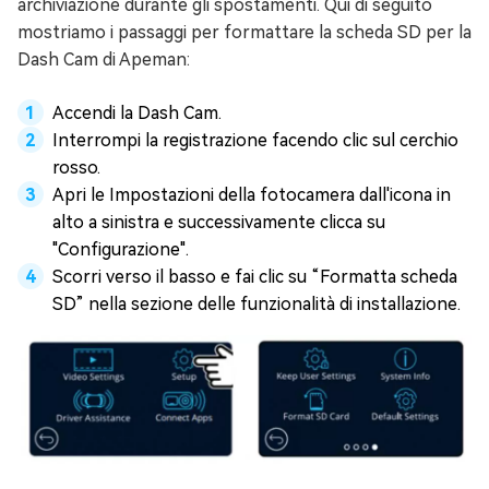
archiviazione durante gli spostamenti. Qui di seguito
mostriamo i passaggi per formattare la scheda SD per la
Dash Cam di Apeman:
Accendi la Dash Cam.
Interrompi la registrazione facendo clic sul cerchio
rosso.
Apri le Impostazioni della fotocamera dall'icona in
alto a sinistra e successivamente clicca su
"Configurazione".
Scorri verso il basso e fai clic su “Formatta scheda
SD” nella sezione delle funzionalità di installazione.