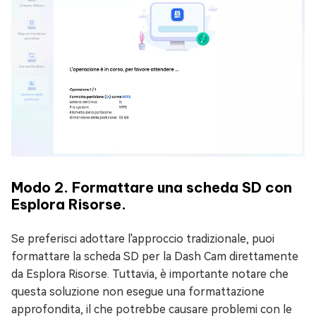
Modo 2. Formattare una scheda SD con
Esplora Risorse.
Se preferisci adottare l'approccio tradizionale, puoi
formattare la scheda SD per la Dash Cam direttamente
da Esplora Risorse. Tuttavia, è importante notare che
questa soluzione non esegue una formattazione
approfondita, il che potrebbe causare problemi con le