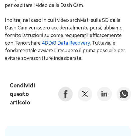
per ospitare i video della Dash Cam.
Inoltre, nel caso in cui i video archiviati sulla SD della
Dash Cam venissero accidentalmente persi, abbiamo
fornito istruzioni su come recuperarli efficacemente
con Tenorshare
4DDiG Data Recovery
. Tuttavia, è
fondamentale avviare il recupero il prima possibile per
evitare sovrascritture indesiderate.
Condividi
questo
articolo