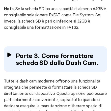
Nota
. Se la scheda SD ha una capacità di almeno 64GB è
consigliabile selezionare ExFAT come File System. Se
invece, la scheda SD è pari o inferiore ai 32GB è
consigliabile una formattazione in FAT32.
Parte 3. Come formattare
scheda SD dalla Dash Cam.
Tutte le dash cam moderne offrono una funzionalità
integrata che permette di formattare la scheda SD
direttamente dal dispositivo. Questa opzione può essere
particolarmente conveniente, soprattutto quando si
desidera eseguire la manutenzione o liberare spazio di