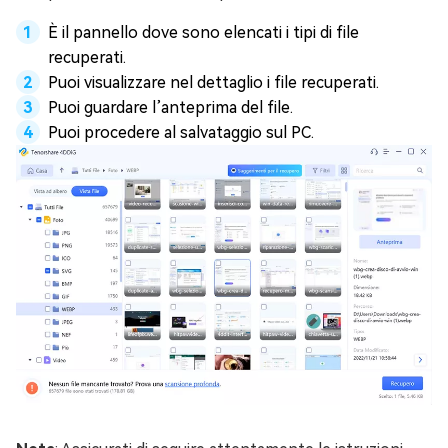
È il pannello dove sono elencati i tipi di file
recuperati.
Puoi visualizzare nel dettaglio i file recuperati.
Puoi guardare l’anteprima del file.
Puoi procedere al salvataggio sul PC.