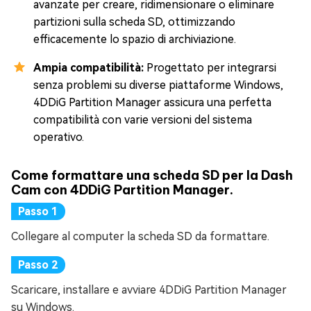
avanzate per creare, ridimensionare o eliminare
partizioni sulla scheda SD, ottimizzando
efficacemente lo spazio di archiviazione.
Ampia compatibilità:
Progettato per integrarsi
senza problemi su diverse piattaforme Windows,
4DDiG Partition Manager assicura una perfetta
compatibilità con varie versioni del sistema
operativo.
Come formattare una scheda SD per la Dash
Cam con 4DDiG Partition Manager.
Collegare al computer la scheda SD da formattare.
Scaricare, installare e avviare 4DDiG Partition Manager
su Windows.