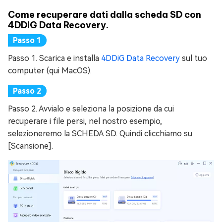
Come recuperare dati dalla scheda SD con
4DDiG Data Recovery.
Passo 1. Scarica e installa
4DDiG Data Recovery
sul tuo
computer (qui MacOS).
Passo 2. Avvialo e seleziona la posizione da cui
recuperare i file persi, nel nostro esempio,
selezioneremo la SCHEDA SD. Quindi clicchiamo su
[Scansione].