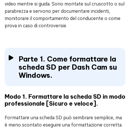
video mentre si guida. Sono montate sul cruscotto o sul
parabrezza e servono per documentare incidenti,
monitorare il comportamento del conducente o come
prova in caso di controversie.
Parte 1. Come formattare la
scheda SD per Dash Cam su
Windows.
Modo 1. Formattare la scheda SD in modo
professionale [Sicuro e veloce].
Formattare una scheda SD può sembrare semplice, ma
è meno scontato eseguire una formattazione corretta.