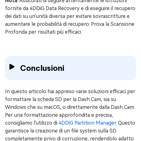
Nota
: Assicurati di seguire attentamente le istruzioni
fornite da 4DDiG Data Recovery e di eseguire il recupero
dei dati su un'unità diversa per evitare sovrascritture e
aumentare le probabilità di recupero. Prova la Scansione
Profonda per risultati più efficaci.
Conclusioni
In questo articolo hai appreso varie soluzioni efficaci per
formattare la scheda SD per la Dash Cam, sia su
Windows che su macOS, o direttamente dalla Dash Cam.
Per una formattazione approfondita e precisa,
consigliamo l'utilizzo di
4DDiG Partition Manager
. Questo
garantisce la creazione di un file system sulla SD
completamente privo di corruzione, rendendolo adatto