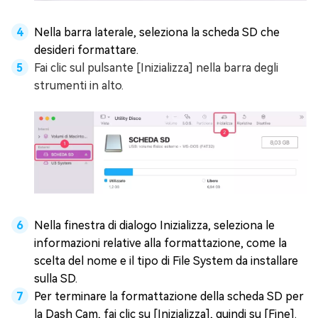
Nella barra laterale, seleziona la scheda SD che
desideri formattare.
Fai clic sul pulsante [Inizializza] nella barra degli
strumenti in alto.
Nella finestra di dialogo Inizializza, seleziona le
informazioni relative alla formattazione, come la
scelta del nome e il tipo di File System da installare
sulla SD.
Per terminare la formattazione della scheda SD per
la Dash Cam, fai clic su [Inizializza], quindi su [Fine].