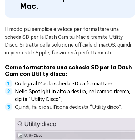
Mac.
Il modo più semplice e veloce per formattare una
scheda SD per la Dash Cam su Mac è tramite Utility
Disco. Si tratta della soluzione ufficiale di macOS, quindi
in pieno stile Apple, funzionerà perfettamente.
Come formattare una scheda SD per la Dash
Cam con Utility disco:
Collega al Mac la scheda SD da formattare.
Nello Spotlight in alto a destra, nel campo ricerca,
digita “Utility Disco”;
Quindi, fai clic sull'icona dedicata “Utility disco”.