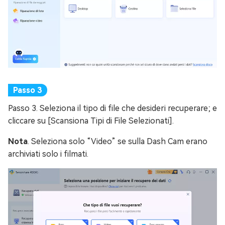
Passo 3. Seleziona il tipo di file che desideri recuperare; e
cliccare su [Scansiona Tipi di File Selezionati].
Nota
. Seleziona solo “Video” se sulla Dash Cam erano
archiviati solo i filmati.