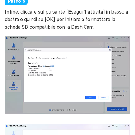
Infine, cliccare sul pulsante [Esegui 1 attività] in basso a
destra e quindi su [OK] per iniziare a formattare la
scheda SD compatibile con la Dash Cam.