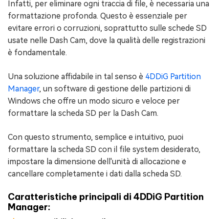
Infatti, per eliminare ogni traccia di file, è necessaria una
formattazione profonda. Questo è essenziale per
evitare errori o corruzioni, soprattutto sulle schede SD
usate nelle Dash Cam, dove la qualità delle registrazioni
è fondamentale.
Una soluzione affidabile in tal senso è
4DDiG Partition
Manager
, un software di gestione delle partizioni di
Windows che offre un modo sicuro e veloce per
formattare la scheda SD per la Dash Cam.
Con questo strumento, semplice e intuitivo, puoi
formattare la scheda SD con il file system desiderato,
impostare la dimensione dell'unità di allocazione e
cancellare completamente i dati dalla scheda SD.
Caratteristiche principali di 4DDiG Partition
Manager: