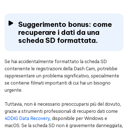
Suggerimento bonus: come
recuperare i dati da una
scheda SD formattata.
Se hai accidentalmente formattato la scheda SD
contenente le registrazioni della Dash Cam, potrebbe
rappresentare un problema significativo, specialmente
se contiene filmati importanti di cui hai un bisogno
urgente.
Tuttavia, non è necessario preoccuparsi più del dovuto,
grazie a strumenti professionali di recupero dati come
4DDiG Data Recovery
, disponibile per Windows e
macOS. Se la scheda SD non è gravemente danneggiata,