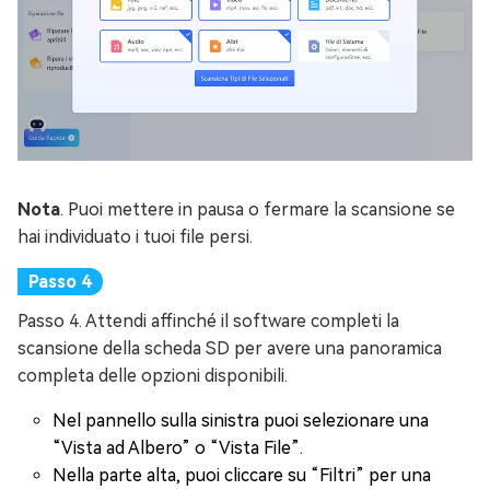
Nota
. Puoi mettere in pausa o fermare la scansione se
hai individuato i tuoi file persi.
Passo 4. Attendi affinché il software completi la
scansione della scheda SD per avere una panoramica
completa delle opzioni disponibili.
Nel pannello sulla sinistra puoi selezionare una
“Vista ad Albero” o “Vista File”.
Nella parte alta, puoi cliccare su “Filtri” per una