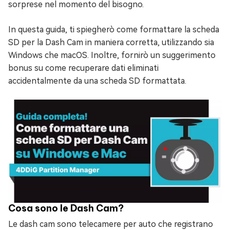
sorprese nel momento del bisogno.
In questa guida, ti spiegherò come formattare la scheda
SD per la Dash Cam in maniera corretta, utilizzando sia
Windows che macOS. Inoltre, fornirò un suggerimento
bonus su come recuperare dati eliminati
accidentalmente da una scheda SD formattata.
Cosa sono le Dash Cam?
Le dash cam sono telecamere per auto che registrano