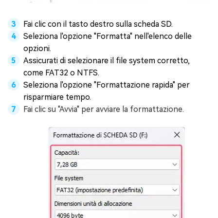
Fai clic con il tasto destro sulla scheda SD.
Seleziona l'opzione "Formatta" nell'elenco delle
opzioni.
Assicurati di selezionare il file system corretto,
come FAT32 o NTFS.
Seleziona l'opzione "Formattazione rapida" per
risparmiare tempo.
Fai clic su "Avvia" per avviare la formattazione.