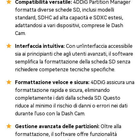
Compatibilità versatile:
4DDiG Partition Manager
formatta diverse schede SD, inclusi modelli
standard, SDHC ad alta capacità e SDXC estesi,
adattandosi a vari dispositivi, comprese le Dash
Cam.
Interfaccia intuitiva:
Con un'interfaccia accessibile
sia ai principianti che agli utenti avanzati, il software
semplifica la formattazione della scheda SD senza
richiedere competenze tecniche specifiche.
Formattazione veloce e sicura:
4DDiG assicura una
formattazione rapida e sicura, eliminando
completamente i dati dalla scheda SD. Questo
riduce al minimo il rischio di danni o errori nei dati
durante l'uso con la Dash Cam.
Gestione avanzata delle partizioni:
Oltre alla
formattazione, il software offre funzionalità