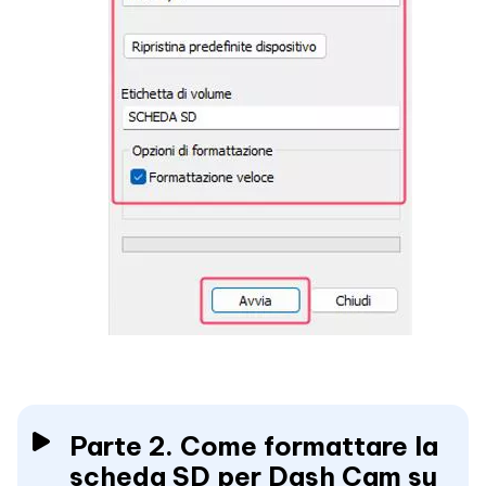
Parte 2. Come formattare la
scheda SD per Dash Cam su