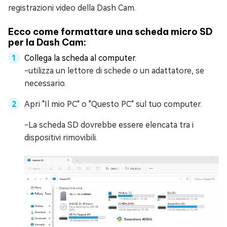
registrazioni video della Dash Cam.
Ecco come formattare una scheda micro SD
per la Dash Cam:
Collega la scheda al computer.
-utilizza un lettore di schede o un adattatore, se
necessario.
Apri "Il mio PC" o "Questo PC" sul tuo computer.
-La scheda SD dovrebbe essere elencata tra i
dispositivi rimovibili.