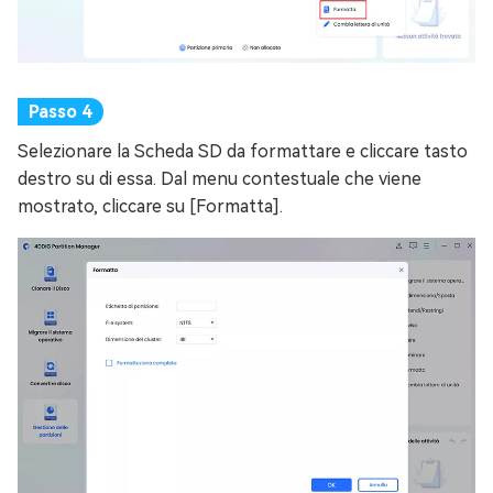
Selezionare la Scheda SD da formattare e cliccare tasto
destro su di essa. Dal menu contestuale che viene
mostrato, cliccare su [Formatta].