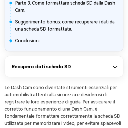
Parte 3. Come formattare scheda SD dalla Dash
Cam.
Suggerimento bonus: come recuperare i dati da
una scheda SD formattata.
Conclusioni
Recupero dati scheda SD
Le Dash Cam sono diventate strumenti essenziali per
automobilisti attenti alla sicurezza e desiderosi di
registrare le loro esperienze di guida. Per assicurare il
corretto funzionamento di una Dash Cam, è
fondamentale formattare correttamente la scheda SD
utilizzata per memorizzare i video, per evitare spiacevoli