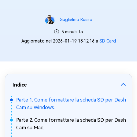
Guglielmo Russo
5 minuti fa
Aggiornato nel 2026-01-19 18:12:16 a
SD Card
Indice
Parte 1. Come formattare la scheda SD per Dash
Cam su Windows.
Parte 2. Come formattare la scheda SD per Dash
Cam su Mac.