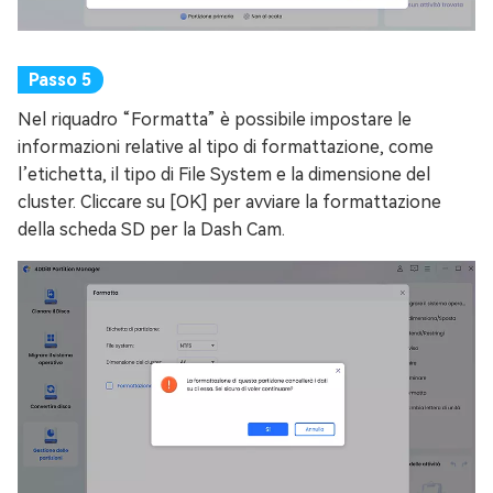
Nel riquadro “Formatta” è possibile impostare le
informazioni relative al tipo di formattazione, come
l’etichetta, il tipo di File System e la dimensione del
cluster. Cliccare su [OK] per avviare la formattazione
della scheda SD per la Dash Cam.