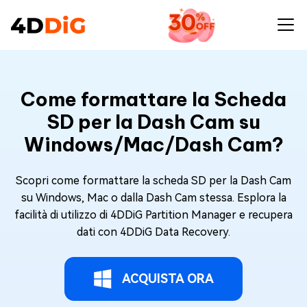
Come formattare la Scheda
SD per la Dash Cam su
Windows/Mac/Dash Cam?
Scopri come formattare la scheda SD per la Dash Cam
su Windows, Mac o dalla Dash Cam stessa. Esplora la
facilità di utilizzo di 4DDiG Partition Manager e recupera
dati con 4DDiG Data Recovery.
ACQUISTA ORA