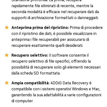
rapidamente file eliminati di recente, mentre la
seconda modalità è efficace nel recuperare dati da
supporti di archiviazione formattati o danneggiati.
Anteprima prima del ripristino:
Prima di procedere
con il ripristino dei dati, è possibile visualizzare in
anteprima i file recuperabili per assicurarsi di
recuperare esattamente quelli desiderati.
Recupero selettivo:
Il software consente il
recupero selettivo di file specifici, offrendo la
possibilità di recuperare solo gli elementi necessari
dalla scheda SD formattata.
Ampia compatibilità:
4DDiG Data Recovery è
compatibile con i sistemi operativi Windows e Mac,
garantendo la sua adattabilità a varie configurazioni
di computer.