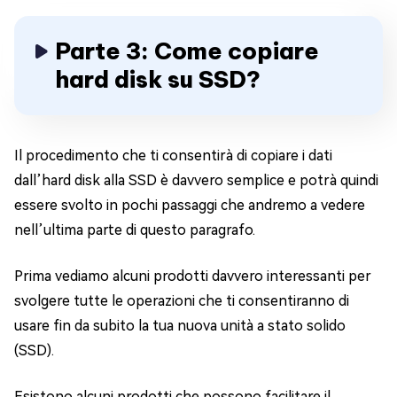
Parte 3: Come copiare
hard disk su SSD?
Il procedimento che ti consentirà di copiare i dati
dall’hard disk alla SSD è davvero semplice e potrà quindi
essere svolto in pochi passaggi che andremo a vedere
nell’ultima parte di questo paragrafo.
Prima vediamo alcuni prodotti davvero interessanti per
svolgere tutte le operazioni che ti consentiranno di
usare fin da subito la tua nuova unità a stato solido
(SSD).
Esistono alcuni prodotti che possono facilitare il