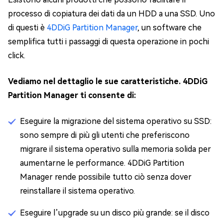
processo di copiatura dei dati da un HDD a una SSD. Uno
di questi è
4DDiG Partition Manager
, un software che
semplifica tutti i passaggi di questa operazione in pochi
click.
Vediamo nel dettaglio le sue caratteristiche. 4DDiG
Partition Manager ti consente di:
Eseguire la migrazione del sistema operativo su SSD:
sono sempre di più gli utenti che preferiscono
migrare il sistema operativo sulla memoria solida per
aumentarne le performance. 4DDiG Partition
Manager rende possibile tutto ciò senza dover
reinstallare il sistema operativo.
Eseguire l’upgrade su un disco più grande: se il disco