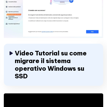
Video Tutorial su come
migrare il sistema
operativo Windows su
SSD