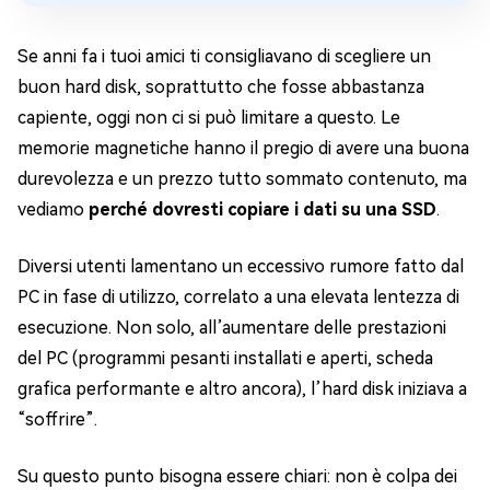
Se anni fa i tuoi amici ti consigliavano di scegliere un
buon hard disk, soprattutto che fosse abbastanza
capiente, oggi non ci si può limitare a questo. Le
memorie magnetiche hanno il pregio di avere una buona
durevolezza e un prezzo tutto sommato contenuto, ma
vediamo
perché dovresti copiare i dati su una SSD
.
Diversi utenti lamentano un eccessivo rumore fatto dal
PC in fase di utilizzo, correlato a una elevata lentezza di
esecuzione. Non solo, all’aumentare delle prestazioni
del PC (programmi pesanti installati e aperti, scheda
grafica performante e altro ancora), l’hard disk iniziava a
“soffrire”.
Su questo punto bisogna essere chiari: non è colpa dei