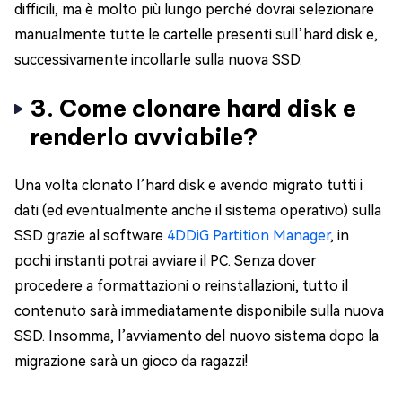
difficili, ma è molto più lungo perché dovrai selezionare
manualmente tutte le cartelle presenti sull’hard disk e,
successivamente incollarle sulla nuova SSD.
3. Come clonare hard disk e
renderlo avviabile?
Una volta clonato l’hard disk e avendo migrato tutti i
dati (ed eventualmente anche il sistema operativo) sulla
SSD grazie al software
4DDiG Partition Manager
, in
pochi instanti potrai avviare il PC. Senza dover
procedere a formattazioni o reinstallazioni, tutto il
contenuto sarà immediatamente disponibile sulla nuova
SSD. Insomma, l’avviamento del nuovo sistema dopo la
migrazione sarà un gioco da ragazzi!