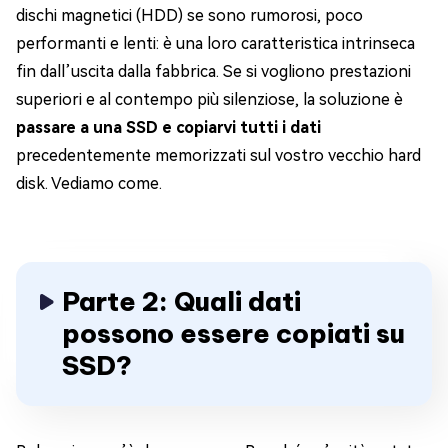
dischi magnetici (HDD) se sono rumorosi, poco
performanti e lenti: è una loro caratteristica intrinseca
fin dall’uscita dalla fabbrica. Se si vogliono prestazioni
superiori e al contempo più silenziose, la soluzione è
passare a una SSD e copiarvi tutti i dati
precedentemente memorizzati sul vostro vecchio hard
disk. Vediamo come.
Parte 2: Quali dati
possono essere copiati su
SSD?