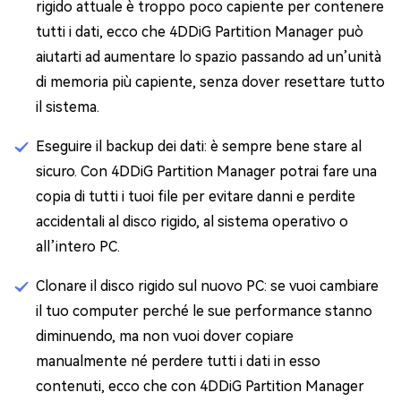
rigido attuale è troppo poco capiente per contenere
tutti i dati, ecco che 4DDiG Partition Manager può
aiutarti ad aumentare lo spazio passando ad un’unità
di memoria più capiente, senza dover resettare tutto
il sistema.
Eseguire il backup dei dati: è sempre bene stare al
sicuro. Con 4DDiG Partition Manager potrai fare una
copia di tutti i tuoi file per evitare danni e perdite
accidentali al disco rigido, al sistema operativo o
all’intero PC.
Clonare il disco rigido sul nuovo PC: se vuoi cambiare
il tuo computer perché le sue performance stanno
diminuendo, ma non vuoi dover copiare
manualmente né perdere tutti i dati in esso
contenuti, ecco che con 4DDiG Partition Manager