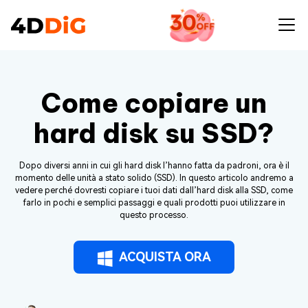
Come copiare un
hard disk su SSD?
Dopo diversi anni in cui gli hard disk l’hanno fatta da padroni, ora è il
momento delle unità a stato solido (SSD). In questo articolo andremo a
vedere perché dovresti copiare i tuoi dati dall’hard disk alla SSD, come
farlo in pochi e semplici passaggi e quali prodotti puoi utilizzare in
questo processo.
ACQUISTA ORA