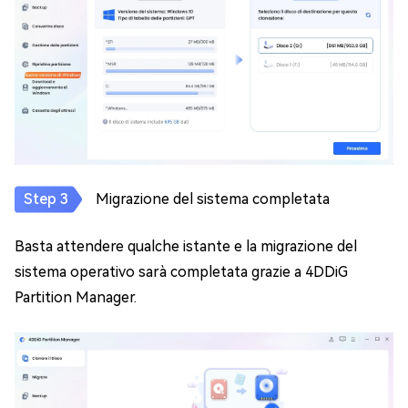
Migrazione del sistema completata
Basta attendere qualche istante e la migrazione del
sistema operativo sarà completata grazie a 4DDiG
Partition Manager.