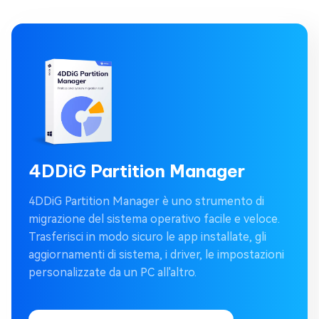
4DDiG Partition Manager
4DDiG Partition Manager è uno strumento di
migrazione del sistema operativo facile e veloce.
Trasferisci in modo sicuro le app installate, gli
aggiornamenti di sistema, i driver, le impostazioni
personalizzate da un PC all'altro.