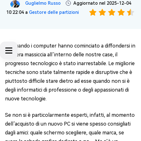
Guglielmo Russo
Aggiornato nel 2025-12-04
10:22:04 a
Gestore delle partizioni
Da quando i computer hanno cominciato a diffondersi in
maniera massiccia all’interno delle nostre case, il
progresso tecnologico è stato inarrestabile. Le migliorie
tecniche sono state talmente rapide e disruptive che è
piuttosto difficile stare dietro ad esse quando non si è
degli informatici di professione o degli appassionati di
nuove tecnologie.
Se non si è particolarmente esperti, infatti, al momento
dell’acquisto di un nuovo PC si viene spesso consigliati
dagli amici: quale schermo scegliere, quale marca, se