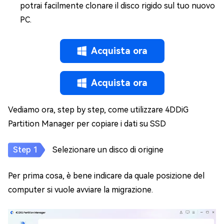
potrai facilmente clonare il disco rigido sul tuo nuovo
PC.
Acquista ora
Acquista ora
Vediamo ora, step by step, come utilizzare 4DDiG
Partition Manager per copiare i dati su SSD
Selezionare un disco di origine
Per prima cosa, è bene indicare da quale posizione del
computer si vuole avviare la migrazione.