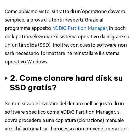
Come abbiamo visto, si tratta di un’operazione davvero
semplice, a prova di utenti inesperti. Grazie al
programma apposito
4DDiG Partition Manager
, in pochi
click potrai selezionare il sistema operativo da migrare su
un’unità solida (SSD). Inoltre, con questo software non
sarà necessario formattare né reinstallare il sistema
operativo Windows.
2. Come clonare hard disk su
SSD gratis?
Se non si vuole investire del denaro nell’acquisto di un
software specifico come 4DDiG Partition Manager, si
dovrà procedere a una copiatura (clonazione) manuale
anziché automatica. Il processo non prevede operazioni