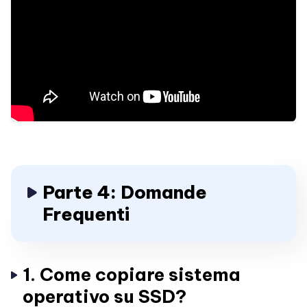
Parte 4: Domande
Frequenti
1. Come copiare sistema
operativo su SSD?