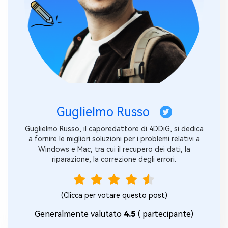
Guglielmo Russo
Guglielmo Russo, il caporedattore di 4DDiG, si dedica
a fornire le migliori soluzioni per i problemi relativi a
Windows e Mac, tra cui il recupero dei dati, la
riparazione, la correzione degli errori.
(Clicca per votare questo post)
Generalmente valutato
4.5
(
partecipante)