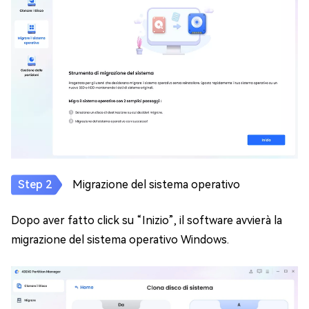
Migrazione del sistema operativo
Dopo aver fatto click su “Inizio”, il software avvierà la
migrazione del sistema operativo Windows.