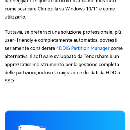
danneggiato. In questo articolo ti abbiamo mostrato
come scaricare Clonezilla su Windows 10/11 e come
utilizzarlo.
Tuttavia, se preferisci una soluzione professionale, più
user-friendly e completamente automatica, dovresti
seriamente considerare
4DDiG Partition Manager
come
alternativa. Il software sviluppato da Tenorshare è un
apprezzatissimo strumento per la gestione completa
delle partizioni, incluso la migrazione dei dati da HDD a
SSD.