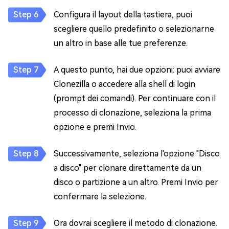
Configura il layout della tastiera, puoi
scegliere quello predefinito o selezionarne
un altro in base alle tue preferenze.
A questo punto, hai due opzioni: puoi avviare
Clonezilla o accedere alla shell di login
(prompt dei comandi). Per continuare con il
processo di clonazione, seleziona la prima
opzione e premi Invio.
Successivamente, seleziona l'opzione "Disco
a disco" per clonare direttamente da un
disco o partizione a un altro. Premi Invio per
confermare la selezione.
Ora dovrai scegliere il metodo di clonazione.