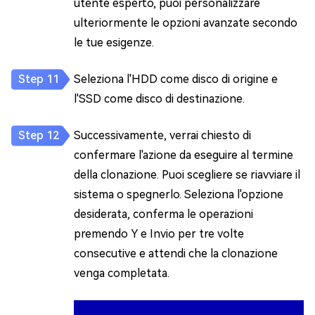
utente esperto, puoi personalizzare
ulteriormente le opzioni avanzate secondo
le tue esigenze.
Seleziona l'HDD come disco di origine e
l'SSD come disco di destinazione.
Successivamente, verrai chiesto di
confermare l'azione da eseguire al termine
della clonazione. Puoi scegliere se riavviare il
sistema o spegnerlo. Seleziona l'opzione
desiderata, conferma le operazioni
premendo Y e Invio per tre volte
consecutive e attendi che la clonazione
venga completata.