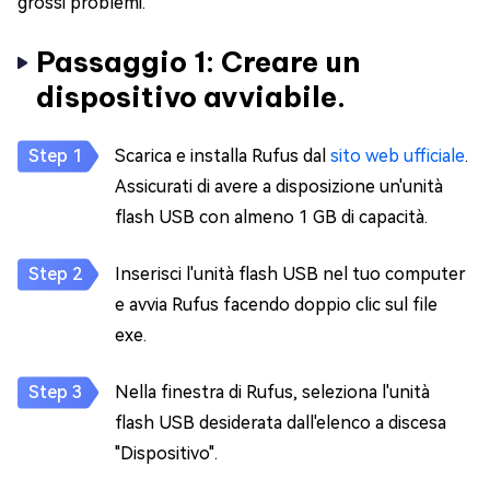
grossi problemi.
Passaggio 1: Creare un
dispositivo avviabile.
Scarica e installa Rufus dal
sito web ufficiale
.
Assicurati di avere a disposizione un'unità
flash USB con almeno 1 GB di capacità.
Inserisci l'unità flash USB nel tuo computer
e avvia Rufus facendo doppio clic sul file
exe.
Nella finestra di Rufus, seleziona l'unità
flash USB desiderata dall'elenco a discesa
"Dispositivo".