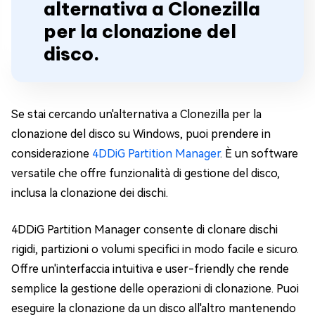
alternativa a Clonezilla
per la clonazione del
disco.
Se stai cercando un'alternativa a Clonezilla per la
clonazione del disco su Windows, puoi prendere in
considerazione
4DDiG Partition Manager
. È un software
versatile che offre funzionalità di gestione del disco,
inclusa la clonazione dei dischi.
4DDiG Partition Manager consente di clonare dischi
rigidi, partizioni o volumi specifici in modo facile e sicuro.
Offre un'interfaccia intuitiva e user-friendly che rende
semplice la gestione delle operazioni di clonazione. Puoi
eseguire la clonazione da un disco all'altro mantenendo