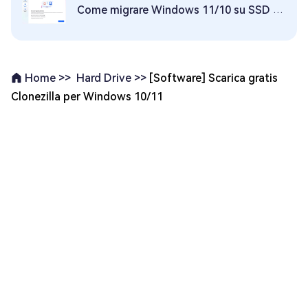
Come migrare Windows 11/10 su SSD senza dover reinstallare il sistema operativo
Hard Drive >>
[Software] Scarica gratis
Home >>
Clonezilla per Windows 10/11