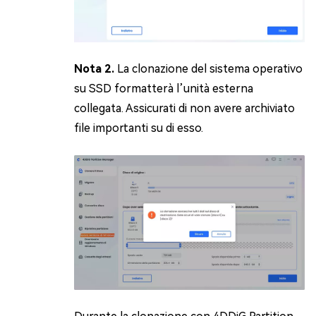
Nota 2.
La clonazione del sistema operativo
su SSD formatterà l’unità esterna
collegata. Assicurati di non avere archiviato
file importanti su di esso.