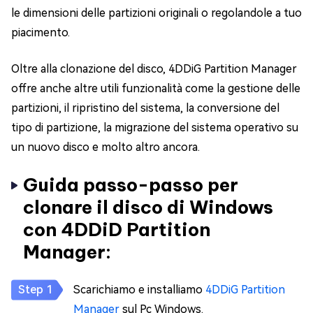
le dimensioni delle partizioni originali o regolandole a tuo
piacimento.
Oltre alla clonazione del disco, 4DDiG Partition Manager
offre anche altre utili funzionalità come la gestione delle
partizioni, il ripristino del sistema, la conversione del
tipo di partizione, la migrazione del sistema operativo su
un nuovo disco e molto altro ancora.
Guida passo-passo per
clonare il disco di Windows
con 4DDiD Partition
Manager:
Scarichiamo e installiamo
4DDiG Partition
Manager
sul Pc Windows.