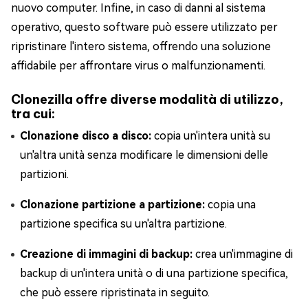
nuovo computer. Infine, in caso di danni al sistema
operativo, questo software può essere utilizzato per
ripristinare l'intero sistema, offrendo una soluzione
affidabile per affrontare virus o malfunzionamenti.
Clonezilla offre diverse modalità di utilizzo,
tra cui:
Clonazione disco a disco:
copia un'intera unità su
un'altra unità senza modificare le dimensioni delle
partizioni.
Clonazione partizione a partizione:
copia una
partizione specifica su un'altra partizione.
Creazione di immagini di backup:
crea un'immagine di
backup di un'intera unità o di una partizione specifica,
che può essere ripristinata in seguito.