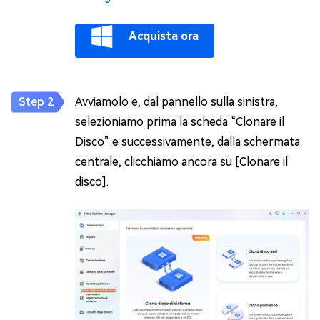
Acquista ora
Avviamolo e, dal pannello sulla sinistra,
selezioniamo prima la scheda “Clonare il
Disco” e successivamente, dalla schermata
centrale, clicchiamo ancora su [Clonare il
disco].