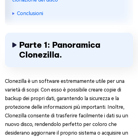
Conclusioni
Parte 1: Panoramica
Clonezilla.
Clonezilla è un software estremamente utile per una
varietà di scopi. Con esso è possibile creare copie di
backup dei propri dati, garantendo la sicurezza e la
protezione delle informazioni più importanti. Inoltre,
Clonezilla consente di trasferire facilmente i dati su un
nuovo disco, rendendolo perfetto per coloro che
desiderano aggiornare il proprio sistema o acquisire un