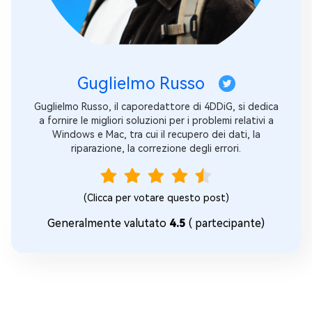
Guglielmo Russo
Guglielmo Russo, il caporedattore di 4DDiG, si dedica
a fornire le migliori soluzioni per i problemi relativi a
Windows e Mac, tra cui il recupero dei dati, la
riparazione, la correzione degli errori.
(Clicca per votare questo post)
Generalmente valutato
4.5
(
partecipante)