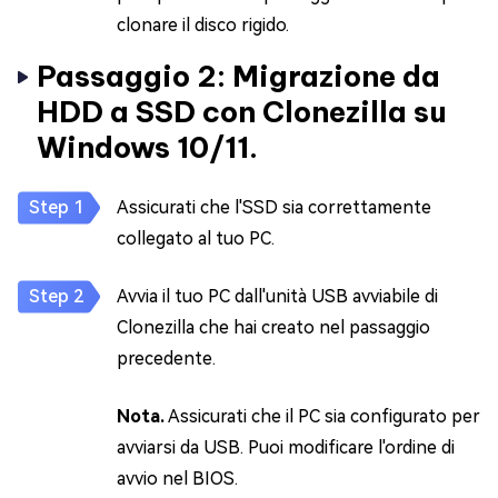
clonare il disco rigido.
Passaggio 2: Migrazione da
HDD a SSD con Clonezilla su
Windows 10/11.
Assicurati che l'SSD sia correttamente
collegato al tuo PC.
Avvia il tuo PC dall'unità USB avviabile di
Clonezilla che hai creato nel passaggio
precedente.
Nota.
Assicurati che il PC sia configurato per
avviarsi da USB. Puoi modificare l'ordine di
avvio nel BIOS.