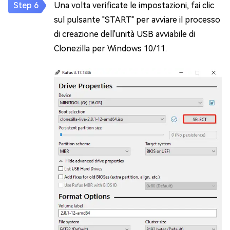
Una volta verificate le impostazioni, fai clic
sul pulsante "START" per avviare il processo
di creazione dell'unità USB avviabile di
Clonezilla per Windows 10/11.