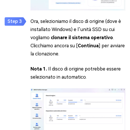
Ora, selezioniamo il disco di origine (dove è
installato Windows) e l’unità SSD su cui
vogliamo
clonare il sistema operativo
.
Clicchiamo ancora su [
Continua
] per avviare
la clonazione.
Nota 1.
Il disco di origine potrebbe essere
selezionato in automatico.