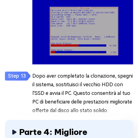
Dopo aver completato la clonazione, spegni
il sistema, sostituisci il vecchio HDD con
l'SSD e avvia il PC. Questo consentirà al tuo
PC di beneficiare delle prestazioni migliorate
offerte dal disco allo stato solido.
Parte 4: Migliore