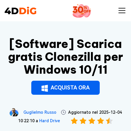
[Software] Scarica
gratis Clonezilla per
Windows 10/11
ACQUISTA ORA
Guglielmo Russo
Aggiornato nel 2025-12-04
10:22:10 a
Hard Drive