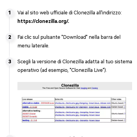
Vai al sito web ufficiale di Clonezilla all'indirizzo:
https://clonezilla.org/.
Fai clic sul pulsante "Download" nella barra del
menu laterale.
Scegli la versione di Clonezilla adatta al tuo sistema
operativo (ad esempio, "Clonezilla Live").