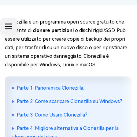
Clonezilla
è un programma open source gratuito che
consente di
clonare partizioni
o dischi rigidi/SSD. Può
essere utilizzato per creare copie di backup dei propri
dati, per trasferirli su un nuovo disco o per ripristinare
un sistema operativo danneggiato. Clonezilla è
disponibile per Windows, Linux e macOS.
Parte 1: Panoramica Clonezilla.
Parte 2: Come scaricare Clonezilla su Windows?
Parte 3: Come Usare Clonezilla?
Parte 4: Migliore alternativa a Clonezilla per la
clonazione del disco