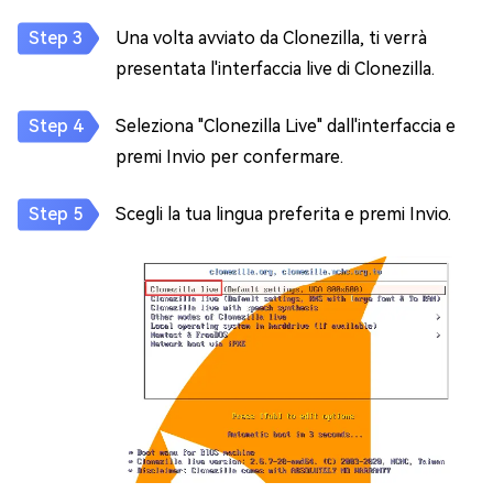
Una volta avviato da Clonezilla, ti verrà
presentata l'interfaccia live di Clonezilla.
Seleziona "Clonezilla Live" dall'interfaccia e
premi Invio per confermare.
Scegli la tua lingua preferita e premi Invio.