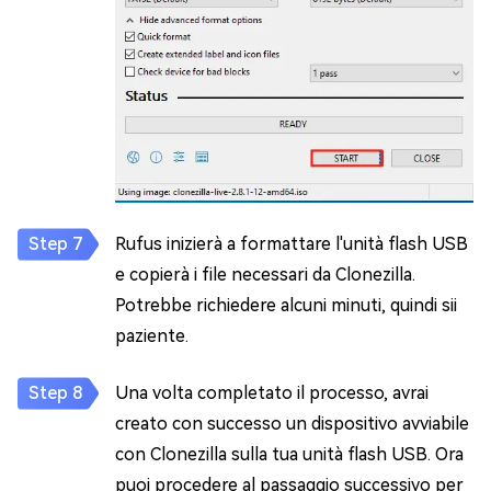
Rufus inizierà a formattare l'unità flash USB
e copierà i file necessari da Clonezilla.
Potrebbe richiedere alcuni minuti, quindi sii
paziente.
Una volta completato il processo, avrai
creato con successo un dispositivo avviabile
con Clonezilla sulla tua unità flash USB. Ora
puoi procedere al passaggio successivo per