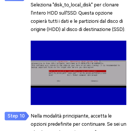
Seleziona "disk_to_local_disk" per clonare
l'intero HDD sull'SSD. Questa opzione
copierà tutti i dati e le partizioni dal disco di
origine (HDD) al disco di destinazione (SSD).
Nella modalità principiante, accetta le
opzioni predefinite per continuare. Se sei un