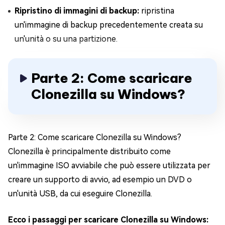
Ripristino di immagini di backup:
ripristina
un'immagine di backup precedentemente creata su
un'unità o su una partizione.
Parte 2: Come scaricare
Clonezilla su Windows?
Parte 2: Come scaricare Clonezilla su Windows?
Clonezilla è principalmente distribuito come
un'immagine ISO avviabile che può essere utilizzata per
creare un supporto di avvio, ad esempio un DVD o
un'unità USB, da cui eseguire Clonezilla.
Ecco i passaggi per scaricare Clonezilla su Windows: