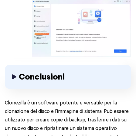
Conclusioni
Clonezilla è un software potente e versatile per la
clonazione del disco e l'immagine di sistema. Può essere
utilizzato per creare copie di backup, trasferire i dati su
un nuovo disco e ripristinare un sistema operativo