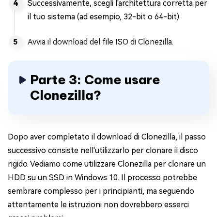
Successivamente, scegli l'architettura corretta per
il tuo sistema (ad esempio, 32-bit o 64-bit).
Avvia il download del file ISO di Clonezilla.
Parte 3: Come usare
Clonezilla?
Dopo aver completato il download di Clonezilla, il passo
successivo consiste nell'utilizzarlo per clonare il disco
rigido. Vediamo come utilizzare Clonezilla per clonare un
HDD su un SSD in Windows 10. Il processo potrebbe
sembrare complesso per i principianti, ma seguendo
attentamente le istruzioni non dovrebbero esserci