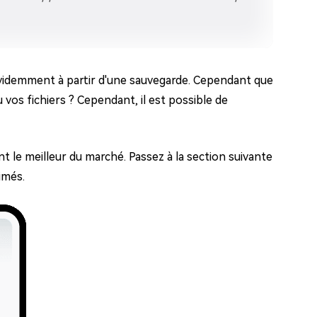
évidemment à partir d'une sauvegarde. Cependant que
 vos fichiers ? Cependant, il est possible de
nt le meilleur du marché. Passez à la section suivante
imés.