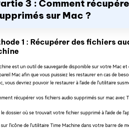
artie 3 : Comment récupére
upprimés sur Mac ?
hode 1 : Récupérer des fichiers a
hine
hine est un outil de sauvegarde disponible sur votre Mac et 
pareil Mac afin que vous puissiez les restaurer en cas de bes
, vous devriez pouvoir le restaurer à l'aide de l'utilitaire su
mment récupérer vos fichiers audio supprimés sur mac avec 
le dossier où se trouvait votre fichier supprimé à l'aide de l'a
 sur l'icône de l'utilitaire Time Machine dans votre barre de 