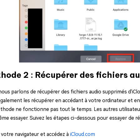
hode 2 : Récupérer des fichiers a
nous parlons de récupérer des fichiers audio supprimés d'iC
galement les récupérer en accédant à votre ordinateur et 
thode ne fonctionne pas tout le temps. Les autres utilisateu
me essayer. Suivez les étapes ci-dessous pour essayer de ré
 votre navigateur et accédez à
iCloud.com