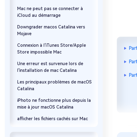
Mac ne peut pas se connecter à
iCloud au démarrage
Downgrader macos Catalina vers
Mojave
Connexion à l'iTunes Store/Apple
Par
Store impossible Mac
Par
Une erreur est survenue lors de
l'installation de mac Catalina
Par
Les principaux problèmes de macOS
Catalina
iPhoto ne fonctionne plus depuis la
mise à jour macOS Catalina
afficher les fichiers cachés sur Mac