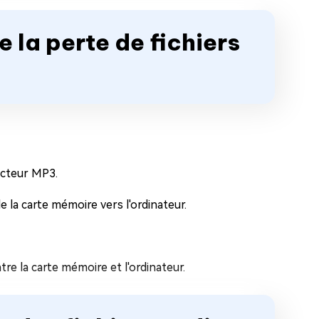
e la perte de fichiers
ecteur MP3.
 la carte mémoire vers l'ordinateur.
re la carte mémoire et l'ordinateur.