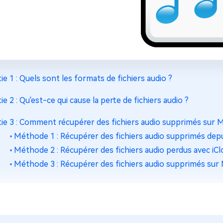
tie 1 : Quels sont les formats de fichiers audio ?
tie 2 : Qu'est-ce qui cause la perte de fichiers audio ?
tie 3 : Comment récupérer des fichiers audio supprimés sur 
Méthode 1 : Récupérer des fichiers audio supprimés dep
Méthode 2 : Récupérer des fichiers audio perdus avec iC
Méthode 3 : Récupérer des fichiers audio supprimés sur M