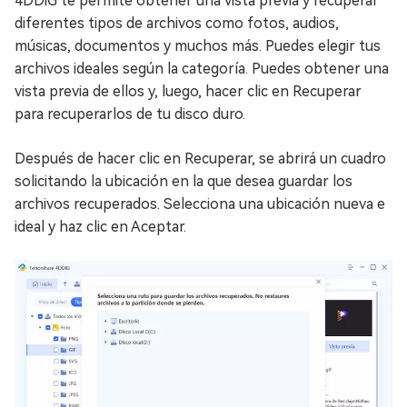
4DDiG te permite obtener una vista previa y recuperar
diferentes tipos de archivos como fotos, audios,
músicas, documentos y muchos más. Puedes elegir tus
archivos ideales según la categoría. Puedes obtener una
vista previa de ellos y, luego, hacer clic en Recuperar
para recuperarlos de tu disco duro.
Después de hacer clic en Recuperar, se abrirá un cuadro
solicitando la ubicación en la que desea guardar los
archivos recuperados. Selecciona una ubicación nueva e
ideal y haz clic en Aceptar.