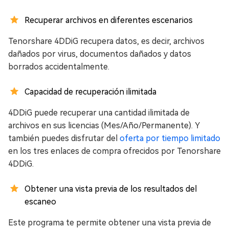
Recuperar archivos en diferentes escenarios
Tenorshare 4DDiG recupera datos, es decir, archivos
dañados por virus, documentos dañados y datos
borrados accidentalmente.
Capacidad de recuperación ilimitada
4DDiG puede recuperar una cantidad ilimitada de
archivos en sus licencias (Mes/Año/Permanente). Y
también puedes disfrutar del
oferta por tiempo limitado
en los tres enlaces de compra ofrecidos por Tenorshare
4DDiG.
Obtener una vista previa de los resultados del
escaneo
Este programa te permite obtener una vista previa de