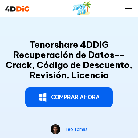
Tenorshare 4DDiG
Recuperación de Datos--
Crack, Código de Descuento,
Revisión, Licencia
COMPRAR AHORA
Teo Tomás