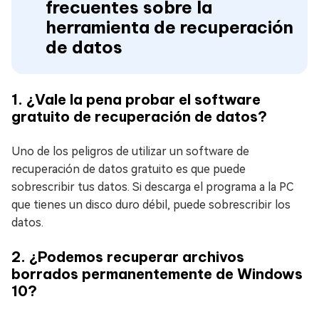
frecuentes sobre la
herramienta de recuperación
de datos
1. ¿Vale la pena probar el software
gratuito de recuperación de datos?
Uno de los peligros de utilizar un software de
recuperación de datos gratuito es que puede
sobrescribir tus datos. Si descarga el programa a la PC
que tienes un disco duro débil, puede sobrescribir los
datos.
2. ¿Podemos recuperar archivos
borrados permanentemente de Windows
10?