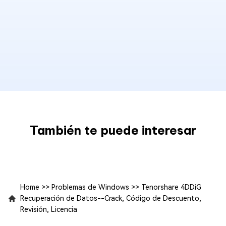
También te puede interesar
Home
>>
Problemas de Windows
>>
Tenorshare 4DDiG
Recuperación de Datos--Crack, Código de Descuento,
Revisión, Licencia