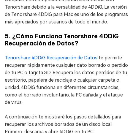
Tenorshare debido a la versatilidad de 4DDiG. La versión
de Tenorshare 4DDiG para Mac es uno de los programas
más apreciados por usuarios de todo el mundo.
5. ¿Cómo Funciona Tenorshare 4DDiG
Recuperación de Datos?
Tenorshare 4DDiG Recuperación de Datos
te permite
recuperar rápidamente cualquier dato borrado o perdido
de tu PC o tarjeta SD. Recupera los datos perdidos de tu
escritorio, papelera de reciclaje o cualquier carpeta o
unidad. 4DDiG funciona en diferentes circunstancias,
como el borrado involuntario, la PC dañada y el ataque
de virus.
A continuación te mostraré los pasos detallados para
recuperar los archivos borrados de un disco local.
Primero, descarga y abre 4DDiG en tu PC.