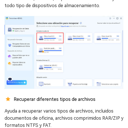
todo tipo de dispositivos de almacenamiento.
Recuperar diferentes tipos de archivos
Ayuda a recuperar varios tipos de archivos, incluidos
documentos de oficina, archivos comprimidos RAR/ZIP y
formatos NTFS y FAT.