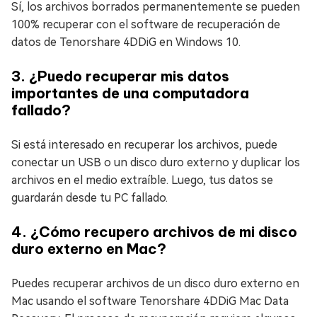
Sí, los archivos borrados permanentemente se pueden
100% recuperar con el software de recuperación de
datos de Tenorshare 4DDiG en Windows 10.
3. ¿Puedo recuperar mis datos
importantes de una computadora
fallado?
Si está interesado en recuperar los archivos, puede
conectar un USB o un disco duro externo y duplicar los
archivos en el medio extraíble. Luego, tus datos se
guardarán desde tu PC fallado.
4. ¿Cómo recupero archivos de mi disco
duro externo en Mac?
Puedes recuperar archivos de un disco duro externo en
Mac usando el software Tenorshare 4DDiG Mac Data