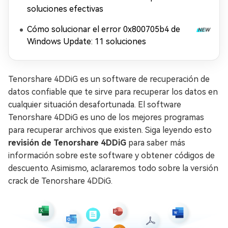
soluciones efectivas
Cómo solucionar el error 0x800705b4 de
Windows Update: 11 soluciones
Tenorshare 4DDiG es un software de recuperación de
datos confiable que te sirve para recuperar los datos en
cualquier situación desafortunada. El software
Tenorshare 4DDiG es uno de los mejores programas
para recuperar archivos que existen. Siga leyendo esto
revisión de Tenorshare 4DDiG
para saber más
información sobre este software y obtener códigos de
descuento. Asimismo, aclararemos todo sobre la versión
crack de Tenorshare 4DDiG.