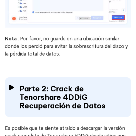
Nota
: Por favor, no guarde en una ubicación similar
donde los perdió para evitar la sobrescritura del disco y
la pérdida total de datos.
Parte 2: Crack de
Tenorshare 4DDiG
Recuperación de Datos
Es posible que te siente atraído a descargar la versión
crack completa de Tenorshare 4DDiG desde sitios que