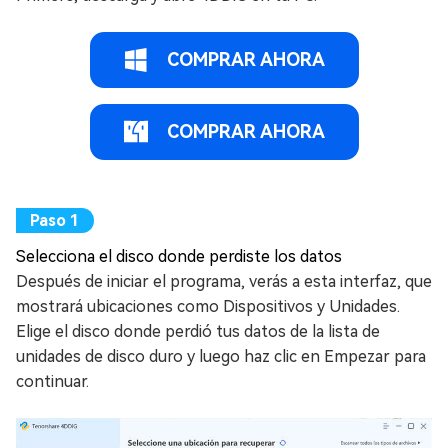
COMPRAR AHORA
COMPRAR AHORA
Selecciona el disco donde perdiste los datos
Después de iniciar el programa, verás a esta interfaz, que
mostrará ubicaciones como Dispositivos y Unidades.
Elige el disco donde perdió tus datos de la lista de
unidades de disco duro y luego haz clic en Empezar para
continuar.