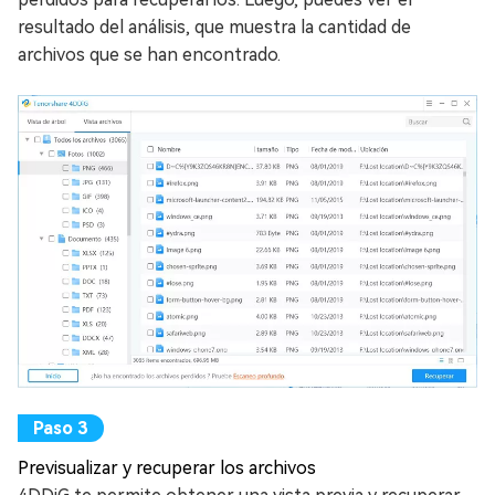
resultado del análisis, que muestra la cantidad de
archivos que se han encontrado.
Previsualizar y recuperar los archivos