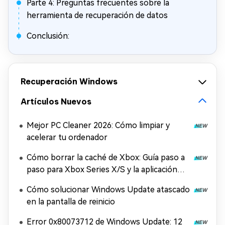
Parte 4: Preguntas frecuentes sobre la
herramienta de recuperación de datos
Conclusión:
Recuperación Windows
Artículos Nuevos
Mejor PC Cleaner 2026: Cómo limpiar y
acelerar tu ordenador
Cómo borrar la caché de Xbox: Guía paso a
paso para Xbox Series X/S y la aplicación
Xbox
Cómo solucionar Windows Update atascado
en la pantalla de reinicio
Error 0x80073712 de Windows Update: 12