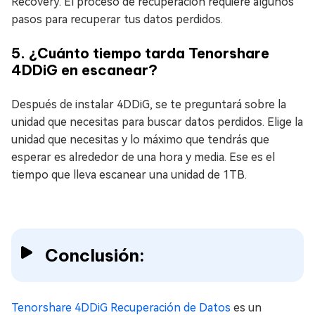
Recovery. El proceso de recuperación requiere algunos
pasos para recuperar tus datos perdidos.
5. ¿Cuánto tiempo tarda Tenorshare
4DDiG en escanear?
Después de instalar 4DDiG, se te preguntará sobre la
unidad que necesitas para buscar datos perdidos. Elige la
unidad que necesitas y lo máximo que tendrás que
esperar es alrededor de una hora y media. Ese es el
tiempo que lleva escanear una unidad de 1TB.
Conclusión:
Tenorshare 4DDiG Recuperación de Datos
es un