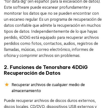
"for data dig" (en español: para la excavación de datos).
Este software puede escanear profundamente y
monitorar los datos que no se pueden encontrar con
un escaneo regular. Es un programa de recuperación de
datos confiable que admite la recuperación en muchos
tipos de datos. Independientemente de lo que hayas
perdido, 4DDiG está equipado para recuperar archivos
perdidos como fotos, contactos, audios, registros de
llamadas, músicas, correo electrónico, informes de
oficina y comprimir archivos sin problemas.
2. Funciones de Tenorshare 4DDiG
Recuperación de Datos
Recuperar archivos de cualquier medio de
almacenamiento
Puede recuperar archivos de discos duros externos,
discos locales, CD/DVD, dispositivos USB externos y