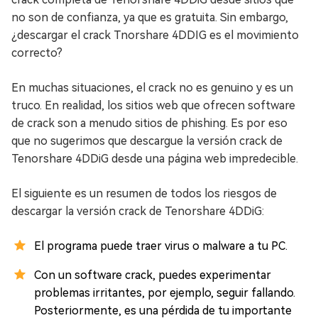
no son de confianza, ya que es gratuita. Sin embargo,
¿descargar el crack Tnorshare 4DDIG es el movimiento
correcto?
En muchas situaciones, el crack no es genuino y es un
truco. En realidad, los sitios web que ofrecen software
de crack son a menudo sitios de phishing. Es por eso
que no sugerimos que descargue la versión crack de
Tenorshare 4DDiG desde una página web impredecible.
El siguiente es un resumen de todos los riesgos de
descargar la versión crack de Tenorshare 4DDiG:
El programa puede traer virus o malware a tu PC.
Con un software crack, puedes experimentar
problemas irritantes, por ejemplo, seguir fallando.
Posteriormente, es una pérdida de tu importante