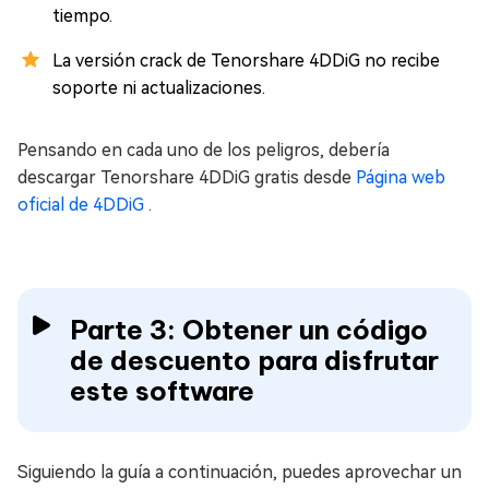
tiempo.
La versión crack de Tenorshare 4DDiG no recibe
soporte ni actualizaciones.
Pensando en cada uno de los peligros, debería
descargar Tenorshare 4DDiG gratis desde
Página web
oficial de 4DDiG
.
Parte 3: Obtener un código
de descuento para disfrutar
este software
Siguiendo la guía a continuación, puedes aprovechar un