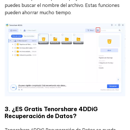
puedes buscar el nombre del archivo. Estas funciones
pueden ahorrar mucho tiempo.
3. ¿ES Gratis Tenorshare 4DDiG
Recuperación de Datos?