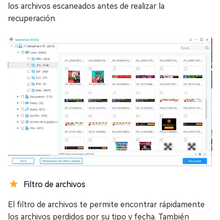
los archivos escaneados antes de realizar la
recuperación.
Filtro de archivos
El filtro de archivos te permite encontrar rápidamente
los archivos perdidos por su tipo y fecha. También