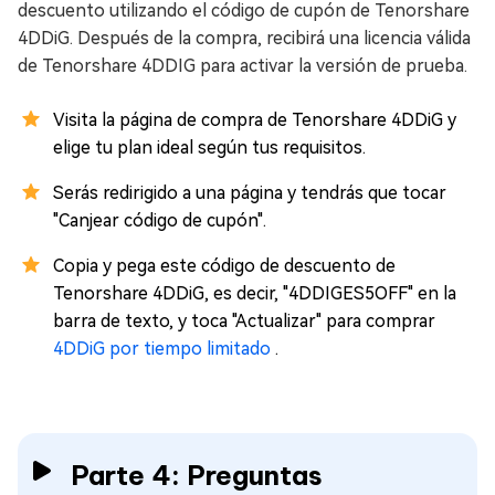
descuento utilizando el código de cupón de Tenorshare
4DDiG. Después de la compra, recibirá una licencia válida
de Tenorshare 4DDIG para activar la versión de prueba.
Visita la página de compra de Tenorshare 4DDiG y
elige tu plan ideal según tus requisitos.
Serás redirigido a una página y tendrás que tocar
"Canjear código de cupón".
Copia y pega este código de descuento de
Tenorshare 4DDiG, es decir, "4DDIGES5OFF" en la
barra de texto, y toca "Actualizar" para comprar
4DDiG por tiempo limitado
.
Parte 4: Preguntas