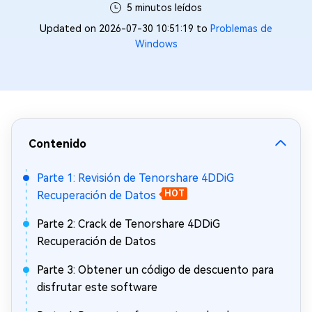
5 minutos leídos
Updated on 2026-07-30 10:51:19 to
Problemas de
Windows
Contenido
Parte 1: Revisión de Tenorshare 4DDiG
Recuperación de Datos
HOT
Parte 2: Crack de Tenorshare 4DDiG
Recuperación de Datos
Parte 3: Obtener un código de descuento para
disfrutar este software