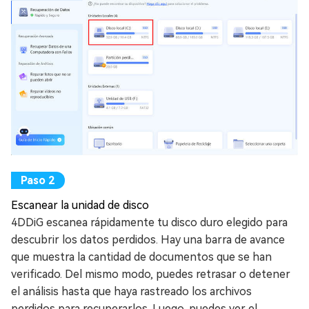
Escanear la unidad de disco
4DDiG escanea rápidamente tu disco duro elegido para
descubrir los datos perdidos. Hay una barra de avance
que muestra la cantidad de documentos que se han
verificado. Del mismo modo, puedes retrasar o detener
el análisis hasta que haya rastreado los archivos
perdidos para recuperarlos. Luego, puedes ver el