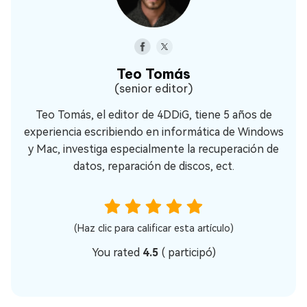
Teo Tomás
(senior editor)
Teo Tomás, el editor de 4DDiG, tiene 5 años de
experiencia escribiendo en informática de Windows
y Mac, investiga especialmente la recuperación de
datos, reparación de discos, ect.
(Haz clic para calificar esta artículo)
You rated
4.5
(
participó)