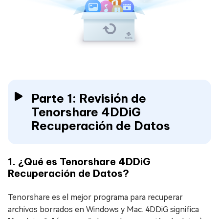
Parte 1: Revisión de
Tenorshare 4DDiG
Recuperación de Datos
1. ¿Qué es Tenorshare 4DDiG
Recuperación de Datos?
Tenorshare es el mejor programa para recuperar
archivos borrados en Windows y Mac. 4DDiG significa