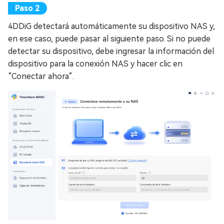
4DDiG detectará automáticamente su dispositivo NAS y,
en ese caso, puede pasar al siguiente paso. Si no puede
detectar su dispositivo, debe ingresar la información del
dispositivo para la conexión NAS y hacer clic en
“Conectar ahora”.