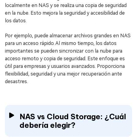
localmente en NAS y se realiza una copia de seguridad
en la nube. Esto mejora la seguridad y accesibilidad de
los datos.
Por ejemplo, puede almacenar archivos grandes en NAS
para un acceso rápido. Al mismo tiempo, los datos
importantes se pueden sincronizar con la nube para
acceso remoto y copia de seguridad. Este enfoque es
útil para empresas y usuarios avanzados. Proporciona
flexibilidad, seguridad y una mejor recuperación ante
desastres.
NAS vs Cloud Storage: ¿Cuál
debería elegir?