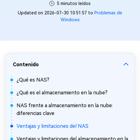
5 minutos leídos
Updated on 2026-07-30 10:51:57 to
Problemas de
Windows
Contenido
¿Qué es NAS?
¿Qué es el almacenamiento en la nube?
NAS frente a almacenamiento en la nube:
diferencias clave
Ventajas y limitaciones del NAS
Ventajas y limitaciones del almacenamiento en la