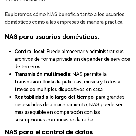
Exploremos cómo NAS beneficia tanto a los usuarios
domésticos como a las empresas de manera práctica.
NAS para usuarios domésticos:
Control local
: Puede almacenar y administrar sus
archivos de forma privada sin depender de servicios
de terceros.
Transmisión multimedia
: NAS permite la
transmisión fluida de películas, música y fotos a
través de múltiples dispositivos en casa.
Rentabilidad a lo largo del tiempo
: para grandes
necesidades de almacenamiento, NAS puede ser
más asequible en comparación con las
suscripciones continuas en la nube.
NAS para el control de datos