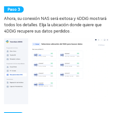
Ahora, su conexión NAS será exitosa y 4DDiG mostrará
todos los detalles. Elija la ubicación donde quiere que
4DDiG recupere sus datos perdidos .