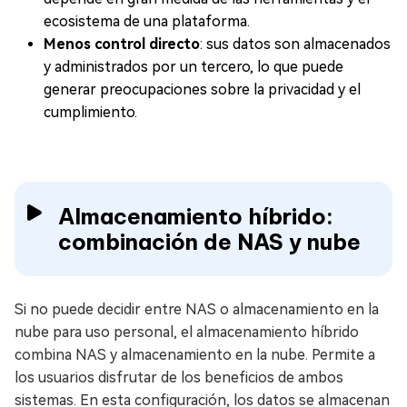
ecosistema de una plataforma.
Menos control directo
: sus datos son almacenados
y administrados por un tercero, lo que puede
generar preocupaciones sobre la privacidad y el
cumplimiento.
Almacenamiento híbrido:
combinación de NAS y nube
Si no puede decidir entre NAS o almacenamiento en la
nube para uso personal, el almacenamiento híbrido
combina NAS y almacenamiento en la nube. Permite a
los usuarios disfrutar de los beneficios de ambos
sistemas. En esta configuración, los datos se almacenan