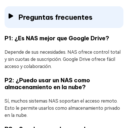
Preguntas frecuentes
P1: ¿Es NAS mejor que Google Drive?
Depende de sus necesidades. NAS ofrece control total
y sin cuotas de suscripción. Google Drive ofrece fácil
acceso y colaboración.
P2: ¿Puedo usar un NAS como
almacenamiento en la nube?
Sí, muchos sistemas NAS soportan el acceso remoto.
Esto le permite usarlos como almacenamiento privado
en la nube.