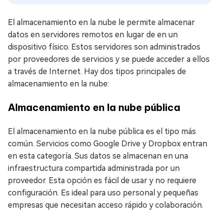
El almacenamiento en la nube le permite almacenar
datos en servidores remotos en lugar de en un
dispositivo físico. Estos servidores son administrados
por proveedores de servicios y se puede acceder a ellos
a través de Internet. Hay dos tipos principales de
almacenamiento en la nube:
Almacenamiento en la nube pública
El almacenamiento en la nube pública es el tipo más
común. Servicios como Google Drive y Dropbox entran
en esta categoría. Sus datos se almacenan en una
infraestructura compartida administrada por un
proveedor. Esta opción es fácil de usar y no requiere
configuración. Es ideal para uso personal y pequeñas
empresas que necesitan acceso rápido y colaboración.