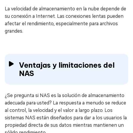
La velocidad de almacenamiento en la nube depende de
su conexión a Internet. Las conexiones lentas pueden
afectar el rendimiento, especialmente para archivos
grandes.
Ventajas y limitaciones del
NAS
¿Se pregunta si NAS es la solución de almacenamiento
adecuada para usted? La respuesta a menudo se reduce
al control, la velocidad y el valor a largo plazo. Los
sistemas NAS están diseñados para dar a los usuarios la
propiedad directa de sus datos mientras mantienen un
sólido rendimiento.