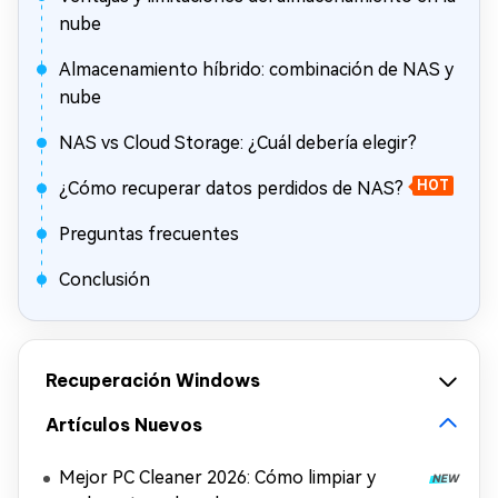
nube
Almacenamiento híbrido: combinación de NAS y
nube
NAS vs Cloud Storage: ¿Cuál debería elegir?
¿Cómo recuperar datos perdidos de NAS?
HOT
Preguntas frecuentes
Conclusión
Recuperación Windows
Artículos Nuevos
Mejor PC Cleaner 2026: Cómo limpiar y