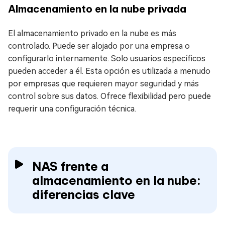
Almacenamiento en la nube privada
El almacenamiento privado en la nube es más
controlado. Puede ser alojado por una empresa o
configurarlo internamente. Solo usuarios específicos
pueden acceder a él. Esta opción es utilizada a menudo
por empresas que requieren mayor seguridad y más
control sobre sus datos. Ofrece flexibilidad pero puede
requerir una configuración técnica.
NAS frente a
almacenamiento en la nube:
diferencias clave