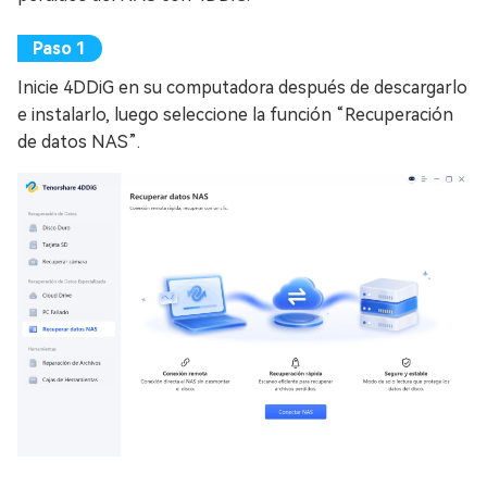
Inicie 4DDiG en su computadora después de descargarlo
e instalarlo, luego seleccione la función “Recuperación
de datos NAS”.