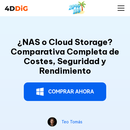
¿NAS o Cloud Storage?
Comparativa Completa de
Costes, Seguridad y
Rendimiento
COMPRAR AHORA
Teo Tomás