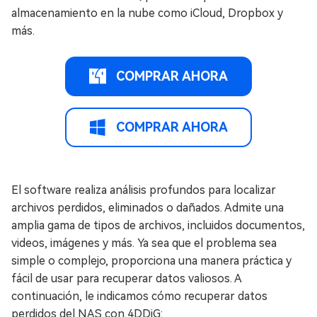
almacenamiento en la nube como iCloud, Dropbox y
más.
COMPRAR AHORA
COMPRAR AHORA
El software realiza análisis profundos para localizar
archivos perdidos, eliminados o dañados. Admite una
amplia gama de tipos de archivos, incluidos documentos,
videos, imágenes y más. Ya sea que el problema sea
simple o complejo, proporciona una manera práctica y
fácil de usar para recuperar datos valiosos. A
continuación, le indicamos cómo recuperar datos
perdidos del NAS con 4DDiG: