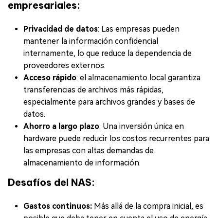
empresariales:
Privacidad de datos
: Las empresas pueden
mantener la información confidencial
internamente, lo que reduce la dependencia de
proveedores externos.
Acceso rápido
: el almacenamiento local garantiza
transferencias de archivos más rápidas,
especialmente para archivos grandes y bases de
datos.
Ahorro a largo plazo
: Una inversión única en
hardware puede reducir los costos recurrentes para
las empresas con altas demandas de
almacenamiento de información.
Desafíos del NAS:
Gastos continuos:
Más allá de la compra inicial, es