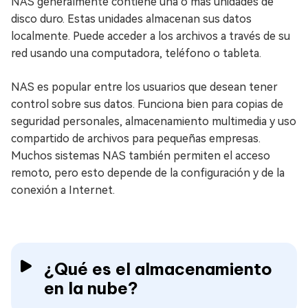
NAS generalmente contiene una o más unidades de
disco duro. Estas unidades almacenan sus datos
localmente. Puede acceder a los archivos a través de su
red usando una computadora, teléfono o tableta.
NAS es popular entre los usuarios que desean tener
control sobre sus datos. Funciona bien para copias de
seguridad personales, almacenamiento multimedia y uso
compartido de archivos para pequeñas empresas.
Muchos sistemas NAS también permiten el acceso
remoto, pero esto depende de la configuración y de la
conexión a Internet.
¿Qué es el almacenamiento
en la nube?