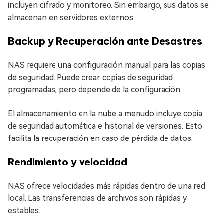
incluyen cifrado y monitoreo. Sin embargo, sus datos se
almacenan en servidores externos.
Backup y Recuperación ante Desastres
NAS requiere una configuración manual para las copias
de seguridad. Puede crear copias de seguridad
programadas, pero depende de la configuración.
El almacenamiento en la nube a menudo incluye copia
de seguridad automática e historial de versiones. Esto
facilita la recuperación en caso de pérdida de datos.
Rendimiento y velocidad
NAS ofrece velocidades más rápidas dentro de una red
local. Las transferencias de archivos son rápidas y
estables.