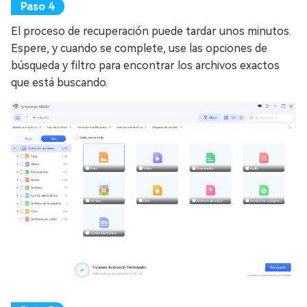
El proceso de recuperación puede tardar unos minutos.
Espere, y cuando se complete, use las opciones de
búsqueda y filtro para encontrar los archivos exactos
que está buscando.