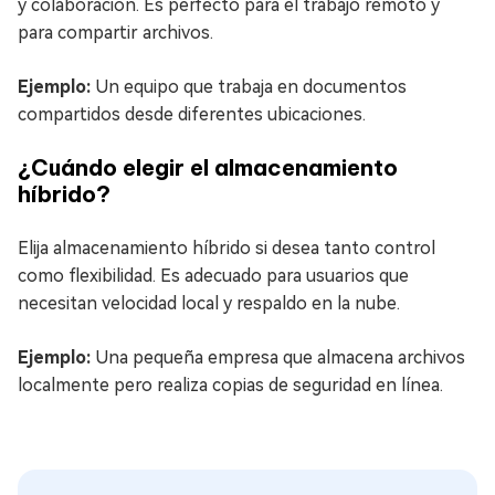
y colaboración. Es perfecto para el trabajo remoto y
para compartir archivos.
Ejemplo:
Un equipo que trabaja en documentos
compartidos desde diferentes ubicaciones.
¿Cuándo elegir el almacenamiento
híbrido?
Elija almacenamiento híbrido si desea tanto control
como flexibilidad. Es adecuado para usuarios que
necesitan velocidad local y respaldo en la nube.
Ejemplo:
Una pequeña empresa que almacena archivos
localmente pero realiza copias de seguridad en línea.