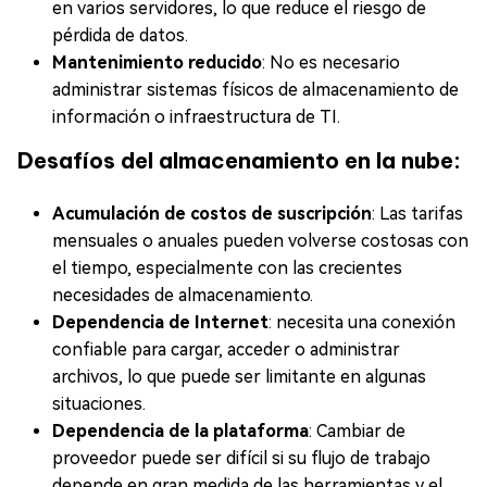
en varios servidores, lo que reduce el riesgo de
pérdida de datos.
Mantenimiento reducido
: No es necesario
administrar sistemas físicos de almacenamiento de
información o infraestructura de TI.
Desafíos del almacenamiento en la nube:
Acumulación de costos de suscripción
: Las tarifas
mensuales o anuales pueden volverse costosas con
el tiempo, especialmente con las crecientes
necesidades de almacenamiento.
Dependencia de Internet
: necesita una conexión
confiable para cargar, acceder o administrar
archivos, lo que puede ser limitante en algunas
situaciones.
Dependencia de la plataforma
: Cambiar de
proveedor puede ser difícil si su flujo de trabajo
depende en gran medida de las herramientas y el