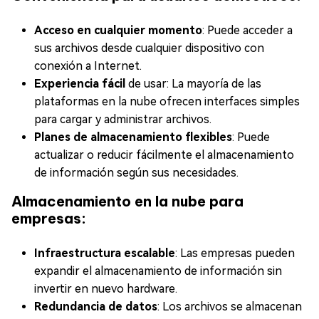
Acceso en cualquier momento
: Puede acceder a
sus archivos desde cualquier dispositivo con
conexión a Internet.
Experiencia fácil
de usar: La mayoría de las
plataformas en la nube ofrecen interfaces simples
para cargar y administrar archivos.
Planes de almacenamiento flexibles
: Puede
actualizar o reducir fácilmente el almacenamiento
de información según sus necesidades.
Almacenamiento en la nube para
empresas:
Infraestructura escalable
: Las empresas pueden
expandir el almacenamiento de información sin
invertir en nuevo hardware.
Redundancia de datos
: Los archivos se almacenan