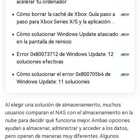
acelerar tu ordenador
Cómo borrar la caché de Xbox: Guía paso a
paso para Xbox Series X/S y la aplicación
Xbox
Cómo solucionar Windows Update atascado
en la pantalla de reinicio
Error 0x80073712 de Windows Update: 12
soluciones efectivas
Cómo solucionar el error 0x800705b4 de
Windows Update: 11 soluciones
Al elegir una solución de almacenamiento, muchos
usuarios comparan el NAS con el almacenamiento en la
nube para decidir qué funciona mejor. Ambas opciones
ayudan a almacenar, administrar y acceder a los datos,
pero operan de maneras muy diferentes. Algunos