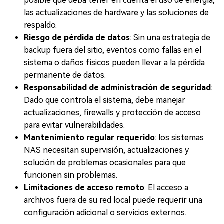
posible que deba tener en cuenta el uso de energía,
las actualizaciones de hardware y las soluciones de
respaldo.
Riesgo de pérdida de datos
: Sin una estrategia de
backup fuera del sitio, eventos como fallas en el
sistema o daños físicos pueden llevar a la pérdida
permanente de datos.
Responsabilidad de administración de seguridad
:
Dado que controla el sistema, debe manejar
actualizaciones, firewalls y protección de acceso
para evitar vulnerabilidades.
Mantenimiento regular requerido
: los sistemas
NAS necesitan supervisión, actualizaciones y
solución de problemas ocasionales para que
funcionen sin problemas.
Limitaciones de acceso remoto
: El acceso a
archivos fuera de su red local puede requerir una
configuración adicional o servicios externos.