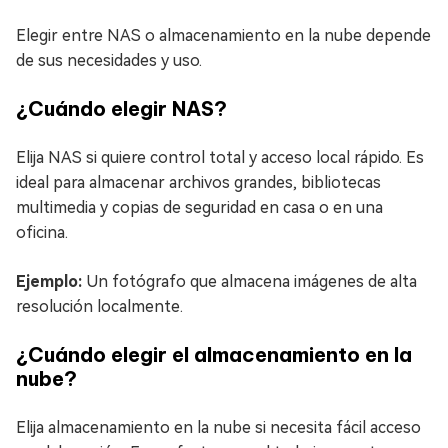
Elegir entre NAS o almacenamiento en la nube depende
de sus necesidades y uso.
¿Cuándo elegir NAS?
Elija NAS si quiere control total y acceso local rápido. Es
ideal para almacenar archivos grandes, bibliotecas
multimedia y copias de seguridad en casa o en una
oficina.
Ejemplo:
Un fotógrafo que almacena imágenes de alta
resolución localmente.
¿Cuándo elegir el almacenamiento en la
nube?
Elija almacenamiento en la nube si necesita fácil acceso