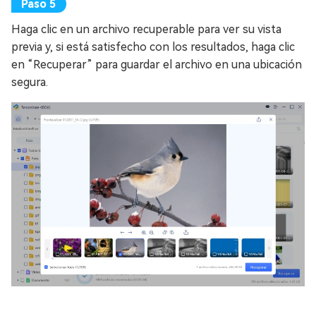
Haga clic en un archivo recuperable para ver su vista
previa y, si está satisfecho con los resultados, haga clic
en “Recuperar” para guardar el archivo en una ubicación
segura.