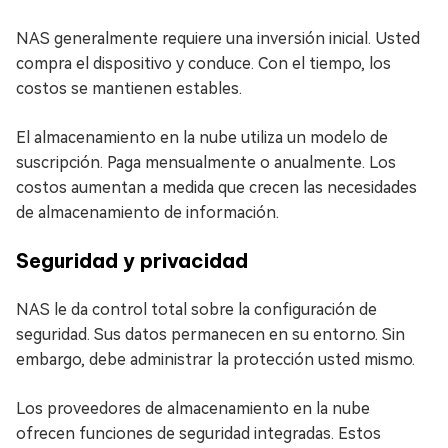
NAS generalmente requiere una inversión inicial. Usted
compra el dispositivo y conduce. Con el tiempo, los
costos se mantienen estables.
El almacenamiento en la nube utiliza un modelo de
suscripción. Paga mensualmente o anualmente. Los
costos aumentan a medida que crecen las necesidades
de almacenamiento de información.
Seguridad y privacidad
NAS le da control total sobre la configuración de
seguridad. Sus datos permanecen en su entorno. Sin
embargo, debe administrar la protección usted mismo.
Los proveedores de almacenamiento en la nube
ofrecen funciones de seguridad integradas. Estos