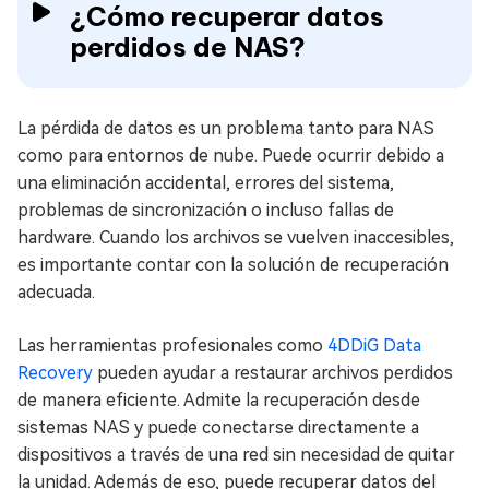
¿Cómo recuperar datos
perdidos de NAS?
La pérdida de datos es un problema tanto para NAS
como para entornos de nube. Puede ocurrir debido a
una eliminación accidental, errores del sistema,
problemas de sincronización o incluso fallas de
hardware. Cuando los archivos se vuelven inaccesibles,
es importante contar con la solución de recuperación
adecuada.
Las herramientas profesionales como
4DDiG Data
Recovery
pueden ayudar a restaurar archivos perdidos
de manera eficiente. Admite la recuperación desde
sistemas NAS y puede conectarse directamente a
dispositivos a través de una red sin necesidad de quitar
la unidad. Además de eso, puede recuperar datos del