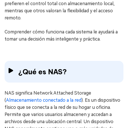
prefieren el control total con almacenamiento local,
mientras que otros valoran la flexibilidad y el acceso
remoto.
Comprender cómo funciona cada sistema le ayudará a
tomar una decisión más inteligente y práctica.
¿Qué es NAS?
NAS significa Network Attached Storage
(
Almacenamiento conectado a la red
). Es un dispositivo
físico que se conecta a la red de su hogar u oficina.
Permite que varios usuarios almacenen y accedan a
archivos desde una ubicación central. Un dispositivo