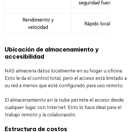
seguridad fuera del sitio
Rendimiento y
Rápido localmente
velocidad
Ubicación de almacenamiento y
accesibilidad
NAS almacena datos localmente en su hogar u oficina.
Esto le da el control total, pero el acceso está limitado a
su red a menos que esté configurado para uso remoto.
El almacenamiento en la nube permite el acceso desde
cualquier lugar con Internet. Esto lo hace ideal para el
trabajo remoto y la colaboración.
Estructura de costos