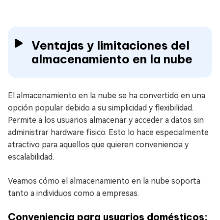
Ventajas y limitaciones del
almacenamiento en la nube
El almacenamiento en la nube se ha convertido en una
opción popular debido a su simplicidad y flexibilidad.
Permite a los usuarios almacenar y acceder a datos sin
administrar hardware físico. Esto lo hace especialmente
atractivo para aquellos que quieren conveniencia y
escalabilidad.
Veamos cómo el almacenamiento en la nube soporta
tanto a individuos como a empresas.
Conveniencia para usuarios domésticos: