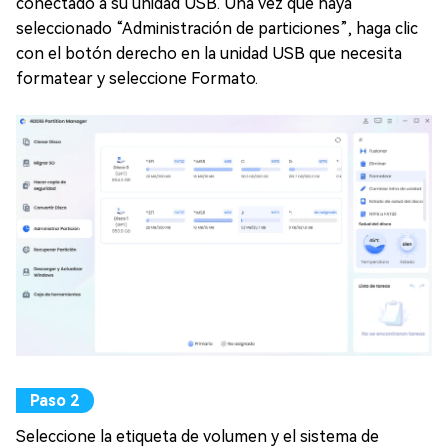
conectado a su unidad USB. Una vez que haya
seleccionado “Administración de particiones”, haga clic
con el botón derecho en la unidad USB que necesita
formatear y seleccione Formato.
Seleccione la etiqueta de volumen y el sistema de