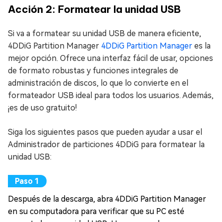
Acción 2: Formatear la unidad USB
Si va a formatear su unidad USB de manera eficiente,
4DDiG Partition Manager
4DDiG Partition Manager
es la
mejor opción. Ofrece una interfaz fácil de usar, opciones
de formato robustas y funciones integrales de
administración de discos, lo que lo convierte en el
formateador USB ideal para todos los usuarios. Además,
¡es de uso gratuito!
Siga los siguientes pasos que pueden ayudar a usar el
Administrador de particiones 4DDiG para formatear la
unidad USB:
Después de la descarga, abra 4DDiG Partition Manager
en su computadora para verificar que su PC esté