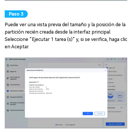
Puede ver una vista previa del tamaño y la posición de la
partición recién creada desde la interfaz principal.
Seleccione “Ejecutar 1 tarea (s)” y, si se verifica, haga clic
en Aceptar.