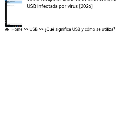
USB infectada por virus [2026]
Home
>>
USB
>>
¿Qué significa USB y cómo se utiliza?