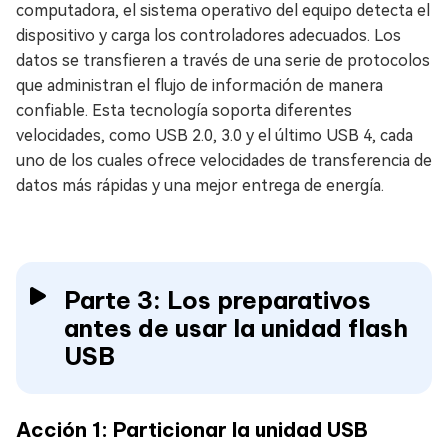
computadora, el sistema operativo del equipo detecta el
dispositivo y carga los controladores adecuados. Los
datos se transfieren a través de una serie de protocolos
que administran el flujo de información de manera
confiable. Esta tecnología soporta diferentes
velocidades, como USB 2.0, 3.0 y el último USB 4, cada
uno de los cuales ofrece velocidades de transferencia de
datos más rápidas y una mejor entrega de energía.
Parte 3: Los preparativos
antes de usar la unidad flash
USB
Acción 1: Particionar la unidad USB