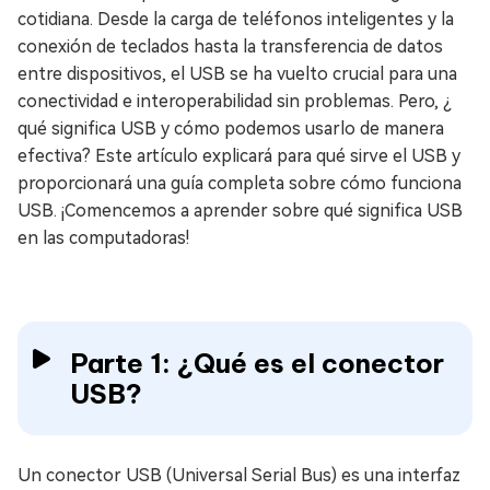
cotidiana. Desde la carga de teléfonos inteligentes y la
conexión de teclados hasta la transferencia de datos
entre dispositivos, el USB se ha vuelto crucial para una
conectividad e interoperabilidad sin problemas. Pero, ¿
qué significa USB y cómo podemos usarlo de manera
efectiva? Este artículo explicará para qué sirve el USB y
proporcionará una guía completa sobre cómo funciona
USB. ¡Comencemos a aprender sobre qué significa USB
en las computadoras!
Parte 1: ¿Qué es el conector
USB?
Un conector USB (Universal Serial Bus) es una interfaz