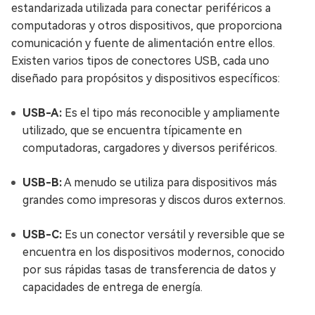
estandarizada utilizada para conectar periféricos a
computadoras y otros dispositivos, que proporciona
comunicación y fuente de alimentación entre ellos.
Existen varios tipos de conectores USB, cada uno
diseñado para propósitos y dispositivos específicos:
USB-A:
Es el tipo más reconocible y ampliamente
utilizado, que se encuentra típicamente en
computadoras, cargadores y diversos periféricos.
USB-B:
A menudo se utiliza para dispositivos más
grandes como impresoras y discos duros externos.
USB-C:
Es un conector versátil y reversible que se
encuentra en los dispositivos modernos, conocido
por sus rápidas tasas de transferencia de datos y
capacidades de entrega de energía.