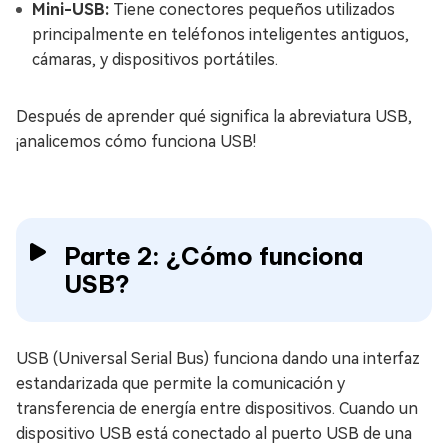
Mini-USB:
Tiene conectores pequeños utilizados
principalmente en teléfonos inteligentes antiguos,
cámaras, y dispositivos portátiles.
Después de aprender qué significa la abreviatura USB,
¡analicemos cómo funciona USB!
Parte 2: ¿Cómo funciona
USB?
USB (Universal Serial Bus) funciona dando una interfaz
estandarizada que permite la comunicación y
transferencia de energía entre dispositivos. Cuando un
dispositivo USB está conectado al puerto USB de una