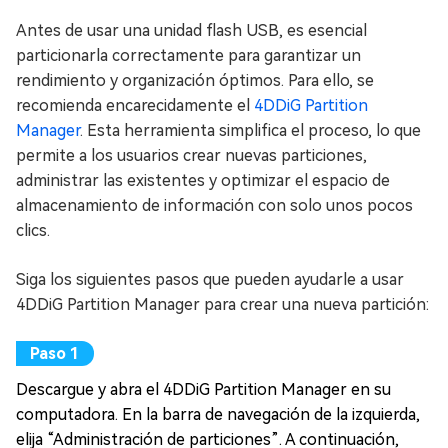
Antes de usar una unidad flash USB, es esencial
particionarla correctamente para garantizar un
rendimiento y organización óptimos. Para ello, se
recomienda encarecidamente el
4DDiG Partition
Manager
. Esta herramienta simplifica el proceso, lo que
permite a los usuarios crear nuevas particiones,
administrar las existentes y optimizar el espacio de
almacenamiento de información con solo unos pocos
clics.
Siga los siguientes pasos que pueden ayudarle a usar
4DDiG Partition Manager para crear una nueva partición:
Descargue y abra el 4DDiG Partition Manager en su
computadora. En la barra de navegación de la izquierda,
elija “Administración de particiones”. A continuación,