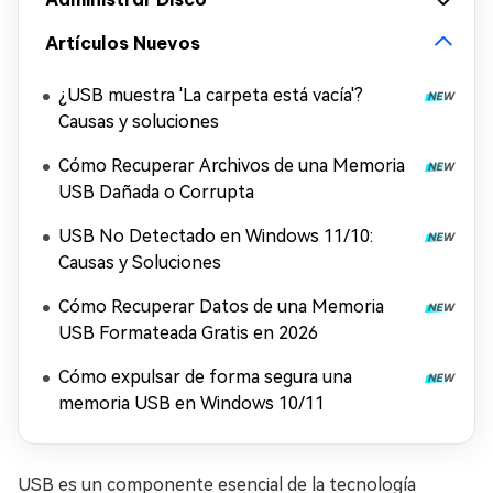
Artículos Nuevos
¿USB muestra 'La carpeta está vacía'?
Causas y soluciones
Cómo Recuperar Archivos de una Memoria
USB Dañada o Corrupta
USB No Detectado en Windows 11/10:
Causas y Soluciones
Cómo Recuperar Datos de una Memoria
USB Formateada Gratis en 2026
Cómo expulsar de forma segura una
memoria USB en Windows 10/11
USB es un componente esencial de la tecnología