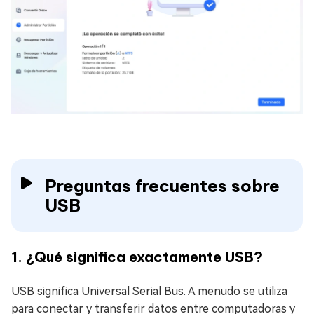
Preguntas frecuentes sobre
USB
1. ¿Qué significa exactamente USB?
USB significa Universal Serial Bus. A menudo se utiliza
para conectar y transferir datos entre computadoras y