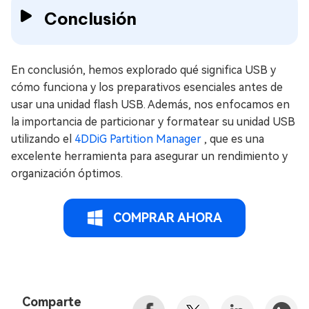
Conclusión
En conclusión, hemos explorado qué significa USB y
cómo funciona y los preparativos esenciales antes de
usar una unidad flash USB. Además, nos enfocamos en
la importancia de particionar y formatear su unidad USB
utilizando el
4DDiG Partition Manager
, que es una
excelente herramienta para asegurar un rendimiento y
organización óptimos.
COMPRAR AHORA
Comparte