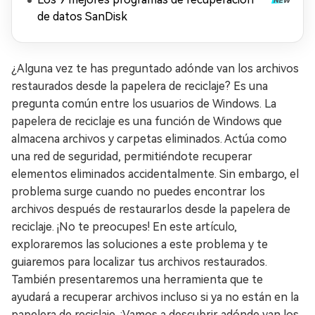
de datos SanDisk
¿Alguna vez te has preguntado adónde van los archivos
restaurados desde la papelera de reciclaje? Es una
pregunta común entre los usuarios de Windows. La
papelera de reciclaje es una función de Windows que
almacena archivos y carpetas eliminados. Actúa como
una red de seguridad, permitiéndote recuperar
elementos eliminados accidentalmente. Sin embargo, el
problema surge cuando no puedes encontrar los
archivos después de restaurarlos desde la papelera de
reciclaje. ¡No te preocupes! En este artículo,
exploraremos las soluciones a este problema y te
guiaremos para localizar tus archivos restaurados.
También presentaremos una herramienta que te
ayudará a recuperar archivos incluso si ya no están en la
papelera de reciclaje. ¡Vamos a descubrir adónde van los