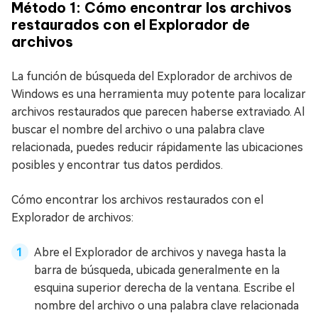
Método 1: Cómo encontrar los archivos
restaurados con el Explorador de
archivos
La función de búsqueda del Explorador de archivos de
Windows es una herramienta muy potente para localizar
archivos restaurados que parecen haberse extraviado. Al
buscar el nombre del archivo o una palabra clave
relacionada, puedes reducir rápidamente las ubicaciones
posibles y encontrar tus datos perdidos.
Cómo encontrar los archivos restaurados con el
Explorador de archivos:
Abre el Explorador de archivos y navega hasta la
barra de búsqueda, ubicada generalmente en la
esquina superior derecha de la ventana. Escribe el
nombre del archivo o una palabra clave relacionada