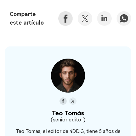
Comparte
este artículo
Teo Tomás
(senior editor)
Teo Tomás, el editor de 4DDiG, tiene 5 años de