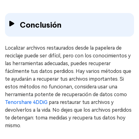
Conclusión
Localizar archivos restaurados desde la papelera de
reciclaje puede ser difícil, pero con los conocimientos y
las herramientas adecuadas, puedes recuperar
fácilmente tus datos perdidos. Hay varios métodos que
te ayudarán a recuperar tus archivos importantes. Si
estos métodos no funcionan, considera usar una
herramienta potente de recuperación de datos como
Tenorshare 4DDiG
para restaurar tus archivos y
devolverlos a la vida. No dejes que los archivos perdidos
te detengan: toma medidas y recupera tus datos hoy
mismo.