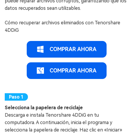
puede reparar archivos corruptos, garantizando que los
datos recuperados sean utilizables.
Cómo recuperar archivos eliminados con Tenorshare
4DDiG
COMPRAR AHORA
COMPRAR AHORA
Selecciona la papelera de reciclaje
Descarga e instala Tenorshare 4DDiG en tu
computadora. A continuación, inicia el programa y
selecciona la papelera de reciclaje. Haz clic en «Iniciar»