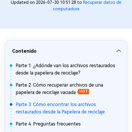
Updated on 2026-07-30 10:51:28 to
Recuperar datos de
computadora
Contenido
Parte 1: ¿Adónde van los archivos restaurados
desde la papelera de reciclaje?
Parte 2: Cómo recuperar archivos de una
papelera de reciclaje vaciada
HOT
Parte 3: Cómo encontrar los archivos
restaurados desde la Papelera de reciclaje
Parte 4: Preguntas frecuentes