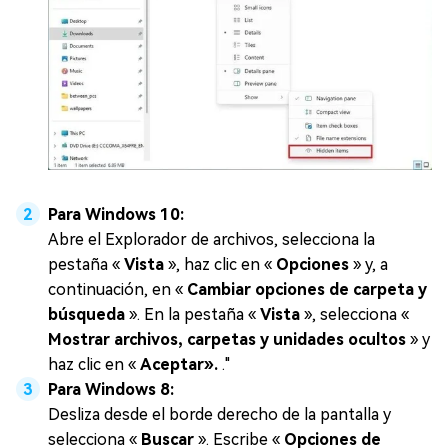
Para Windows 10:
Abre el Explorador de archivos, selecciona la
pestaña «
Vista
», haz clic en «
Opciones
» y, a
continuación, en «
Cambiar opciones de carpeta y
búsqueda
». En la pestaña «
Vista
», selecciona «
Mostrar archivos, carpetas y unidades ocultos
» y
haz clic en «
Aceptar».
."
Para Windows 8:
Desliza desde el borde derecho de la pantalla y
selecciona «
Buscar
». Escribe «
Opciones de