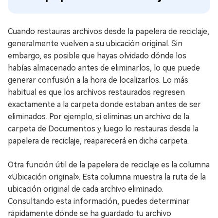
Cuando restauras archivos desde la papelera de reciclaje,
generalmente vuelven a su ubicación original. Sin
embargo, es posible que hayas olvidado dónde los
habías almacenado antes de eliminarlos, lo que puede
generar confusión a la hora de localizarlos. Lo más
habitual es que los archivos restaurados regresen
exactamente a la carpeta donde estaban antes de ser
eliminados. Por ejemplo, si eliminas un archivo de la
carpeta de Documentos y luego lo restauras desde la
papelera de reciclaje, reaparecerá en dicha carpeta.
Otra función útil de la papelera de reciclaje es la columna
«Ubicación original». Esta columna muestra la ruta de la
ubicación original de cada archivo eliminado.
Consultando esta información, puedes determinar
rápidamente dónde se ha guardado tu archivo