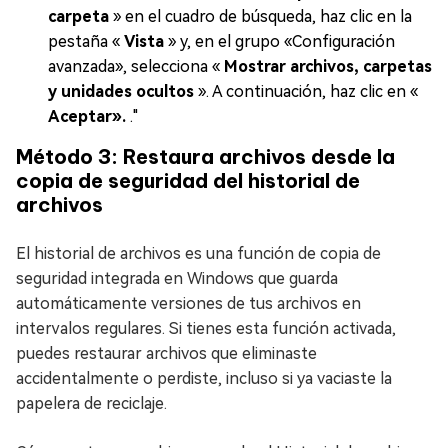
carpeta
» en el cuadro de búsqueda, haz clic en la
pestaña «
Vista
» y, en el grupo «Configuración
avanzada», selecciona «
Mostrar archivos, carpetas
y unidades ocultos
». A continuación, haz clic en «
Aceptar».
."
Método 3: Restaura archivos desde la
copia de seguridad del historial de
archivos
El historial de archivos es una función de copia de
seguridad integrada en Windows que guarda
automáticamente versiones de tus archivos en
intervalos regulares. Si tienes esta función activada,
puedes restaurar archivos que eliminaste
accidentalmente o perdiste, incluso si ya vaciaste la
papelera de reciclaje.