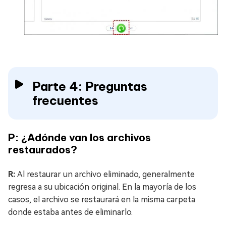
Parte 4: Preguntas
frecuentes
P: ¿Adónde van los archivos
restaurados?
R:
Al restaurar un archivo eliminado, generalmente
regresa a su ubicación original. En la mayoría de los
casos, el archivo se restaurará en la misma carpeta
donde estaba antes de eliminarlo.