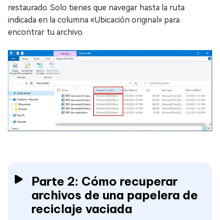
restaurado. Solo tienes que navegar hasta la ruta
indicada en la columna «Ubicación original» para
encontrar tu archivo.
Parte 2: Cómo recuperar
archivos de una papelera de
reciclaje vaciada