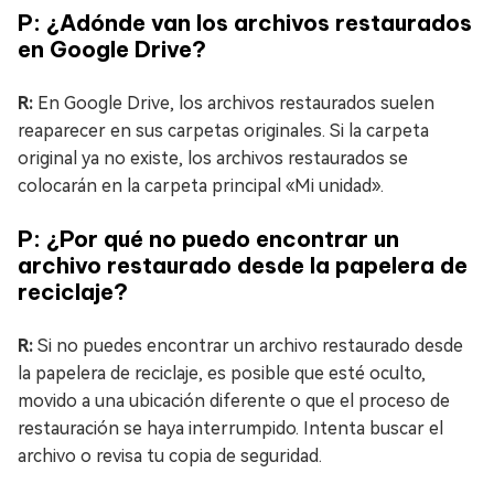
P: ¿Adónde van los archivos restaurados
en Google Drive?
R:
En Google Drive, los archivos restaurados suelen
reaparecer en sus carpetas originales. Si la carpeta
original ya no existe, los archivos restaurados se
colocarán en la carpeta principal «Mi unidad».
P: ¿Por qué no puedo encontrar un
archivo restaurado desde la papelera de
reciclaje?
R:
Si no puedes encontrar un archivo restaurado desde
la papelera de reciclaje, es posible que esté oculto,
movido a una ubicación diferente o que el proceso de
restauración se haya interrumpido. Intenta buscar el
archivo o revisa tu copia de seguridad.