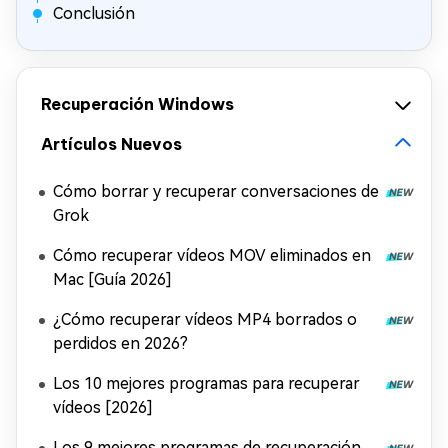
Conclusión
Recuperación Windows
Artículos Nuevos
Cómo borrar y recuperar conversaciones de
Grok
Cómo recuperar vídeos MOV eliminados en
Mac [Guía 2026]
¿Cómo recuperar vídeos MP4 borrados o
perdidos en 2026?
Los 10 mejores programas para recuperar
vídeos [2026]
Los 9 mejores programas de recuperación