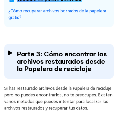
¿Cómo recuperar archivos borrados de la papelera
gratis?
Parte 3: Cómo encontrar los
archivos restaurados desde
la Papelera de reciclaje
Si has restaurado archivos desde la Papelera de reciclaje
pero no puedes encontrarlos, no te preocupes. Existen
varios métodos que puedes intentar para localizar los
archivos restaurados y recuperar tus datos.