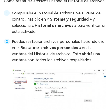
Cómo restaurar archivos usando el Historial de archivos:
Comprueba el historial de archivos. Ve al Panel de
control, haz clic en «
Sistema y seguridad
» y
selecciona «
Historial de archivos
» para verificar si
está activado.
Puedes restaurar archivos personales haciendo clic
en «
Restaurar archivos personales
» en la
ventana del Historial de archivos. Esto abrirá una
ventana con todos los archivos respaldados.