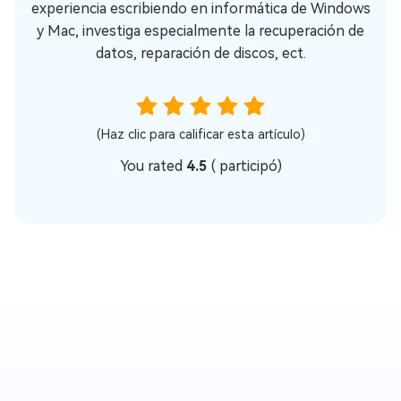
experiencia escribiendo en informática de Windows
y Mac, investiga especialmente la recuperación de
datos, reparación de discos, ect.
(Haz clic para calificar esta artículo)
You rated
4.5
(
participó)