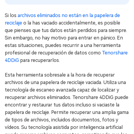
Si los
archivos eliminados no están en la papelera de
reciclaje
o la has vaciado accidentalmente, es posible
que pienses que tus datos están perdidos para siempre.
Sin embargo, no hay motivo para entrar en pánico. En
estas situaciones, puedes recurrir a una herramienta
profesional de recuperación de datos como
Tenorshare
4DDiG
para recuperarlos.
Esta herramienta sobresale a la hora de recuperar
archivos de una papelera de reciclaje vaciada. Utiliza una
tecnología de escaneo avanzada capaz de localizar y
recuperar archivos eliminados. Tenorshare 4DDiG puede
encontrar y restaurar tus datos incluso si vaciaste la
papelera de reciclaje. Permite recuperar una amplia gama
de tipos de archivos, incluidos documentos, fotos y
vídeos. Su tecnología asistida por inteligencia artificial