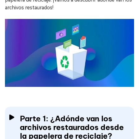
archivos restaurados!
Parte 1: ¿Adónde van los
archivos restaurados desde
la papelera de reciclaje?