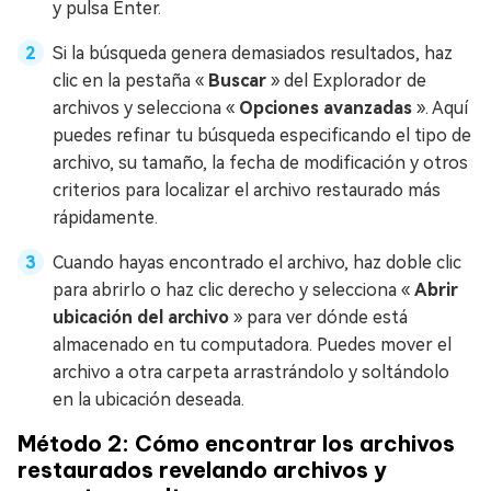
y pulsa Enter.
Si la búsqueda genera demasiados resultados, haz
clic en la pestaña «
Buscar
» del Explorador de
archivos y selecciona «
Opciones avanzadas
». Aquí
puedes refinar tu búsqueda especificando el tipo de
archivo, su tamaño, la fecha de modificación y otros
criterios para localizar el archivo restaurado más
rápidamente.
Cuando hayas encontrado el archivo, haz doble clic
para abrirlo o haz clic derecho y selecciona «
Abrir
ubicación del archivo
» para ver dónde está
almacenado en tu computadora. Puedes mover el
archivo a otra carpeta arrastrándolo y soltándolo
en la ubicación deseada.
Método 2: Cómo encontrar los archivos
restaurados revelando archivos y