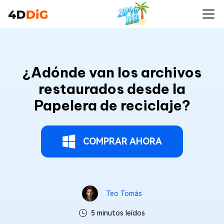
¿Adónde van los archivos
restaurados desde la
Papelera de reciclaje?
COMPRAR AHORA
Teo Tomás
5 minutos leídos