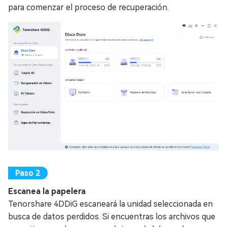
para comenzar el proceso de recuperación.
Escanea la papelera
Tenorshare 4DDiG escaneará la unidad seleccionada en
busca de datos perdidos. Si encuentras los archivos que