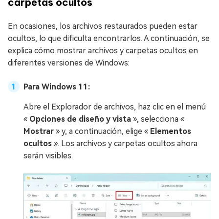
carpetas ocultos
En ocasiones, los archivos restaurados pueden estar
ocultos, lo que dificulta encontrarlos. A continuación, se
explica cómo mostrar archivos y carpetas ocultos en
diferentes versiones de Windows:
Para Windows 11:
Abre el Explorador de archivos, haz clic en el menú
«
Opciones de diseño y vista
», selecciona «
Mostrar
» y, a continuación, elige «
Elementos
ocultos
». Los archivos y carpetas ocultos ahora
serán visibles.