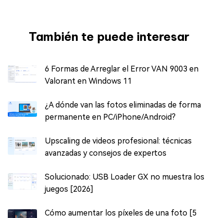
También te puede interesar
6 Formas de Arreglar el Error VAN 9003 en
Valorant en Windows 11
¿A dónde van las fotos eliminadas de forma
permanente en PC/iPhone/Android?
Upscaling de videos profesional: técnicas
avanzadas y consejos de expertos
Solucionado: USB Loader GX no muestra los
juegos [2026]
Cómo aumentar los píxeles de una foto [5