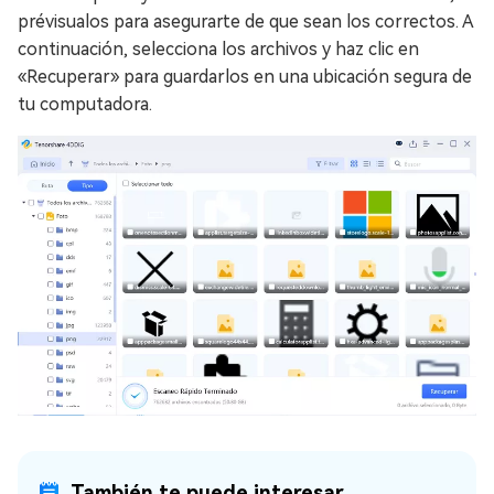
prévisualos para asegurarte de que sean los correctos. A
continuación, selecciona los archivos y haz clic en
«Recuperar» para guardarlos en una ubicación segura de
tu computadora.
También te puede interesar