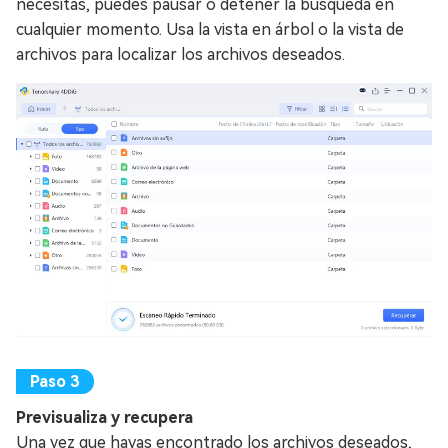
necesitas, puedes pausar o detener la búsqueda en
cualquier momento. Usa la vista en árbol o la vista de
archivos para localizar los archivos deseados.
Previsualiza y recupera
Una vez que hayas encontrado los archivos deseados,