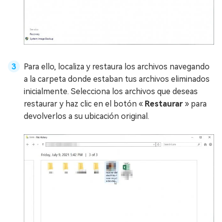
Para ello, localiza y restaura los archivos navegando
a la carpeta donde estaban tus archivos eliminados
inicialmente. Selecciona los archivos que deseas
restaurar y haz clic en el botón «
Restaurar
» para
devolverlos a su ubicación original.