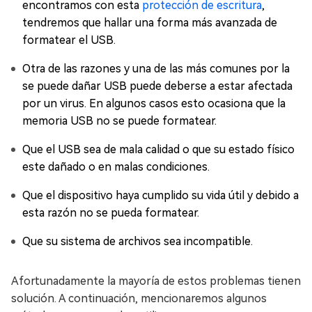
encontramos con esta
protección de escritura
,
tendremos que hallar una forma más avanzada de
formatear el USB.
Otra de las razones y una de las más comunes por la
se puede dañar USB puede deberse a estar afectada
por un virus. En algunos casos esto ocasiona que la
memoria USB no se puede formatear.
Que el USB sea de mala calidad o que su estado físico
este dañado o en malas condiciones.
Que el dispositivo haya cumplido su vida útil y debido a
esta razón no se pueda formatear.
Que su sistema de archivos sea incompatible.
Afortunadamente la mayoría de estos problemas tienen
solución. A continuación, mencionaremos algunos