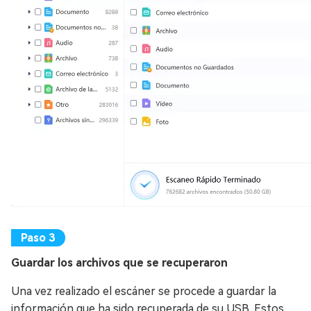
Guardar los archivos que se recuperaron
Una vez realizado el escáner se procede a guardar la
información que ha sido recuperada de su USB. Estos