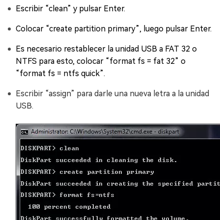
Escribir “clean” y pulsar Enter.
Colocar “create partition primary”, luego pulsar Enter.
Es necesario restablecer la unidad USB a FAT 32 o
NTFS para esto, colocar “format fs = fat 32” o
“format fs = ntfs quick”.
Escribir “assign” para darle una nueva letra a la unidad
USB.