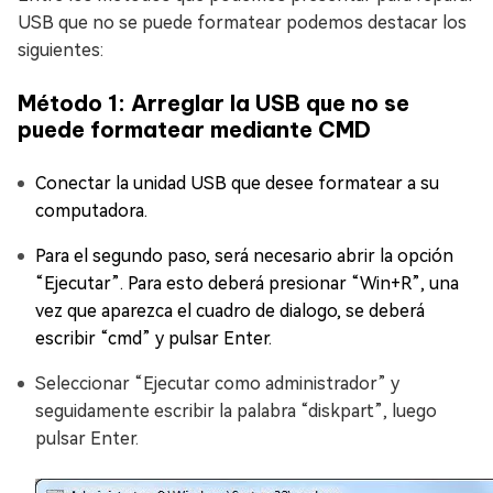
USB que no se puede formatear podemos destacar los
siguientes:
Método 1: Arreglar la USB que no se
puede formatear mediante CMD
Conectar la unidad USB que desee formatear a su
computadora.
Para el segundo paso, será necesario abrir la opción
“Ejecutar”. Para esto deberá presionar “Win+R”, una
vez que aparezca el cuadro de dialogo, se deberá
escribir “cmd” y pulsar Enter.
Seleccionar “Ejecutar como administrador” y
seguidamente escribir la palabra “diskpart”, luego
pulsar Enter.