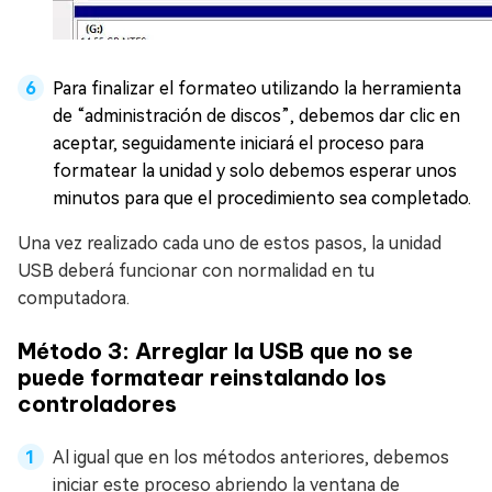
Para finalizar el formateo utilizando la herramienta
de “administración de discos”, debemos dar clic en
aceptar, seguidamente iniciará el proceso para
formatear la unidad y solo debemos esperar unos
minutos para que el procedimiento sea completado.
Una vez realizado cada uno de estos pasos, la unidad
USB deberá funcionar con normalidad en tu
computadora.
Método 3: Arreglar la USB que no se
puede formatear reinstalando los
controladores
Al igual que en los métodos anteriores, debemos
iniciar este proceso abriendo la ventana de