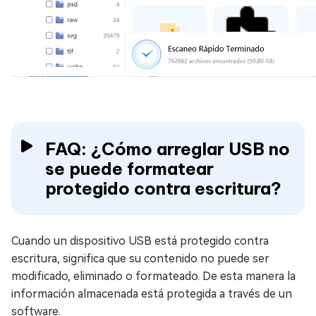
FAQ: ¿Cómo arreglar USB no
se puede formatear
protegido contra escritura?
Cuando un dispositivo USB está protegido contra
escritura, significa que su contenido no puede ser
modificado, eliminado o formateado. De esta manera la
información almacenada está protegida a través de un
software.