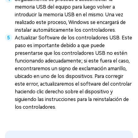
memoria USB del equipo para luego volver a
introducir la memoria USB en el mismo. Una vez
realizado este proceso, Windows se encargará de
instalar automáticamente los controladores.
Actualizar Software de los controladores USB. Este
paso es importante debido a que puede
presentarse que los controladores USB no estén
funcionando adecuadamente; si este fuera el caso,
encontraremos un signo de exclamación amarillo,
ubicado en uno de los dispositivos. Para corregir
este error, actualizaremos el software del controlar
haciendo clic derecho sobre el dispositivo y
siguiendo las instrucciones para la reinstalación de
los controladores.