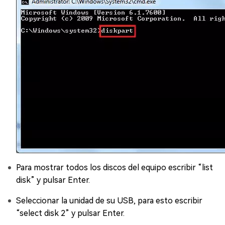
Para mostrar todos los discos del equipo escribir “list
disk” y pulsar Enter.
Seleccionar la unidad de su USB, para esto escribir
“select disk 2” y pulsar Enter.