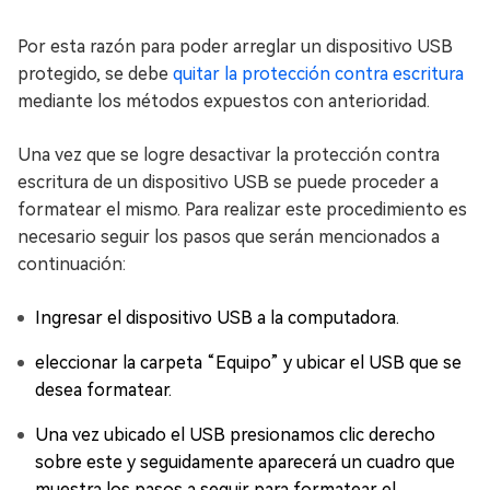
Por esta razón para poder arreglar un dispositivo USB
protegido, se debe
quitar la protección contra escritura
mediante los métodos expuestos con anterioridad.
Una vez que se logre desactivar la protección contra
escritura de un dispositivo USB se puede proceder a
formatear el mismo. Para realizar este procedimiento es
necesario seguir los pasos que serán mencionados a
continuación:
Ingresar el dispositivo USB a la computadora.
eleccionar la carpeta “Equipo” y ubicar el USB que se
desea formatear.
Una vez ubicado el USB presionamos clic derecho
sobre este y seguidamente aparecerá un cuadro que
muestra los pasos a seguir para formatear el