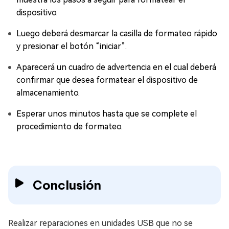
dispositivo.
Luego deberá desmarcar la casilla de formateo rápido
y presionar el botón “iniciar”.
Aparecerá un cuadro de advertencia en el cual deberá
confirmar que desea formatear el dispositivo de
almacenamiento.
Esperar unos minutos hasta que se complete el
procedimiento de formateo.
Conclusión
Realizar reparaciones en unidades USB que no se