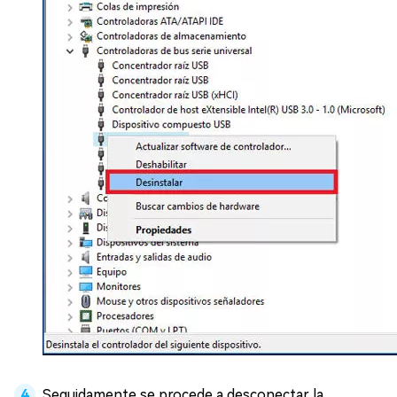
Seguidamente se procede a desconectar la