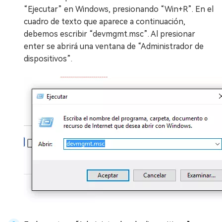
“Ejecutar” en Windows, presionando “Win+R”. En el
cuadro de texto que aparece a continuación,
debemos escribir “devmgmt.msc”. Al presionar
enter se abrirá una ventana de “Administrador de
dispositivos”.