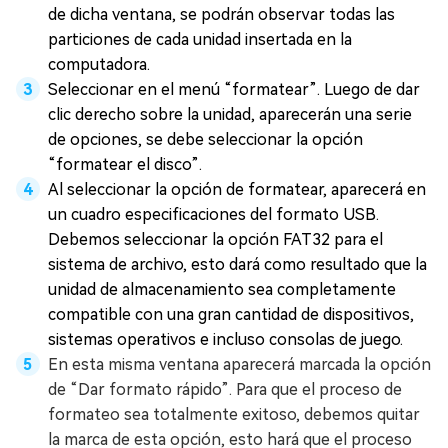
de dicha ventana, se podrán observar todas las
particiones de cada unidad insertada en la
computadora.
Seleccionar en el menú “formatear”. Luego de dar
clic derecho sobre la unidad, aparecerán una serie
de opciones, se debe seleccionar la opción
“formatear el disco”.
Al seleccionar la opción de formatear, aparecerá en
un cuadro especificaciones del formato USB.
Debemos seleccionar la opción FAT32 para el
sistema de archivo, esto dará como resultado que la
unidad de almacenamiento sea completamente
compatible con una gran cantidad de dispositivos,
sistemas operativos e incluso consolas de juego.
En esta misma ventana aparecerá marcada la opción
de “Dar formato rápido”. Para que el proceso de
formateo sea totalmente exitoso, debemos quitar
la marca de esta opción, esto hará que el proceso