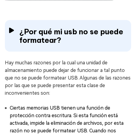
¿Por qué mi usb no se puede
formatear?
Hay muchas razones por la cual una unidad de
almacenamiento puede dejar de funcionar a tal punto
que no se puede formatear USB. Algunas de las razones
por las que se puede presentar esta clase de
inconvenientes son:
Ciertas memorias USB tienen una función de
protección contra escritura. Si esta función está
activada, impide la eliminación de archivos, por esta
razón no se puede formatear USB. Cuando nos