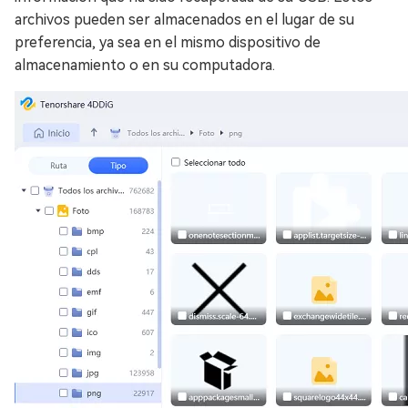
archivos pueden ser almacenados en el lugar de su
preferencia, ya sea en el mismo dispositivo de
almacenamiento o en su computadora.