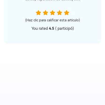
(Haz clic para calificar esta artículo)
You rated
4.5
(
participó)