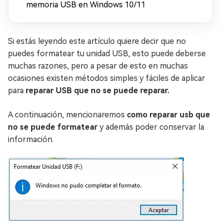
memoria USB en Windows 10/11
Si estás leyendo este artículo quiere decir que no
puedes formatear tu unidad USB, esto puede deberse
muchas razones, pero a pesar de esto en muchas
ocasiones existen métodos simples y fáciles de aplicar
para
reparar USB que no se puede reparar.
A continuación, mencionaremos
como reparar usb que
no se puede formatear
y además poder conservar la
información.