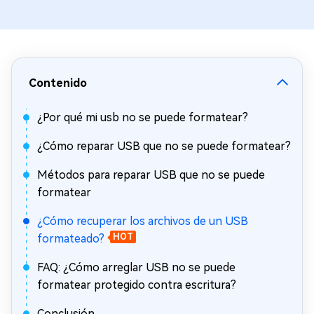
Contenido
¿Por qué mi usb no se puede formatear?
¿Cómo reparar USB que no se puede formatear?
Métodos para reparar USB que no se puede
formatear
¿Cómo recuperar los archivos de un USB
formateado?
HOT
FAQ: ¿Cómo arreglar USB no se puede
formatear protegido contra escritura?
Conclusión