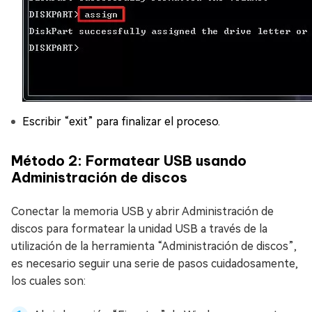
Escribir “exit” para finalizar el proceso.
Método 2: Formatear USB usando
Administración de discos
Conectar la memoria USB y abrir Administración de
discos para formatear la unidad USB a través de la
utilización de la herramienta “Administración de discos”,
es necesario seguir una serie de pasos cuidadosamente,
los cuales son: