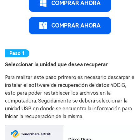
COMPRAR AHORA
COMPRAR AHORA
Seleccionar la unidad que desea recuperar
Para realizar este paso primero es necesario descargar e
instalar el software de recuperación de datos 4DDiG,
esto para poder restablecer los archivos en la
computadora. Seguidamente se deberá seleccionar la
unidad USB en donde se encuentra la información para
iniciar la recuperación de la misma.