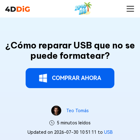
¿Cómo reparar USB que no se
puede formatear?
COMPRAR AHORA
Teo Tomás
5 minutos leídos
Updated on 2026-07-30 10:51:11 to
USB