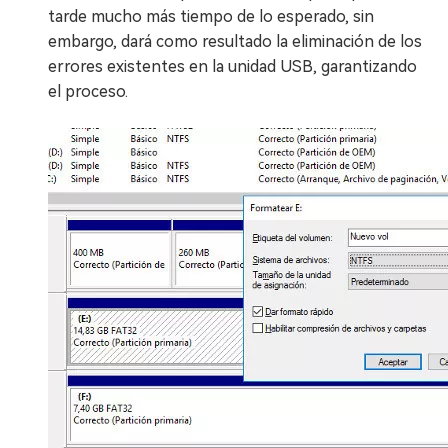
tarde mucho más tiempo de lo esperado, sin
embargo, dará como resultado la eliminación de los
errores existentes en la unidad USB, garantizando
el proceso.