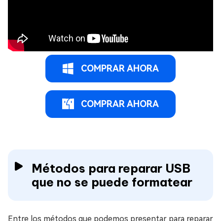
COMPRAR AHORA
COMPRAR AHORA
Métodos para reparar USB
que no se puede formatear
Entre los métodos que podemos presentar para reparar