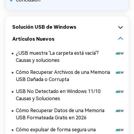
Solución USB de Windows
Artículos Nuevos
¿USB muestra 'La carpeta está vacía'?
Causas y soluciones
Cómo Recuperar Archivos de una Memoria
USB Dañada o Corrupta
USB No Detectado en Windows 11/10:
Causas y Soluciones
Cómo Recuperar Datos de una Memoria
USB Formateada Gratis en 2026
Cómo expulsar de forma segura una