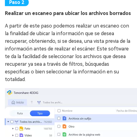
Realizar un escaneo para ubicar los archivos borrados
A partir de este paso podemos realizar un escaneo con
la finalidad de ubicar la información que se desea
recuperar, obteniendo, si se desea, una vista previa de la
información antes de realizar el escáner. Este software
te da la facilidad de seleccionar los archivos que desea
recuperar ya sea a través de filtros, búsquedas
especificas o bien seleccionar la información en su
totalidad.