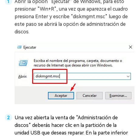
Abrir la opción “Ejecutar” de Windows, para esto
presionar “Win+R”, una vez que aparezca el cuadro
presiona Enter y escribe “diskmgmt.msc” luego de
este paso se abrirá la opción de administración de
discos.
Una vez abierta la venta de “Administración de
discos” deberás hacer clic en la partición de la
unidad USB que deseas reparar. En la parte inferior