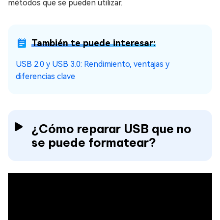
métodos que se pueden utilizar.
También te puede interesar:
USB 2.0 y USB 3.0: Rendimiento, ventajas y
diferencias clave
¿Cómo reparar USB que no
se puede formatear?