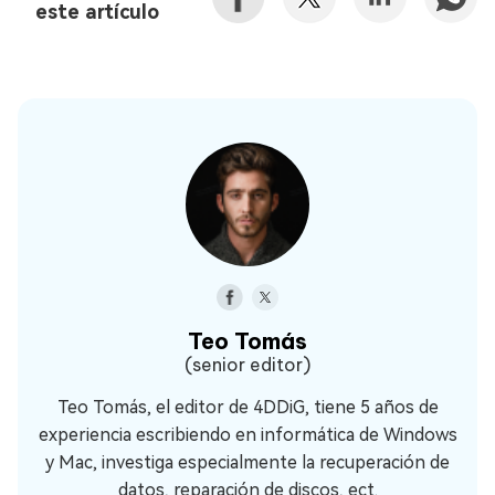
este artículo
Teo Tomás
(senior editor)
Teo Tomás, el editor de 4DDiG, tiene 5 años de
experiencia escribiendo en informática de Windows
y Mac, investiga especialmente la recuperación de
datos, reparación de discos, ect.