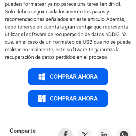
pueden formatear ya no parece una tarea tan difícil.
Solo debes seguir cuidadosamente los pasos y
recomendaciones señalados en este artículo. Además,
debe tenerse en cuenta la gran ventaja que representa
utilizar el software de recuperación de datos 4DDiG. Ya
que, en el caso de un formateo de USB que no se puede
realizar normalmente, este software te garantiza la
recuperación de datos perdidos en el proceso.
COMPRAR AHORA
COMPRAR AHORA
Comparte