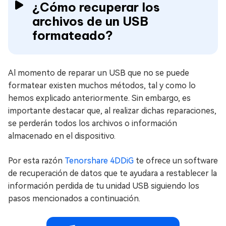
¿Cómo recuperar los
archivos de un USB
formateado?
Al momento de reparar un USB que no se puede
formatear existen muchos métodos, tal y como lo
hemos explicado anteriormente. Sin embargo, es
importante destacar que, al realizar dichas reparaciones,
se perderán todos los archivos o información
almacenado en el dispositivo.
Por esta razón
Tenorshare 4DDiG
te ofrece un software
de recuperación de datos que te ayudara a restablecer la
información perdida de tu unidad USB siguiendo los
pasos mencionados a continuación.