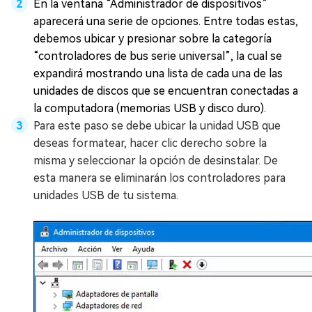
En la ventana “Administrador de dispositivos”
aparecerá una serie de opciones. Entre todas estas,
debemos ubicar y presionar sobre la categoría
“controladores de bus serie universal”, la cual se
expandirá mostrando una lista de cada una de las
unidades de discos que se encuentran conectadas a
la computadora (memorias USB y disco duro).
Para este paso se debe ubicar la unidad USB que
deseas formatear, hacer clic derecho sobre la
misma y seleccionar la opción de desinstalar. De
esta manera se eliminarán los controladores para
unidades USB de tu sistema.