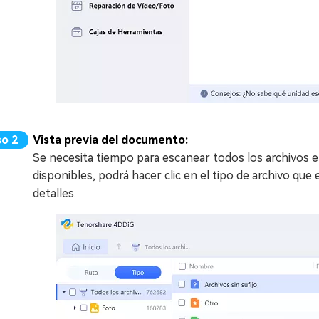
Vista previa del documento:
Se necesita tiempo para escanear todos los archivos el
disponibles, podrá hacer clic en el tipo de archivo que
detalles.