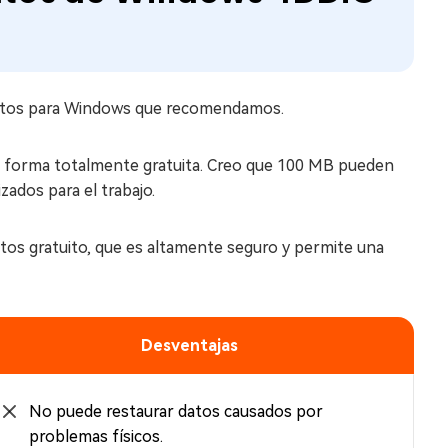
 datos para Windows que recomendamos.
e forma totalmente gratuita. Creo que 100 MB pueden
zados para el trabajo.
tos gratuito, que es altamente seguro y permite una
Desventajas
No puede restaurar datos causados por
problemas físicos.