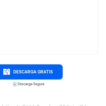
DESCARGA GRATIS
Descarga Segura