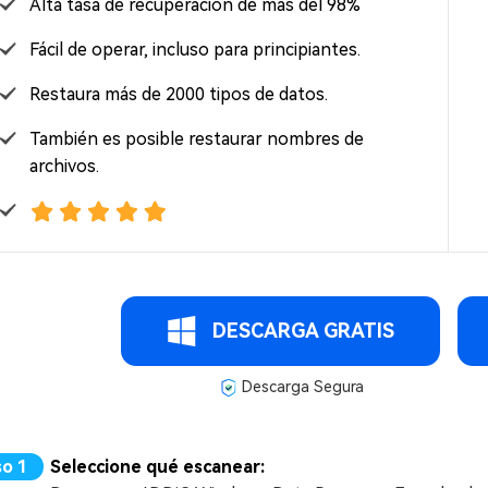
Alta tasa de recuperación de más del 98%
Fácil de operar, incluso para principiantes.
Restaura más de 2000 tipos de datos.
También es posible restaurar nombres de
archivos.
DESCARGA GRATIS
Descarga Segura
Seleccione qué escanear: