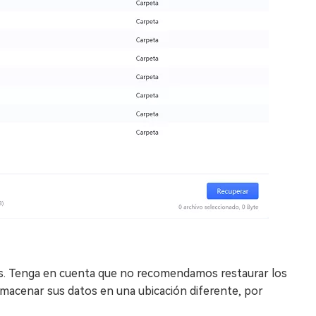
os. Tenga en cuenta que no recomendamos restaurar los
almacenar sus datos en una ubicación diferente, por