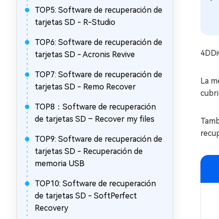
TOP5: Software de recuperación de
tarjetas SD - R-Studio
TOP6: Software de recuperación de
4DDi
tarjetas SD - Acronis Revive
TOP7: Software de recuperación de
La m
tarjetas SD - Remo Recover
cubri
TOP8：Software de recuperación
de tarjetas SD – Recover my files
Tambi
recu
TOP9: Software de recuperación de
tarjetas SD - Recuperación de
memoria USB
TOP10: Software de recuperación
de tarjetas SD - SoftPerfect
Recovery