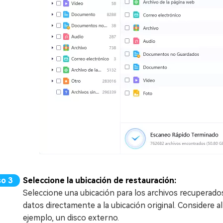
Seleccione la ubicación de restauración:
Seleccione una ubicación para los archivos recuperad
datos directamente a la ubicación original. Considere 
ejemplo, un disco externo.