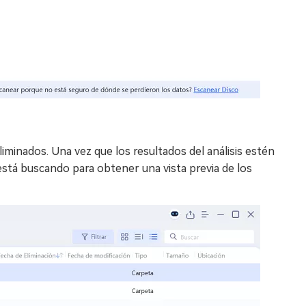
iminados. Una vez que los resultados del análisis estén
 está buscando para obtener una vista previa de los