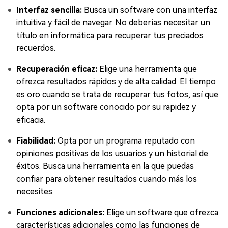
Interfaz sencilla:
Busca un software con una interfaz
intuitiva y fácil de navegar. No deberías necesitar un
título en informática para recuperar tus preciados
recuerdos.
Recuperación eficaz:
Elige una herramienta que
ofrezca resultados rápidos y de alta calidad. El tiempo
es oro cuando se trata de recuperar tus fotos, así que
opta por un software conocido por su rapidez y
eficacia.
Fiabilidad:
Opta por un programa reputado con
opiniones positivas de los usuarios y un historial de
éxitos. Busca una herramienta en la que puedas
confiar para obtener resultados cuando más los
necesites.
Funciones adicionales:
Elige un software que ofrezca
características adicionales como las funciones de