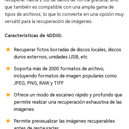
que también es compatible con una amplia gama de
tipos de archivos, lo que lo convierte en una opción muy
versátil para la recuperación de imágenes.
Características de 4DDiG:
Recuperar fotos borradas de discos locales, discos
duros externos, unidades USB, etc.
Soporta más de 2000 formatos de archivo,
incluyendo formatos de imagen populares como
JPEG, PNG, RAW y TIFF
Ofrece un modo de escaneo rápido y profundo que
permite realizar una recuperación exhaustiva de las
imágenes.
Permite previsualizar las imágenes recuperables
antes de restaurarlas