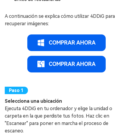
A continuación se explica cómo utilizar 4DDiG para
recuperar imágenes:
COMPRAR AHORA
COMPRAR AHORA
Selecciona una ubicación
Ejecuta 4DDiG en tu ordenador y elige la unidad o
carpeta en la que perdiste tus fotos. Haz clic en
"Escanear" para poner en marcha el proceso de
escaneo.