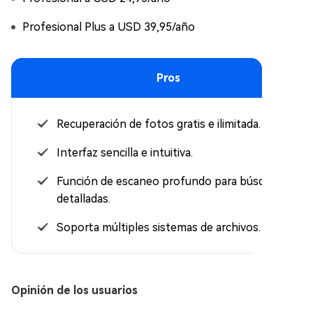
Profesional Plus a USD 39,95/año
Pros
Recuperación de fotos gratis e ilimitada.
Interfaz sencilla e intuitiva.
Función de escaneo profundo para búsquedas
detalladas.
Soporta múltiples sistemas de archivos.
Opinión de los usuarios