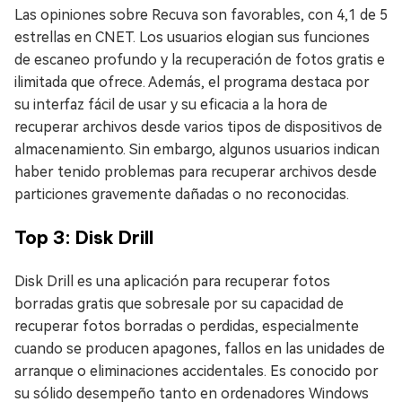
Las opiniones sobre Recuva son favorables, con 4,1 de 5
estrellas en CNET. Los usuarios elogian sus funciones
de escaneo profundo y la recuperación de fotos gratis e
ilimitada que ofrece. Además, el programa destaca por
su interfaz fácil de usar y su eficacia a la hora de
recuperar archivos desde varios tipos de dispositivos de
almacenamiento. Sin embargo, algunos usuarios indican
haber tenido problemas para recuperar archivos desde
particiones gravemente dañadas o no reconocidas.
Top 3: Disk Drill
Disk Drill es una aplicación para recuperar fotos
borradas gratis que sobresale por su capacidad de
recuperar fotos borradas o perdidas, especialmente
cuando se producen apagones, fallos en las unidades de
arranque o eliminaciones accidentales. Es conocido por
su sólido desempeño tanto en ordenadores Windows