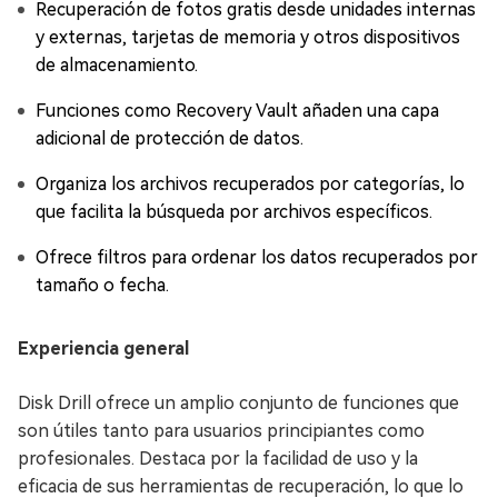
Recuperación de fotos gratis desde unidades internas
y externas, tarjetas de memoria y otros dispositivos
de almacenamiento.
Funciones como Recovery Vault añaden una capa
adicional de protección de datos.
Organiza los archivos recuperados por categorías, lo
que facilita la búsqueda por archivos específicos.
Ofrece filtros para ordenar los datos recuperados por
tamaño o fecha.
Experiencia general
Disk Drill ofrece un amplio conjunto de funciones que
son útiles tanto para usuarios principiantes como
profesionales. Destaca por la facilidad de uso y la
eficacia de sus herramientas de recuperación, lo que lo