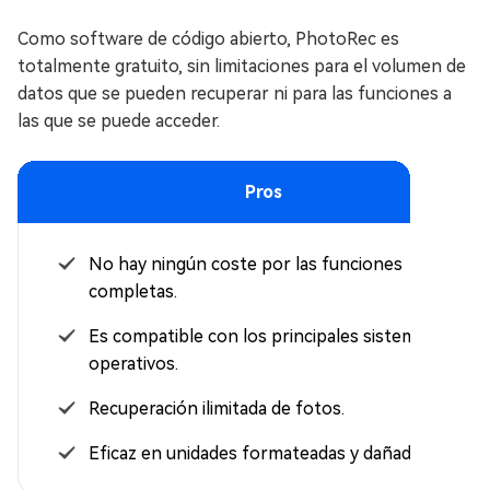
Como software de código abierto, PhotoRec es
totalmente gratuito, sin limitaciones para el volumen de
datos que se pueden recuperar ni para las funciones a
las que se puede acceder.
Pros
No hay ningún coste por las funciones
completas.
Es compatible con los principales sistemas
operativos.
Recuperación ilimitada de fotos.
Eficaz en unidades formateadas y dañadas