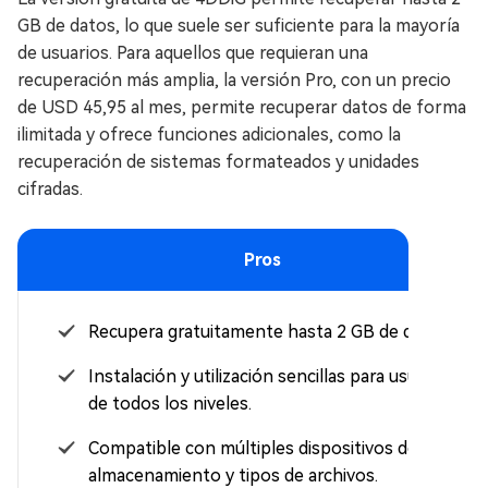
GB de datos, lo que suele ser suficiente para la mayoría
de usuarios. Para aquellos que requieran una
recuperación más amplia, la versión Pro, con un precio
de USD 45,95 al mes, permite recuperar datos de forma
ilimitada y ofrece funciones adicionales, como la
recuperación de sistemas formateados y unidades
cifradas.
Pros
Recupera gratuitamente hasta 2 GB de datos.
Instalación y utilización sencillas para usuarios
de todos los niveles.
Compatible con múltiples dispositivos de
almacenamiento y tipos de archivos.