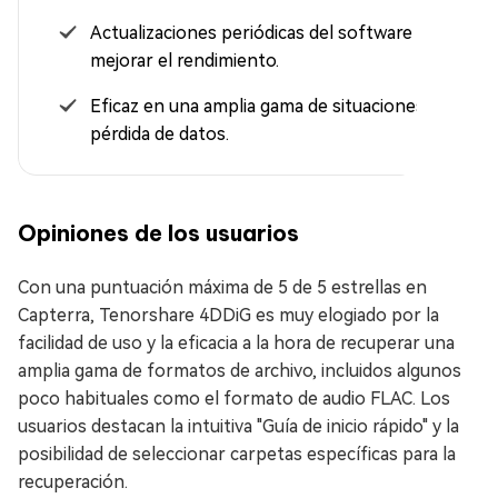
Actualizaciones periódicas del software para
mejorar el rendimiento.
Eficaz en una amplia gama de situaciones de
pérdida de datos.
Opiniones de los usuarios
Con una puntuación máxima de 5 de 5 estrellas en
Capterra, Tenorshare 4DDiG es muy elogiado por la
facilidad de uso y la eficacia a la hora de recuperar una
amplia gama de formatos de archivo, incluidos algunos
poco habituales como el formato de audio FLAC. Los
usuarios destacan la intuitiva "Guía de inicio rápido" y la
posibilidad de seleccionar carpetas específicas para la
recuperación.