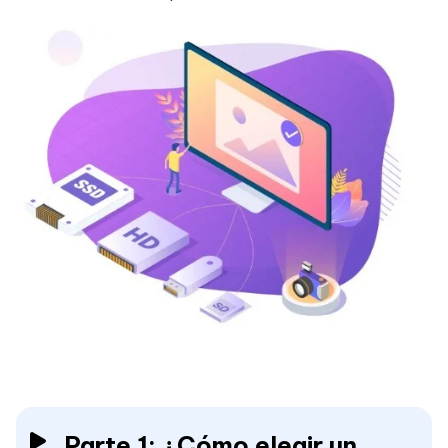
Parte 1: ¿Cómo elegir un