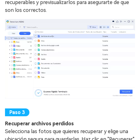
recuperables y previsualizarlos para asegurarte de que
son los correctos.
Recuperar archivos perdidos
Selecciona las fotos que quieres recuperar y elige una
ubicación segura para guardarlas. Haz clic en "Recuperar"