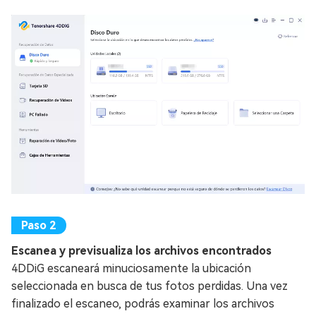
Escanea y previsualiza los archivos encontrados
4DDiG escaneará minuciosamente la ubicación
seleccionada en busca de tus fotos perdidas. Una vez
finalizado el escaneo, podrás examinar los archivos