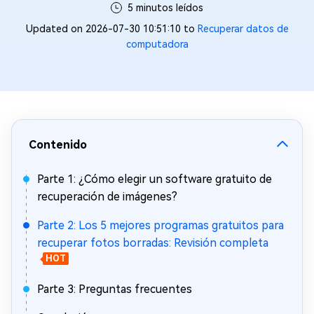
5 minutos leídos
Updated on 2026-07-30 10:51:10 to
Recuperar datos de
computadora
Contenido
Parte 1: ¿Cómo elegir un software gratuito de
recuperación de imágenes?
Parte 2: Los 5 mejores programas gratuitos para
recuperar fotos borradas: Revisión completa
HOT
Parte 3: Preguntas frecuentes