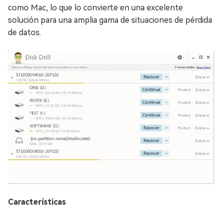
como Mac, lo que lo convierte en una excelente
solución para una amplia gama de situaciones de pérdida
de datos.
Características