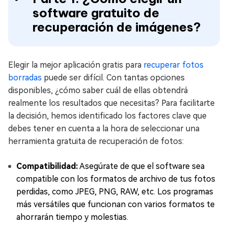
software gratuito de
recuperación de imágenes?
Elegir la mejor aplicación gratis para
recuperar fotos
borradas
puede ser difícil. Con tantas opciones
disponibles, ¿cómo saber cuál de ellas obtendrá
realmente los resultados que necesitas? Para facilitarte
la decisión, hemos identificado los factores clave que
debes tener en cuenta a la hora de seleccionar una
herramienta gratuita de recuperación de fotos:
Compatibilidad:
Asegúrate de que el software sea
compatible con los formatos de archivo de tus fotos
perdidas, como JPEG, PNG, RAW, etc. Los programas
más versátiles que funcionan con varios formatos te
ahorrarán tiempo y molestias.