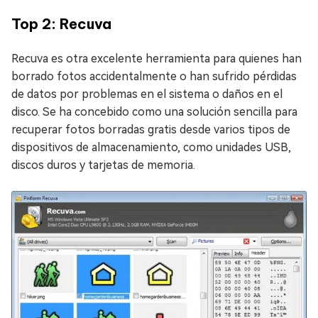
Top 2: Recuva
Recuva es otra excelente herramienta para quienes han
borrado fotos accidentalmente o han sufrido pérdidas
de datos por problemas en el sistema o daños en el
disco. Se ha concebido como una solución sencilla para
recuperar fotos borradas gratis desde varios tipos de
dispositivos de almacenamiento, como unidades USB,
discos duros y tarjetas de memoria.