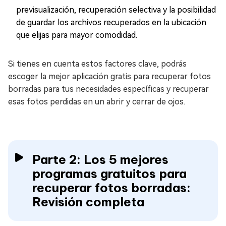
previsualización, recuperación selectiva y la posibilidad
de guardar los archivos recuperados en la ubicación
que elijas para mayor comodidad.
Si tienes en cuenta estos factores clave, podrás
escoger la mejor aplicación gratis para recuperar fotos
borradas para tus necesidades específicas y recuperar
esas fotos perdidas en un abrir y cerrar de ojos.
Parte 2: Los 5 mejores
programas gratuitos para
recuperar fotos borradas:
Revisión completa