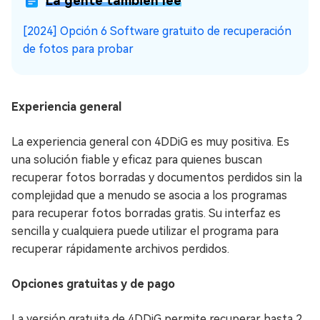
La gente también lee
[2024] Opción 6 Software gratuito de recuperación
de fotos para probar
Experiencia general
La experiencia general con 4DDiG es muy positiva. Es
una solución fiable y eficaz para quienes buscan
recuperar fotos borradas y documentos perdidos sin la
complejidad que a menudo se asocia a los programas
para recuperar fotos borradas gratis. Su interfaz es
sencilla y cualquiera puede utilizar el programa para
recuperar rápidamente archivos perdidos.
Opciones gratuitas y de pago
La versión gratuita de 4DDiG permite recuperar hasta 2