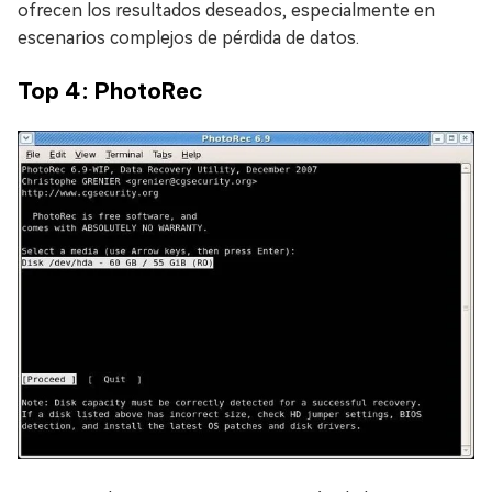
ofrecen los resultados deseados, especialmente en
escenarios complejos de pérdida de datos.
Top 4: PhotoRec