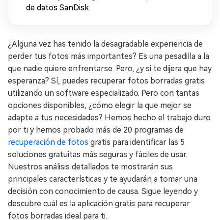
de datos SanDisk
¿Alguna vez has tenido la desagradable experiencia de
perder tus fotos más importantes? Es una pesadilla a la
que nadie quiere enfrentarse. Pero, ¿y si te dijera que hay
esperanza? Sí, puedes recuperar fotos borradas gratis
utilizando un software especializado. Pero con tantas
opciones disponibles, ¿cómo elegir la que mejor se
adapte a tus necesidades? Hemos hecho el trabajo duro
por ti y hemos probado más de 20 programas de
recuperación de fotos
gratis para identificar las 5
soluciones gratuitas más seguras y fáciles de usar.
Nuestros análisis detallados te mostrarán sus
principales características y te ayudarán a tomar una
decisión con conocimiento de causa. Sigue leyendo y
descubre cuál es la aplicación gratis para recuperar
fotos borradas ideal para ti.