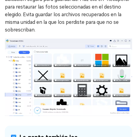
para restaurar las fotos seleccionadas en el destino
elegido. Evita guardar los archivos recuperados en la
misma unidad en la que los perdiste para que no se
sobrescriban.