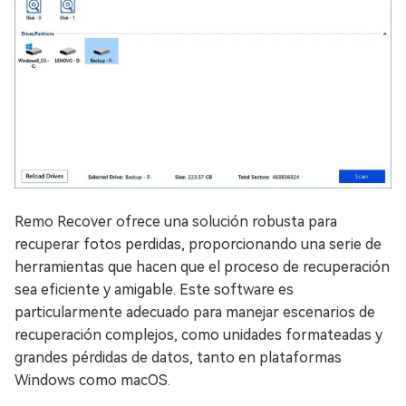
Remo Recover ofrece una solución robusta para
recuperar fotos perdidas, proporcionando una serie de
herramientas que hacen que el proceso de recuperación
sea eficiente y amigable. Este software es
particularmente adecuado para manejar escenarios de
recuperación complejos, como unidades formateadas y
grandes pérdidas de datos, tanto en plataformas
Windows como macOS.