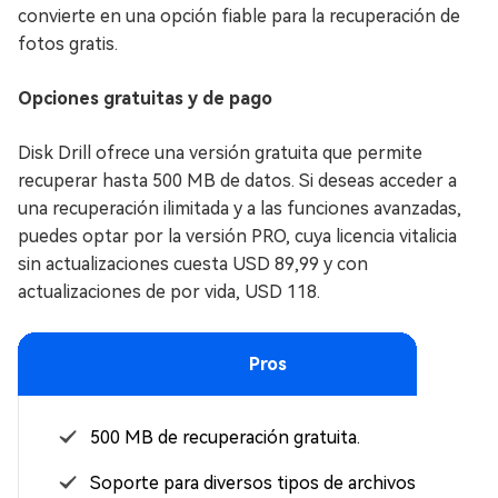
convierte en una opción fiable para la recuperación de
fotos gratis.
Opciones gratuitas y de pago
Disk Drill ofrece una versión gratuita que permite
recuperar hasta 500 MB de datos. Si deseas acceder a
una recuperación ilimitada y a las funciones avanzadas,
puedes optar por la versión PRO, cuya licencia vitalicia
sin actualizaciones cuesta USD 89,99 y con
actualizaciones de por vida, USD 118.
Pros
500 MB de recuperación gratuita.
Soporte para diversos tipos de archivos y