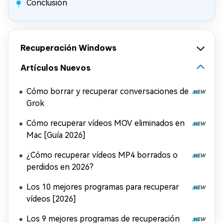
Conclusión
Recuperación Windows
Artículos Nuevos
Cómo borrar y recuperar conversaciones de
Grok
Cómo recuperar vídeos MOV eliminados en
Mac [Guía 2026]
¿Cómo recuperar vídeos MP4 borrados o
perdidos en 2026?
Los 10 mejores programas para recuperar
vídeos [2026]
Los 9 mejores programas de recuperación