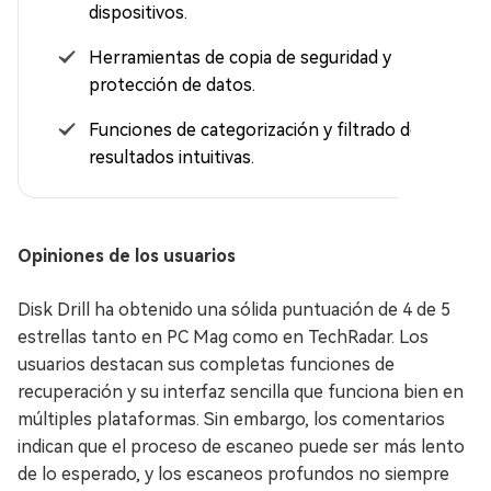
dispositivos.
Herramientas de copia de seguridad y
protección de datos.
Funciones de categorización y filtrado de
resultados intuitivas.
Opiniones de los usuarios
Disk Drill ha obtenido una sólida puntuación de 4 de 5
estrellas tanto en PC Mag como en TechRadar. Los
usuarios destacan sus completas funciones de
recuperación y su interfaz sencilla que funciona bien en
múltiples plataformas. Sin embargo, los comentarios
indican que el proceso de escaneo puede ser más lento
de lo esperado, y los escaneos profundos no siempre