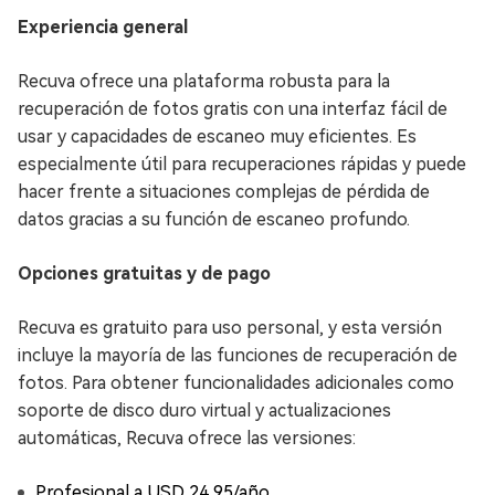
Experiencia general
Recuva ofrece una plataforma robusta para la
recuperación de fotos gratis con una interfaz fácil de
usar y capacidades de escaneo muy eficientes. Es
especialmente útil para recuperaciones rápidas y puede
hacer frente a situaciones complejas de pérdida de
datos gracias a su función de escaneo profundo.
Opciones gratuitas y de pago
Recuva es gratuito para uso personal, y esta versión
incluye la mayoría de las funciones de recuperación de
fotos. Para obtener funcionalidades adicionales como
soporte de disco duro virtual y actualizaciones
automáticas, Recuva ofrece las versiones:
Profesional a USD 24,95/año