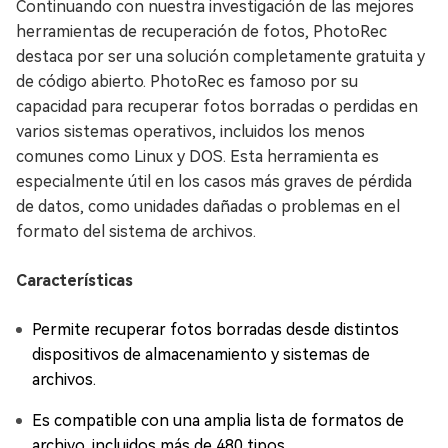
Continuando con nuestra investigación de las mejores
herramientas de recuperación de fotos, PhotoRec
destaca por ser una solución completamente gratuita y
de código abierto. PhotoRec es famoso por su
capacidad para recuperar fotos borradas o perdidas en
varios sistemas operativos, incluidos los menos
comunes como Linux y DOS. Esta herramienta es
especialmente útil en los casos más graves de pérdida
de datos, como unidades dañadas o problemas en el
formato del sistema de archivos.
Características
Permite recuperar fotos borradas desde distintos
dispositivos de almacenamiento y sistemas de
archivos.
Es compatible con una amplia lista de formatos de
archivo, incluidos más de 480 tipos.