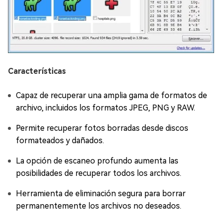
Características
Capaz de recuperar una amplia gama de formatos de
archivo, incluidos los formatos JPEG, PNG y RAW.
Permite recuperar fotos borradas desde discos
formateados y dañados.
La opción de escaneo profundo aumenta las
posibilidades de recuperar todos los archivos.
Herramienta de eliminación segura para borrar
permanentemente los archivos no deseados.