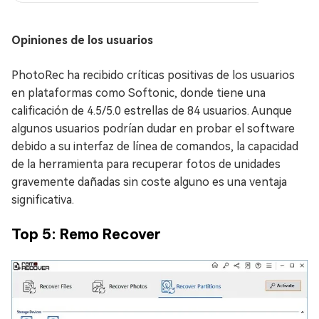
Opiniones de los usuarios
PhotoRec ha recibido críticas positivas de los usuarios
en plataformas como Softonic, donde tiene una
calificación de 4.5/5.0 estrellas de 84 usuarios. Aunque
algunos usuarios podrían dudar en probar el software
debido a su interfaz de línea de comandos, la capacidad
de la herramienta para recuperar fotos de unidades
gravemente dañadas sin coste alguno es una ventaja
significativa.
Top 5: Remo Recover