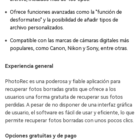
Ofrece funciones avanzadas como la "función de
desformateo" y la posibilidad de añadir tipos de
archivo personalizados.
Compatible con las marcas de cámaras digitales más
populares, como Canon, Nikon y Sony, entre otras.
Experiencia general
PhotoRec es una poderosa y fiable aplicación para
recuperar fotos borradas gratis que ofrece a los
usuarios una forma gratuita de recuperar sus fotos
perdidas. A pesar de no disponer de una interfaz gráfica
de usuario, el software es fácil de usar y eficiente, lo que
permite recuperar fotos borradas con unos pocos clics.
Opciones gratuitas y de pago