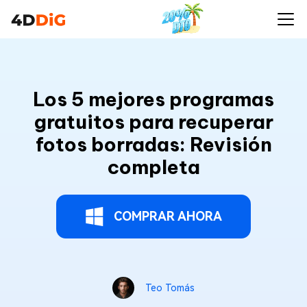
Los 5 mejores programas
gratuitos para recuperar
fotos borradas: Revisión
completa
COMPRAR AHORA
Teo Tomás