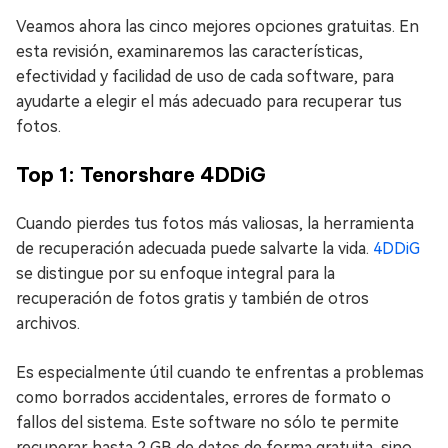
Veamos ahora las cinco mejores opciones gratuitas. En
esta revisión, examinaremos las características,
efectividad y facilidad de uso de cada software, para
ayudarte a elegir el más adecuado para recuperar tus
fotos.
Top 1: Tenorshare 4DDiG
Cuando pierdes tus fotos más valiosas, la herramienta
de recuperación adecuada puede salvarte la vida.
4DDiG
se distingue por su enfoque integral para la
recuperación de fotos gratis y también de otros
archivos.
Es especialmente útil cuando te enfrentas a problemas
como borrados accidentales, errores de formato o
fallos del sistema. Este software no sólo te permite
recuperar hasta 2 GB de datos de forma gratuita, sino