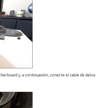
herboard y, a continuación, conecte el cable de datos