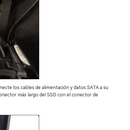
necte los cables de alimentación y datos SATA a su
conector más largo del SSD con el conector de