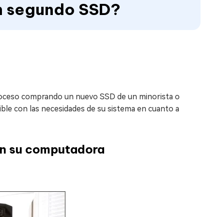
un segundo SSD?
proceso comprando un nuevo SSD de un minorista o
ble con las necesidades de su sistema en cuanto a
en su computadora