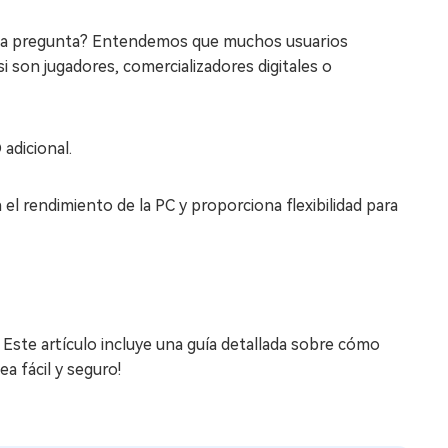
ta pregunta? Entendemos que muchos usuarios
i son jugadores, comercializadores digitales o
adicional.
l rendimiento de la PC y proporciona flexibilidad para
 Este artículo incluye una guía detallada sobre cómo
a fácil y seguro!