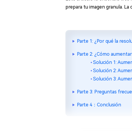
prepara tu imagen granula. La 
Parte 1: ¿Por qué la resol
Parte 2: ¿Cómo aumentar 
Solución 1: Aumen
Solución 2: Aumen
Solución 3: Aumen
Parte 3: Preguntas frecu
Parte 4：Conclusión