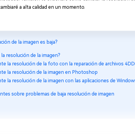
cambiaré a alta calidad en un momento.
ución de la imagen es baja?
la resolución de la imagen?
te la resolución de la foto con la reparación de archivos 4DD
te la resolución de la imagen en Photoshop
te la resolución de la imagen con las aplicaciones de Windows
entes sobre problemas de baja resolución de imagen