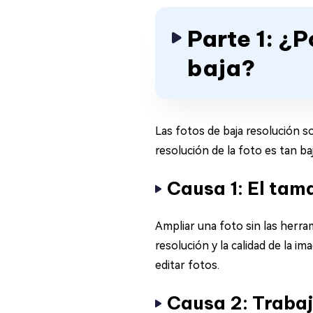
Parte 1: ¿P
baja?
Las fotos de baja resolución s
resolución de la foto es tan ba
Causa 1: El tam
Ampliar una foto sin las herra
resolución y la calidad de la 
editar fotos.
Causa 2: Trabaj