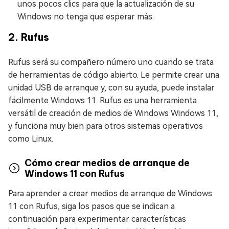
unos pocos clics para que la actualización de su
Windows no tenga que esperar más.
2. Rufus
Rufus será su compañero número uno cuando se trata
de herramientas de código abierto. Le permite crear una
unidad USB de arranque y, con su ayuda, puede instalar
fácilmente Windows 11. Rufus es una herramienta
versátil de creación de medios de Windows Windows 11,
y funciona muy bien para otros sistemas operativos
como Linux.
Cómo crear medios de arranque de
Windows 11 con Rufus
Para aprender a crear medios de arranque de Windows
11 con Rufus, siga los pasos que se indican a
continuación para experimentar características