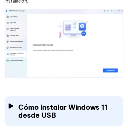
instalación.
Cómo instalar Windows 11
desde USB