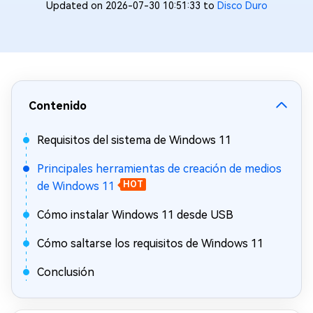
Updated on 2026-07-30 10:51:33 to
Disco Duro
Contenido
Requisitos del sistema de Windows 11
Principales herramientas de creación de medios
de Windows 11
HOT
Cómo instalar Windows 11 desde USB
Cómo saltarse los requisitos de Windows 11
Conclusión