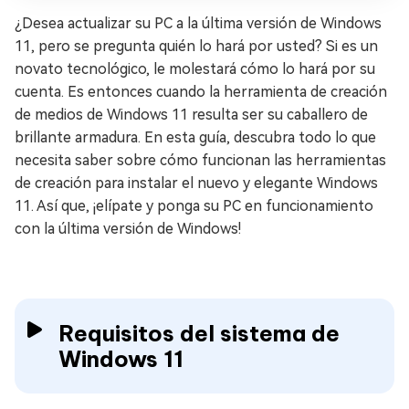
¿Desea actualizar su PC a la última versión de Windows
11, pero se pregunta quién lo hará por usted? Si es un
novato tecnológico, le molestará cómo lo hará por su
cuenta. Es entonces cuando la herramienta de creación
de medios de Windows 11 resulta ser su caballero de
brillante armadura. En esta guía, descubra todo lo que
necesita saber sobre cómo funcionan las herramientas
de creación para instalar el nuevo y elegante Windows
11. Así que, ¡elípate y ponga su PC en funcionamiento
con la última versión de Windows!
Requisitos del sistema de
Windows 11