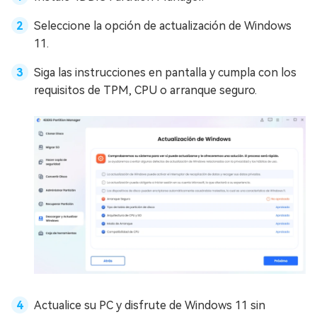
Seleccione la opción de actualización de Windows
11.
Siga las instrucciones en pantalla y cumpla con los
requisitos de TPM, CPU o arranque seguro.
Actualice su PC y disfrute de Windows 11 sin