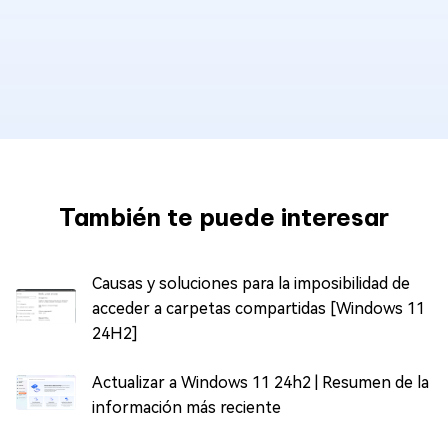
También te puede interesar
Causas y soluciones para la imposibilidad de
acceder a carpetas compartidas [Windows 11
24H2]
Actualizar a Windows 11 24h2 | Resumen de la
información más reciente