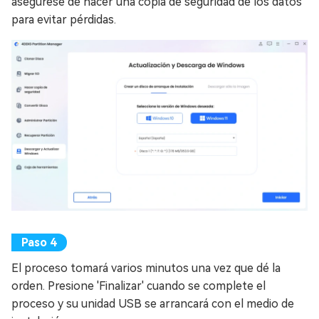
asegúrese de hacer una copia de seguridad de los datos
para evitar pérdidas.
El proceso tomará varios minutos una vez que dé la
orden. Presione 'Finalizar' cuando se complete el
proceso y su unidad USB se arrancará con el medio de