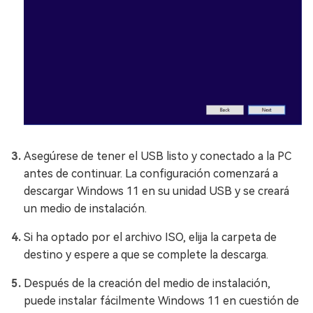
Asegúrese de tener el USB listo y conectado a la PC
antes de continuar. La configuración comenzará a
descargar Windows 11 en su unidad USB y se creará
un medio de instalación.
Si ha optado por el archivo ISO, elija la carpeta de
destino y espere a que se complete la descarga.
Después de la creación del medio de instalación,
puede instalar fácilmente Windows 11 en cuestión de