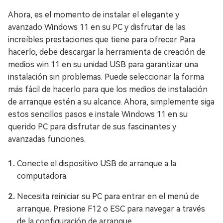
Ahora, es el momento de instalar el elegante y
avanzado Windows 11 en su PC y disfrutar de las
increíbles prestaciones que tiene para ofrecer. Para
hacerlo, debe descargar la herramienta de creación de
medios win 11 en su unidad USB para garantizar una
instalación sin problemas. Puede seleccionar la forma
más fácil de hacerlo para que los medios de instalación
de arranque estén a su alcance. Ahora, simplemente siga
estos sencillos pasos e instale Windows 11 en su
querido PC para disfrutar de sus fascinantes y
avanzadas funciones.
Conecte el dispositivo USB de arranque a la
computadora.
Necesita reiniciar su PC para entrar en el menú de
arranque. Presione F12 o ESC para navegar a través
de la configuración de arranque.