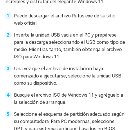
increíbles y disfrutar del elegante Windows 11.
Puede descargar el archivo Rufus.exe de su sitio
web oficial.
Inserte la unidad USB vacía en el PC y prepárese
para la descarga seleccionando el USB como tipo de
medio. Mientras tanto, también obtenga el archivo
ISO para Windows 11.
Una vez que el archivo de instalación haya
comenzado a ejecutarse, seleccione la unidad USB
como su dispositivo.
Busque el archivo ISO de Windows 11 y agréguelo a
la selección de arranque.
Seleccione el esquema de partición adecuado según
su computadora. Para PC modernas, seleccione
GPT, y para sistemas antiguos basados en BIOS,