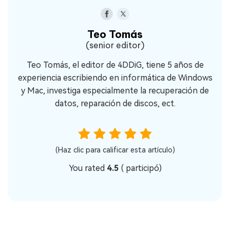
Teo Tomás
(senior editor)
Teo Tomás, el editor de 4DDiG, tiene 5 años de
experiencia escribiendo en informática de Windows
y Mac, investiga especialmente la recuperación de
datos, reparación de discos, ect.
(Haz clic para calificar esta artículo)
You rated
4.5
(
participó)