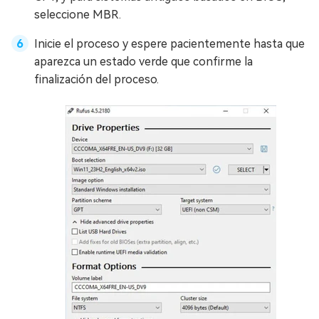
seleccione MBR.
Inicie el proceso y espere pacientemente hasta que
aparezca un estado verde que confirme la
finalización del proceso.