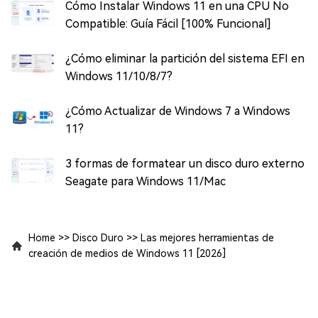
Cómo Instalar Windows 11 en una CPU No
Compatible: Guía Fácil [100% Funcional]
¿Cómo eliminar la partición del sistema EFI en
Windows 11/10/8/7?
¿Cómo Actualizar de Windows 7 a Windows
11?
3 formas de formatear un disco duro externo
Seagate para Windows 11/Mac
Home
>>
Disco Duro
>>
Las mejores herramientas de
creación de medios de Windows 11 [2026]