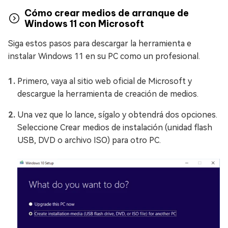
Cómo crear medios de arranque de
Windows 11 con Microsoft
Siga estos pasos para descargar la herramienta e
instalar Windows 11 en su PC como un profesional.
Primero, vaya al sitio web oficial de Microsoft y
descargue la herramienta de creación de medios.
Una vez que lo lance, sígalo y obtendrá dos opciones.
Seleccione Crear medios de instalación (unidad flash
USB, DVD o archivo ISO) para otro PC.