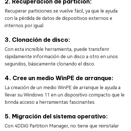
2. Recuperación de partición:
Recuperar particiones se vuelve fácil, ya que le ayuda
con la pérdida de datos de dispositivos externos e
internos por igual.
3. Clonación de disco:
Con esta increíble herramienta, puede transferir
rápidamente información de un disco a otro en unos
segundos, básicamente clonando el disco.
4. Cree un medio WinPE de arranque:
La creación de un medio WinPE de arranque le ayuda a
llevar su Windows 11 en un dispositivo compacto que le
brinda acceso a herramientas fascinantes.
5. Migración del sistema operativo:
Con 4DDiG Partition Manager, no tiene que reinstalar