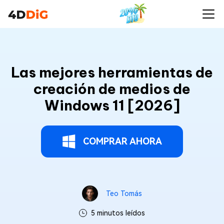
Las mejores herramientas de
creación de medios de
Windows 11 [2026]
COMPRAR AHORA
Teo Tomás
5 minutos leídos