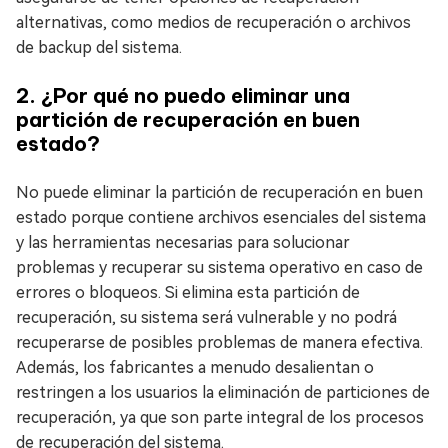
alternativas, como medios de recuperación o archivos
de backup del sistema.
2. ¿Por qué no puedo eliminar una
partición de recuperación en buen
estado?
No puede eliminar la partición de recuperación en buen
estado porque contiene archivos esenciales del sistema
y las herramientas necesarias para solucionar
problemas y recuperar su sistema operativo en caso de
errores o bloqueos. Si elimina esta partición de
recuperación, su sistema será vulnerable y no podrá
recuperarse de posibles problemas de manera efectiva.
Además, los fabricantes a menudo desalientan o
restringen a los usuarios la eliminación de particiones de
recuperación, ya que son parte integral de los procesos
de recuperación del sistema.