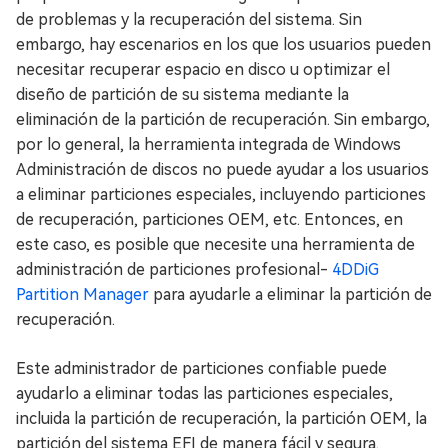
de problemas y la recuperación del sistema. Sin
embargo, hay escenarios en los que los usuarios pueden
necesitar recuperar espacio en disco u optimizar el
diseño de partición de su sistema mediante la
eliminación de la partición de recuperación. Sin embargo,
por lo general, la herramienta integrada de Windows
Administración de discos no puede ayudar a los usuarios
a eliminar particiones especiales, incluyendo particiones
de recuperación, particiones OEM, etc. Entonces, en
este caso, es posible que necesite una herramienta de
administración de particiones profesional-
4DDiG
Partition Manager
para ayudarle a eliminar la partición de
recuperación.
Este administrador de particiones confiable puede
ayudarlo a eliminar todas las particiones especiales,
incluida la partición de recuperación, la partición OEM, la
partición del sistema EFI de manera fácil y segura.