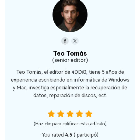
Teo Tomás
(senior editor)
Teo Tomás, el editor de 4DDiG, tiene 5 años de
experiencia escribiendo en informática de Windows
y Mac, investiga especialmente la recuperación de
datos, reparación de discos, ect.
(Haz clic para calificar esta artículo)
You rated
4.5
(
participó)