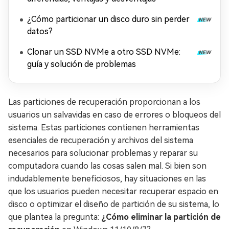
¿Cómo particionar un disco duro sin perder
datos?
Clonar un SSD NVMe a otro SSD NVMe:
guía y solución de problemas
Las particiones de recuperación proporcionan a los
usuarios un salvavidas en caso de errores o bloqueos del
sistema. Estas particiones contienen herramientas
esenciales de recuperación y archivos del sistema
necesarios para solucionar problemas y reparar su
computadora cuando las cosas salen mal. Si bien son
indudablemente beneficiosos, hay situaciones en las
que los usuarios pueden necesitar recuperar espacio en
disco o optimizar el diseño de partición de su sistema, lo
que plantea la pregunta:
¿Cómo eliminar la partición de