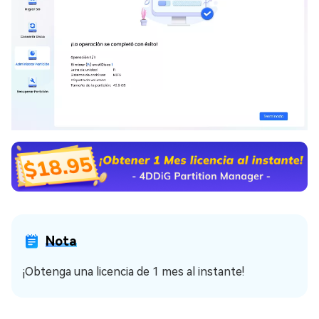
Nota
¡Obtenga una licencia de 1 mes al instante!