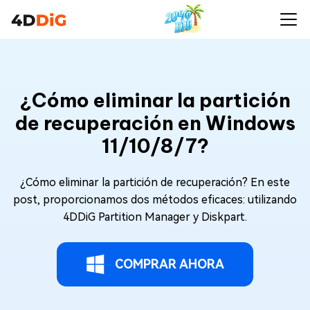
¿Cómo eliminar la partición
de recuperación en Windows
11/10/8/7?
¿Cómo eliminar la partición de recuperación? En este
post, proporcionamos dos métodos eficaces: utilizando
4DDiG Partition Manager y Diskpart.
COMPRAR AHORA