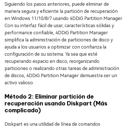
Siguiendo los pasos anteriores, puede eliminar de
manera segura y eficiente la partición de recuperación
en Windows 11/10/8/7 usando 4DDiG Partition Manager.
Con su interfaz fácil de usar, características sólidas y
performance confiable, 4DDiG Partition Manager
simplifica la administración de particiones de disco y
ayuda a los usuarios a optimizar con confianza la
configuración de su sistema. Ya sea que esté
recuperando espacio en disco, reorganizando
particiones o realizando otras tareas de administración
de discos, 4DDiG Partition Manager demuestra ser un
activo valioso.
Método 2: Eliminar partición de
recuperación usando Diskpart (Más
complicado)
Diskpart es una utilidad de línea de comandos