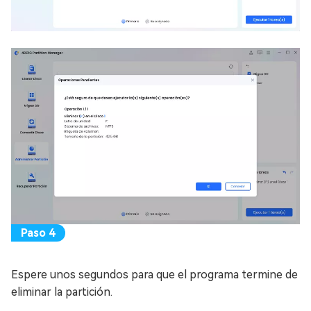
Espere unos segundos para que el programa termine de
eliminar la partición.