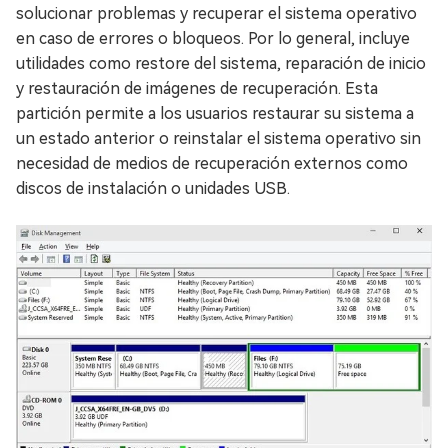
solucionar problemas y recuperar el sistema operativo
en caso de errores o bloqueos. Por lo general, incluye
utilidades como restore del sistema, reparación de inicio
y restauración de imágenes de recuperación. Esta
partición permite a los usuarios restaurar su sistema a
un estado anterior o reinstalar el sistema operativo sin
necesidad de medios de recuperación externos como
discos de instalación o unidades USB.