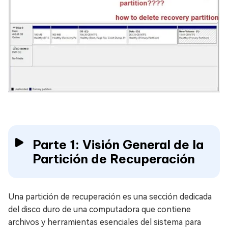
Parte 1: Visión General de la
Partición de Recuperación
Una partición de recuperación es una sección dedicada
del disco duro de una computadora que contiene
archivos y herramientas esenciales del sistema para