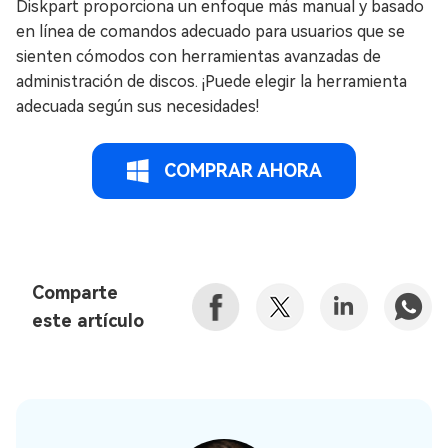
Diskpart proporciona un enfoque más manual y basado
en línea de comandos adecuado para usuarios que se
sienten cómodos con herramientas avanzadas de
administración de discos. ¡Puede elegir la herramienta
adecuada según sus necesidades!
COMPRAR AHORA
Comparte
este artículo