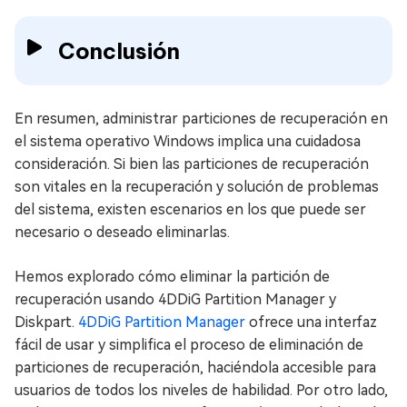
Conclusión
En resumen, administrar particiones de recuperación en
el sistema operativo Windows implica una cuidadosa
consideración. Si bien las particiones de recuperación
son vitales en la recuperación y solución de problemas
del sistema, existen escenarios en los que puede ser
necesario o deseado eliminarlas.
Hemos explorado cómo eliminar la partición de
recuperación usando 4DDiG Partition Manager y
Diskpart.
4DDiG Partition Manager
ofrece una interfaz
fácil de usar y simplifica el proceso de eliminación de
particiones de recuperación, haciéndola accesible para
usuarios de todos los niveles de habilidad. Por otro lado,