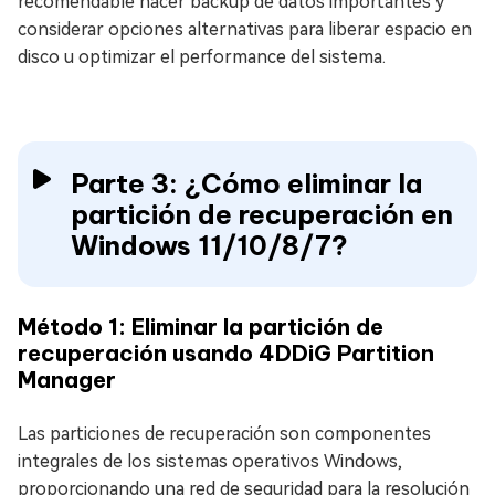
recomendable hacer backup de datos importantes y
considerar opciones alternativas para liberar espacio en
disco u optimizar el performance del sistema.
Parte 3: ¿Cómo eliminar la
partición de recuperación en
Windows 11/10/8/7?
Método 1: Eliminar la partición de
recuperación usando 4DDiG Partition
Manager
Las particiones de recuperación son componentes
integrales de los sistemas operativos Windows,
proporcionando una red de seguridad para la resolución