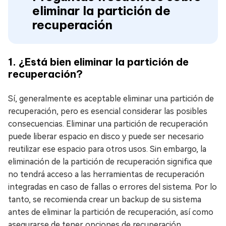
eliminar la partición de
recuperación
1. ¿Está bien eliminar la partición de
recuperación?
Sí, generalmente es aceptable eliminar una partición de
recuperación, pero es esencial considerar las posibles
consecuencias. Eliminar una partición de recuperación
puede liberar espacio en disco y puede ser necesario
reutilizar ese espacio para otros usos. Sin embargo, la
eliminación de la partición de recuperación significa que
no tendrá acceso a las herramientas de recuperación
integradas en caso de fallas o errores del sistema. Por lo
tanto, se recomienda crear un backup de su sistema
antes de eliminar la partición de recuperación, así como
asegurarse de tener opciones de recuperación