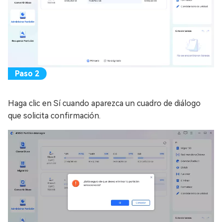
Haga clic en Sí cuando aparezca un cuadro de diálogo
que solicita confirmación.