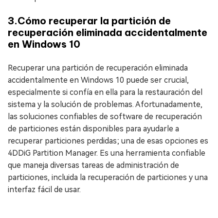
3.Cómo recuperar la partición de
recuperación eliminada accidentalmente
en Windows 10
Recuperar una partición de recuperación eliminada
accidentalmente en Windows 10 puede ser crucial,
especialmente si confía en ella para la restauración del
sistema y la solución de problemas. Afortunadamente,
las soluciones confiables de software de recuperación
de particiones están disponibles para ayudarle a
recuperar particiones perdidas; una de esas opciones es
4DDiG Partition Manager. Es una herramienta confiable
que maneja diversas tareas de administración de
particiones, incluida la recuperación de particiones y una
interfaz fácil de usar.