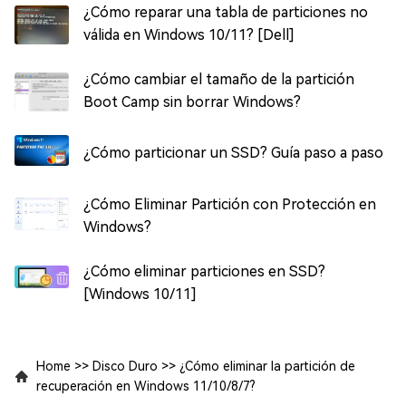
¿Cómo reparar una tabla de particiones no
válida en Windows 10/11? [Dell]
¿Cómo cambiar el tamaño de la partición
Boot Camp sin borrar Windows?
¿Cómo particionar un SSD? Guía paso a paso
¿Cómo Eliminar Partición con Protección en
Windows?
¿Cómo eliminar particiones en SSD?
[Windows 10/11]
Home
>>
Disco Duro
>>
¿Cómo eliminar la partición de
recuperación en Windows 11/10/8/7?