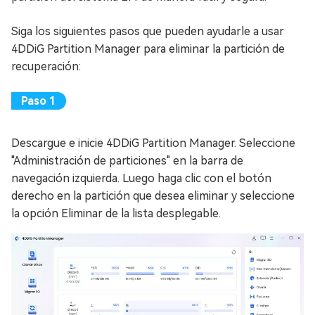
Siga los siguientes pasos que pueden ayudarle a usar
4DDiG Partition Manager para eliminar la partición de
recuperación:
Descargue e inicie 4DDiG Partition Manager. Seleccione
"Administración de particiones" en la barra de
navegación izquierda. Luego haga clic con el botón
derecho en la partición que desea eliminar y seleccione
la opción Eliminar de la lista desplegable.