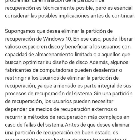
problemas. La eliminación de la partición de
recuperación es técnicamente posible, pero es esencial
considerar las posibles implicaciones antes de continuar.
Supongamos que desea eliminar la partición de
recuperación de Windows 10. En ese caso, puede liberar
valioso espacio en disco y beneficiar a los usuarios con
capacidad de almacenamiento limitada o a aquellos que
buscan optimizar su diseño de disco. Además, algunos
fabricantes de computadoras pueden desalentar o
restringir a los usuarios de eliminar la partición de
recuperación, ya que a menudo es parte integral de sus
procesos de recuperación del sistema. Sin una partición
de recuperación, los usuarios pueden necesitar
depender de medios de recuperación externos o
recurrir a métodos de recuperación más complejos en
caso de fallas del sistema. Antes de que desee eliminar
una partición de recuperación en buen estado, es