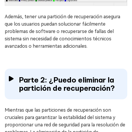
Además, tener una partición de recuperación asegura
que los usuarios puedan solucionar fácilmente
problemas de software o recuperarse de fallas del
sistema sin necesidad de conocimientos técnicos
avanzados o herramientas adicionales.
Parte 2: ¿Puedo eliminar la
partición de recuperación?
Mientras que las particiones de recuperación son
cruciales para garantizar la estabilidad del sistema y
proporcionar una red de seguridad para la resolución de