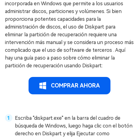
incorporada en Windows que permite a los usuarios
administrar discos, particiones y volúmenes. Si bien
proporciona potentes capacidades para la
administración de discos, el uso de Diskpart para
eliminar la partición de recuperación requiere una
intervención más manual y se considera un proceso más
complicado que el uso de software de terceros . Aquí
hay una guía paso a paso sobre cómo eliminar la
partición de recuperación usando Diskpart:
COMPRAR AHORA
Escriba "diskpart.exe" en la barra del cuadro de
búsqueda de Windows, luego haga clic con el botón
derecho en Diskpart y elija Ejecutar como