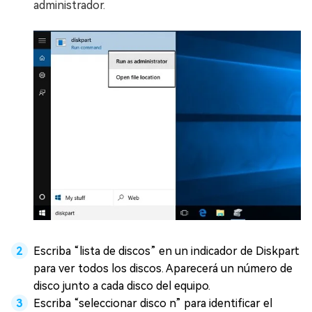
administrador.
Escriba “lista de discos” en un indicador de Diskpart
para ver todos los discos. Aparecerá un número de
disco junto a cada disco del equipo.
Escriba “seleccionar disco n” para identificar el