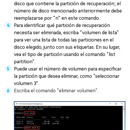
disco que contiene la partición de recuperación; el
número de disco mencionado anteriormente debe
reemplazarse por “n” en este comando.
Para identificar qué partición de recuperación
necesita ser eliminada, escriba “volumen de lista”
para ver una lista de todas las particiones en el
disco elegido, junto con sus etiquetas. En su lugar,
vea el tipo de partición usando el comando “list
partition”.
Puede usar el número de volumen para especificar
la partición que desea eliminar, como “seleccionar
volumen 3".
Escriba el comando “eliminar volumen”.