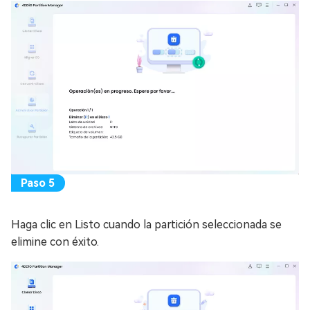
Haga clic en Listo cuando la partición seleccionada se
elimine con éxito.