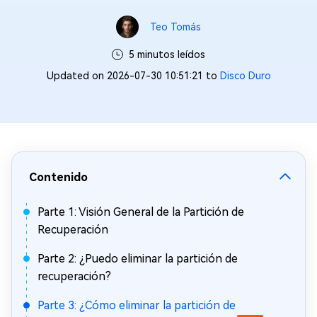
Teo Tomás
5 minutos leídos
Updated on 2026-07-30 10:51:21 to
Disco Duro
Contenido
Parte 1: Visión General de la Partición de
Recuperación
Parte 2: ¿Puedo eliminar la partición de
recuperación?
Parte 3: ¿Cómo eliminar la partición de