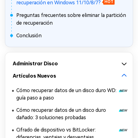
recuperación en Windows 11/10/8/7?
HOT
Preguntas frecuentes sobre eliminar la partición
de recuperación
Conclusión
Administrar Disco
Artículos Nuevos
Cómo recuperar datos de un disco duro WD:
guía paso a paso
Cómo recuperar datos de un disco duro
dañado: 3 soluciones probadas
Cifrado de dispositivo vs BitLocker:
diferencias, ventajas y desventajas