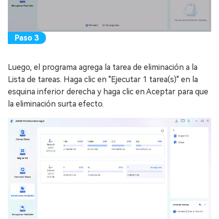
Luego, el programa agrega la tarea de eliminación a la
Lista de tareas. Haga clic en "Ejecutar 1 tarea(s)" en la
esquina inferior derecha y haga clic en Aceptar para que
la eliminación surta efecto.