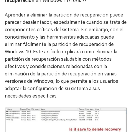
recuperación
en Windows 11/10/8/7?
Aprender a eliminar la partición de recuperación puede
parecer desalentador, especialmente cuando se trata de
componentes críticos del sistema. Sin embargo, con el
conocimiento y las herramientas adecuadas puede
eliminar fácilmente la partición de recuperación de
Windows 10. Este artículo explicará cómo eliminar la
partición de recuperación saludable con métodos
efectivos y consideraciones relacionadas con la
eliminación de la partición de recuperación en varias
versiones de Windows, lo que permite a los usuarios
adaptar la configuración de su sistema a sus
necesidades específicas.