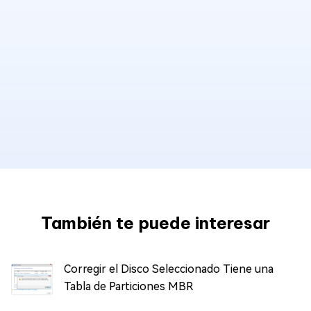
También te puede interesar
Corregir el Disco Seleccionado Tiene una
Tabla de Particiones MBR