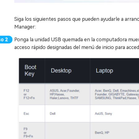
Siga los siguientes pasos que pueden ayudarle a arran
Manager:
Ponga la unidad USB quemada en la computadora muerta.
acceso rápido designadas del menú de inicio para accede