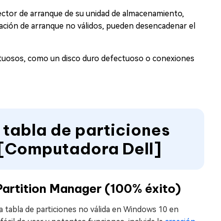
ctor de arranque de su unidad de almacenamiento,
ación de arranque no válidos, pueden desencadenar el
uosos, como un disco duro defectuoso o conexiones
 tabla de particiones
 [Computadora Dell]
artition Manager (100% éxito)
la tabla de particiones no válida en Windows 10 en