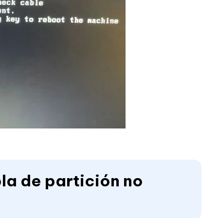
bla de partición no