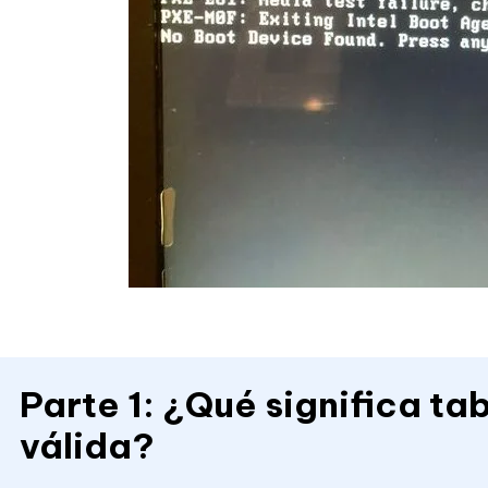
Parte 1: ¿Qué significa ta
válida?