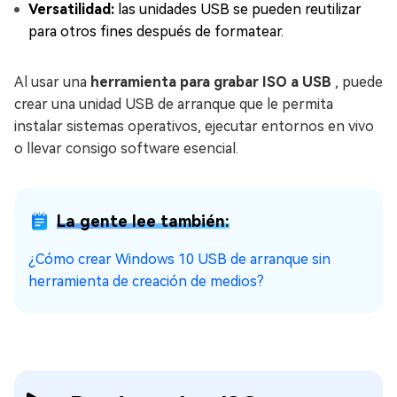
Versatilidad:
las unidades USB se pueden reutilizar
para otros fines después de formatear.
Al usar una
herramienta para grabar ISO a USB
, puede
crear una unidad USB de arranque que le permita
instalar sistemas operativos, ejecutar entornos en vivo
o llevar consigo software esencial.
La gente lee también:
¿Cómo crear Windows 10 USB de arranque sin
herramienta de creación de medios?