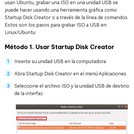
usan Ubuntu, grabar una ISO en una unidad USB se
puede hacer usando una herramienta gráfica como
Startup Disk Creator o a través de la línea de comandos.
Estos son los pasos para grabar ISO a USB en
Linux/Ubuntu:
Método 1. Usar Startup Disk Creator
Inserte su unidad USB en la computadora.
Abra Startup Disk Creator en el menú Aplicaciones.
Seleccione el archivo ISO y la unidad USB de destino
de la interfaz.