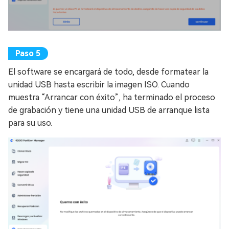
El software se encargará de todo, desde formatear la
unidad USB hasta escribir la imagen ISO. Cuando
muestra “Arrancar con éxito”, ha terminado el proceso
de grabación y tiene una unidad USB de arranque lista
para su uso.