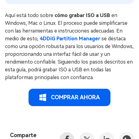
Aquí está todo sobre
cómo grabar ISO a USB
en
Windows, Mac o Linux. El proceso puede simplificarse
con las herramientas e instrucciones adecuadas. En
medio de esto,
4DDiG Partition Manager
se destaca
como una opción robusta para los usuarios de Windows,
proporcionando una interfaz fácil de usar y un
rendimiento confiable. Siguiendo los pasos descritos en
esta guía, podrá grabar ISO a USB en todas las
plataformas principales con confianza.
COMPRAR AHORA
Comparte