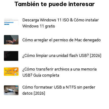
También te puede interesar
Descarga Windows 11 ISO & Cómo instalar
Windows 11 gratis
Cómo arreglar el permiso de Mac denegado
¿Cómo limpiar una unidad flash USB? [2026]
¿Cómo transferir archivos a una memoria
USB? Guía completa
Cómo formatear USB a NTFS sin perder
datos [2026]