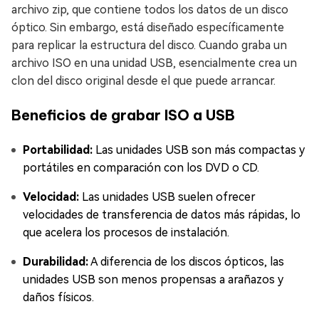
archivo zip, que contiene todos los datos de un disco
óptico. Sin embargo, está diseñado específicamente
para replicar la estructura del disco. Cuando graba un
archivo ISO en una unidad USB, esencialmente crea un
clon del disco original desde el que puede arrancar.
Beneficios de grabar ISO a USB
Portabilidad:
Las unidades USB son más compactas y
portátiles en comparación con los DVD o CD.
Velocidad:
Las unidades USB suelen ofrecer
velocidades de transferencia de datos más rápidas, lo
que acelera los procesos de instalación.
Durabilidad:
A diferencia de los discos ópticos, las
unidades USB son menos propensas a arañazos y
daños físicos.