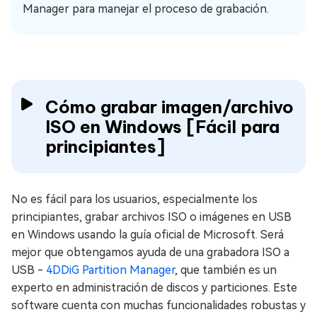
Manager para manejar el proceso de grabación.
Cómo grabar imagen/archivo
ISO en Windows [Fácil para
principiantes]
No es fácil para los usuarios, especialmente los
principiantes, grabar archivos ISO o imágenes en USB
en Windows usando la guía oficial de Microsoft. Será
mejor que obtengamos ayuda de una grabadora ISO a
USB -
4DDiG Partition Manager
, que también es un
experto en administración de discos y particiones. Este
software cuenta con muchas funcionalidades robustas y