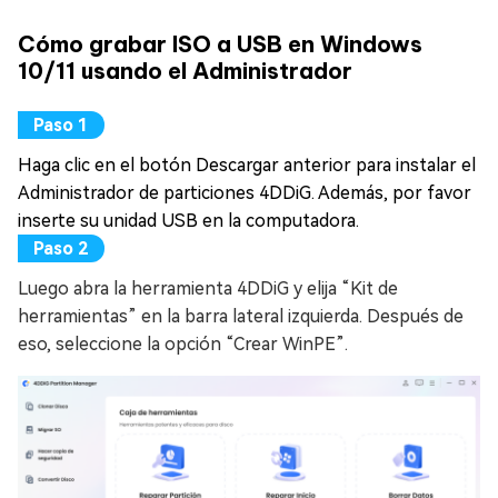
Cómo grabar ISO a USB en Windows
10/11 usando el Administrador
Haga clic en el botón Descargar anterior para instalar el
Administrador de particiones 4DDiG. Además, por favor
inserte su unidad USB en la computadora.
Luego abra la herramienta 4DDiG y elija “Kit de
herramientas” en la barra lateral izquierda. Después de
eso, seleccione la opción “Crear WinPE”.