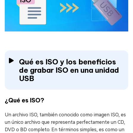
Qué es ISO y los beneficios
de grabar ISO en una unidad
USB
¿Qué es ISO?
Un archivo ISO, también conocido como imagen ISO, es
un único archivo que representa perfectamente un CD,
DVD o BD completo. En términos simples, es como un