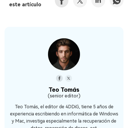
este artículo
Teo Tomás
(senior editor)
Teo Tomás, el editor de 4DDiG, tiene 5 años de
experiencia escribiendo en informática de Windows
y Mac, investiga especialmente la recuperación de