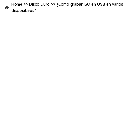
Home
>>
Disco Duro
>>
¿Cómo grabar ISO en USB en varios
dispositivos?