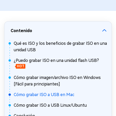
Contenido
Qué es ISO y los beneficios de grabar ISO en una
unidad USB
¿Puedo grabar ISO en una unidad flash USB?
HOT
Cómo grabar imagen/archivo ISO en Windows
[Fácil para principiantes]
Cómo grabar ISO a USB en Mac
Cómo grabar ISO a USB Linux/Ubuntu
Conclusión