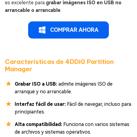
es excelente para
grabar imágenes ISO en USB no
arrancable o arrancable
.
COMPRAR AHORA
Características de 4DDiG Partition
Manager
Grabar ISO a USB:
admite imágenes ISO de
arranque y no arrancable.
Interfaz fácil de usar:
Fácil de navegar, incluso para
principiantes.
Alta compatibilidad:
Funciona con varios sistemas
de archivos y sistemas operativos.