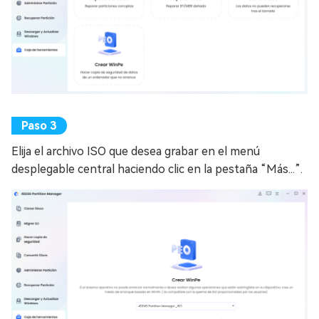
Elija el archivo ISO que desea grabar en el menú
desplegable central haciendo clic en la pestaña “Más...”.