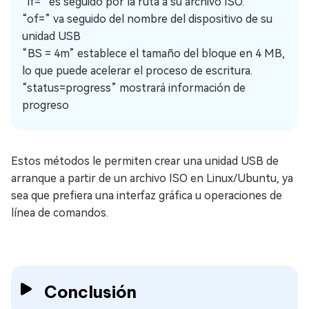
“if=” es seguido por la ruta a su archivo ISO.
“of=” va seguido del nombre del dispositivo de su
unidad USB
“BS = 4m” establece el tamaño del bloque en 4 MB,
lo que puede acelerar el proceso de escritura.
“status=progress” mostrará información de
progreso
Estos métodos le permiten crear una unidad USB de
arranque a partir de un archivo ISO en Linux/Ubuntu, ya
sea que prefiera una interfaz gráfica u operaciones de
línea de comandos.
Conclusión