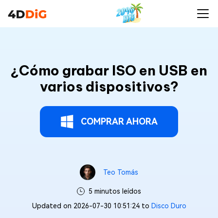
¿Cómo grabar ISO en USB en
varios dispositivos?
COMPRAR AHORA
Teo Tomás
5 minutos leídos
Updated on 2026-07-30 10:51:24 to
Disco Duro