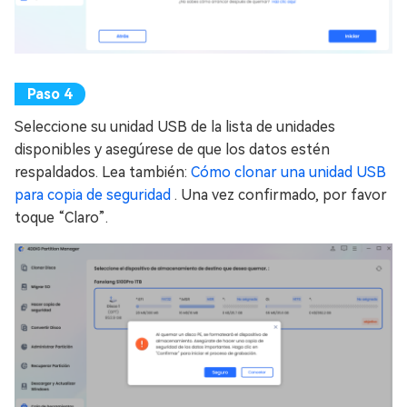
Seleccione su unidad USB de la lista de unidades
disponibles y asegúrese de que los datos estén
respaldados. Lea también:
Cómo clonar una unidad USB
para copia de seguridad
. Una vez confirmado, por favor
toque “Claro”.