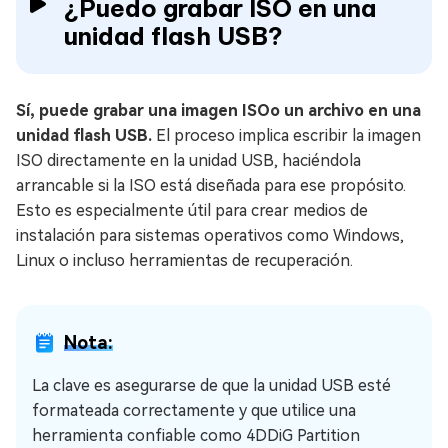
¿Puedo grabar ISO en una
unidad flash USB?
Sí, puede grabar una imagen ISOo un archivo en una
unidad flash USB.
El proceso implica escribir la imagen
ISO directamente en la unidad USB, haciéndola
arrancable si la ISO está diseñada para ese propósito.
Esto es especialmente útil para crear medios de
instalación para sistemas operativos como Windows,
Linux o incluso herramientas de recuperación.
Nota:
La clave es asegurarse de que la unidad USB esté
formateada correctamente y que utilice una
herramienta confiable como 4DDiG Partition