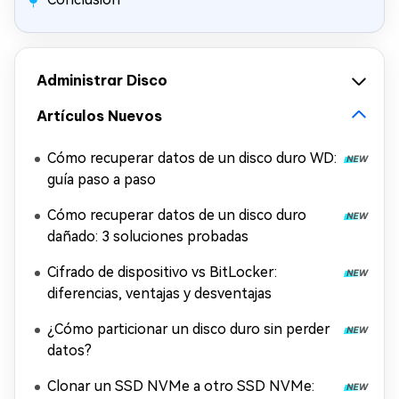
Administrar Disco
Artículos Nuevos
Cómo recuperar datos de un disco duro WD:
guía paso a paso
Cómo recuperar datos de un disco duro
dañado: 3 soluciones probadas
Cifrado de dispositivo vs BitLocker:
diferencias, ventajas y desventajas
¿Cómo particionar un disco duro sin perder
datos?
Clonar un SSD NVMe a otro SSD NVMe: