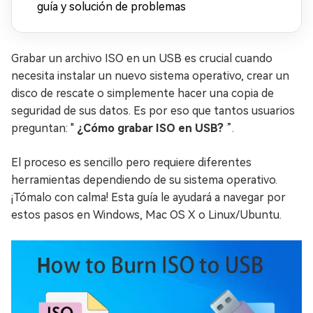
guía y solución de problemas
Grabar un archivo ISO en un USB es crucial cuando
necesita instalar un nuevo sistema operativo, crear un
disco de rescate o simplemente hacer una copia de
seguridad de sus datos. Es por eso que tantos usuarios
preguntan: "
¿Cómo grabar ISO en USB?
”.
El proceso es sencillo pero requiere diferentes
herramientas dependiendo de su sistema operativo.
¡Tómalo con calma! Esta guía le ayudará a navegar por
estos pasos en Windows, Mac OS X o Linux/Ubuntu.