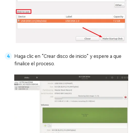
Haga clic en “Crear disco de inicio” y espere a que
finalice el proceso.