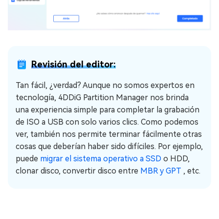
Revisión del editor:
Tan fácil, ¿verdad? Aunque no somos expertos en
tecnología, 4DDiG Partition Manager nos brinda
una experiencia simple para completar la grabación
de ISO a USB con solo varios clics. Como podemos
ver, también nos permite terminar fácilmente otras
cosas que deberían haber sido difíciles. Por ejemplo,
puede
migrar el sistema operativo a SSD
o HDD,
clonar disco, convertir disco entre
MBR y GPT
, etc.