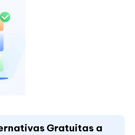
ernativas Gratuitas a