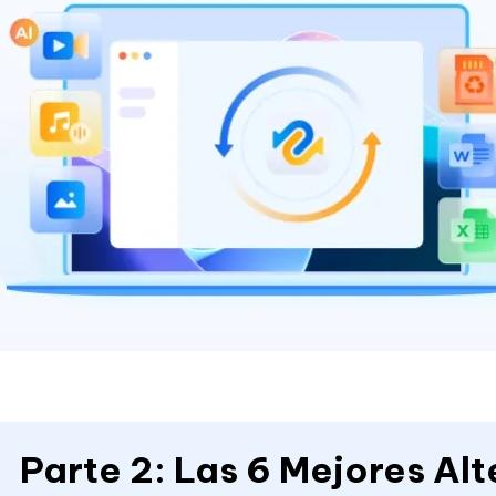
Parte 2: Las 6 Mejores Alt