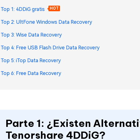
Top 1: 4DDiG gratis
HOT
Top 2: UltFone Windows Data Recovery
Top 3: Wise Data Recovery
Top 4: Free USB Flash Drive Data Recovery
Top 5: iTop Data Recovery
Top 6: Free Data Recovery
Parte 1: ¿Existen Alternat
Tenorshare 4DDiG?