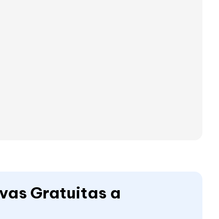
ivas Gratuitas a