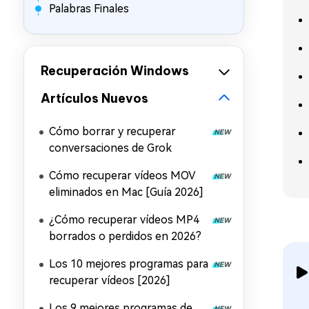
Palabras Finales
Recuperación Windows
Artículos Nuevos
Cómo borrar y recuperar
conversaciones de Grok
Cómo recuperar vídeos MOV
eliminados en Mac [Guía 2026]
¿Cómo recuperar vídeos MP4
borrados o perdidos en 2026?
Los 10 mejores programas para
recuperar vídeos [2026]
Los 9 mejores programas de