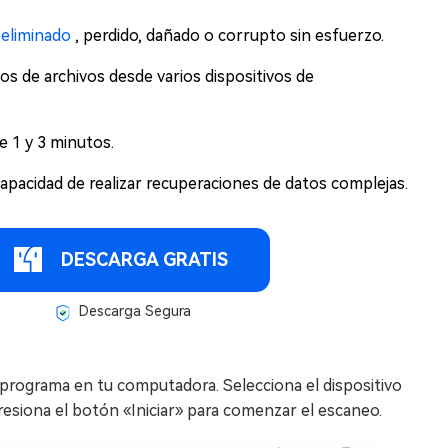
eliminado
, perdido, dañado o corrupto sin esfuerzo.
os de archivos desde varios dispositivos de
e 1 y 3 minutos.
capacidad de realizar recuperaciones de datos complejas.
DESCARGA GRATIS
Descarga Segura
 programa en tu computadora. Selecciona el dispositivo
esiona el botón «Iniciar» para comenzar el escaneo.