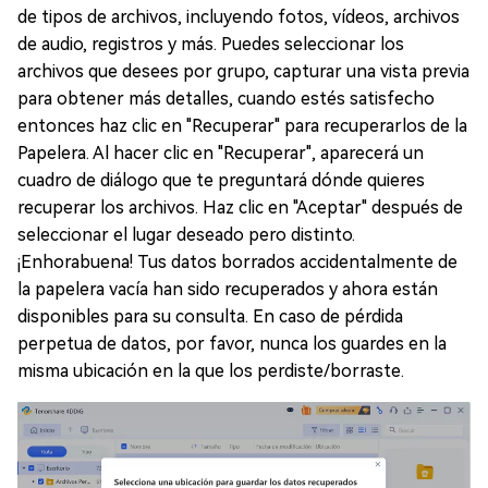
de tipos de archivos, incluyendo fotos, vídeos, archivos
de audio, registros y más. Puedes seleccionar los
archivos que desees por grupo, capturar una vista previa
para obtener más detalles, cuando estés satisfecho
entonces haz clic en "Recuperar" para recuperarlos de la
Papelera. Al hacer clic en "Recuperar", aparecerá un
cuadro de diálogo que te preguntará dónde quieres
recuperar los archivos. Haz clic en "Aceptar" después de
seleccionar el lugar deseado pero distinto.
¡Enhorabuena! Tus datos borrados accidentalmente de
la papelera vacía han sido recuperados y ahora están
disponibles para su consulta. En caso de pérdida
perpetua de datos, por favor, nunca los guardes en la
misma ubicación en la que los perdiste/borraste.