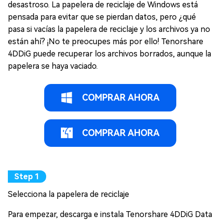
desastroso. La papelera de reciclaje de Windows está
pensada para evitar que se pierdan datos, pero ¿qué
pasa si vacías la papelera de reciclaje y los archivos ya no
están ahí? ¡No te preocupes más por ello! Tenorshare
4DDiG puede recuperar los archivos borrados, aunque la
papelera se haya vaciado.
COMPRAR AHORA
COMPRAR AHORA
Selecciona la papelera de reciclaje
Para empezar, descarga e instala Tenorshare 4DDiG Data