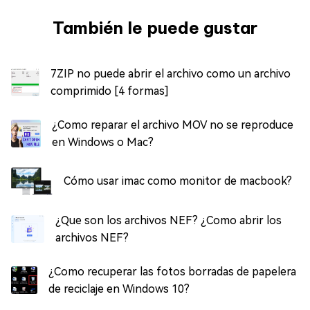
También le puede gustar
7ZIP no puede abrir el archivo como un archivo
comprimido [4 formas]
¿Como reparar el archivo MOV no se reproduce
en Windows o Mac?
Cómo usar imac como monitor de macbook?
¿Que son los archivos NEF? ¿Como abrir los
archivos NEF?
¿Como recuperar las fotos borradas de papelera
de reciclaje en Windows 10?