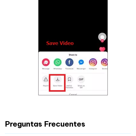
Preguntas Frecuentes