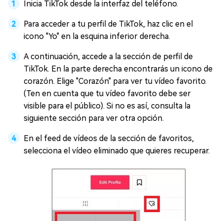
Inicia TikTok desde la interfaz del teléfono.
Para acceder a tu perfil de TikTok, haz clic en el
icono "Yo" en la esquina inferior derecha.
A continuación, accede a la sección de perfil de
TikTok. En la parte derecha encontrarás un icono de
corazón. Elige "Corazón" para ver tu vídeo favorito.
(Ten en cuenta que tu vídeo favorito debe ser
visible para el público). Si no es así, consulta la
siguiente sección para ver otra opción.
En el feed de vídeos de la sección de favoritos,
selecciona el vídeo eliminado que quieres recuperar.