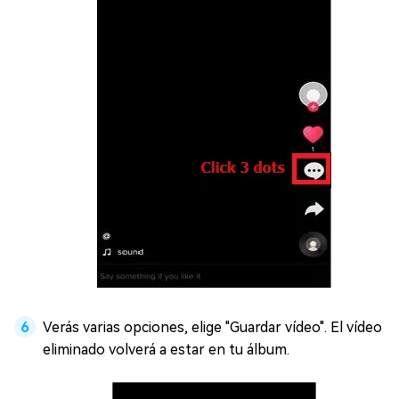
Verás varias opciones, elige "Guardar vídeo". El vídeo
eliminado volverá a estar en tu álbum.