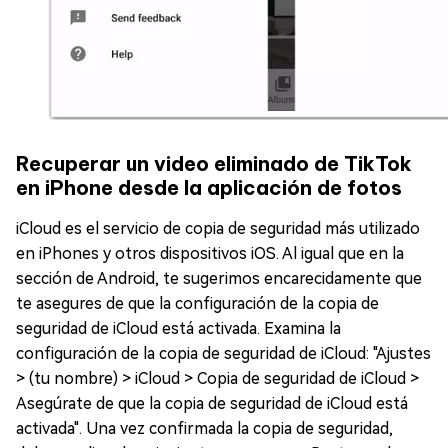
Recuperar un video eliminado de TikTok
en iPhone desde la aplicación de fotos
iCloud es el servicio de copia de seguridad más utilizado
en iPhones y otros dispositivos iOS. Al igual que en la
sección de Android, te sugerimos encarecidamente que
te asegures de que la configuración de la copia de
seguridad de iCloud está activada. Examina la
configuración de la copia de seguridad de iCloud: "Ajustes
> (tu nombre) > iCloud > Copia de seguridad de iCloud >
Asegúrate de que la copia de seguridad de iCloud está
activada". Una vez confirmada la copia de seguridad,