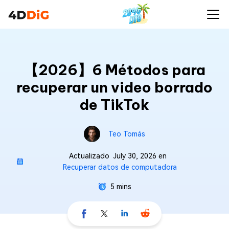
【2026】6 Métodos para
recuperar un video borrado
de TikTok
Teo Tomás
Actualizado
July 30, 2026
en
Recuperar datos de computadora
5 mins