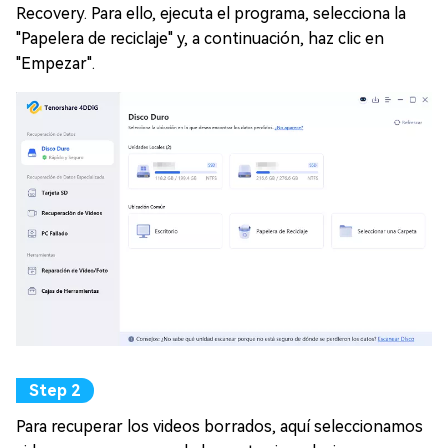
Recovery. Para ello, ejecuta el programa, selecciona la
"Papelera de reciclaje" y, a continuación, haz clic en
"Empezar".
Para recuperar los videos borrados, aquí seleccionamos