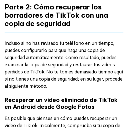
Parte 2: Cómo recuperar los
borradores de TikTok con una
copia de seguridad
Incluso si no has revisado tu teléfono en un tiempo,
puedes configurarlo para que haga una copia de
seguridad automáticamente. Como resultado, puedes
examinar la copia de seguridad y restaurar tus videos
perdidos de TikTok. No te tomes demasiado tiempo aquí
si no tienes una copia de seguridad; en su lugar, procede
al siguiente método.
Recuperar un video eliminado de TikTok
en Android desde Google Fotos
Es posible que pienses en cómo puedes recuperar un
vídeo de TikTok. Inicialmente, comprueba si tu copia de