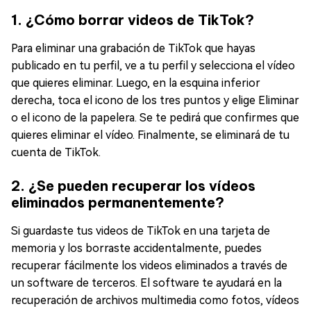
1. ¿Cómo borrar videos de TikTok?
Para eliminar una grabación de TikTok que hayas
publicado en tu perfil, ve a tu perfil y selecciona el vídeo
que quieres eliminar. Luego, en la esquina inferior
derecha, toca el icono de los tres puntos y elige Eliminar
o el icono de la papelera. Se te pedirá que confirmes que
quieres eliminar el vídeo. Finalmente, se eliminará de tu
cuenta de TikTok.
2. ¿Se pueden recuperar los vídeos
eliminados permanentemente?
Si guardaste tus videos de TikTok en una tarjeta de
memoria y los borraste accidentalmente, puedes
recuperar fácilmente los videos eliminados a través de
un software de terceros. El software te ayudará en la
recuperación de archivos multimedia como fotos, vídeos