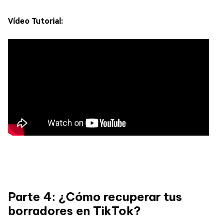
Vídeo Tutorial:
Parte 4: ¿Cómo recuperar tus
borradores en TikTok?