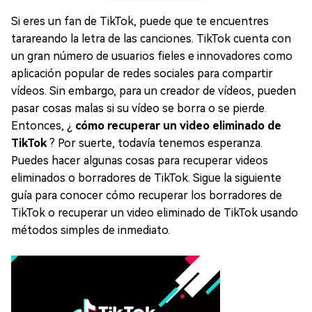
Si eres un fan de TikTok, puede que te encuentres
tarareando la letra de las canciones. TikTok cuenta con
un gran número de usuarios fieles e innovadores como
aplicación popular de redes sociales para compartir
vídeos. Sin embargo, para un creador de vídeos, pueden
pasar cosas malas si su vídeo se borra o se pierde.
Entonces, ¿
cómo recuperar un video eliminado de
TikTok
? Por suerte, todavía tenemos esperanza.
Puedes hacer algunas cosas para recuperar videos
eliminados o borradores de TikTok. Sigue la siguiente
guía para conocer cómo recuperar los borradores de
TikTok o recuperar un video eliminado de TikTok usando
métodos simples de inmediato.