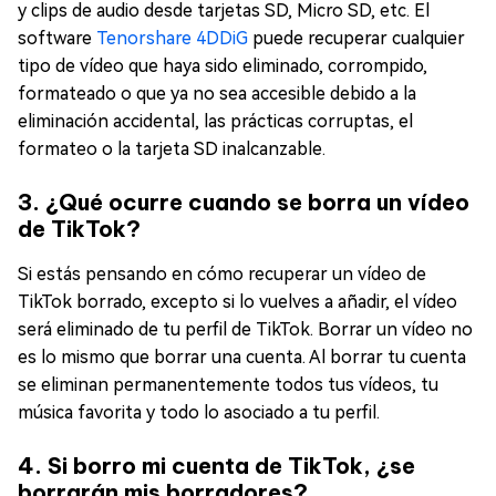
y clips de audio desde tarjetas SD, Micro SD, etc. El
software
Tenorshare 4DDiG
puede recuperar cualquier
tipo de vídeo que haya sido eliminado, corrompido,
formateado o que ya no sea accesible debido a la
eliminación accidental, las prácticas corruptas, el
formateo o la tarjeta SD inalcanzable.
3. ¿Qué ocurre cuando se borra un vídeo
de TikTok?
Si estás pensando en cómo recuperar un vídeo de
TikTok borrado, excepto si lo vuelves a añadir, el vídeo
será eliminado de tu perfil de TikTok. Borrar un vídeo no
es lo mismo que borrar una cuenta. Al borrar tu cuenta
se eliminan permanentemente todos tus vídeos, tu
música favorita y todo lo asociado a tu perfil.
4. Si borro mi cuenta de TikTok, ¿se
borrarán mis borradores?