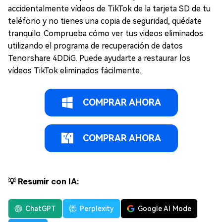
accidentalmente vídeos de TikTok de la tarjeta SD de tu
teléfono y no tienes una copia de seguridad, quédate
tranquilo. Comprueba cómo ver tus videos eliminados
utilizando el programa de recuperación de datos
Tenorshare 4DDiG. Puede ayudarte a restaurar los
vídeos TikTok eliminados fácilmente.
COMPRAR AHORA
COMPRAR AHORA
💡 Resumir con IA:
ChatGPT
Perplexity
Google AI Mode