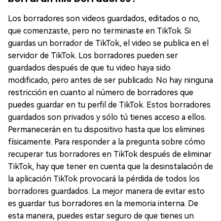
Los borradores son videos guardados, editados o no,
que comenzaste, pero no terminaste en TikTok. Si
guardas un borrador de TikTok, el video se publica en el
servidor de TikTok. Los borradores pueden ser
guardados después de que tu video haya sido
modificado, pero antes de ser publicado. No hay ninguna
restricción en cuanto al número de borradores que
puedes guardar en tu perfil de TikTok. Estos borradores
guardados son privados y sólo tú tienes acceso a ellos.
Permanecerán en tu dispositivo hasta que los elimines
físicamente. Para responder a la pregunta sobre cómo
recuperar tus borradores en TikTok después de eliminar
TikTok, hay que tener en cuenta que la desinstalación de
la aplicación TikTok provocará la pérdida de todos los
borradores guardados. La mejor manera de evitar esto
es guardar tus borradores en la memoria interna. De
esta manera, puedes estar seguro de que tienes un