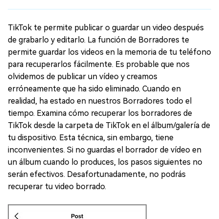
TikTok te permite publicar o guardar un video después
de grabarlo y editarlo. La función de Borradores te
permite guardar los videos en la memoria de tu teléfono
para recuperarlos fácilmente. Es probable que nos
olvidemos de publicar un vídeo y creamos
erróneamente que ha sido eliminado. Cuando en
realidad, ha estado en nuestros Borradores todo el
tiempo. Examina cómo recuperar los borradores de
TikTok desde la carpeta de TikTok en el álbum/galería de
tu dispositivo. Esta técnica, sin embargo, tiene
inconvenientes. Si no guardas el borrador de vídeo en
un álbum cuando lo produces, los pasos siguientes no
serán efectivos. Desafortunadamente, no podrás
recuperar tu video borrado.