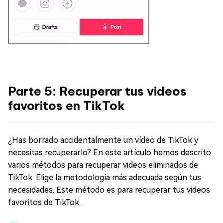
Parte 5: Recuperar tus videos
favoritos en TikTok
¿Has borrado accidentalmente un vídeo de TikTok y
necesitas recuperarlo? En este artículo hemos descrito
varios métodos para recuperar videos eliminados de
TikTok. Elige la metodología más adecuada según tus
necesidades. Este método es para recuperar tus videos
favoritos de TikTok.