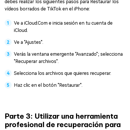
debes realizar los siguientes pasos para Restaurar los
vídeos borrados de TikTok en el iPhone:
Ve a iCloud.Com e inicia sesión en tu cuenta de
iCloud.
Ve a "Ajustes".
Verás la ventana emergente "Avanzado"; selecciona
"Recuperar archivos".
Selecciona los archivos que quieres recuperar.
Haz clic en el botón "Restaurar".
Parte 3: Utilizar una herramienta
profesional de recuperación para