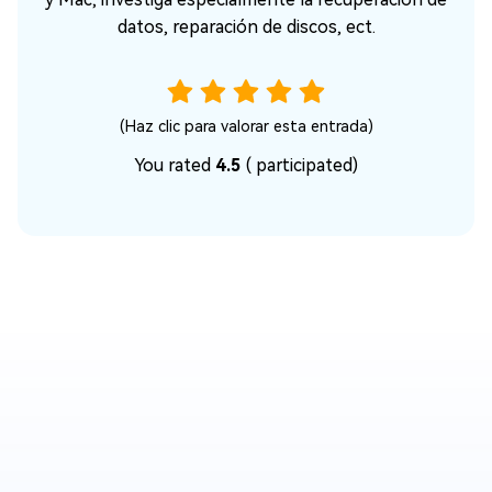
datos, reparación de discos, ect.
(Haz clic para valorar esta entrada)
You rated
4.5
(
participated)