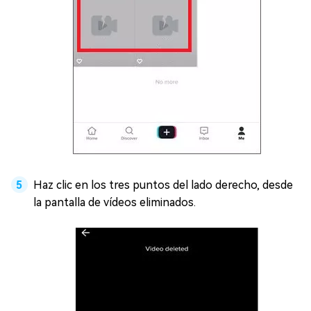
Haz clic en los tres puntos del lado derecho, desde
la pantalla de vídeos eliminados.