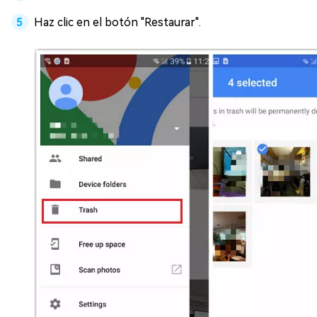
Haz clic en el botón "Restaurar".