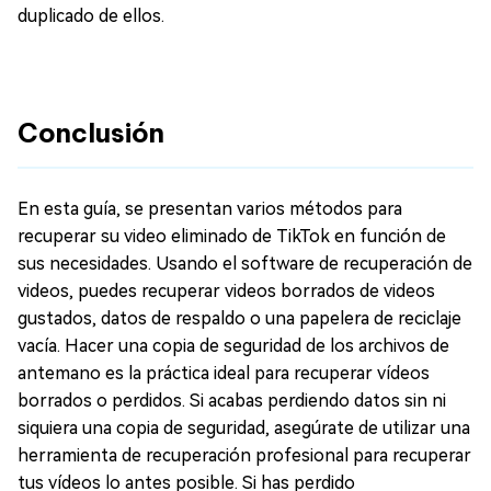
duplicado de ellos.
Conclusión
En esta guía, se presentan varios métodos para
recuperar su video eliminado de TikTok en función de
sus necesidades. Usando el software de recuperación de
videos, puedes recuperar videos borrados de videos
gustados, datos de respaldo o una papelera de reciclaje
vacía. Hacer una copia de seguridad de los archivos de
antemano es la práctica ideal para recuperar vídeos
borrados o perdidos. Si acabas perdiendo datos sin ni
siquiera una copia de seguridad, asegúrate de utilizar una
herramienta de recuperación profesional para recuperar
tus vídeos lo antes posible. Si has perdido