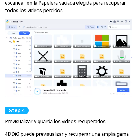
escanear en la Papelera vaciada elegida para recuperar
todos los videos perdidos.
Previsualizar y guarda los videos recuperados
4DDiG puede previsualizar y recuperar una amplia gama