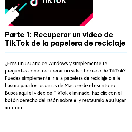
Parte 1: Recuperar un video de
TikTok de la papelera de reciclaje
¿Eres un usuario de Windows y simplemente te
preguntas cómo recuperar un video borrado de TikTok?
Puedes simplemente ir a la papelera de reciclaje o a la
basura para los usuarios de Mac desde el escritorio.
Busca aquí el vídeo de TikTok eliminado, haz clic con el
botón derecho del ratón sobre él y restauralo a su lugar
anterior.