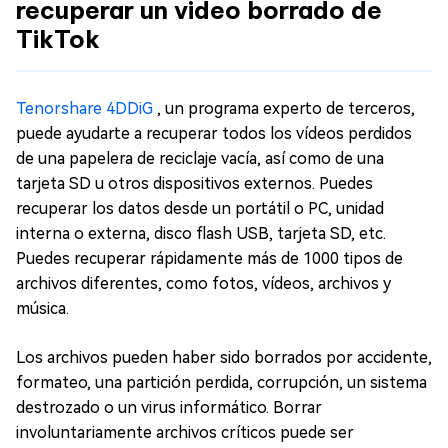
recuperar un video borrado de
TikTok
Tenorshare 4DDiG
, un programa experto de terceros,
puede ayudarte a recuperar todos los vídeos perdidos
de una papelera de reciclaje vacía, así como de una
tarjeta SD u otros dispositivos externos. Puedes
recuperar los datos desde un portátil o PC, unidad
interna o externa, disco flash USB, tarjeta SD, etc.
Puedes recuperar rápidamente más de 1000 tipos de
archivos diferentes, como fotos, vídeos, archivos y
música.
Los archivos pueden haber sido borrados por accidente,
formateo, una partición perdida, corrupción, un sistema
destrozado o un virus informático. Borrar
involuntariamente archivos críticos puede ser