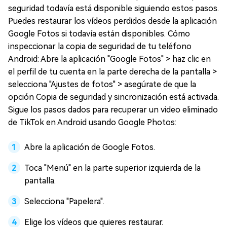
seguridad todavía está disponible siguiendo estos pasos.
Puedes restaurar los vídeos perdidos desde la aplicación
Google Fotos si todavía están disponibles. Cómo
inspeccionar la copia de seguridad de tu teléfono
Android: Abre la aplicación "Google Fotos" > haz clic en
el perfil de tu cuenta en la parte derecha de la pantalla >
selecciona "Ajustes de fotos" > asegúrate de que la
opción Copia de seguridad y sincronización está activada.
Sigue los pasos dados para recuperar un video eliminado
de TikTok en Android usando Google Photos:
Abre la aplicación de Google Fotos.
Toca "Menú" en la parte superior izquierda de la
pantalla.
Selecciona "Papelera".
Elige los vídeos que quieres restaurar.