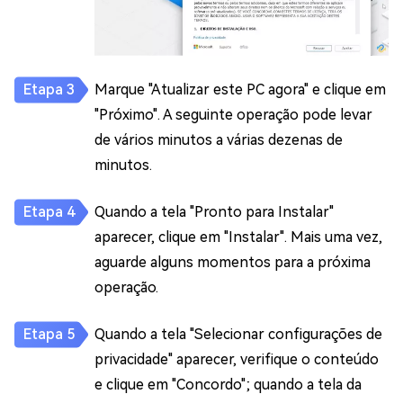
Marque "Atualizar este PC agora" e clique em
"Próximo". A seguinte operação pode levar
de vários minutos a várias dezenas de
minutos.
Quando a tela "Pronto para Instalar"
aparecer, clique em "Instalar". Mais uma vez,
aguarde alguns momentos para a próxima
operação.
Quando a tela "Selecionar configurações de
privacidade" aparecer, verifique o conteúdo
e clique em "Concordo"; quando a tela da