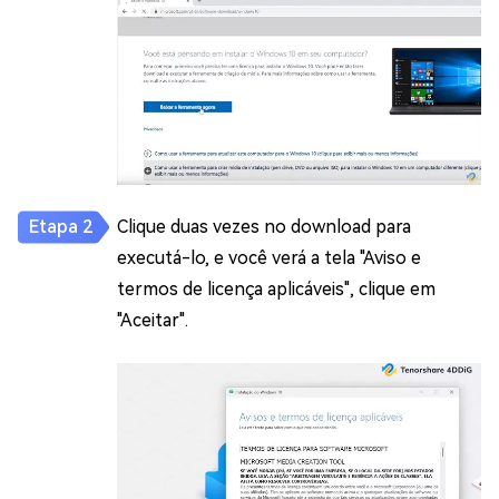
Clique duas vezes no download para
executá-lo, e você verá a tela "Aviso e
termos de licença aplicáveis", clique em
"Aceitar".