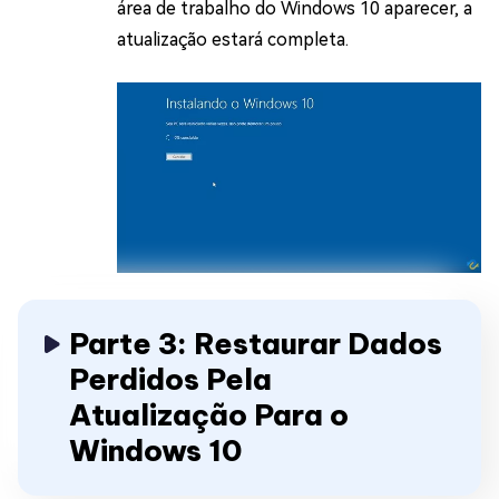
área de trabalho do Windows 10 aparecer, a
atualização estará completa.
Parte 3: Restaurar Dados
Perdidos Pela
Atualização Para o
Windows 10