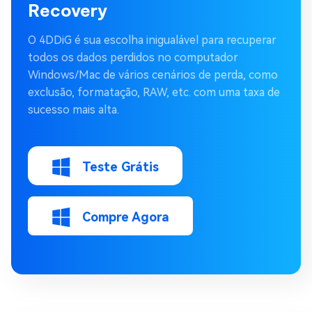
Recovery
O 4DDiG é sua escolha inigualável para recuperar
todos os dados perdidos no computador
Windows/Mac de vários cenários de perda, como
exclusão, formatação, RAW, etc. com uma taxa de
sucesso mais alta.
Teste Grátis
Compre Agora