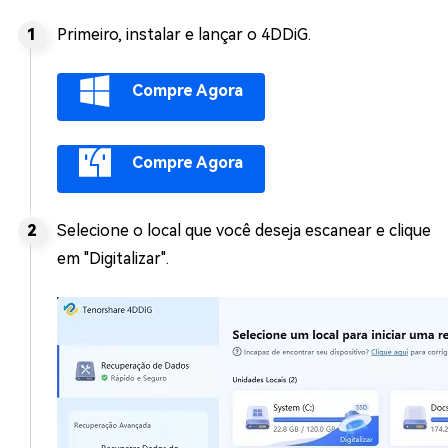
Primeiro, instalar e lançar o 4DDiG.
Compre Agora
Compre Agora
Selecione o local que você deseja escanear e clique
em "Digitalizar".