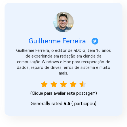
Guilherme Ferreira
Guilherme Ferreira, o editor de 4DDiG, tem 10 anos
de experiência em redação em ciência da
computação Windows e Mac para recuperação de
dados, reparo de drives, erros de sistema e muito
mais.
(Clique para avaliar esta postagem)
Generally rated
4.5
(
participou)