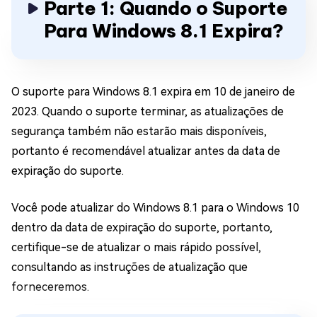
Parte 1: Quando o Suporte
Para Windows 8.1 Expira?
O suporte para Windows 8.1 expira em 10 de janeiro de
2023. Quando o suporte terminar, as atualizações de
segurança também não estarão mais disponíveis,
portanto é recomendável atualizar antes da data de
expiração do suporte.
Você pode atualizar do Windows 8.1 para o Windows 10
dentro da data de expiração do suporte, portanto,
certifique-se de atualizar o mais rápido possível,
consultando as instruções de atualização que
forneceremos.