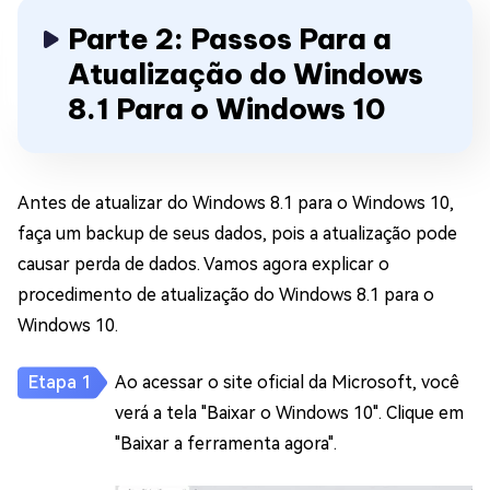
Parte 2: Passos Para a
Atualização do Windows
8.1 Para o Windows 10
Antes de atualizar do Windows 8.1 para o Windows 10,
faça um backup de seus dados, pois a atualização pode
causar perda de dados. Vamos agora explicar o
procedimento de atualização do Windows 8.1 para o
Windows 10.
Ao acessar o
site oficial da Microsoft, você
verá a tela "Baixar o Windows 10". Clique em
"Baixar a ferramenta agora".