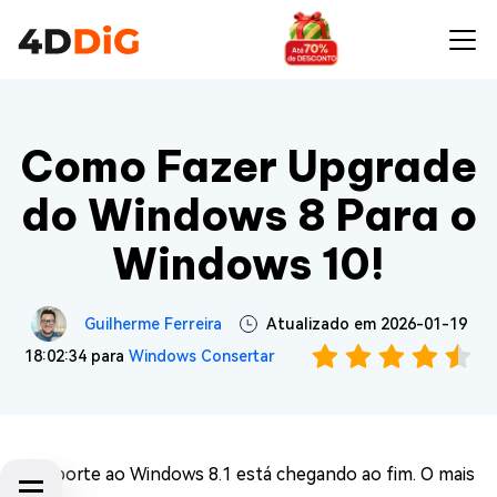
Como Fazer Upgrade
do Windows 8 Para o
Windows 10!
Guilherme Ferreira
Atualizado em 2026-01-19
18:02:34 para
Windows Consertar
O suporte ao Windows 8.1 está chegando ao fim. O mais