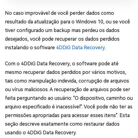
No caso improvável de você perder dados como
resultado da atualização para o Windows 10, ou se você
tiver configurado um backup mas perdeu os dados
desejados, você pode recuperar os dados perdidos
instalando o software
4DDiG Data Recovery
.
Com o 4DDiG Data Recovery, o software pode até
mesmo recuperar dados perdidos por vários motivos,
tais como manipulação indevida, corrupção de arquivos
ou vírus maliciosos. A recuperação de arquivos pode ser
feita perguntando ao usuário: "O dispositivo, caminho ou
arquivo especificado é inacessível". Você pode não ter as
permissões apropriadas para acessar esses itens". Esta
seção descreve exatamente como restaurar dados
usando o 4DDiG Data Recovery.