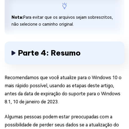
Nota:
Para evitar que os arquivos sejam sobrescritos,
não selecione o caminho original.
Parte 4: Resumo
Recomendamos que você atualize para o Windows 10 o
mais rápido possível, usando as etapas deste artigo,
antes da data de expiração do suporte para o Windows
8.1, 10 de janeiro de 2023.
Algumas pessoas podem estar preocupadas com a
possibilidade de perder seus dados se a atualização do