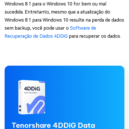
Windows 8.1 para o Windows 10 for bem ou mal
sucedida. Entretanto, mesmo que a atualização do
Windows 8.1 para Windows 10 resulte na perda de dados
sem backup, você pode usar o
Software de
Recuperação de Dados 4DDiG
para recuperar os dados.
Tenorshare 4DDiG Data