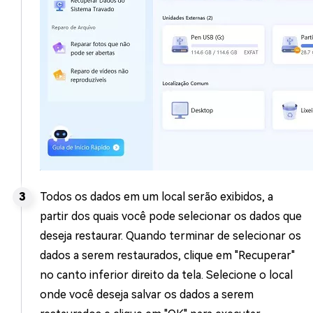
Todos os dados em um local serão exibidos, a
partir dos quais você pode selecionar os dados que
deseja restaurar. Quando terminar de selecionar os
dados a serem restaurados, clique em "Recuperar"
no canto inferior direito da tela. Selecione o local
onde você deseja salvar os dados a serem