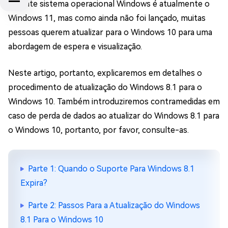
recente sistema operacional Windows é atualmente o
Windows 11, mas como ainda não foi lançado, muitas
pessoas querem atualizar para o Windows 10 para uma
abordagem de espera e visualização.
Neste artigo, portanto, explicaremos em detalhes o
procedimento de atualização do Windows 8.1 para o
Windows 10. Também introduziremos contramedidas em
caso de perda de dados ao atualizar do Windows 8.1 para
o Windows 10, portanto, por favor, consulte-as.
Parte 1: Quando o Suporte Para Windows 8.1
Expira?
Parte 2: Passos Para a Atualização do Windows
8.1 Para o Windows 10