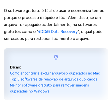
O software gratuito é fácil de usar e economiza tempo
porque o processo é rápido e fácil. Além disso, se um
arquivo for apagado acidentalmente, há softwares
gratuitos como o "
4DDiG Data Recovery
", o qual pode
ser usados para restaurar facilmente o arquivo.
Dicas:
Como encontrar e excluir arquivoso duplicados no Mac
Top 3 softwares de remoção de arquivos duplicados
Melhor software gratuito para remover imagens
duplicadas no Windows