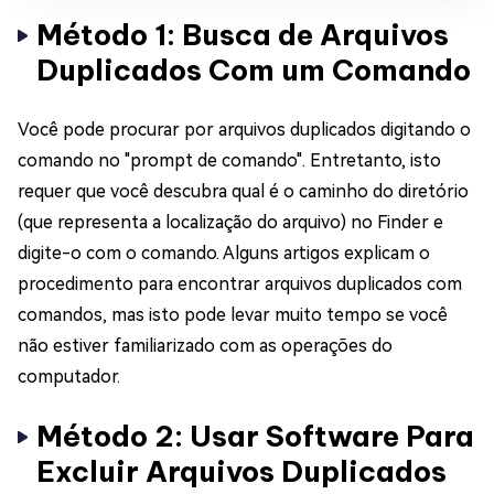
Método 1: Busca de Arquivos
Duplicados Com um Comando
Você pode procurar por arquivos duplicados digitando o
comando no "prompt de comando". Entretanto, isto
requer que você descubra qual é o caminho do diretório
(que representa a localização do arquivo) no Finder e
digite-o com o comando. Alguns artigos explicam o
procedimento para encontrar arquivos duplicados com
comandos, mas isto pode levar muito tempo se você
não estiver familiarizado com as operações do
computador.
Método 2: Usar Software Para
Excluir Arquivos Duplicados