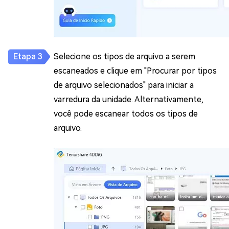
Selecione os tipos de arquivo a serem
escaneados e clique em "Procurar por tipos
de arquivo selecionados" para iniciar a
varredura da unidade. Alternativamente,
você pode escanear todos os tipos de
arquivo.