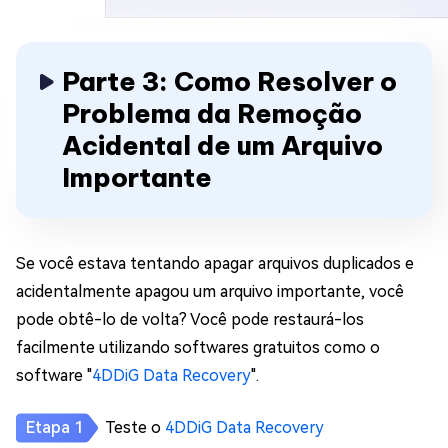
Parte 3: Como Resolver o
Problema da Remoção
Acidental de um Arquivo
Importante
Se você estava tentando apagar arquivos duplicados e
acidentalmente apagou um arquivo importante, você
pode obtê-lo de volta? Você pode restaurá-los
facilmente utilizando softwares gratuitos como o
software "
4DDiG Data Recovery
".
Teste o
4DDiG Data Recovery