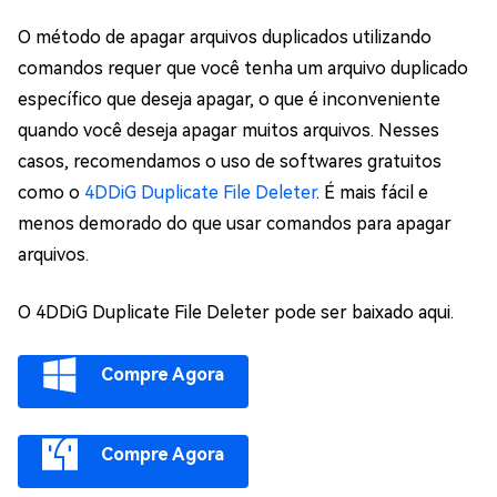
O método de apagar arquivos duplicados utilizando
comandos requer que você tenha um arquivo duplicado
específico que deseja apagar, o que é inconveniente
quando você deseja apagar muitos arquivos. Nesses
casos, recomendamos o uso de softwares gratuitos
como o
4DDiG Duplicate File Deleter
. É mais fácil e
menos demorado do que usar comandos para apagar
arquivos.
O 4DDiG Duplicate File Deleter pode ser baixado aqui.
Compre Agora
Compre Agora