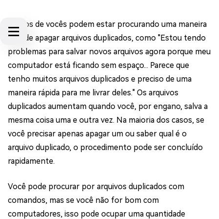
Muitos de vocês podem estar procurando uma maneira
fácil de apagar arquivos duplicados, como "Estou tendo
problemas para salvar novos arquivos agora porque meu
computador está ficando sem espaço... Parece que
tenho muitos arquivos duplicados e preciso de uma
maneira rápida para me livrar deles." Os arquivos
duplicados aumentam quando você, por engano, salva a
mesma coisa uma e outra vez. Na maioria dos casos, se
você precisar apenas apagar um ou saber qual é o
arquivo duplicado, o procedimento pode ser concluído
rapidamente.
Você pode procurar por arquivos duplicados com
comandos, mas se você não for bom com
computadores, isso pode ocupar uma quantidade