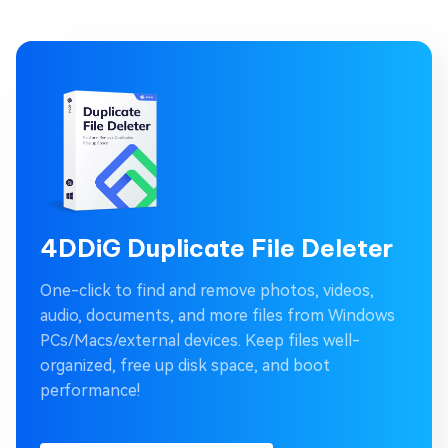
4DDiG Duplicate File Deleter
One-click to find and remove photos, videos,
audio, documents, and more files from Windows
PCs/Macs/external devices. Keep files well-
organized, free up disk space, and boot
performance!