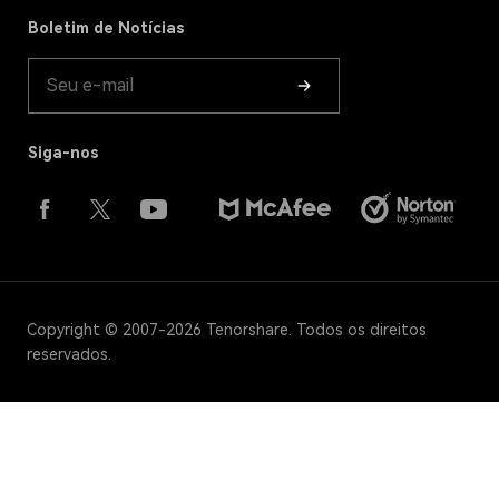
Boletim de Notícias
Guia do Produto
Siga-nos
Copyright © 2007-2026 Tenorshare. Todos os direitos
reservados.