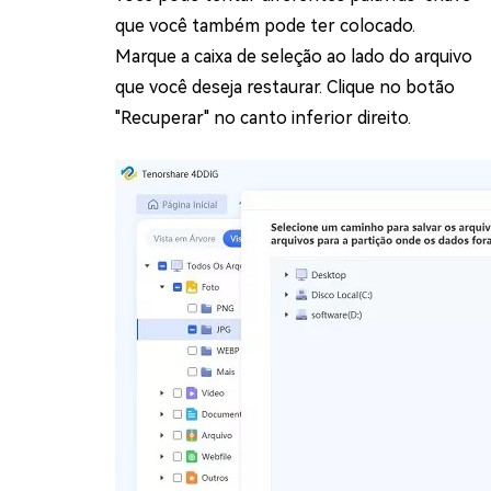
que você também pode ter colocado.
Marque a caixa de seleção ao lado do arquivo
que você deseja restaurar. Clique no botão
"Recuperar" no canto inferior direito.