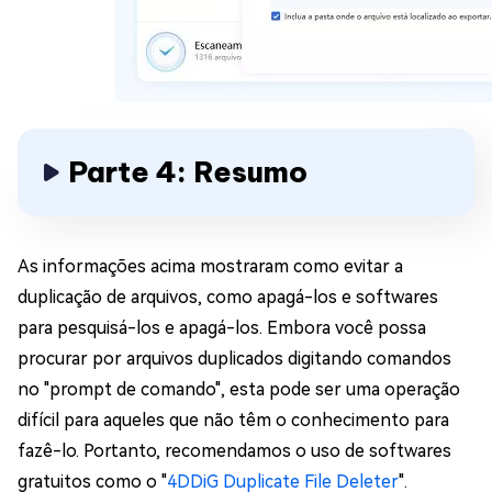
Parte 4: Resumo
As informações acima mostraram como evitar a
duplicação de arquivos, como apagá-los e softwares
para pesquisá-los e apagá-los. Embora você possa
procurar por arquivos duplicados digitando comandos
no "prompt de comando", esta pode ser uma operação
difícil para aqueles que não têm o conhecimento para
fazê-lo. Portanto, recomendamos o uso de softwares
gratuitos como o "
4DDiG Duplicate File Deleter
".