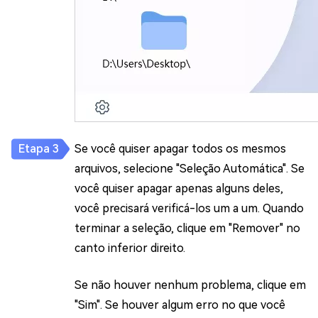
Se você quiser apagar todos os mesmos
arquivos, selecione "Seleção Automática". Se
você quiser apagar apenas alguns deles,
você precisará verificá-los um a um. Quando
terminar a seleção, clique em "Remover" no
canto inferior direito.
Se não houver nenhum problema, clique em
"Sim". Se houver algum erro no que você