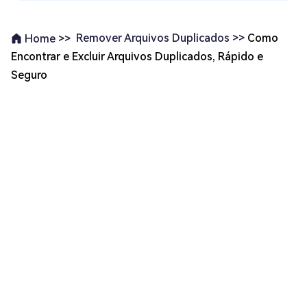
Remover Arquivos Duplicados >>
Como
Home >>
Encontrar e Excluir Arquivos Duplicados, Rápido e
Seguro