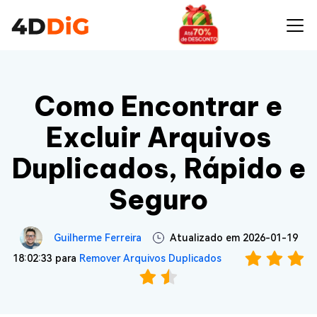
Como Encontrar e
Excluir Arquivos
Duplicados, Rápido e
Seguro
Guilherme Ferreira
Atualizado em 2026-01-19
18:02:33 para
Remover Arquivos Duplicados