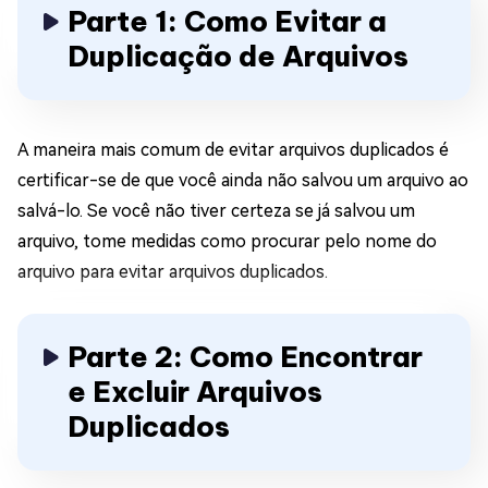
Parte 1: Como Evitar a
Duplicação de Arquivos
A maneira mais comum de evitar arquivos duplicados é
certificar-se de que você ainda não salvou um arquivo ao
salvá-lo. Se você não tiver certeza se já salvou um
arquivo, tome medidas como procurar pelo nome do
arquivo para evitar arquivos duplicados.
Parte 2: Como Encontrar
e Excluir Arquivos
Duplicados