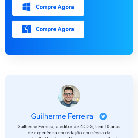
Compre Agora
Compre Agora
Guilherme Ferreira
Guilherme Ferreira, o editor de 4DDiG, tem 10 anos
de experiência em redação em ciência da