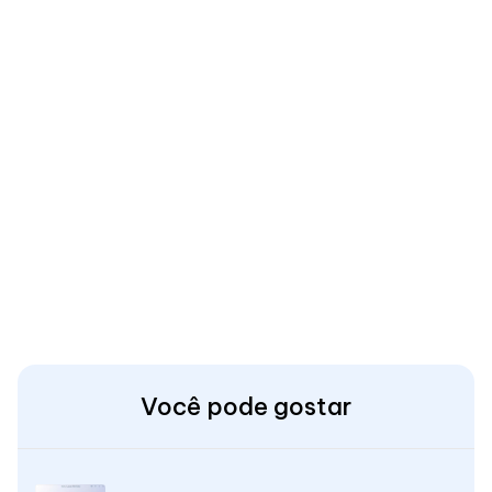
Você pode gostar