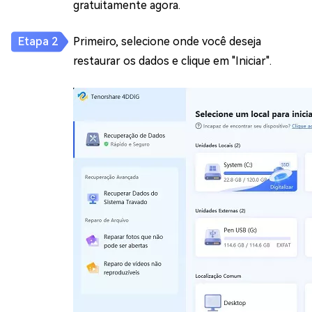
gratuitamente agora.
Primeiro, selecione onde você deseja
restaurar os dados e clique em "Iniciar".