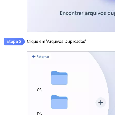
Clique em "Arquivos Duplicados".