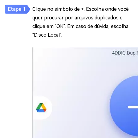
Clique no símbolo de +. Escolha onde você
quer procurar por arquivos duplicados e
clique em "OK". Em caso de dúvida, escolha
"Disco Local".