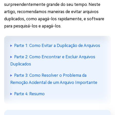
surpreendentemente grande do seu tempo. Neste
artigo, recomendamos maneiras de evitar arquivos
duplicados, como apagá-los rapidamente, e software
para pesquisá-los e apagá-los.
Parte 1: Como Evitar a Duplicação de Arquivos
Parte 2: Como Encontrar e Excluir Arquivos
Duplicados
Parte 3: Como Resolver o Problema da
Remoção Acidental de um Arquivo Importante
Parte 4: Resumo