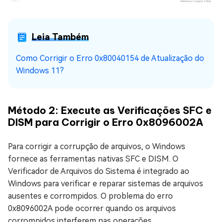
Leia Também
Como Corrigir o Erro 0x80040154 de Atualização do
Windows 11?
Método 2: Execute as Verificações SFC e
DISM para Corrigir o Erro 0x8096002A
Para corrigir a corrupção de arquivos, o Windows
fornece as ferramentas nativas SFC e DISM. O
Verificador de Arquivos do Sistema é integrado ao
Windows para verificar e reparar sistemas de arquivos
ausentes e corrompidos. O problema do erro
0x8096002A pode ocorrer quando os arquivos
corrompidos interferem nas operações.