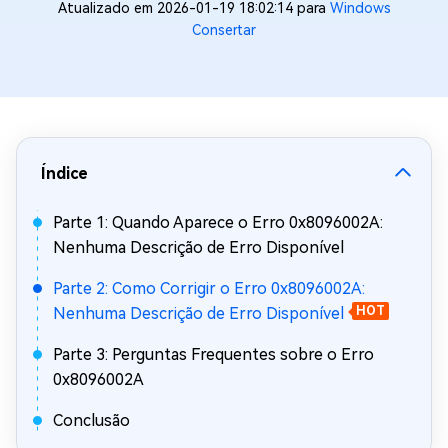
Atualizado em 2026-01-19 18:02:14 para
Windows
Consertar
Índice
Parte 1: Quando Aparece o Erro 0x8096002A:
Nenhuma Descrição de Erro Disponível
Parte 2: Como Corrigir o Erro 0x8096002A:
Nenhuma Descrição de Erro Disponível
HOT
Parte 3: Perguntas Frequentes sobre o Erro
0x8096002A
Conclusão