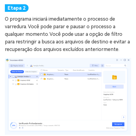
O programa iniciará imediatamente o processo de
varredura. Você pode parar e pausar o processo a
qualquer momento. Você pode usar a opção de filtro
para restringir a busca aos arquivos de destino e evitar a
recuperação dos arquivos excluídos anteriormente.