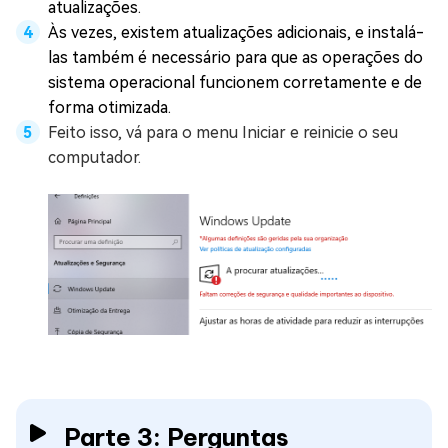
atualizações.
Às vezes, existem atualizações adicionais, e instalá-
las também é necessário para que as operações do
sistema operacional funcionem corretamente e de
forma otimizada.
Feito isso, vá para o menu Iniciar e reinicie o seu
computador.
Parte 3: Perguntas