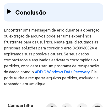
Conclusão
Encontrar uma mensagem de erro durante a operação
ou extração de arquivos pode ser uma experiência
frustrante para os usuários. Neste guia, discutimos as
principais soluções para corrigir o erro 0x8096002A e
explicamos suas possíveis causas. Se seus dados
compactados e arquivados estiverem corrompidos ou
perdidos, considere usar um programa de recuperação
de dados como o
4DDiG Windows Data Recovery
. Ele
pode ajudar a recuperar arquivos perdidos, excluídos e
reparados em um clique.
Compartilhe