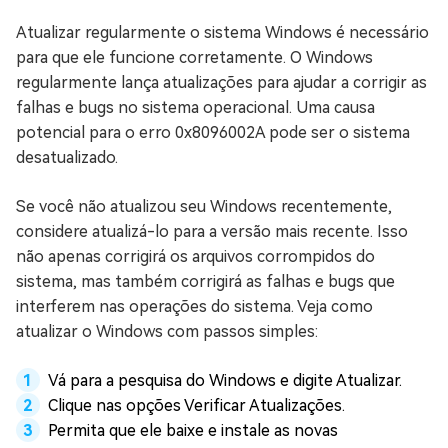
Atualizar regularmente o sistema Windows é necessário
para que ele funcione corretamente. O Windows
regularmente lança atualizações para ajudar a corrigir as
falhas e bugs no sistema operacional. Uma causa
potencial para o erro 0x8096002A pode ser o sistema
desatualizado.
Se você não atualizou seu Windows recentemente,
considere atualizá-lo para a versão mais recente. Isso
não apenas corrigirá os arquivos corrompidos do
sistema, mas também corrigirá as falhas e bugs que
interferem nas operações do sistema. Veja como
atualizar o Windows com passos simples:
Vá para a pesquisa do Windows e digite Atualizar.
Clique nas opções Verificar Atualizações.
Permita que ele baixe e instale as novas