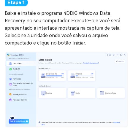
Baixe e instale o programa 4DDiG Windows Data
Recovery no seu computador. Execute-o e você será
apresentado à interface mostrada na captura de tela.
Selecione a unidade onde você salvou o arquivo
compactado e clique no botão Iniciar.