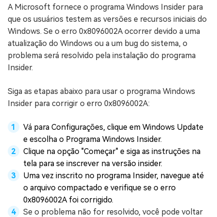
A Microsoft fornece o programa Windows Insider para
que os usuários testem as versões e recursos iniciais do
Windows. Se o erro 0x8096002A ocorrer devido a uma
atualização do Windows ou a um bug do sistema, o
problema será resolvido pela instalação do programa
Insider.
Siga as etapas abaixo para usar o programa Windows
Insider para corrigir o erro 0x8096002A:
Vá para Configurações, clique em Windows Update
e escolha o Programa Windows Insider.
Clique na opção "Começar" e siga as instruções na
tela para se inscrever na versão insider.
Uma vez inscrito no programa Insider, navegue até
o arquivo compactado e verifique se o erro
0x8096002A foi corrigido.
Se o problema não for resolvido, você pode voltar