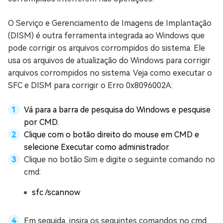
O Serviço e Gerenciamento de Imagens de Implantação
(DISM) é outra ferramenta integrada ao Windows que
pode corrigir os arquivos corrompidos do sistema. Ele
usa os arquivos de atualização do Windows para corrigir
arquivos corrompidos no sistema. Veja como executar o
SFC e DISM para corrigir o Erro 0x8096002A:
Vá para a barra de pesquisa do Windows e pesquise
por CMD.
Clique com o botão direito do mouse em CMD e
selecione Executar como administrador.
Clique no botão Sim e digite o seguinte comando no
cmd:
sfc /scannow
Em seguida, insira os seguintes comandos no cmd