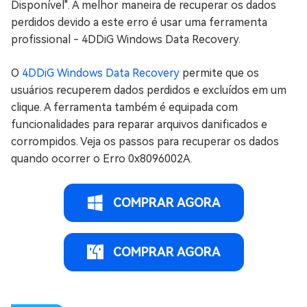
Disponível". A melhor maneira de recuperar os dados
perdidos devido a este erro é usar uma ferramenta
profissional - 4DDiG Windows Data Recovery.
O
4DDiG Windows Data Recovery
permite que os
usuários recuperem dados perdidos e excluídos em um
clique. A ferramenta também é equipada com
funcionalidades para reparar arquivos danificados e
corrompidos. Veja os passos para recuperar os dados
quando ocorrer o Erro 0x8096002A.
COMPRAR AGORA
COMPRAR AGORA