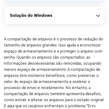
Solução do Windows
A compactação de arquivos é o processo de redução do
tamanho de arquivos grandes. Isso ajuda a economizar
espaço de armazenamento e a proteger o arquivo com
senha. Quando os arquivos são compactados, as
informações desnecessárias são removidas, ocupando
menos espaço de armazenamento. A compactação de
arquivos tem inúmeros benefícios, como preservar o
valor do espaço de armazenamento e acelerar o
processo de envio e recebimento. No entanto, a
compactação de arquivos também apresenta desafios,
como extrair e alterar os arquivos para o estado original.
É aqui que os usuários enfrentam o problema "Erro