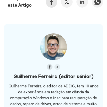
este Artigo
Guilherme Ferreira
(editor sénior)
Guilherme Ferreira, o editor de 4DDiG, tem 10 anos
de experiência em redação em ciência da
computação Windows e Mac para recuperação de
dados, reparo de drives, erros de sistema e muito