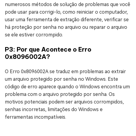
numerosos métodos de solução de problemas que você
pode usar para corrigi-lo, como reiniciar o computador,
usar uma ferramenta de extração diferente, verificar se
há proteção por senha no arquivo ou reparar o arquivo
se ele estiver corrompido.
P3: Por que Acontece o Erro
0x8096002A?
O Erro 0x8096002A se traduz em problemas ao extrair
um arquivo protegido por senha no Windows. Este
código de erro aparece quando o Windows encontra um
problema com o arquivo protegido por senha. Os
motivos potenciais podem ser arquivos corrompidos,
senhas incorretas, limitações do Windows e
ferramentas incompatíveis.