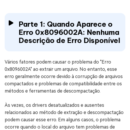
Parte 1: Quando Aparece o
Erro 0x8096002A: Nenhuma
Descrição de Erro Disponível
Vários fatores podem causar o problema do "Erro
0x8096002A" ao extrair um arquivo. No entanto, esse
erro geralmente ocorre devido à corrupção de arquivos
compactados e problemas de compatibilidade entre os
métodos e ferramentas de descompactação.
Às vezes, os drivers desatualizados e ausentes
relacionados ao método de extração e descompactação
podem causar esse erro. Em alguns casos, o problema
ocorre quando o local do arquivo tem problemas de