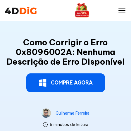
Como Corrigir o Erro
0x8096002A: Nenhuma
Descrição de Erro Disponível
COMPRE AGORA
Guilherme Ferreira
5 minutos de leitura