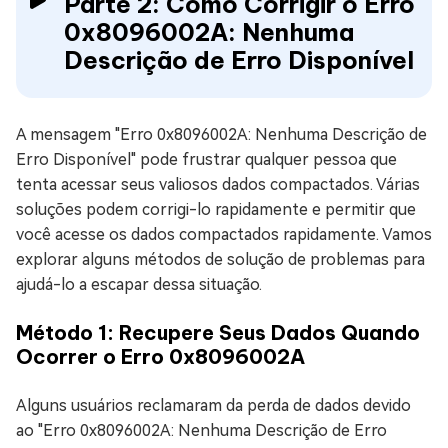
Parte 2: Como Corrigir o Erro
0x8096002A: Nenhuma
Descrição de Erro Disponível
A mensagem "Erro 0x8096002A: Nenhuma Descrição de
Erro Disponível" pode frustrar qualquer pessoa que
tenta acessar seus valiosos dados compactados. Várias
soluções podem corrigi-lo rapidamente e permitir que
você acesse os dados compactados rapidamente. Vamos
explorar alguns métodos de solução de problemas para
ajudá-lo a escapar dessa situação.
Método 1: Recupere Seus Dados Quando
Ocorrer o Erro 0x8096002A
Alguns usuários reclamaram da perda de dados devido
ao "Erro 0x8096002A: Nenhuma Descrição de Erro