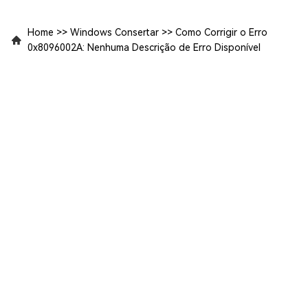
Home
>>
Windows Consertar
>>
Como Corrigir o Erro
0x8096002A: Nenhuma Descrição de Erro Disponível