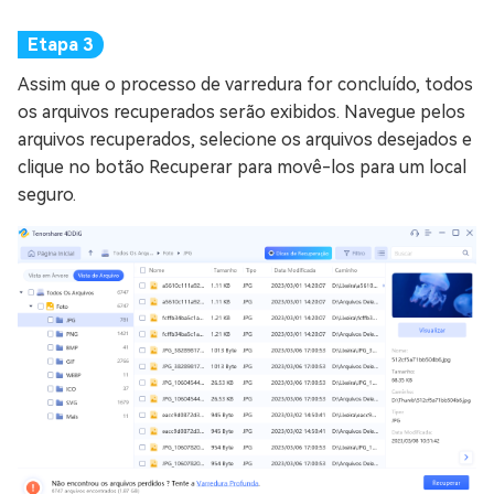
Assim que o processo de varredura for concluído, todos
os arquivos recuperados serão exibidos. Navegue pelos
arquivos recuperados, selecione os arquivos desejados e
clique no botão Recuperar para movê-los para um local
seguro.