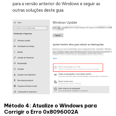
para a versão anterior do Windows e seguir as
outras soluções deste guia.
Método 4: Atualize o Windows para
Corrigir o Erro 0x8096002A