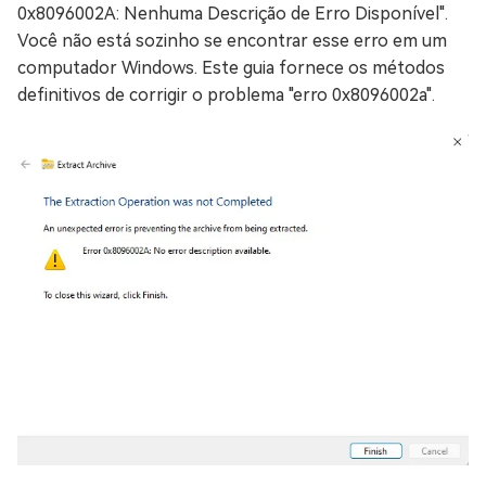
0x8096002A: Nenhuma Descrição de Erro Disponível".
Você não está sozinho se encontrar esse erro em um
computador Windows. Este guia fornece os métodos
definitivos de corrigir o problema "erro 0x8096002a".