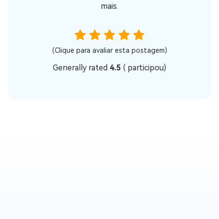
mais.
(Clique para avaliar esta postagem)
Generally rated
4.5
(
participou)