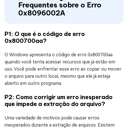
Frequentes sobre o Erro
0x8096002A
P1: O que é o código de erro
0x800700aa?
O Windows apresenta o código de erro 0x800700aa
quando você tenta acessar recursos que já estão em
uso. Você pode enfrentar esse erro ao copiar ou mover
o arquivo para outro local, mesmo que ele já esteja
aberto em outro programa.
P2: Como corrigir um erro inesperado
que impede a extração do arquivo?
Uma variedade de motivos pode causar erros
inesperados durante a extração de arquivos. Existem