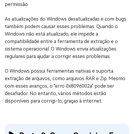
permissão.
As atualizações do Windows desatualizadas e com bugs
também podem causar esses problemas. Quando o
Windows não está atualizado, ele impede a
compatibilidade entre a ferramenta de extração e o
sistema operacional. O Windows envia atualizações
regulares para ajudar a corrigir esses problemas.
O Windows possui ferramentas nativas e suporta
extração de arquivos, como arquivos RAR e Zip. Mesmo
com esses avanços, o "erro 0x8096002a" pode ser
desafiador. No entanto, vários métodos estão
disponíveis para corrigi-lo, graças à internet.