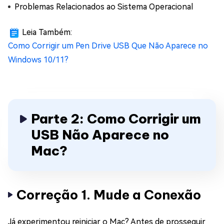
Problemas Relacionados ao Sistema Operacional
Leia Também:
Como Corrigir um Pen Drive USB Que Não Aparece no
Windows 10/11?
Parte 2: Como Corrigir um
USB Não Aparece no
Mac?
Correção 1. Mude a Conexão
Já experimentou reiniciar o Mac? Antes de prosseguir