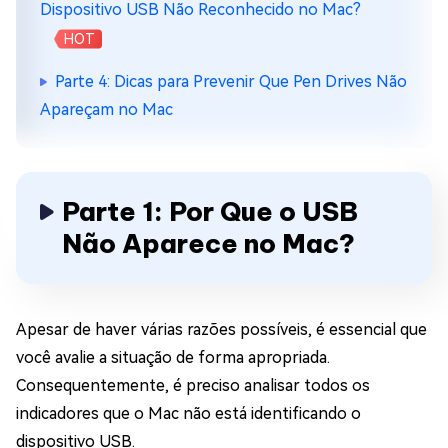
Dispositivo USB Não Reconhecido no Mac?
HOT
Parte 4: Dicas para Prevenir Que Pen Drives Não
Apareçam no Mac
Parte 1: Por Que o USB
Não Aparece no Mac?
Apesar de haver várias razões possíveis, é essencial que
você avalie a situação de forma apropriada.
Consequentemente, é preciso analisar todos os
indicadores que o Mac não está identificando o
dispositivo USB.