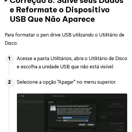
Correção 8. Salve seus Dados
e Reformate o Dispositivo
USB Que Não Aparece
Para formatar o pen drive USB utilizando o Utilitário de
Disco:
Acesse a pasta Utilitários, abra o Utilitário de Disco
e escolha a unidade USB que não está visível.
Selecione a opção "Apagar" no menu superior.