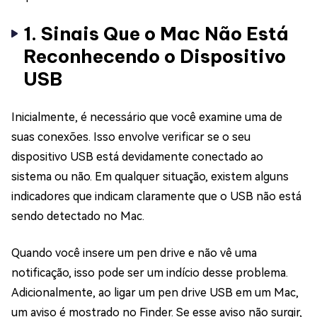
1. Sinais Que o Mac Não Está
Reconhecendo o Dispositivo
USB
Inicialmente, é necessário que você examine uma de
suas conexões. Isso envolve verificar se o seu
dispositivo USB está devidamente conectado ao
sistema ou não. Em qualquer situação, existem alguns
indicadores que indicam claramente que o USB não está
sendo detectado no Mac.
Quando você insere um pen drive e não vê uma
notificação, isso pode ser um indício desse problema.
Adicionalmente, ao ligar um pen drive USB em um Mac,
um aviso é mostrado no Finder. Se esse aviso não surgir,