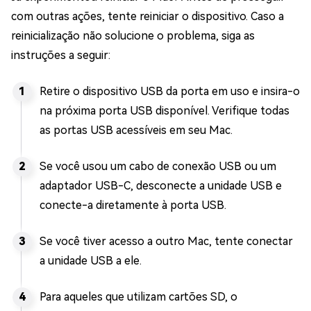
com outras ações, tente reiniciar o dispositivo. Caso a
reinicialização não solucione o problema, siga as
instruções a seguir:
Retire o dispositivo USB da porta em uso e insira-o
na próxima porta USB disponível. Verifique todas
as portas USB acessíveis em seu Mac.
Se você usou um cabo de conexão USB ou um
adaptador USB-C, desconecte a unidade USB e
conecte-a diretamente à porta USB.
Se você tiver acesso a outro Mac, tente conectar
a unidade USB a ele.
Para aqueles que utilizam cartões SD, o