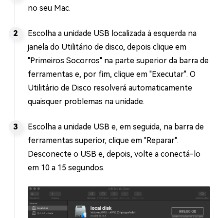
no seu Mac.
Escolha a unidade USB localizada à esquerda na
janela do Utilitário de disco, depois clique em
"Primeiros Socorros" na parte superior da barra de
ferramentas e, por fim, clique em "Executar". O
Utilitário de Disco resolverá automaticamente
quaisquer problemas na unidade.
Escolha a unidade USB e, em seguida, na barra de
ferramentas superior, clique em "Reparar".
Desconecte o USB e, depois, volte a conectá-lo
em 10 a 15 segundos.