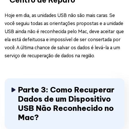
Hoje em dia, as unidades USB não são mais caras. Se
você seguiu todas as orientações propostas e a unidade
USB ainda não é reconhecida pelo Mac, deve aceitar que
ela está defeituosa e impossível de ser consertada por
você. A última chance de salvar os dados é levá-la a um
serviço de recuperação de dados na região.
Parte 3: Como Recuperar
Dados de um Dispositivo
USB Não Reconhecido no
Mac?