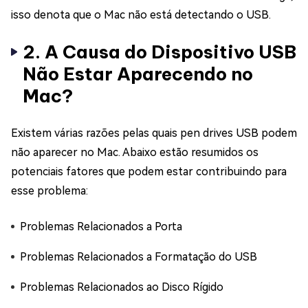
isso denota que o Mac não está detectando o USB.
2. A Causa do Dispositivo USB
Não Estar Aparecendo no
Mac?
Existem várias razões pelas quais pen drives USB podem
não aparecer no Mac. Abaixo estão resumidos os
potenciais fatores que podem estar contribuindo para
esse problema:
Problemas Relacionados a Porta
Problemas Relacionados a Formatação do USB
Problemas Relacionados ao Disco Rígido