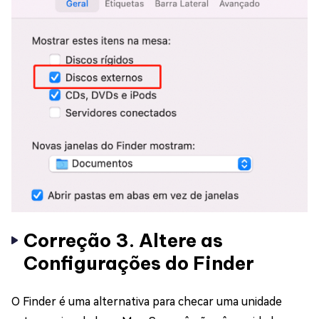
Correção 3. Altere as
Configurações do Finder
O Finder é uma alternativa para checar uma unidade