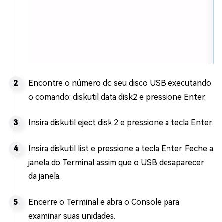
Encontre o número do seu disco USB executando
o comando: diskutil data disk2 e pressione Enter.
Insira diskutil eject disk 2 e pressione a tecla Enter.
Insira diskutil list e pressione a tecla Enter. Feche a
janela do Terminal assim que o USB desaparecer
da janela.
Encerre o Terminal e abra o Console para
examinar suas unidades.