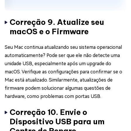
Correção 9. Atualize seu
macOS e o Firmware
Seu Mac continua atualizando seu sistema operacional
automaticamente? Pode ser que ele não detecte uma
unidade USB, especialmente após um upgrade do
macOS. Verifique as configurações para confirmar se o
Mac está atualizado. Similarmente, atualizações de
firmware podem solucionar algumas questões de
hardware, como problemas com portas USB.
Correção 10. Envie o
Dispositivo USB para um
Centro de Reparo