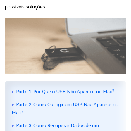
possíveis soluções.
Parte 1: Por Que o USB Não Aparece no Mac?
Parte 2: Como Corrigir um USB Não Aparece no
Mac?
Parte 3: Como Recuperar Dados de um