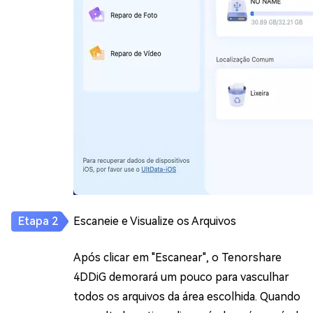
Escaneie e Visualize os Arquivos
Após clicar em "Escanear", o Tenorshare
4DDiG demorará um pouco para vasculhar
todos os arquivos da área escolhida. Quando