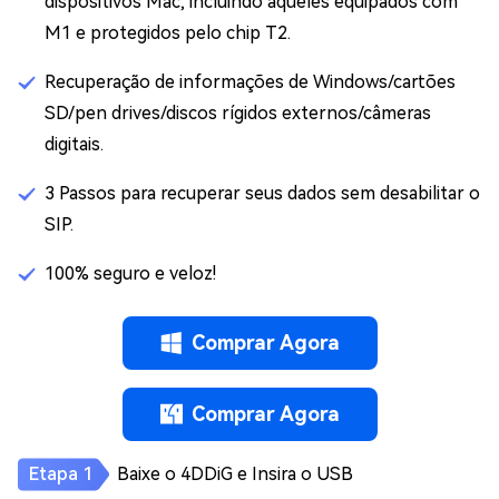
dispositivos Mac, incluindo aqueles equipados com
M1 e protegidos pelo chip T2.
Recuperação de informações de Windows/cartões
SD/pen drives/discos rígidos externos/câmeras
digitais.
3 Passos para recuperar seus dados sem desabilitar o
SIP.
100% seguro e veloz!
Comprar Agora
Comprar Agora
Baixe o 4DDiG e Insira o USB