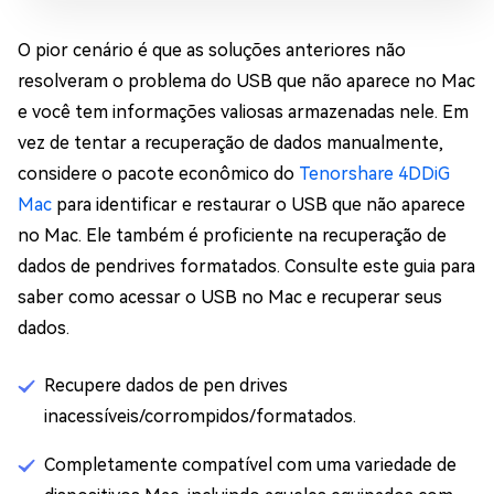
O pior cenário é que as soluções anteriores não
resolveram o problema do USB que não aparece no Mac
e você tem informações valiosas armazenadas nele. Em
vez de tentar a recuperação de dados manualmente,
considere o pacote econômico do
Tenorshare 4DDiG
Mac
para identificar e restaurar o USB que não aparece
no Mac. Ele também é proficiente na recuperação de
dados de pendrives formatados. Consulte este guia para
saber como acessar o USB no Mac e recuperar seus
dados.
Recupere dados de pen drives
inacessíveis/corrompidos/formatados.
Completamente compatível com uma variedade de