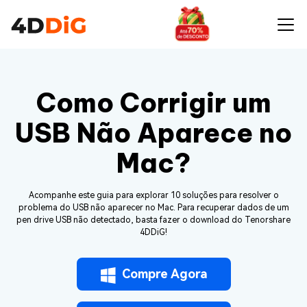
Como Corrigir um
USB Não Aparece no
Mac?
Acompanhe este guia para explorar 10 soluções para resolver o
problema do USB não aparecer no Mac. Para recuperar dados de um
pen drive USB não detectado, basta fazer o download do Tenorshare
4DDiG!
Compre Agora