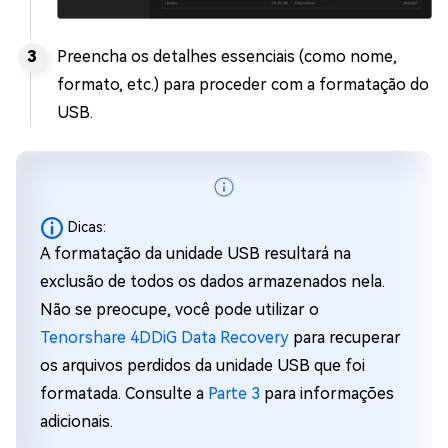
Preencha os detalhes essenciais (como nome,
formato, etc.) para proceder com a formatação do
USB.
Dicas:
A formatação da unidade USB resultará na
exclusão de todos os dados armazenados nela.
Não se preocupe, você pode utilizar o
Tenorshare 4DDiG Data Recovery
para recuperar
os arquivos perdidos da unidade USB que foi
formatada. Consulte a
Parte 3
para informações
adicionais.