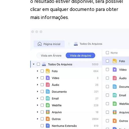
o resultado estiver disponível, será possível
clicar em qualquer documento para obter
mais informações.