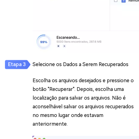
Selecione os Dados a Serem Recuperados
Escolha os arquivos desejados e pressione o
botão "Recuperar". Depois, escolha uma
localização para salvar os arquivos. Não é
aconselhável salvar os arquivos recuperados
no mesmo lugar onde estavam
anteriormente.