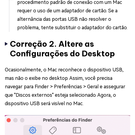
procedimento padrão de conexão com um Mac
requer o uso de um adaptador de cartão. Se a
alternância das portas USB não resolver o
problema, tente substituir o adaptador do cartão.
Correção 2. Altere as
Configurações do Desktop
Ocasionalmente, o Mac reconhece o dispositivo USB,
mas não o exibe no desktop. Assim, você precisa
navegar para Finder > Preferências > Geral e assegurar
que "Discos externos" esteja selecionado. Agora, o
dispositivo USB será visível no Mac.