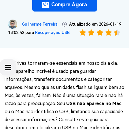
Compre Agora
Guilherme Ferreira
Atualizado em 2026-01-19
18:02:42 para
Recuperação USB
Pen drives tornaram-se essenciais em nosso dia a dia.
Esse aparelho incrível é usado para guardar
informações, transferir documentos e categorizar
arquivos. Mesmo que as unidades flash se liguem bem ao
Mac, às vezes, falham. Não é uma situação rara e não há
razão para preocupação. Seu
USB não aparece no Mac
ou o Mac não identifica o USB, limitando sua capacidade
de acessar informações? Consulte este guia para
descobrir como localizar o USB no Mac e identificar as