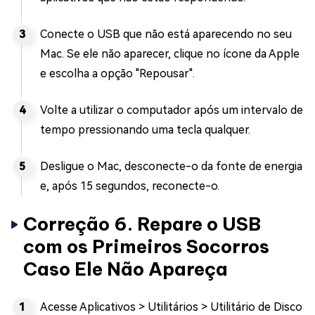
Conecte o USB que não está aparecendo no seu
Mac. Se ele não aparecer, clique no ícone da Apple
e escolha a opção "Repousar".
Volte a utilizar o computador após um intervalo de
tempo pressionando uma tecla qualquer.
Desligue o Mac, desconecte-o da fonte de energia
e, após 15 segundos, reconecte-o.
Correção 6. Repare o USB
com os Primeiros Socorros
Caso Ele Não Apareça
Acesse Aplicativos > Utilitários > Utilitário de Disco