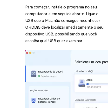
Para começar, instale o programa no seu
computador e em seguida abra-o. Ligue o
USB que o Mac não consegue reconhecer.
O 4DDiG deve localizar imediatamente o seu
dispositivo USB, possibilitando que você
escolha qual USB quer examinar.