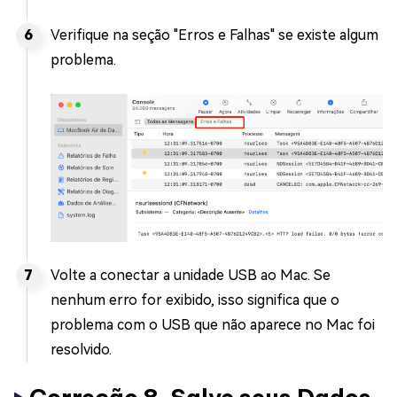
Verifique na seção "Erros e Falhas" se existe algum
problema.
Volte a conectar a unidade USB ao Mac. Se
nenhum erro for exibido, isso significa que o
problema com o USB que não aparece no Mac foi
resolvido.