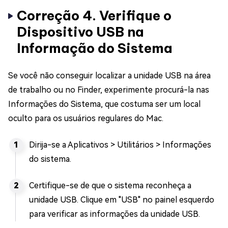
Correção 4. Verifique o
Dispositivo USB na
Informação do Sistema
Se você não conseguir localizar a unidade USB na área
de trabalho ou no Finder, experimente procurá-la nas
Informações do Sistema, que costuma ser um local
oculto para os usuários regulares do Mac.
Dirija-se a Aplicativos > Utilitários > Informações
do sistema.
Certifique-se de que o sistema reconheça a
unidade USB. Clique em "USB" no painel esquerdo
para verificar as informações da unidade USB.