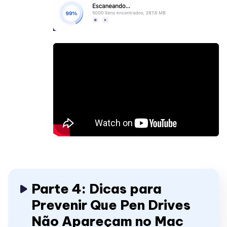
Parte 4: Dicas para
Prevenir Que Pen Drives
Não Apareçam no Mac