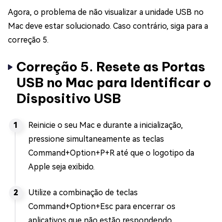
Agora, o problema de não visualizar a unidade USB no
Mac deve estar solucionado. Caso contrário, siga para a
correção 5.
Correção 5. Resete as Portas
USB no Mac para Identificar o
Dispositivo USB
Reinicie o seu Mac e durante a inicialização,
pressione simultaneamente as teclas
Command+Option+P+R até que o logotipo da
Apple seja exibido.
Utilize a combinação de teclas
Command+Option+Esc para encerrar os
aplicativos que não estão respondendo.