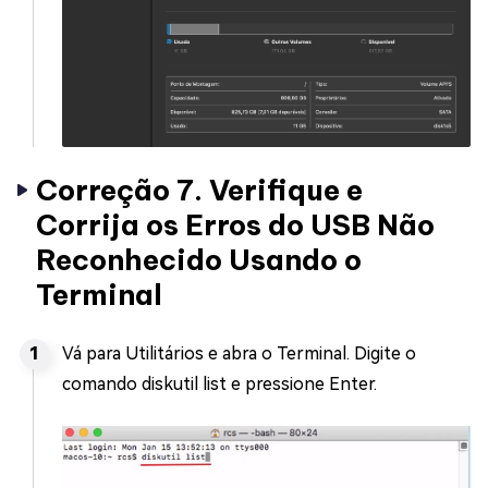
Correção 7. Verifique e
Corrija os Erros do USB Não
Reconhecido Usando o
Terminal
Vá para Utilitários e abra o Terminal. Digite o
comando diskutil list e pressione Enter.