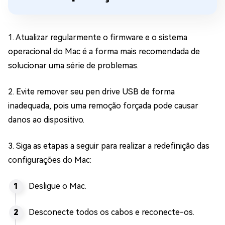
1. Atualizar regularmente o firmware e o sistema
operacional do Mac é a forma mais recomendada de
solucionar uma série de problemas.
2. Evite remover seu pen drive USB de forma
inadequada, pois uma remoção forçada pode causar
danos ao dispositivo.
3. Siga as etapas a seguir para realizar a redefinição das
configurações do Mac:
Desligue o Mac.
Desconecte todos os cabos e reconecte-os.