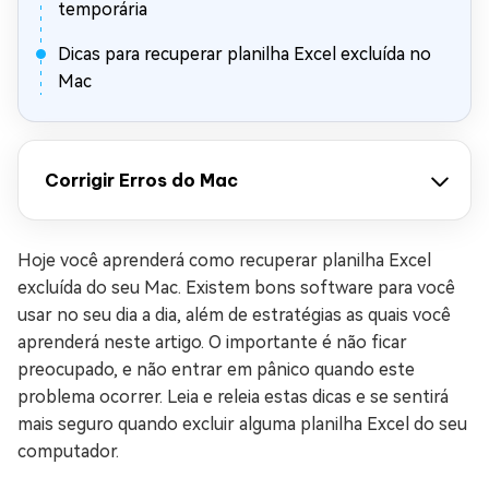
temporária
Dicas para recuperar planilha Excel excluída no
Mac
Corrigir Erros do Mac
Hoje você aprenderá como recuperar planilha Excel
excluída do seu Mac. Existem bons software para você
usar no seu dia a dia, além de estratégias as quais você
aprenderá neste artigo. O importante é não ficar
preocupado, e não entrar em pânico quando este
problema ocorrer. Leia e releia estas dicas e se sentirá
mais seguro quando excluir alguma planilha Excel do seu
computador.