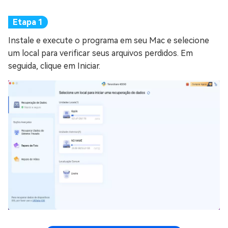
Instale e execute o programa em seu Mac e selecione
um local para verificar seus arquivos perdidos. Em
seguida, clique em Iniciar.