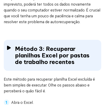
imprevisto, poderá ter todos os dados novamente
quando o seu computador estiver normalizado. É crucial
que você tenha um pouco de paciência e calma para
resolver este problema de autorecuperação.
Método 3: Recuperar
planilhas Excel por pastas
de trabalho recentes
Este método para recuperar planilha Excel excluída é
bem simples de executar. Olhe os passos abaixo e
perceberá o quão fácil é.
Abra o Excel.