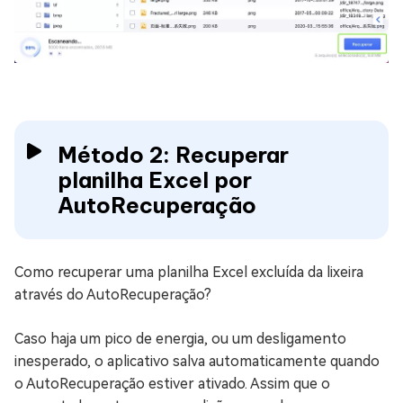
Método 2: Recuperar
planilha Excel por
AutoRecuperação
Como recuperar uma planilha Excel excluída da lixeira
através do AutoRecuperação?
Caso haja um pico de energia, ou um desligamento
inesperado, o aplicativo salva automaticamente quando
o AutoRecuperação estiver ativado. Assim que o