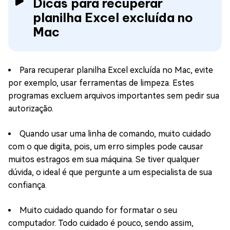
Dicas para recuperar
planilha Excel excluída no
Mac
Para recuperar planilha Excel excluída no Mac, evite
por exemplo, usar ferramentas de limpeza. Estes
programas excluem arquivos importantes sem pedir sua
autorização.
Quando usar uma linha de comando, muito cuidado
com o que digita, pois, um erro simples pode causar
muitos estragos em sua máquina. Se tiver qualquer
dúvida, o ideal é que pergunte a um especialista de sua
confiança.
Muito cuidado quando for formatar o seu
computador. Todo cuidado é pouco, sendo assim,