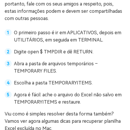
portanto, fale com os seus amigos a respeito, pois,
estas informações podem e devem ser compartilhadas
com outras pessoas.
O primeiro passo é ir em APLICATIVOS, depois em
UTILITÁRIOS, em seguida em TERMINAL.
Digite open $ TMPDIR e dê RETURN.
Abra a pasta de arquivos temporários –
TEMPORARY FILES.
Escolha a pasta TEMPORARYITEMS.
Agora é fácil: ache o arquivo do Excel não salvo em
TEMPORARYITEMS e restaure.
Viu como é simples resolver desta forma também?
Vamos ver agora algumas dicas para recuperar planilha
Excel excluída no Mac.