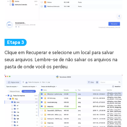
Clique em Recuperar e selecione um local para salvar
seus arquivos. Lembre-se de não salvar os arquivos na
pasta de onde você os perdeu.