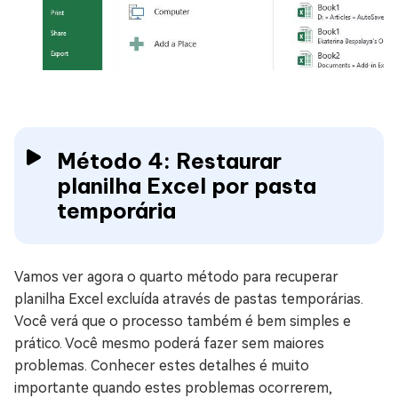
Método 4: Restaurar
planilha Excel por pasta
temporária
Vamos ver agora o quarto método para recuperar
planilha Excel excluída através de pastas temporárias.
Você verá que o processo também é bem simples e
prático. Você mesmo poderá fazer sem maiores
problemas. Conhecer estes detalhes é muito
importante quando estes problemas ocorrerem,