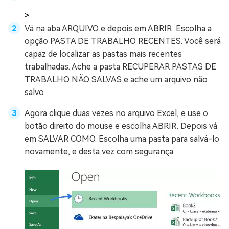
>
Vá na aba ARQUIVO e depois em ABRIR. Escolha a
opção PASTA DE TRABALHO RECENTES. Você será
capaz de localizar as pastas mais recentes
trabalhadas. Ache a pasta RECUPERAR PASTAS DE
TRABALHO NÃO SALVAS e ache um arquivo não
salvo.
Agora clique duas vezes no arquivo Excel, e use o
botão direito do mouse e escolha ABRIR. Depois vá
em SALVAR COMO. Escolha uma pasta para salvá-lo
novamente, e desta vez com segurança.