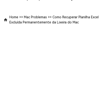
Home
>>
Mac Problemas
>>
Como Recuperar Planilha Excel
Excluída Permanentemente da Lixeira do Mac