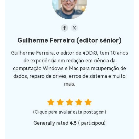
Guilherme Ferreira
(editor sénior)
Guilherme Ferreira, o editor de 4DDiG, tem 10 anos
de experiência em redação em ciência da
computação Windows e Mac para recuperação de
dados, reparo de drives, erros de sistema e muito
mais.
(Clique para avaliar esta postagem)
Generally rated
4.5
(
participou)