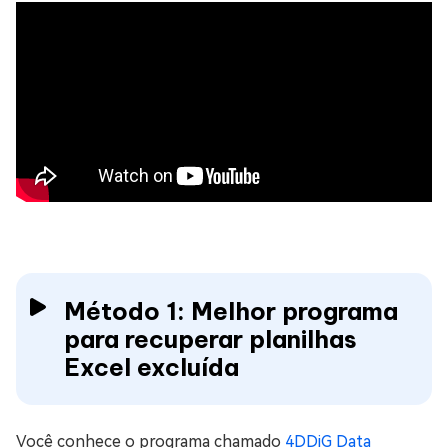
Método 1: Melhor programa
para recuperar planilhas
Excel excluída
Você conhece o programa chamado
4DDiG Data