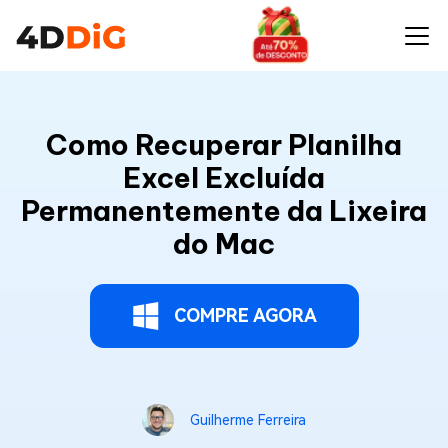
Como Recuperar Planilha
Excel Excluída
Permanentemente da Lixeira
do Mac
COMPRE AGORA
Guilherme Ferreira