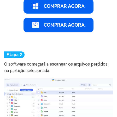
COMPRAR AGORA
COMPRAR AGORA
O software começará a escanear os arquivos perdidos
na partição selecionada.