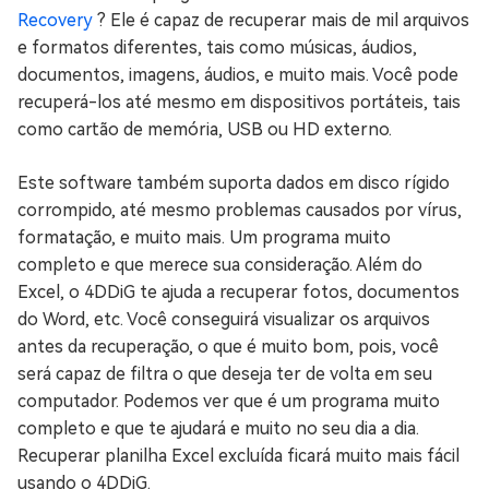
Recovery
? Ele é capaz de recuperar mais de mil arquivos
e formatos diferentes, tais como músicas, áudios,
documentos, imagens, áudios, e muito mais. Você pode
recuperá-los até mesmo em dispositivos portáteis, tais
como cartão de memória, USB ou HD externo.
Este software também suporta dados em disco rígido
corrompido, até mesmo problemas causados por vírus,
formatação, e muito mais. Um programa muito
completo e que merece sua consideração. Além do
Excel, o 4DDiG te ajuda a recuperar fotos, documentos
do Word, etc. Você conseguirá visualizar os arquivos
antes da recuperação, o que é muito bom, pois, você
será capaz de filtra o que deseja ter de volta em seu
computador. Podemos ver que é um programa muito
completo e que te ajudará e muito no seu dia a dia.
Recuperar planilha Excel excluída ficará muito mais fácil
usando o 4DDiG.