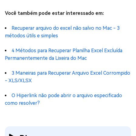
Você também pode estar interessado em:
Recuperar arquivo do excel não salvo no Mac - 3
métodos útils e simples
4 Métodos para Recuperar Planilha Excel Excluída
Permanentemente da Lixeira do Mac
3 Maneiras para Recuperar Arquivo Excel Corrompido
- XLS/XLSX
O Hiperlink não pode abrir o arquivo especificado
como resolver?