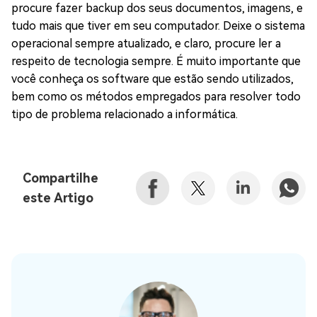
procure fazer backup dos seus documentos, imagens, e
tudo mais que tiver em seu computador. Deixe o sistema
operacional sempre atualizado, e claro, procure ler a
respeito de tecnologia sempre. É muito importante que
você conheça os software que estão sendo utilizados,
bem como os métodos empregados para resolver todo
tipo de problema relacionado a informática.
Compartilhe
este Artigo