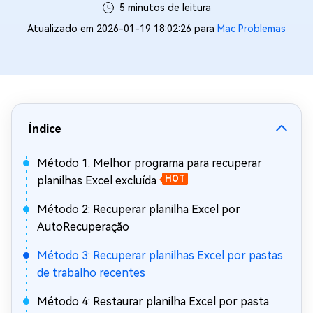
5 minutos de leitura
Atualizado em 2026-01-19 18:02:26 para
Mac Problemas
Índice
Método 1: Melhor programa para recuperar
planilhas Excel excluída
HOT
Método 2: Recuperar planilha Excel por
AutoRecuperação
Método 3: Recuperar planilhas Excel por pastas
de trabalho recentes
Método 4: Restaurar planilha Excel por pasta