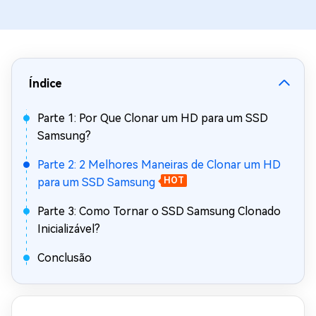
Índice
Parte 1: Por Que Clonar um HD para um SSD
Samsung?
Parte 2: 2 Melhores Maneiras de Clonar um HD
para um SSD Samsung
HOT
Parte 3: Como Tornar o SSD Samsung Clonado
Inicializável?
Conclusão