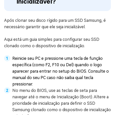
Inicializável?
Após clonar seu disco rígido para um SSD Samsung, é
necessário garantir que ele seja inicializável.
Aqui está um guia simples para configurar seu SSD
clonado como o dispositivo de inicialização.
Reinicie seu PC e pressione uma tecla de função
específica (como F2, F10 ou Del) quando o logo
aparecer para entrar no setup do BIOS. Consulte o
manual do seu PC caso não saiba qual tecla
pressionar.
No menu do BIOS, use as teclas de seta para
navegar até o menu de Inicialização (Boot). Altere a
prioridade de inicialização para definir o SSD
Samsung clonado como o dispositivo de inicialização