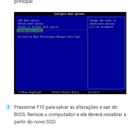
principal.
Pressione F10 para salvar as alterações e sair do
BIOS. Reinicie o computador e ele deverá inicializar a
partir do novo SSD.