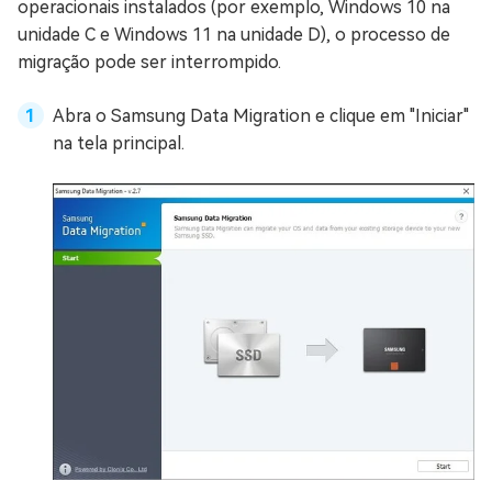
operacionais instalados (por exemplo, Windows 10 na
unidade C e Windows 11 na unidade D), o processo de
migração pode ser interrompido.
Abra o Samsung Data Migration e clique em "Iniciar"
na tela principal.