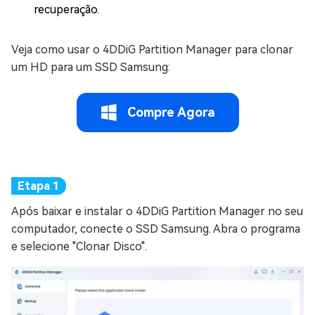
recuperação.
Veja como usar o 4DDiG Partition Manager para clonar
um HD para um SSD Samsung:
Compre Agora
Após baixar e instalar o 4DDiG Partition Manager no seu
computador, conecte o SSD Samsung. Abra o programa
e selecione "Clonar Disco".