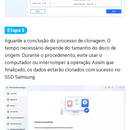
Aguarde a conclusão do processo de clonagem. O
tempo necessário depende do tamanho do disco de
origem. Durante o procedimento, evite usar o
computador ou interromper a operação. Assim que
finalizado, os dados estarão clonados com sucesso no
SSD Samsung.