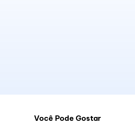
Você Pode Gostar