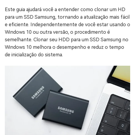
Este guia ajudará você a entender como clonar um HD
para um SSD Samsung, tornando a atualização mais fácil
e eficiente. Independentemente de você estar usando o
Windows 10 ou outra versão, o procedimento é
semelhante. Clonar seu HDD para um SSD Samsung no
Windows 10 melhora o desempenho e reduz o tempo
de inicialização do sistema.