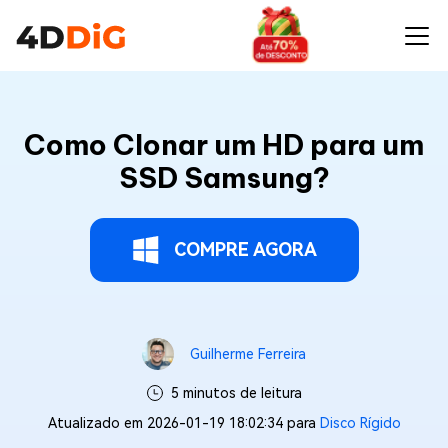
Como Clonar um HD para um
SSD Samsung?
COMPRE AGORA
Guilherme Ferreira
5 minutos de leitura
Atualizado em 2026-01-19 18:02:34 para
Disco Rígido