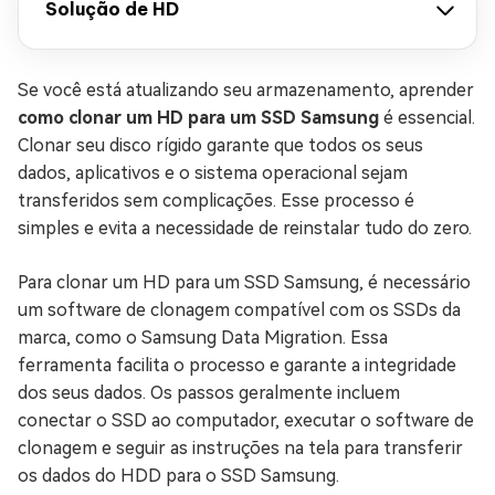
Solução de HD
Se você está atualizando seu armazenamento, aprender
como clonar um HD para um SSD Samsung
é essencial.
Clonar seu disco rígido garante que todos os seus
dados, aplicativos e o sistema operacional sejam
transferidos sem complicações. Esse processo é
simples e evita a necessidade de reinstalar tudo do zero.
Para clonar um HD para um SSD Samsung, é necessário
um software de clonagem compatível com os SSDs da
marca, como o Samsung Data Migration. Essa
ferramenta facilita o processo e garante a integridade
dos seus dados. Os passos geralmente incluem
conectar o SSD ao computador, executar o software de
clonagem e seguir as instruções na tela para transferir
os dados do HDD para o SSD Samsung.