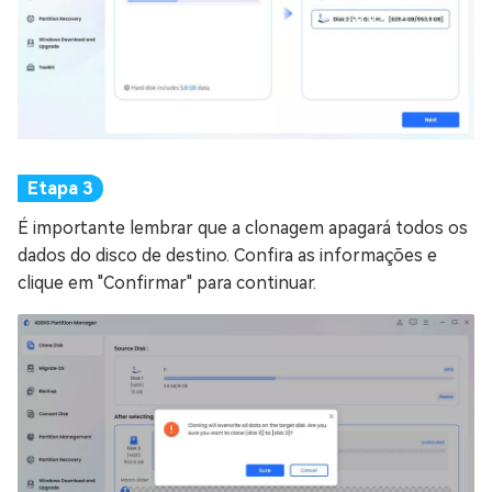
É importante lembrar que a clonagem apagará todos os
dados do disco de destino. Confira as informações e
clique em "Confirmar" para continuar.