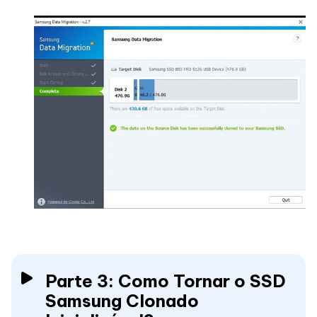
Parte 3: Como Tornar o SSD
Samsung Clonado