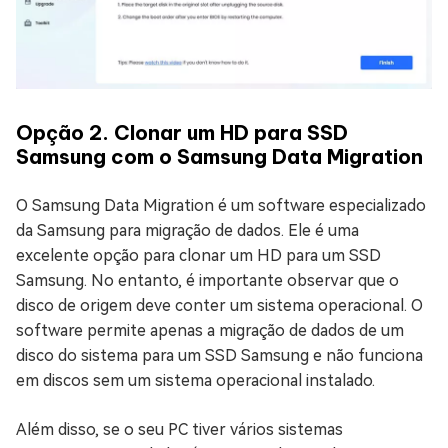
Opção 2. Clonar um HD para SSD
Samsung com o Samsung Data Migration
O Samsung Data Migration é um software especializado
da Samsung para migração de dados. Ele é uma
excelente opção para clonar um HD para um SSD
Samsung. No entanto, é importante observar que o
disco de origem deve conter um sistema operacional. O
software permite apenas a migração de dados de um
disco do sistema para um SSD Samsung e não funciona
em discos sem um sistema operacional instalado.
Além disso, se o seu PC tiver vários sistemas