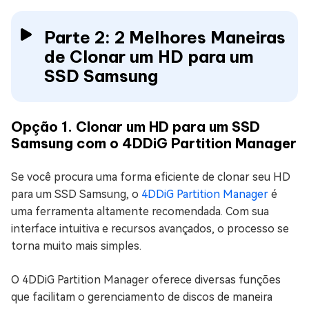
Parte 2: 2 Melhores Maneiras
de Clonar um HD para um
SSD Samsung
Opção 1. Clonar um HD para um SSD
Samsung com o 4DDiG Partition Manager
Se você procura uma forma eficiente de clonar seu HD
para um SSD Samsung, o
4DDiG Partition Manager
é
uma ferramenta altamente recomendada. Com sua
interface intuitiva e recursos avançados, o processo se
torna muito mais simples.
O 4DDiG Partition Manager oferece diversas funções
que facilitam o gerenciamento de discos de maneira