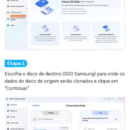
Escolha o disco de destino (SSD Samsung) para onde os
dados do disco de origem serão clonados e clique em
"Continuar".