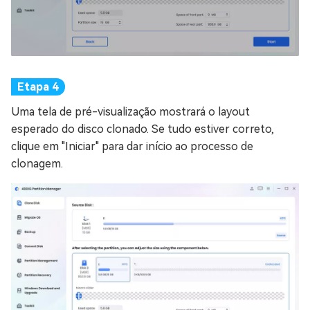
Uma tela de pré-visualização mostrará o layout
esperado do disco clonado. Se tudo estiver correto,
clique em "Iniciar" para dar início ao processo de
clonagem.