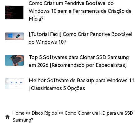
Como Criar um Pendrive Bootável do
Windows 10 sem a Ferramenta de Criação de
Mídia?
[Tutorial Fácil] Como Criar Pendrive Bootável
do Windows 10?
Top 5 Softwares para Clonar SSD Samsung
em 2026 [Recomendado por Especialistas]
Melhor Software de Backup para Windows 11
| Classificamos 5 Opções
Home
>>
Disco Rígido
>>
Como Clonar um HD para um SSD
Samsung?