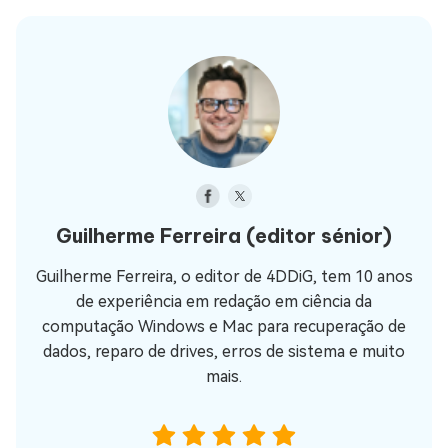
Guilherme Ferreira
(editor sénior)
Guilherme Ferreira, o editor de 4DDiG, tem 10 anos
de experiência em redação em ciência da
computação Windows e Mac para recuperação de
dados, reparo de drives, erros de sistema e muito
mais.