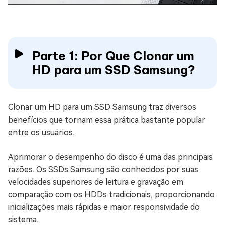
Parte 1: Por Que Clonar um
HD para um SSD Samsung?
Clonar um HD para um SSD Samsung traz diversos
benefícios que tornam essa prática bastante popular
entre os usuários.
Aprimorar o desempenho do disco é uma das principais
razões. Os SSDs Samsung são conhecidos por suas
velocidades superiores de leitura e gravação em
comparação com os HDDs tradicionais, proporcionando
inicializações mais rápidas e maior responsividade do
sistema.