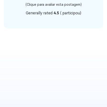
(Clique para avaliar esta postagem)
Generally rated
4.5
(
participou)