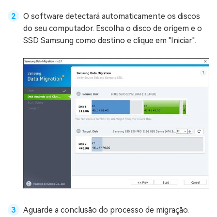
O software detectará automaticamente os discos
do seu computador. Escolha o disco de origem e o
SSD Samsung como destino e clique em "Iniciar".
Aguarde a conclusão do processo de migração.