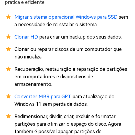
prática e eficiente:
Migrar sistema operacional Windows para SSD
sem
a necessidade de reinstalar o sistema.
Clonar HD
para criar um backup dos seus dados.
Clonar ou reparar discos de um computador que
não inicializa.
Recuperação, restauração e reparação de partições
em computadores e dispositivos de
armazenamento.
Converter MBR para GPT
para atualização do
Windows 11 sem perda de dados.
Redimensionar, dividir, criar, excluir e formatar
partições para otimizar o espaço do disco. Agora
também é possível apagar partições de