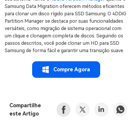
Samsung Data Migration oferecem métodos eficientes
para clonar um disco rígido para SSD Samsung. O 4DDiG
Partition Manager se destaca por suas funcionalidades
versáteis, como migração de sistema operacional com
um clique e clonagem completa de discos. Seguindo os
passos descritos, você pode clonar um HD para SSD
Samsung de forma fácil e garantir uma transição suave.
Compre Agora
Compartilhe
este Artigo