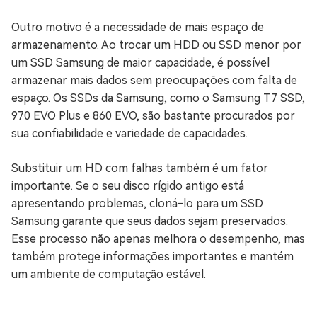
Outro motivo é a necessidade de mais espaço de
armazenamento. Ao trocar um HDD ou SSD menor por
um SSD Samsung de maior capacidade, é possível
armazenar mais dados sem preocupações com falta de
espaço. Os SSDs da Samsung, como o Samsung T7 SSD,
970 EVO Plus e 860 EVO, são bastante procurados por
sua confiabilidade e variedade de capacidades.
Substituir um HD com falhas também é um fator
importante. Se o seu disco rígido antigo está
apresentando problemas, cloná-lo para um SSD
Samsung garante que seus dados sejam preservados.
Esse processo não apenas melhora o desempenho, mas
também protege informações importantes e mantém
um ambiente de computação estável.