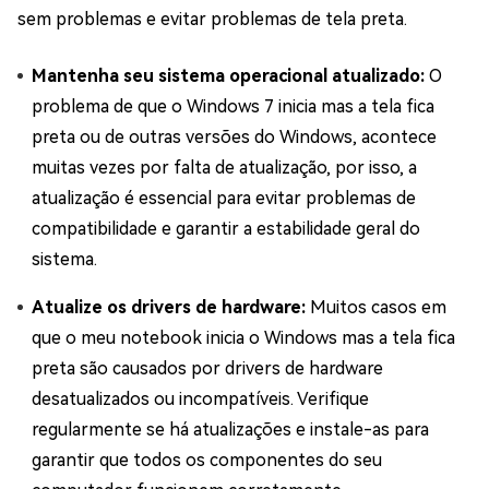
sem problemas e evitar problemas de tela preta.
Mantenha seu sistema operacional atualizado:
O
problema de que o Windows 7 inicia mas a tela fica
preta ou de outras versões do Windows, acontece
muitas vezes por falta de atualização, por isso, a
atualização é essencial para evitar problemas de
compatibilidade e garantir a estabilidade geral do
sistema.
Atualize os drivers de hardware:
Muitos casos em
que o meu notebook inicia o Windows mas a tela fica
preta são causados por drivers de hardware
desatualizados ou incompatíveis. Verifique
regularmente se há atualizações e instale-as para
garantir que todos os componentes do seu