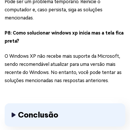
Pode ser um problema temporário. Reinicie o
computador e, caso persista, siga as soluções
mencionadas.
P8: Como solucionar windows xp inicia mas a tela fica
preta?
O Windows XP não recebe mais suporte da Microsoft,
sendo recomendável atualizar para uma versão mais
recente do Windows. No entanto, você pode tentar as
soluções mencionadas nas respostas anteriores.
Conclusão