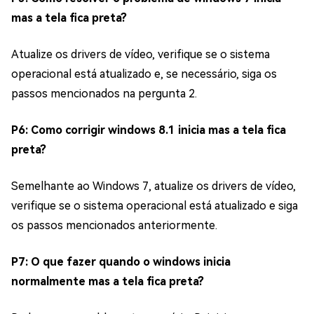
mas a tela fica preta?
Atualize os drivers de vídeo, verifique se o sistema
operacional está atualizado e, se necessário, siga os
passos mencionados na pergunta 2.
P6: Como corrigir windows 8.1 inicia mas a tela fica
preta?
Semelhante ao Windows 7, atualize os drivers de vídeo,
verifique se o sistema operacional está atualizado e siga
os passos mencionados anteriormente.
P7: O que fazer quando o windows inicia
normalmente mas a tela fica preta?