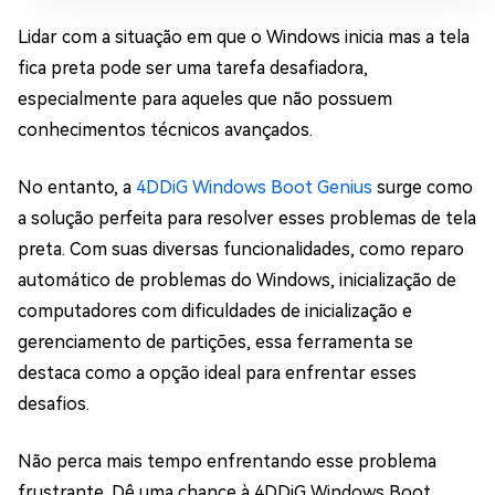
Lidar com a situação em que o Windows inicia mas a tela
fica preta pode ser uma tarefa desafiadora,
especialmente para aqueles que não possuem
conhecimentos técnicos avançados.
No entanto, a
4DDiG Windows Boot Genius
surge como
a solução perfeita para resolver esses problemas de tela
preta. Com suas diversas funcionalidades, como reparo
automático de problemas do Windows, inicialização de
computadores com dificuldades de inicialização e
gerenciamento de partições, essa ferramenta se
destaca como a opção ideal para enfrentar esses
desafios.
Não perca mais tempo enfrentando esse problema
frustrante. Dê uma chance à 4DDiG Windows Boot