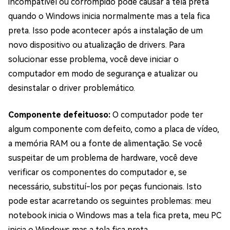
incompatível ou corrompido pode causar a tela preta
quando o Windows inicia normalmente mas a tela fica
preta. Isso pode acontecer após a instalação de um
novo dispositivo ou atualização de drivers. Para
solucionar esse problema, você deve iniciar o
computador em modo de segurança e atualizar ou
desinstalar o driver problemático.
Componente defeituoso:
O computador pode ter
algum componente com defeito, como a placa de vídeo,
a memória RAM ou a fonte de alimentação. Se você
suspeitar de um problema de hardware, você deve
verificar os componentes do computador e, se
necessário, substituí-los por peças funcionais. Isto
pode estar acarretando os seguintes problemas: meu
notebook inicia o Windows mas a tela fica preta, meu PC
inicia o Windows mas a tela fica preta.