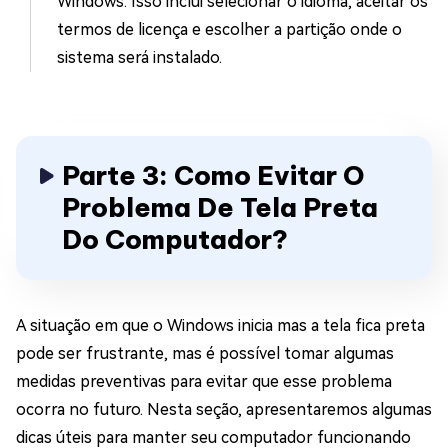
Windows. Isso inclui selecionar o idioma, aceitar os
termos de licença e escolher a partição onde o
sistema será instalado.
Parte 3: Como Evitar O
Problema De Tela Preta
Do Computador?
A situação em que o Windows inicia mas a tela fica preta
pode ser frustrante, mas é possível tomar algumas
medidas preventivas para evitar que esse problema
ocorra no futuro. Nesta seção, apresentaremos algumas
dicas úteis para manter seu computador funcionando