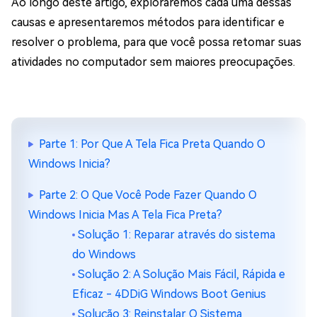
Ao longo deste artigo, exploraremos cada uma dessas
causas e apresentaremos métodos para identificar e
resolver o problema, para que você possa retomar suas
atividades no computador sem maiores preocupações.
Parte 1: Por Que A Tela Fica Preta Quando O
Windows Inicia?
Parte 2: O Que Você Pode Fazer Quando O
Windows Inicia Mas A Tela Fica Preta?
Solução 1: Reparar através do sistema
do Windows
Solução 2: A Solução Mais Fácil, Rápida e
Eficaz - 4DDiG Windows Boot Genius
Solução 3: Reinstalar O Sistema