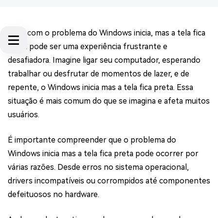
Lidar com o problema do Windows inicia, mas a tela fica
preta pode ser uma experiência frustrante e
desafiadora. Imagine ligar seu computador, esperando
trabalhar ou desfrutar de momentos de lazer, e de
repente, o Windows inicia mas a tela fica preta. Essa
situação é mais comum do que se imagina e afeta muitos
usuários.
É importante compreender que o problema do
Windows inicia mas a tela fica preta pode ocorrer por
várias razões. Desde erros no sistema operacional,
drivers incompatíveis ou corrompidos até componentes
defeituosos no hardware.