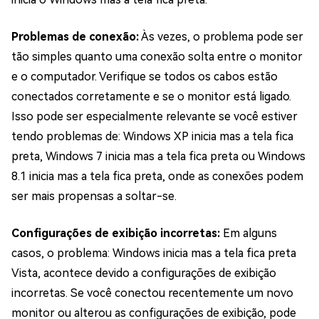
Problemas de conexão:
Às vezes, o problema pode ser
tão simples quanto uma conexão solta entre o monitor
e o computador. Verifique se todos os cabos estão
conectados corretamente e se o monitor está ligado.
Isso pode ser especialmente relevante se você estiver
tendo problemas de: Windows XP inicia mas a tela fica
preta, Windows 7 inicia mas a tela fica preta ou Windows
8.1 inicia mas a tela fica preta, onde as conexões podem
ser mais propensas a soltar-se.
Configurações de exibição incorretas:
Em alguns
casos, o problema: Windows inicia mas a tela fica preta
Vista, acontece devido a configurações de exibição
incorretas. Se você conectou recentemente um novo
monitor ou alterou as configurações de exibição, pode