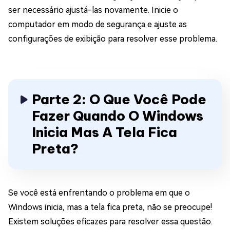
ser necessário ajustá-las novamente. Inicie o
computador em modo de segurança e ajuste as
configurações de exibição para resolver esse problema.
Parte 2: O Que Você Pode
Fazer Quando O Windows
Inicia Mas A Tela Fica
Preta?
Se você está enfrentando o problema em que o
Windows inicia, mas a tela fica preta, não se preocupe!
Existem soluções eficazes para resolver essa questão.