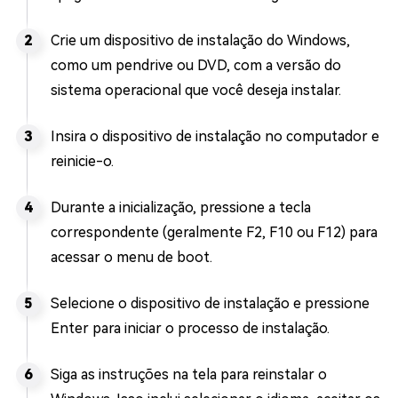
Crie um dispositivo de instalação do Windows,
como um pendrive ou DVD, com a versão do
sistema operacional que você deseja instalar.
Insira o dispositivo de instalação no computador e
reinicie-o.
Durante a inicialização, pressione a tecla
correspondente (geralmente F2, F10 ou F12) para
acessar o menu de boot.
Selecione o dispositivo de instalação e pressione
Enter para iniciar o processo de instalação.
Siga as instruções na tela para reinstalar o