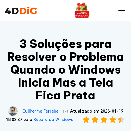
3 Soluções para
Resolver o Problema
Quando o Windows
Inicia Mas a Tela
Fica Preta
Guilherme Ferreira
Atualizado em 2026-01-19
18:02:37 para
Reparo do Windows