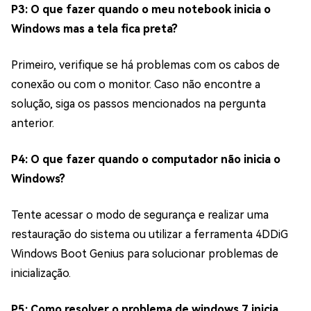
P3: O que fazer quando o meu notebook inicia o
Windows mas a tela fica preta?
Primeiro, verifique se há problemas com os cabos de
conexão ou com o monitor. Caso não encontre a
solução, siga os passos mencionados na pergunta
anterior.
P4: O que fazer quando o computador não inicia o
Windows?
Tente acessar o modo de segurança e realizar uma
restauração do sistema ou utilizar a ferramenta 4DDiG
Windows Boot Genius para solucionar problemas de
inicialização.
P5: Como resolver o problema de windows 7 inicia