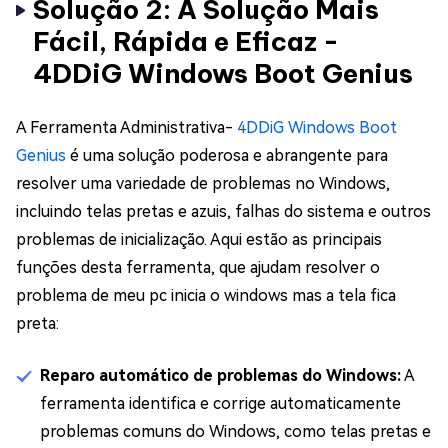
Solução 2: A Solução Mais
Fácil, Rápida e Eficaz -
4DDiG Windows Boot Genius
A Ferramenta Administrativa-
4DDiG Windows Boot
Genius
é uma solução poderosa e abrangente para
resolver uma variedade de problemas no Windows,
incluindo telas pretas e azuis, falhas do sistema e outros
problemas de inicialização. Aqui estão as principais
funções desta ferramenta, que ajudam resolver o
problema de meu pc inicia o windows mas a tela fica
preta:
Reparo automático de problemas do Windows:
A
ferramenta identifica e corrige automaticamente
problemas comuns do Windows, como telas pretas e