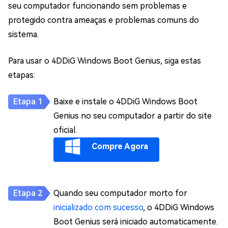
seu computador funcionando sem problemas e
protegido contra ameaças e problemas comuns do
sistema.
Para usar o 4DDiG Windows Boot Genius, siga estas
etapas:
Baixe e instale o 4DDiG Windows Boot
Genius no seu computador a partir do site
oficial.
Compre Agora
Quando seu computador morto for
inicializado com sucesso
, o 4DDiG Windows
Boot Genius será iniciado automaticamente.