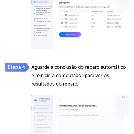
Aguarde a conclusão do reparo automático
e reinicie o computador para ver os
resultados do reparo.