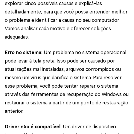
explorar cinco possíveis causas e explicá-las
detalhadamente, para que você possa entender melhor
o problema e identificar a causa no seu computador.
Vamos analisar cada motivo e oferecer soluções
adequadas.
Erro no sistema:
Um problema no sistema operacional
pode levar à tela preta. Isso pode ser causado por
atualizações mal instaladas, arquivos corrompidos ou
mesmo um vírus que danifica o sistema. Para resolver
esse problema, você pode tentar reparar o sistema
através das ferramentas de recuperação do Windows ou
restaurar o sistema a partir de um ponto de restauração
anterior.
Driver não é compatível:
Um driver de dispositivo