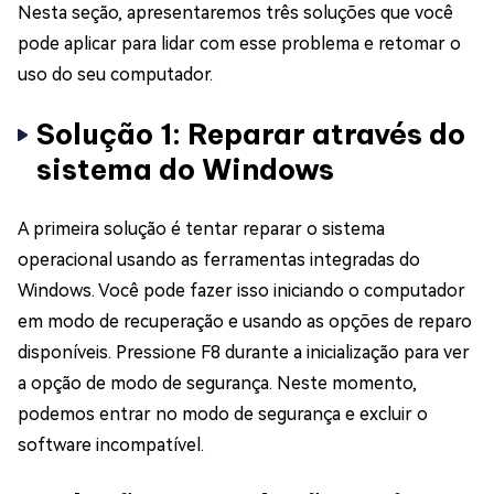
Nesta seção, apresentaremos três soluções que você
pode aplicar para lidar com esse problema e retomar o
uso do seu computador.
Solução 1: Reparar através do
sistema do Windows
A primeira solução é tentar reparar o sistema
operacional usando as ferramentas integradas do
Windows. Você pode fazer isso iniciando o computador
em modo de recuperação e usando as opções de reparo
disponíveis. Pressione F8 durante a inicialização para ver
a opção de modo de segurança. Neste momento,
podemos entrar no modo de segurança e excluir o
software incompatível.