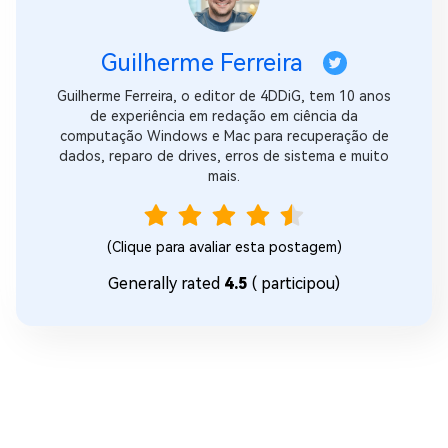
Guilherme Ferreira
Guilherme Ferreira, o editor de 4DDiG, tem 10 anos
de experiência em redação em ciência da
computação Windows e Mac para recuperação de
dados, reparo de drives, erros de sistema e muito
mais.
(Clique para avaliar esta postagem)
Generally rated
4.5
(
participou)