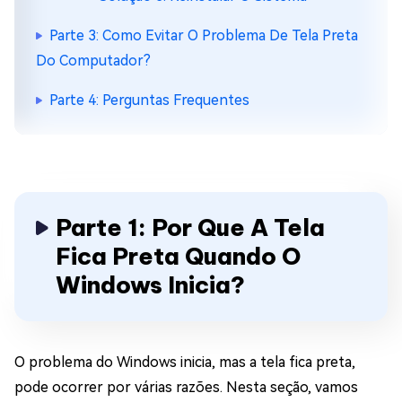
Parte 3: Como Evitar O Problema De Tela Preta
Do Computador?
Parte 4: Perguntas Frequentes
Parte 1: Por Que A Tela
Fica Preta Quando O
Windows Inicia?
O problema do Windows inicia, mas a tela fica preta,
pode ocorrer por várias razões. Nesta seção, vamos