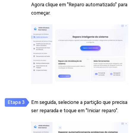
Agora clique em "Reparo automatizado" para
começar.
Em seguida, selecione a partição que precisa
ser reparada e toque em "Iniciar reparo".