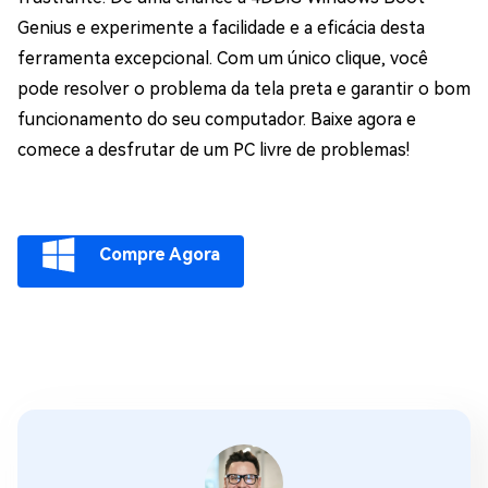
Genius e experimente a facilidade e a eficácia desta
ferramenta excepcional. Com um único clique, você
pode resolver o problema da tela preta e garantir o bom
funcionamento do seu computador. Baixe agora e
comece a desfrutar de um PC livre de problemas!
Compre Agora