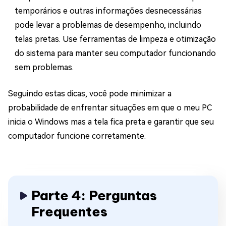
temporários e outras informações desnecessárias
pode levar a problemas de desempenho, incluindo
telas pretas. Use ferramentas de limpeza e otimização
do sistema para manter seu computador funcionando
sem problemas.
Seguindo estas dicas, você pode minimizar a
probabilidade de enfrentar situações em que o meu PC
inicia o Windows mas a tela fica preta e garantir que seu
computador funcione corretamente.
Parte 4: Perguntas
Frequentes