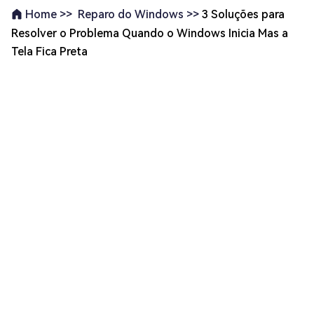
Reparo do Windows >>
3 Soluções para
Home >>
Resolver o Problema Quando o Windows Inicia Mas a
Tela Fica Preta