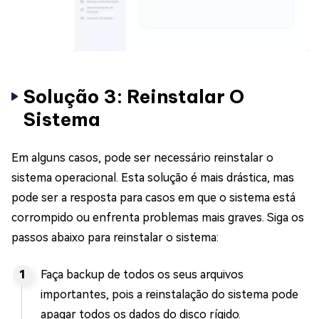
Solução 3: Reinstalar O
Sistema
Em alguns casos, pode ser necessário reinstalar o
sistema operacional. Esta solução é mais drástica, mas
pode ser a resposta para casos em que o sistema está
corrompido ou enfrenta problemas mais graves. Siga os
passos abaixo para reinstalar o sistema:
Faça backup de todos os seus arquivos
importantes, pois a reinstalação do sistema pode
apagar todos os dados do disco rígido.