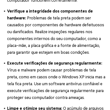
computador funcionem corretamente.
Verifique a integridade dos componentes de
hardware:
Problemas de tela preta podem ser
causados por componentes de hardware defeituosos
ou danificados. Realize inspeções regulares nos
componentes internos do seu computador, como a
placa-mãe, a placa gráfica e a fonte de alimentação,
para garantir que estejam em boas condições.
Execute verificações de segurança regularmente:
Vírus e malware podem causar problemas de tela
preta, como em casos onde o Windows XP inicia mas a
tela fica preta. Use um software antivírus confiável e
execute verificações de segurança regularmente para
proteger seu computador contra ameaças.
Limpe e otimize seu sistema:
O acúmulo de arquivos