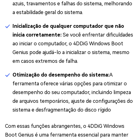
azuis, travamentos e falhas do sistema, melhorando
a estabilidade geral do sistema.
Inicialização de qualquer computador que não
inicia corretamente:
Se você enfrentar dificuldades
ao iniciar o computador, o 4DDiG Windows Boot
Genius pode ajudá-lo a inicializar o sistema, mesmo
em casos extremos de falha.
Otimização do desempenho do sistema:
A
ferramenta oferece várias opções para otimizar o
desempenho do seu computador, incluindo limpeza
de arquivos temporários, ajuste de configurações do
sistema e desfragmentação do disco rígido
Com essas funções abrangentes, o 4DDiG Windows
Boot Genius é uma ferramenta essencial para manter