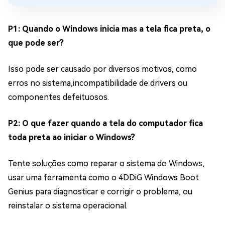
P1: Quando o Windows inicia mas a tela fica preta, o
que pode ser?
Isso pode ser causado por diversos motivos, como
erros no sistema,incompatibilidade de drivers ou
componentes defeituosos.
P2: O que fazer quando a tela do computador fica
toda preta ao iniciar o Windows?
Tente soluções como reparar o sistema do Windows,
usar uma ferramenta como o 4DDiG Windows Boot
Genius para diagnosticar e corrigir o problema, ou
reinstalar o sistema operacional.