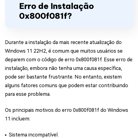
Erro de Instalação
0x800f081f?
Durante a instalação da mais recente atualização do
Windows 11 22H2, é comum que muitos usuários se
deparem com o código de erro 0x800f081f. Esse erro de
instalação, embora não tenha uma causa específica,
pode ser bastante frustrante. No entanto, existem
alguns fatores comuns que podem estar contribuindo
para esse problema.
Os principais motivos do erro 0x800f081f do Windows
11 incluem:
Sistema incompatível.