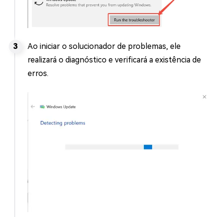
Ao iniciar o solucionador de problemas, ele
realizará o diagnóstico e verificará a existência de
erros.