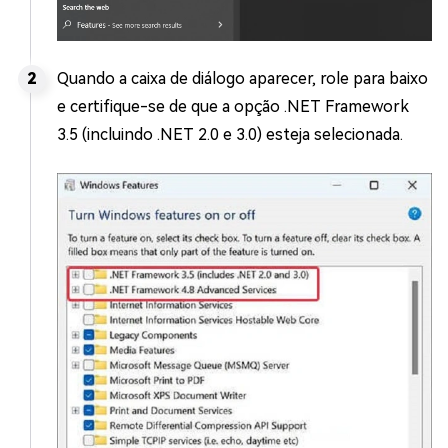
Quando a caixa de diálogo aparecer, role para baixo
e certifique-se de que a opção .NET Framework
3.5 (incluindo .NET 2.0 e 3.0) esteja selecionada.