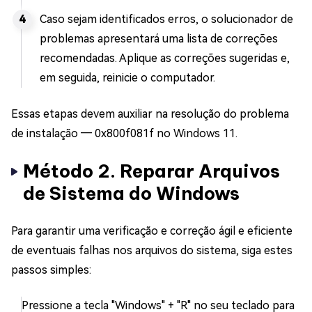
Caso sejam identificados erros, o solucionador de
problemas apresentará uma lista de correções
recomendadas. Aplique as correções sugeridas e,
em seguida, reinicie o computador.
Essas etapas devem auxiliar na resolução do problema
de instalação ― 0x800f081f no Windows 11.
Método 2. Reparar Arquivos
de Sistema do Windows
Para garantir uma verificação e correção ágil e eficiente
de eventuais falhas nos arquivos do sistema, siga estes
passos simples:
Pressione a tecla "Windows" + "R" no seu teclado para