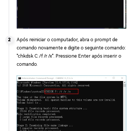
Após reiniciar o computador, abra o prompt de
comando novamente e digite o seguinte comando:
"chkdsk C: /f /r /x". Pressione Enter após inserir o
comando.