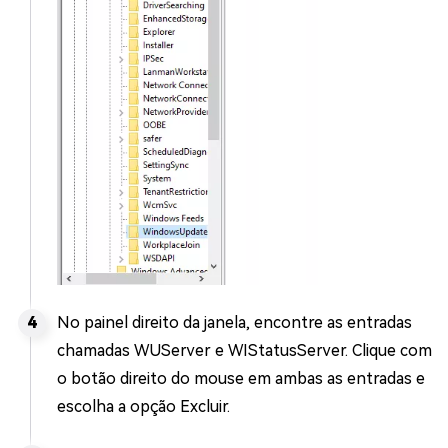
No painel direito da janela, encontre as entradas
chamadas WUServer e WIStatusServer. Clique com
o botão direito do mouse em ambas as entradas e
escolha a opção Excluir.