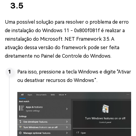
3.5
Uma possível solução para resolver o problema de erro
de instalação do Windows 11 - 0x800f081f é realizar a
reinstalação do Microsoft .NET Framework 3.5. A
ativação dessa versão do framework pode ser feita
diretamente no Painel de Controle do Windows.
Para isso, pressione a tecla Windows e digite "Ativar
ou desativar recursos do Windows”.