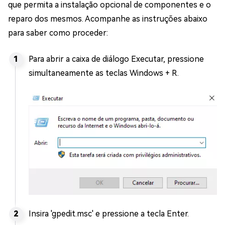
que permita a instalação opcional de componentes e o
reparo dos mesmos. Acompanhe as instruções abaixo
para saber como proceder:
Para abrir a caixa de diálogo Executar, pressione
simultaneamente as teclas Windows + R.
Insira 'gpedit.msc' e pressione a tecla Enter.