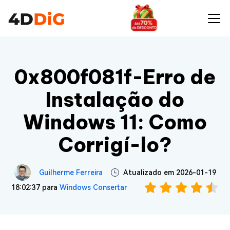
0x800f081f-Erro de
Instalação do
Windows 11: Como
Corrigí-lo?
Guilherme Ferreira
Atualizado em 2026-01-19
18:02:37 para
Windows Consertar