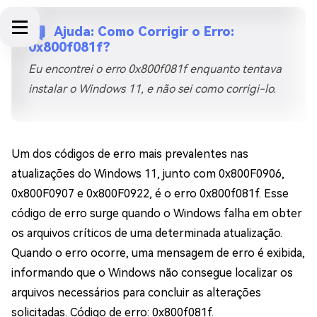
Ajuda: Como Corrigir o Erro:
0x800f081f?
Eu encontrei o erro 0x800f081f enquanto tentava
instalar o Windows 11, e não sei como corrigi-lo.
Um dos códigos de erro mais prevalentes nas
atualizações do Windows 11, junto com 0x800F0906,
0x800F0907 e 0x800F0922, é o erro 0x800f081f. Esse
código de erro surge quando o Windows falha em obter
os arquivos críticos de uma determinada atualização.
Quando o erro ocorre, uma mensagem de erro é exibida,
informando que o Windows não consegue localizar os
arquivos necessários para concluir as alterações
solicitadas. Código de erro: 0x800f081f.