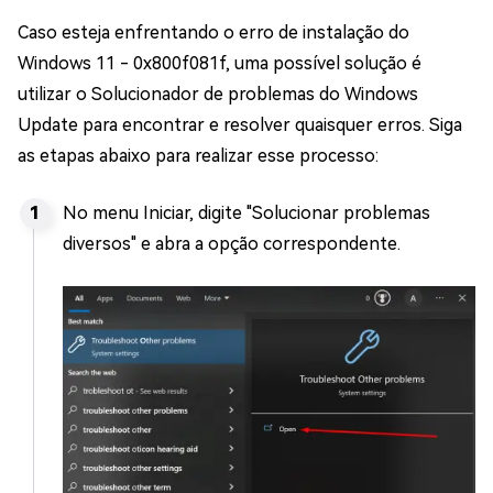
Caso esteja enfrentando o erro de instalação do
Windows 11 - 0x800f081f, uma possível solução é
utilizar o Solucionador de problemas do Windows
Update para encontrar e resolver quaisquer erros. Siga
as etapas abaixo para realizar esse processo:
No menu Iniciar, digite "Solucionar problemas
diversos" e abra a opção correspondente.