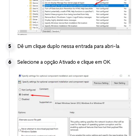
Dê um clique duplo nessa entrada para abri-la.
Selecione a opção Ativado e clique em OK.