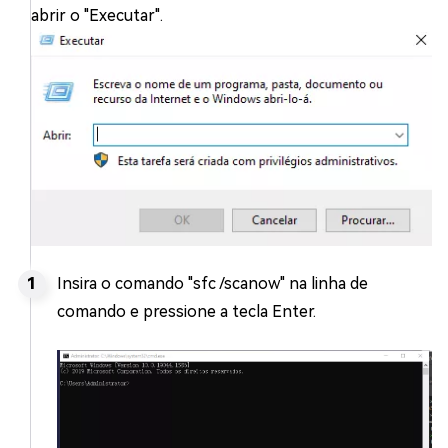
abrir o "Executar".
Insira o comando "sfc /scanow" na linha de
comando e pressione a tecla Enter.