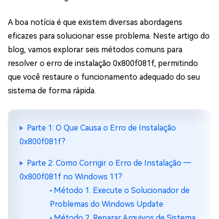
A boa notícia é que existem diversas abordagens
eficazes para solucionar esse problema. Neste artigo do
blog, vamos explorar seis métodos comuns para
resolver o erro de instalação 0x800f081f, permitindo
que você restaure o funcionamento adequado do seu
sistema de forma rápida.
Parte 1: O Que Causa o Erro de Instalação
0x800f081f?
Parte 2: Como Corrigir o Erro de Instalação ―
0x800f081f no Windows 11?
Método 1. Execute o Solucionador de
Problemas do Windows Update
Método 2. Reparar Arquivos de Sistema