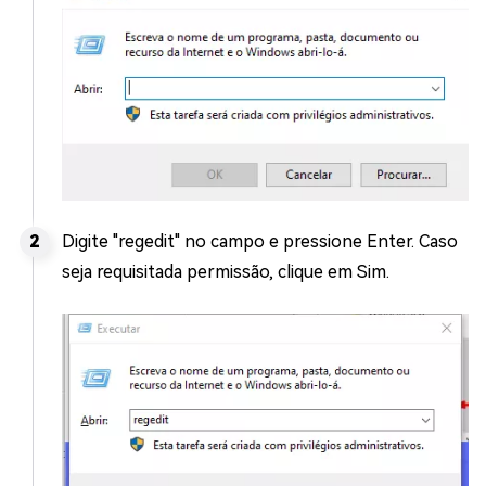
Digite "regedit" no campo e pressione Enter. Caso
seja requisitada permissão, clique em Sim.