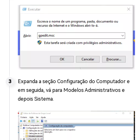
Expanda a seção Configuração do Computador e
em seguida, vá para Modelos Administrativos e
depois Sistema.