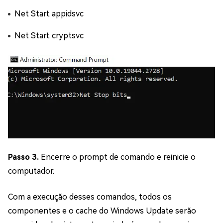
Net Start appidsvc
Net Start cryptsvc
Passo 3.
Encerre o prompt de comando e reinicie o
computador.
Com a execução desses comandos, todos os
componentes e o cache do Windows Update serão