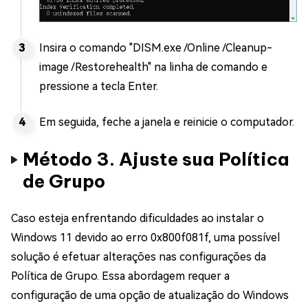
Insira o comando "DISM.exe /Online /Cleanup-
image /Restorehealth" na linha de comando e
pressione a tecla Enter.
Em seguida, feche a janela e reinicie o computador.
Método 3. Ajuste sua Política
de Grupo
Caso esteja enfrentando dificuldades ao instalar o
Windows 11 devido ao erro 0x800f081f, uma possível
solução é efetuar alterações nas configurações da
Política de Grupo. Essa abordagem requer a
configuração de uma opção de atualização do Windows