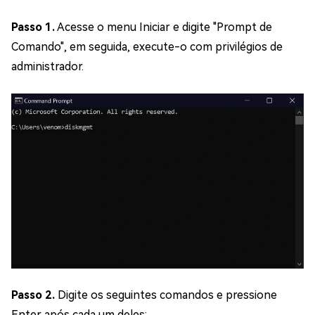
Passo 1.
Acesse o menu Iniciar e digite "Prompt de
Comando", em seguida, execute-o com privilégios de
administrador.
Passo 2.
Digite os seguintes comandos e pressione
Enter após cada um deles: