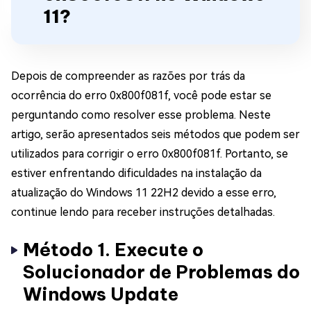
11?
Depois de compreender as razões por trás da
ocorrência do erro 0x800f081f, você pode estar se
perguntando como resolver esse problema. Neste
artigo, serão apresentados seis métodos que podem ser
utilizados para corrigir o erro 0x800f081f. Portanto, se
estiver enfrentando dificuldades na instalação da
atualização do Windows 11 22H2 devido a esse erro,
continue lendo para receber instruções detalhadas.
Método 1. Execute o
Solucionador de Problemas do
Windows Update