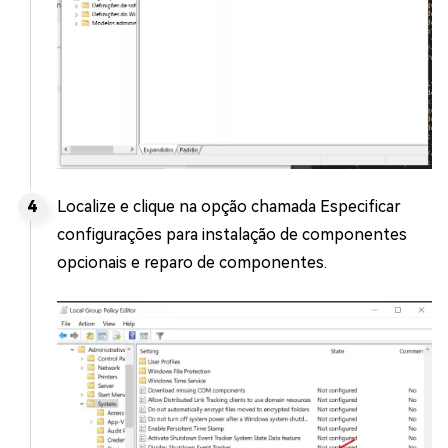
Localize e clique na opção chamada Especificar
configurações para instalação de componentes
opcionais e reparo de componentes.