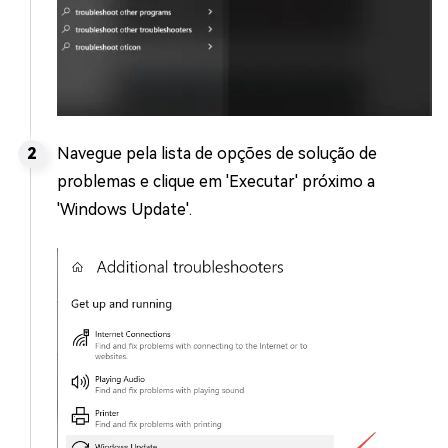
Navegue pela lista de opções de solução de
problemas e clique em 'Executar' próximo a
'Windows Update'.