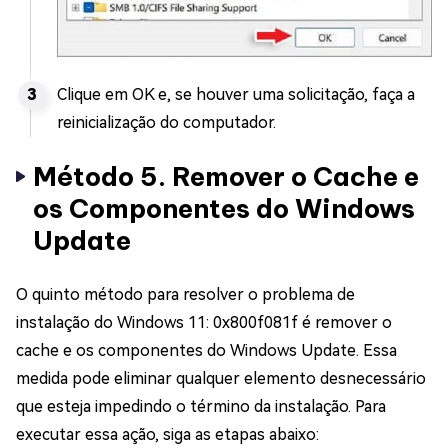
Clique em OK e, se houver uma solicitação, faça a
reinicialização do computador.
Método 5. Remover o Cache e
os Componentes do Windows
Update
O quinto método para resolver o problema de
instalação do Windows 11: 0x800f081f é remover o
cache e os componentes do Windows Update. Essa
medida pode eliminar qualquer elemento desnecessário
que esteja impedindo o término da instalação. Para
executar essa ação, siga as etapas abaixo: