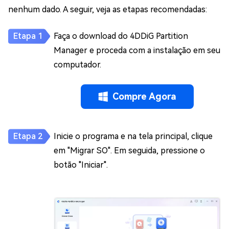
nenhum dado. A seguir, veja as etapas recomendadas:
Faça o download do 4DDiG Partition
Manager e proceda com a instalação em seu
computador.
Compre Agora
Inicie o programa e na tela principal, clique
em "Migrar SO". Em seguida, pressione o
botão "Iniciar".