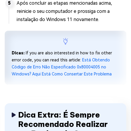
Após concluir as etapas mencionadas acima,
reinicie o seu computador e prossiga com a
instalação do Windows 11 novamente.
Dicas:
If you are also interested in how to fix other
error code, you can read this article:
Está Obtendo
Código de Erro Não Especificado 0x80004005 no
Windows? Aqui Está Como Consertar Este Problema
Dica Extra: É Sempre
Recomendado Realizar