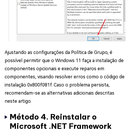
Ajustando as configurações da Política de Grupo, é
possível permitir que o Windows 11 faça a instalação de
componentes opcionais e execute reparos em
componentes, visando resolver erros como o código de
instalação 0x800f081f. Caso o problema persista,
recomendam-se as alternativas adicionais descritas
neste artigo.
Método 4. Reinstalar o
Microsoft .NET Framework