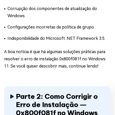
Corrupção dos componentes de atualização do
Windows.
Configurações incorretas da política de grupo.
Indisponibilidade do Microsoft .NET Framework 3.5.
A boa notícia é que há algumas soluções práticas para
resolver o erro de instalação 0x800f081f no Windows
11. Se você quiser descobrir mais, continue lendo!
Parte 2: Como Corrigir o
Erro de Instalação ―
0x800f081f no Windows