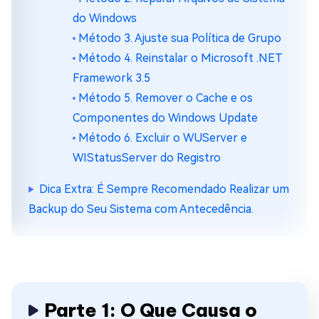
do Windows
Método 3. Ajuste sua Política de Grupo
Método 4. Reinstalar o Microsoft .NET
Framework 3.5
Método 5. Remover o Cache e os
Componentes do Windows Update
Método 6. Excluir o WUServer e
WIStatusServer do Registro
Dica Extra: É Sempre Recomendado Realizar um
Backup do Seu Sistema com Antecedência.
Parte 1: O Que Causa o