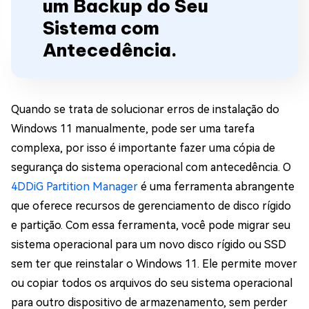
um Backup do Seu
Sistema com
Antecedência.
Quando se trata de solucionar erros de instalação do
Windows 11 manualmente, pode ser uma tarefa
complexa, por isso é importante fazer uma cópia de
segurança do sistema operacional com antecedência. O
4DDiG Partition Manager
é uma ferramenta abrangente
que oferece recursos de gerenciamento de disco rígido
e partição. Com essa ferramenta, você pode migrar seu
sistema operacional para um novo disco rígido ou SSD
sem ter que reinstalar o Windows 11. Ele permite mover
ou copiar todos os arquivos do seu sistema operacional
para outro dispositivo de armazenamento, sem perder