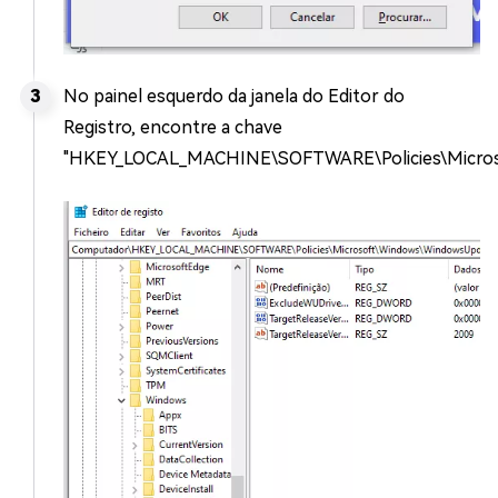
No painel esquerdo da janela do Editor do
Registro, encontre a chave
"HKEY_LOCAL_MACHINE\SOFTWARE\Policies\Micros