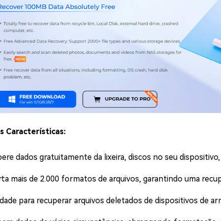
is Características:
ere dados gratuitamente da lixeira, discos no seu dispositiv
ta mais de 2.000 formatos de arquivos, garantindo uma recu
idade para recuperar arquivos deletados de dispositivos de