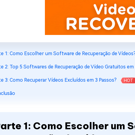
te 1: Como Escolher um Software de Recuperação de Vídeos
te 2: Top 5 Softwares de Recuperação de Vídeo Gratuitos em
te 3: Como Recuperar Vídeos Excluídos em 3 Passos?
HOT
clusão
arte 1: Como Escolher um 