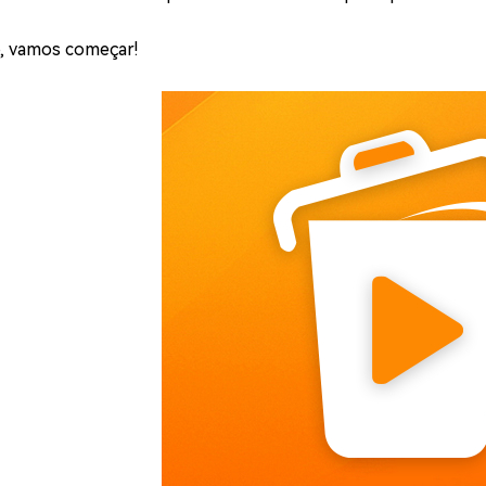
, vamos começar!