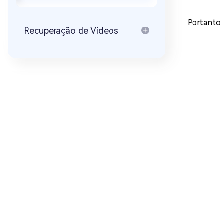
Portanto
Recuperação de Vídeos