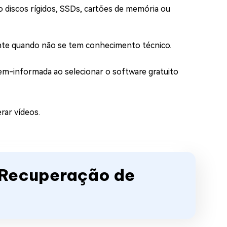
o discos rígidos, SSDs, cartões de memória ou
ente quando não se tem conhecimento técnico.
m-informada ao selecionar o software gratuito
rar vídeos.
e Recuperação de