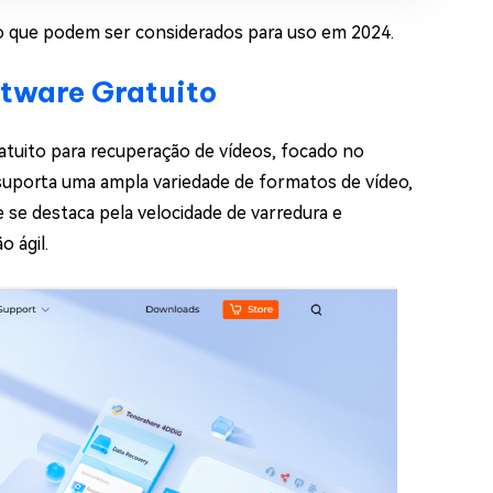
eo que podem ser considerados para uso em 2024.
tware Gratuito
uito para recuperação de vídeos, focado no
e suporta uma ampla variedade de formatos de vídeo,
 se destaca pela velocidade de varredura e
 ágil.