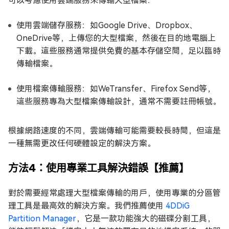
可以考慮使用雲端服務來傳輸大型檔案：
使用雲端儲存服務：如Google Drive、Dropbox、
OneDrive等，上傳您的大型檔案，然後在目的地電腦上
下載。這些服務通常提供免費的基本存儲空間，足以臨時
傳輸檔案。
使用檔案傳輸服務：如WeTransfer、Firefox Send等，
這些服務專為大型檔案傳輸設計，通常不需要註冊帳號。
根據網路速度的不同，雲端傳輸可能需要較長時間，但這是
一種無需更改任何硬體設定的解決方案。
方法4：使用專業工具解決錯誤【推薦】
對於需要經常處理大型檔案傳輸的用戶，使用專業的分區管
理工具是最高效的解決方案。我們推薦使用
4DDiG
Partition Manager
，它是一款功能強大的磁碟分割工具，