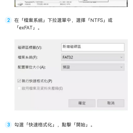
在「檔案系統」下拉選單中，選擇「NTFS」或
「exFAT」。
勾選「快速格式化」，點擊「開始」。