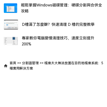
輕鬆掌握Windows磁碟管理：硬碟分割與合併全
攻略
D槽滿了怎麼辦？快速清理 D 槽的完整教學
專家教你電腦變慢清理技巧，速度立刻提升
200%
首頁
>>
分割區管理
>>
檔案太大無法放置在目的地檔案系統：5
種實用解決方案