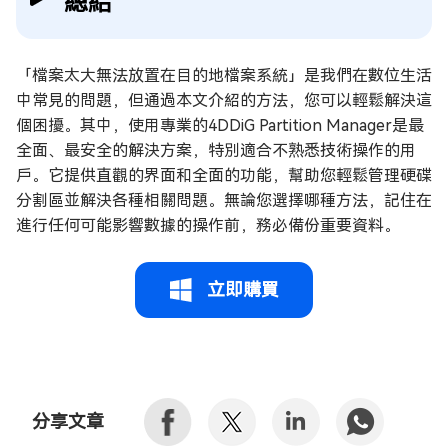
總結
「檔案太大無法放置在目的地檔案系統」是我們在數位生活
中常見的問題，但通過本文介紹的方法，您可以輕鬆解決這
個困擾。其中，使用專業的4DDiG Partition Manager是最
全面、最安全的解決方案，特別適合不熟悉技術操作的用
戶。它提供直觀的界面和全面的功能，幫助您輕鬆管理硬碟
分割區並解決各種相關問題。無論您選擇哪種方法，記住在
進行任何可能影響數據的操作前，務必備份重要資料。
立即購買
分享文章