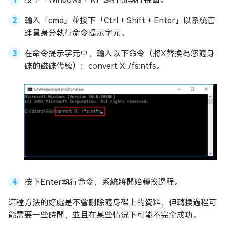
輸入「cmd」並按下「Ctrl + Shift + Enter」以系統管
理員身分執行命令提示字元。
在命令提示字元中，輸入以下命令（將X替換為您隨身
碟的磁碟代號）：convert X: /fs:ntfs。
按下Enter執行命令，系統將開始轉換過程。
這種方法的好處是不會刪除隨身碟上的資料，但轉換過程可
能需要一些時間，並且在某些情況下可能不完全成功。