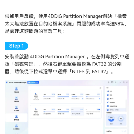
根據用戶反饋，使用4DDiG Partition Manager解決「檔案
太大無法放置在目的地檔案系統」問題的成功率高達98%，
是處理這類問題的首選工具：
安裝並啟動 4DDiG Partition Manager 。在左側導覽列中選
擇「磁碟管理」。然後右鍵單擊要轉換為 FAT32 的分割
區，然後從下拉式選單中選擇「NTFS 到 FAT32」。