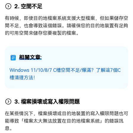
2. 空間不足
有時候，即使目的地檔案系統支援大型檔案，但如果儲存空
間不足，也會導致這個錯誤。請確保您的目的地裝置有足夠
的可用空間來儲存您要複製的檔案。
相關文章:
Windows 11/10/8/7 C槽空間不足/爆滿？了解這7個C
槽清理方法！
3. 檔案損壞或寫入權限問題
在某些情況下，檔案損壞或目的地裝置的寫入權限問題也可
能導致「檔案太大無法放置在目的地檔案系統」的錯誤訊
息。