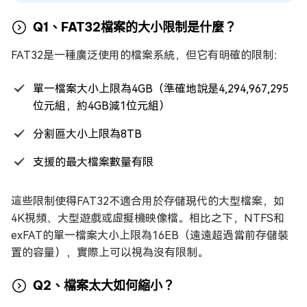
Q1、FAT32檔案的大小限制是什麼？
FAT32是一種廣泛使用的檔案系統，但它有明確的限制：
單一檔案大小上限為4GB（準確地說是4,294,967,295
位元組，約4GB減1位元組）
分割區大小上限為8TB
支援的最大檔案數量有限
這些限制使得FAT32不適合用於存儲現代的大型檔案，如
4K視頻、大型遊戲或虛擬機映像檔。相比之下，NTFS和
exFAT的單一檔案大小上限為16EB（遠遠超過當前存儲裝
置的容量），實際上可以視為沒有限制。
Q2、檔案太大如何縮小？