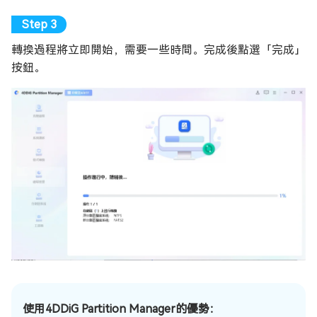
轉換過程將立即開始，需要一些時間。完成後點選「完成」
按鈕。
使用4DDiG Partition Manager的優勢：