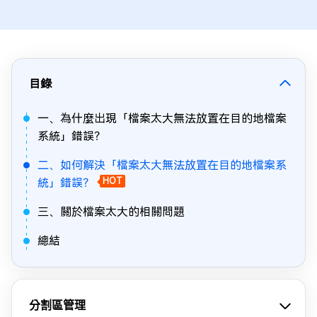
目錄
一、為什麼出現「檔案太大無法放置在目的地檔案
系統」錯誤？
二、如何解決「檔案太大無法放置在目的地檔案系
統」錯誤？
HOT
三、關於檔案太大的相關問題
總結
分割區管理