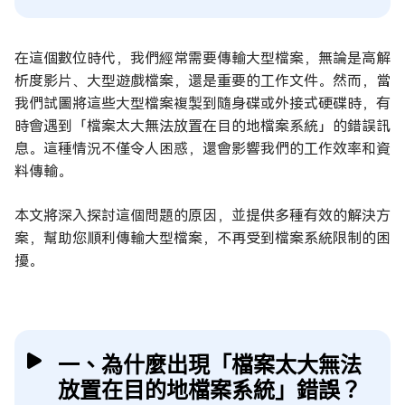
在這個數位時代，我們經常需要傳輸大型檔案，無論是高解
析度影片、大型遊戲檔案，還是重要的工作文件。然而，當
我們試圖將這些大型檔案複製到隨身碟或外接式硬碟時，有
時會遇到「檔案太大無法放置在目的地檔案系統」的錯誤訊
息。這種情況不僅令人困惑，還會影響我們的工作效率和資
料傳輸。
本文將深入探討這個問題的原因，並提供多種有效的解決方
案，幫助您順利傳輸大型檔案，不再受到檔案系統限制的困
擾。
一、為什麼出現「檔案太大無法
放置在目的地檔案系統」錯誤？