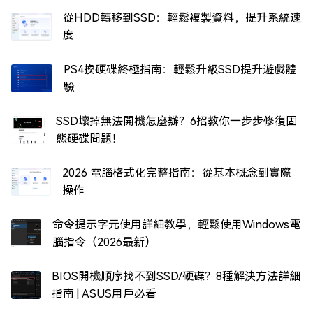
從HDD轉移到SSD：輕鬆複製資料，提升系統速
度
PS4換硬碟終極指南：輕鬆升級SSD提升遊戲體
驗
SSD壞掉無法開機怎麼辦？6招教你一步步修復固
態硬碟問題！
2026 電腦格式化完整指南：從基本概念到實際
操作
命令提示字元使用詳細教學，輕鬆使用Windows電
腦指令（2026最新）
BIOS開機順序找不到SSD/硬碟？8種解決方法詳細
指南 | ASUS用戶必看