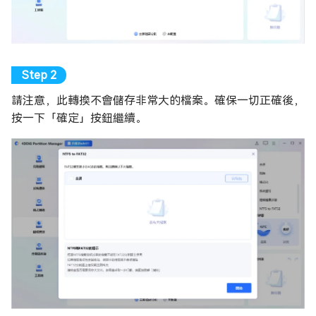
請注意，此轉換不會儲存非常大的檔案。確保一切正確後，
按一下「確定」按鈕繼續。