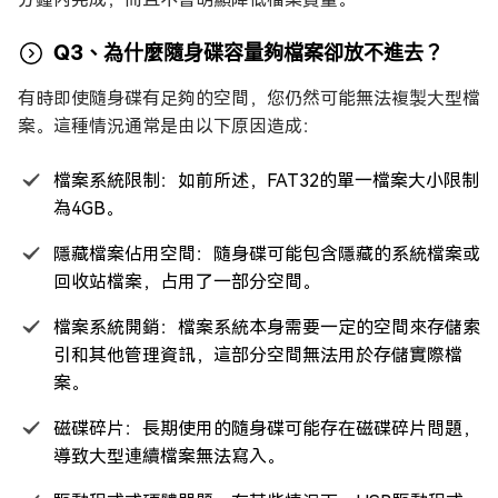
Q3、為什麼隨身碟容量夠檔案卻放不進去？
有時即使隨身碟有足夠的空間，您仍然可能無法複製大型檔
案。這種情況通常是由以下原因造成：
檔案系統限制：如前所述，FAT32的單一檔案大小限制
為4GB。
隱藏檔案佔用空間：隨身碟可能包含隱藏的系統檔案或
回收站檔案，占用了一部分空間。
檔案系統開銷：檔案系統本身需要一定的空間來存儲索
引和其他管理資訊，這部分空間無法用於存儲實際檔
案。
磁碟碎片：長期使用的隨身碟可能存在磁碟碎片問題，
導致大型連續檔案無法寫入。