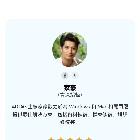
家豪
（資深編輯）
4DDiG 主編家豪致力於為 Windows 和 Mac 相關問題
提供最佳解決方案，包括資料恢復、檔案修復、錯誤
修復等。