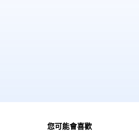
您可能會喜歡