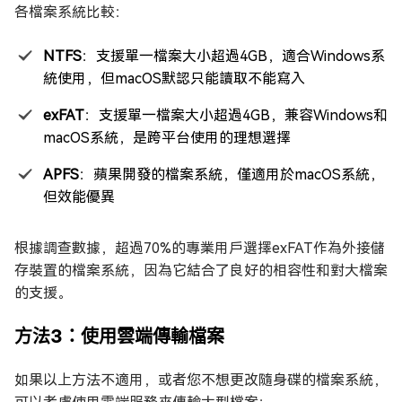
各檔案系統比較：
NTFS
：支援單一檔案大小超過4GB，適合Windows系
統使用，但macOS默認只能讀取不能寫入
exFAT
：支援單一檔案大小超過4GB，兼容Windows和
macOS系統，是跨平台使用的理想選擇
APFS
：蘋果開發的檔案系統，僅適用於macOS系統，
但效能優異
根據調查數據，超過70%的專業用戶選擇exFAT作為外接儲
存裝置的檔案系統，因為它結合了良好的相容性和對大檔案
的支援。
方法3：使用雲端傳輸檔案
如果以上方法不適用，或者您不想更改隨身碟的檔案系統，