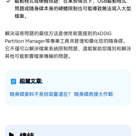
驅動程式或硬體問題：在某些情況下，USB驅動程式
問題或隨身碟本身的硬體限制也可能導致無法寫入大型
檔案。
解決這些問題的最佳方法是使用前面提到的4DDiG
Partition Manager等專業工具來管理和優化您的隨身碟。
它不僅可以解決檔案系統限制問題，還能幫助您識別和解決
其他可能影響檔案傳輸的問題。
相關文章:
隨身碟資料不見但容量還在？ 隨身碟救援大作戰