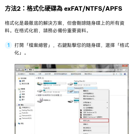
方法2：格式化硬碟為 exFAT/NTFS/APFS
格式化是最徹底的解決方案，但會刪除隨身碟上的所有資
料。在格式化前，請務必備份重要資料。
打開「檔案總管」，右鍵點擊您的隨身碟，選擇「格式
化」。