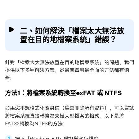
二、如何解決「檔案太大無法放
置在目的地檔案系統」錯誤？
針對「檔案太大無法放置在目的地檔案系統」的問題，我們
提供以下多種解決方案，從最簡單到最全面的方法都有涵
蓋：
方法1：將檔案系統轉換至exFAT 或 NTFS
如果您不想格式化隨身碟（這會刪除所有資料），可以嘗試
將檔案系統直接轉換為支援大型檔案的格式。以下是將
FAT32轉換為NTFS的方法：
按下「Windows + R」鍵打開執行視窗。