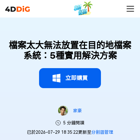
檔案太大無法放置在目的地檔案
系統：5種實用解決方案
立即購買
家豪
5 分鐘閱讀
已於2026-07-29 18:35:22更新至
分割區管理