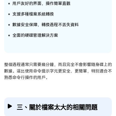
用戶友好的界面，操作簡單直觀
支援多種檔案系統轉換
數據安全保障，轉換過程不丟失資料
全面的硬碟管理解決方案
整個過程通常只需要幾分鐘，而且完全不會影響隨身碟上的
數據。這比使用命令提示字元更安全、更簡單，特別適合不
熟悉命令行操作的用戶。
三、關於檔案太大的相關問題