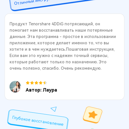
Продукт Tenorshare 4DDiG потрясающий, он
помогает нам восстанавливать наши потерянные
данные. Эта программа - простое в использовании
приложение, которое делает именно то, что вы
хотите и в чем нуждаетесь.Пошаговая инструкция,
Если вам это нужно с надежен точный сервисы,
которые работают только по назначению. Это
очень полезно, спасибо. Очень рекомендую.
Автор: Лаура
Глубокое восстановление