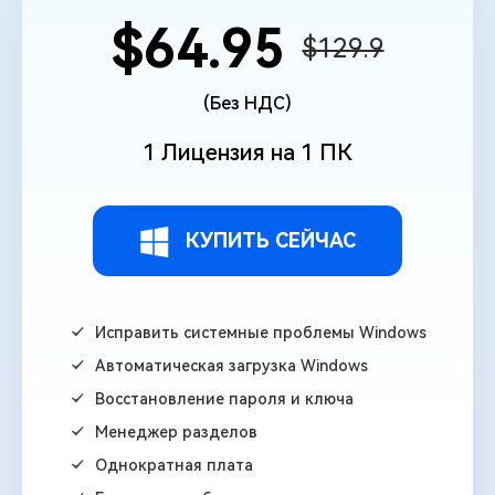
$64.95
$129.9
(Без НДС)
1 Лицензия на 1 ПК
КУПИТЬ СЕЙЧАС
Исправить системные проблемы Windows
Автоматическая загрузка Windows
Восстановление пароля и ключа
Менеджер разделов
Однократная плата