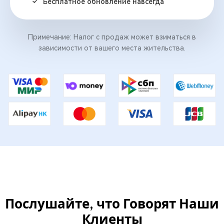
Бесплатное обновление навсегда
Примечание: Налог с продаж может взиматься в
зависимости от вашего места жительства.
Послушайте, что Говорят Наши
Клиенты