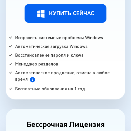
КУПИТЬ СЕЙЧАС
Исправить системные проблемы Windows
Автоматическая загрузка Windows
Восстановление пароля и ключа
Менеджер разделов
Автоматическое продление, отмена в любое
время
Бесплатные обновления на 1 год
Бессрочная Лицензия