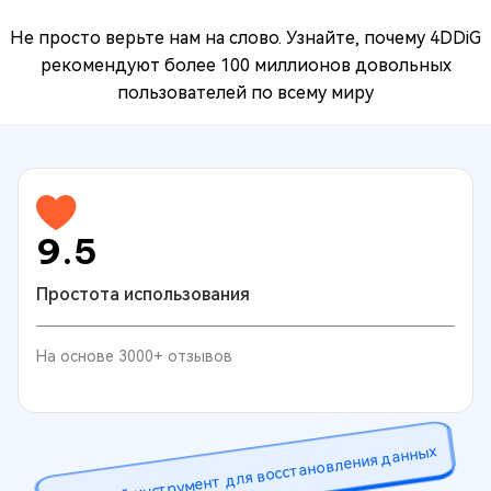
Не просто верьте нам на слово. Узнайте, почему 4DDiG
рекомендуют более 100 миллионов довольных
пользователей по всему миру
9.5
Простота использования
На основе 3000+ отзывов
Отличный инструмент для восстановления данных