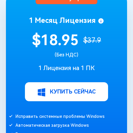
1 Месяц Лицензия
$18.95
$37.9
(Без НДС)
1 Лицензия на 1 ПК
КУПИТЬ СЕЙЧАС
Исправить системные проблемы Windows
Автоматическая загрузка Windows