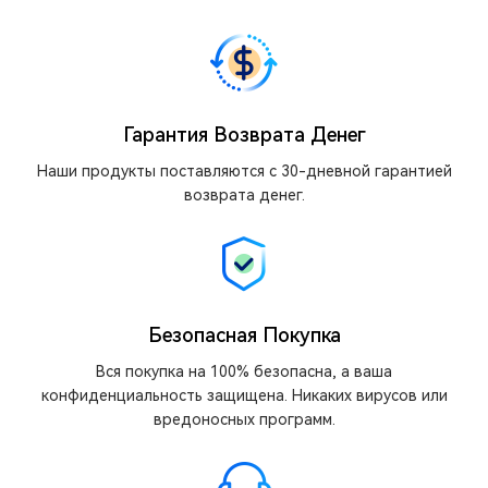
Гарантия Возврата Денег
Наши продукты поставляются с 30-дневной гарантией
возврата денег.
Безопасная Покупка
Вся покупка на 100% безопасна, а ваша
конфиденциальность защищена. Никаких вирусов или
вредоносных программ.