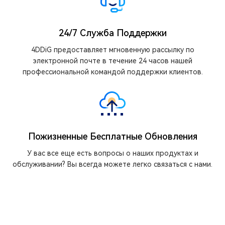
24/7 Служба Поддержки
4DDiG предоставляет мгновенную рассылку по
электронной почте в течение 24 часов нашей
профессиональной командой поддержки клиентов.
Пожизненные Бесплатные Обновления
У вас все еще есть вопросы о наших продуктах и
обслуживании? Вы всегда можете легко связаться с нами.