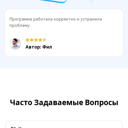
Программа работала корректно и устранила
проблему.
Автор: Фил
Часто Задаваемые Вопросы