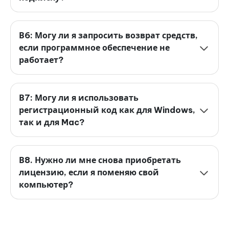
В6: Могу ли я запросить возврат средств,
если программное обеспечение не
работает?
В7: Могу ли я использовать
регистрационный код как для Windows,
так и для Mac?
В8. Нужно ли мне снова приобретать
лицензию, если я поменяю свой
компьютер?