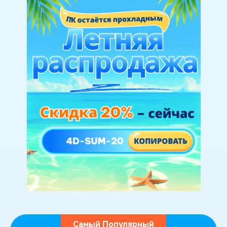
Самый Популярный