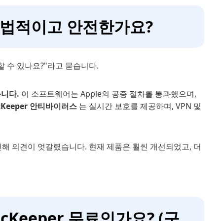
은 합법적이고 안전한가요?
뢰할 수 있나요?"라고 묻습니다.
습니다.
이 소프트웨어는 Apple의 공증 절차를 통과했으며,
cKeeper 안티바이러스
는 실시간 보호를 제공하며, VPN 및
인해 의견이 엇갈렸습니다. 현재 제품은 훨씬 개선되었고, 더
MacKeeper 무료인가요? (구