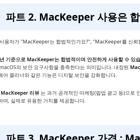
파트 2. MacKeeper 사용
사용자가 "MacKeeper는 합법적인가요?", "MacKeeper를 신
6년 기준으로 MacKeeper는 합법적이며 안전하게 사용할 수 있
 macOS의 보안 요구사항을 충족한다는 의미입니다. 내장된
Ma
웨어 클리너와 같은 기능은 디지털 보안을 강화합니다.
,
MacKeeper 리뷰
는 과거 공격적인 마케팅(팝업 광고 등)으로 
하며, 실제로 유용한 가치를 제공합니다.
파트 3. MacKeeper 가격 : 