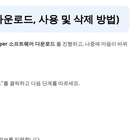
(다운로드, 사용 및 삭제 방법)
eper 소프트웨어 다운로드
를 진행하고, 나중에 마음이 바뀌
로드"를 클릭하고 다음 단계를 따르세요.
 정보를 입력합니다.