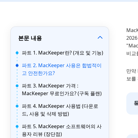
Mac
본문 내용
202
"Ma
파트 1. MacKeeper란? (개요 및 기능)
비교
파트 2. MacKeeper 사용은 합법적이
만약 
고 안전한가요?
보를
파트 3. MacKeeper 가격 :
MacKeeper 무료인가요? (구독 플랜)
파트 4. MacKeeper 사용법 (다운로
드, 사용 및 삭제 방법)
파트 5. MacKeeper 소프트웨어의 사
용자 리뷰 (장단점)