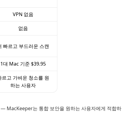
VPN 없음
없음
더 빠르고 부드러운 스캔
1대 Mac 기준 $39.95
빠르고 가벼운 청소를 원
하는 사용자
— MacKeeper는 통합 보안을 원하는 사용자에게 적합하