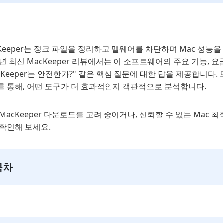
Keeper는 정크 파일을 정리하고 맬웨어를 차단하며 Mac 성능
6년 최신 MacKeeper 리뷰에서는 이 소프트웨어의 주요 기능, 요금
cKeeper는 안전한가?" 같은 핵심 질문에 대한 답을 제공합니다. 
를 통해, 어떤 도구가 더 효과적인지 객관적으로 분석합니다.
MacKeeper 다운로드를 고려 중이거나, 신뢰할 수 있는 Mac
 확인해 보세요.
목차