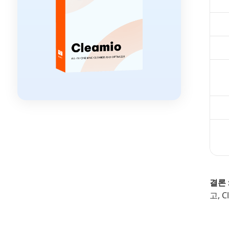
결론 :
고, 