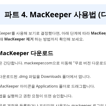
파트 4. MacKeeper 사용법 
Keeper를 사용해 보기로 결정했다면, 아래 단계에 따라
MacKe
 때
MacKeeper 제거
하는 방법까지 확인해 보세요.
 MacKeeper 다운로드
 간단합니다. mackeeper.com으로 이동해 "무료 버전 다운
다운로드된 .dmg 파일을 Downloads 폴더에서 엽니다.
MacKeeper 아이콘을 Applications 폴더로 드래그합니다.
앱을 실행하고 권한 요청이 뜨면 승인합니다.
무료 계정을 등록하거나 프리미엄 사용자는 mackeeper 로그인