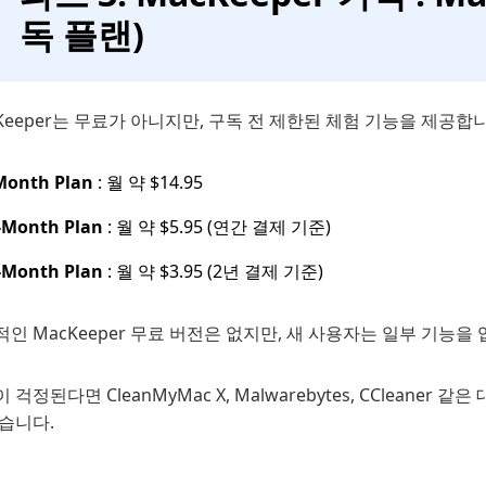
독 플랜)
Keeper는 무료가 아니지만, 구독 전 제한된 체험 기능을 제공합니
Month Plan
: 월 약 $14.95
-Month Plan
: 월 약 $5.95 (연간 결제 기준)
-Month Plan
: 월 약 $3.95 (2년 결제 기준)
인 MacKeeper 무료 버전은 없지만, 새 사용자는 일부 기능을
 걱정된다면 CleanMyMac X, Malwarebytes, CClean
습니다.