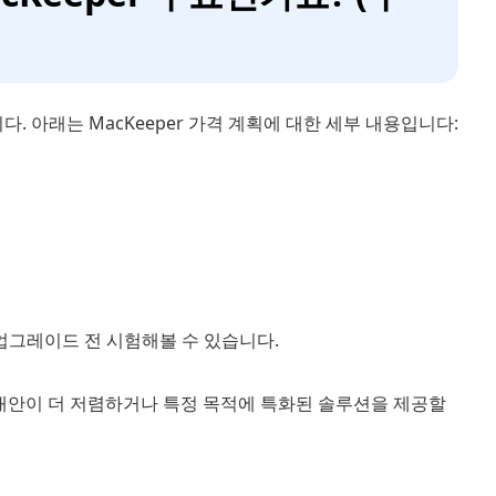
다. 아래는 MacKeeper 가격 계획에 대한 세부 내용입니다:
 업그레이드 전 시험해볼 수 있습니다.
er 같은 대안이 더 저렴하거나 특정 목적에 특화된 솔루션을 제공할