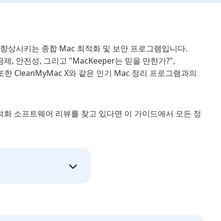
을 향상시키는 종합 Mac 최적화 및 보안 프로그램입니다.
제, 안전성, 그리고 "MacKeeper는 믿을 만한가?",
또한 CleanMyMac X와 같은 인기 Mac 정리 프로그램과의
 최적화 소프트웨어 리뷰를 찾고 있다면 이 가이드에서 모든 정