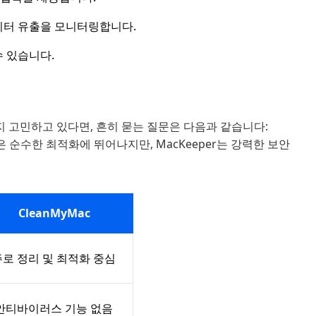
이터 유출을 모니터링합니다.
 있습니다.
지 고민하고 있다면, 흔히 묻는 질문은 다음과 같습니다:
ac은 순수한 최적화에 뛰어나지만, MacKeeper는 강력한 보안
CleanMyMac
주로 정리 및 최적화 중심
안티바이러스 기능 없음