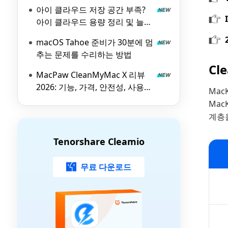
아이 클라우드 저장 공간 부족?
아이 클라우드 용량 정리 및 늘리
기 방법 소개
macOS Tahoe 준비가 30분에 멈
추는 문제를 수리하는 방법
Cl
MacPaw CleanMyMac X 리뷰
2026: 기능, 가격, 안전성, 사용법
Mac
및 최고의 대안 소개
Mac
계층
Tenorshare Cleamio
무료 다운로드