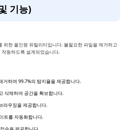
 및 기능)
사용자를 위한 올인원 유틸리티입니다. 불필요한 파일을 제거하고
 작동하도록 설계되었습니다.
거하며 99.7%의 탐지율을 제공합니다.
하고 삭제하여 공간을 확보합니다.
 브라우징을 제공합니다.
데이트를 자동화합니다.
 접속을 제공합니다.