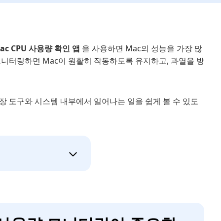
ac CPU 사용량 확인 앱
을 사용하면 Mac의 성능을 가장 많
모니터링하면 Mac이 원활히 작동하도록 유지하고, 과열을 방
내장 도구와 시스템 내부에서 일어나는 일을 쉽게 볼 수 있도