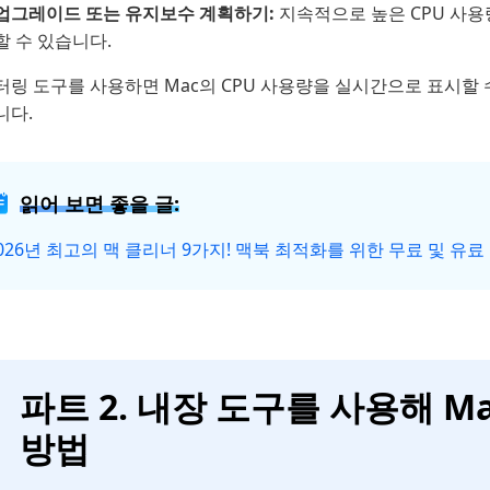
업그레이드 또는 유지보수 계획하기:
지속적으로 높은 CPU 사용
할 수 있습니다.
링 도구를 사용하면 Mac의 CPU 사용량을 실시간으로 표시할 수
니다.
읽어 보면 좋을 글:
026년 최고의 맥 클리너 9가지! 맥북 최적화를 위한 무료 및 유료
파트 2. 내장 도구를 사용해 M
방법