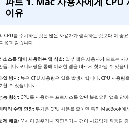
파트 1. Mac 사용자에게 CP
이유
의 CPU를 주시하는 것은 많은 사용자가 생각하는 것보다 더 중요
 다음과 같습니다.
리소스를 많이 사용하는 앱 식별:
일부 앱은 사용자가 모르는 사이에
만듭니다. 모니터링을 통해 이러한 앱을 빠르게 찾아낼 수 있습니
과열 방지:
높은 CPU 사용량은 열을 발생시킵니다. CPU 사용량
호할 수 있습니다.
성능 향상:
CPU를 사용하는 프로세스를 알면 불필요한 앱을 닫아 
배터리 수명 연장:
무거운 CPU 사용을 줄이면 특히 MacBook
문제 해결:
Mac이 멈추거나 지연되거나 팬이 시끄럽게 작동할 경우