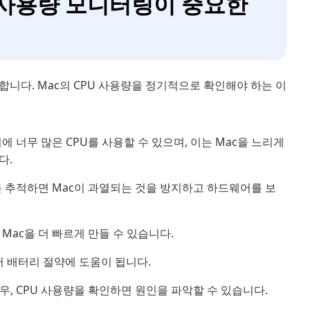
U 사용량 모니터링이 중요한
합니다. Mac의 CPU 사용량을 정기적으로 확인해야 하는 이
 너무 많은 CPU를 사용할 수 있으며, 이는 Mac을 느리게
다.
을 추적하면 Mac이 과열되는 것을 방지하고 하드웨어를 보
Mac을 더 빠르게 만들 수 있습니다.
에서 배터리 절약에 도움이 됩니다.
, CPU 사용량을 확인하면 원인을 파악할 수 있습니다.