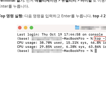
Terminal 열기:
먼저
애플리케이션 > 유틸리티 > 터미널
로 이동하
Enter를 누릅니다.
Top 명령 실행:
다음 명령을 입력하고 Enter를 누릅니다.
top -l 