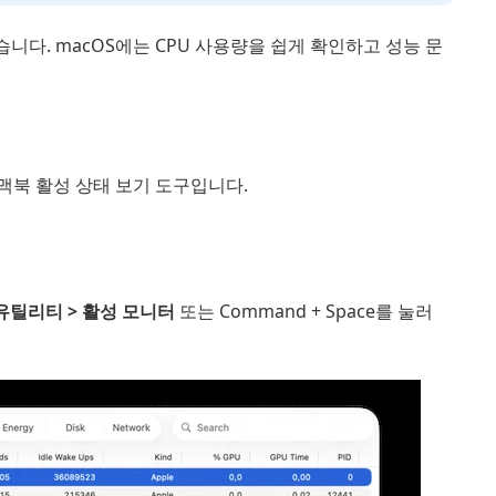
니다. macOS에는 CPU 사용량을 쉽게 확인하고 성능 문
맥북 활성 상태 보기 도구입니다.
유틸리티 > 활성 모니터
또는 Command + Space를 눌러