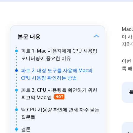
Ma
본문 내용
이 
지하며
파트 1. Mac 사용자에게 CPU 사용량
모니터링이 중요한 이유
이번 
록 
파트 2. 내장 도구를 사용해 Mac의
CPU 사용량 확인하는 방법
파트 3. CPU 사용량을 확인하기 위한
최고의 Mac 앱
HOT
맥 CPU 사용량 확인에 관해 자주 묻는
질문들
결론