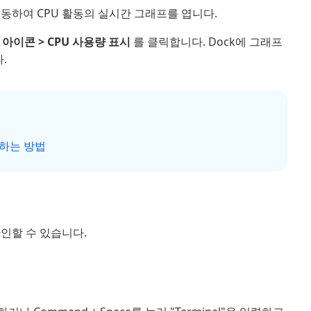
이동하여 CPU 활동의 실시간 그래프를 엽니다.
k 아이콘 > CPU 사용량 표시
를 클릭합니다. Dock에 그래프
.
석하는 방법
확인할 수 있습니다.