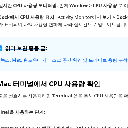
실시간 CPU 사용량 모니터링:
먼저
Window > CPU 사용량
로 
Dock에서 CPU 사용량 표시
: Activity Monitor에서
보기 > Doc
가 표시되며 CPU 사용량 변화에 따라 실시간으로 업데이트됩니다
읽어 보면 좋을 글:
눅스, Mac, 윈도우에서 디스크 공간 확인 및 드라이브 용량 분
 Mac 터미널에서 CPU 사용량 확인
줄을 선호하는 사용자라면
Terminal
앱을 통해 CPU 사용량을 
minal을 사용하는 단계: