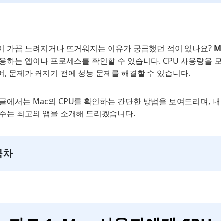
c이 가끔 느려지거나 뜨거워지는 이유가 궁금했던 적이 있나요?
M
사용하는 앱이나 프로세스를 확인할 수 있습니다. CPU 사용량을 
, 문제가 커지기 전에 성능 문제를 해결할 수 있습니다.
글에서는 Mac의 CPU를 확인하는 간단한 방법을 보여드리며, 
해주는 최고의 앱을 소개해 드리겠습니다.
목차