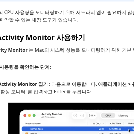
의 CPU 사용량을 모니터링하기 위해 서드파티 앱이 필요하지 않습
파악할 수 있는 내장 도구가 있습니다.
 Activity Monitor 사용하기
vity Monitor
는 Mac의 시스템 성능을 모니터링하기 위한 기본 
 사용량을 확인하는 단계:
Activity Monitor 열기
: 다음으로 이동합니다.
애플리케이션 > 
"활성 모니터"를 입력하고 Enter를 누릅니다.