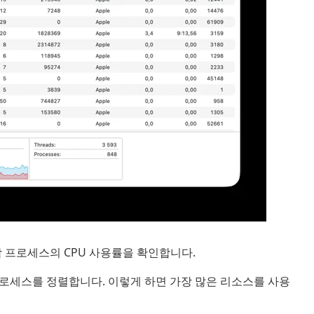
 프로세스의 CPU 사용률을 확인합니다.
 프로세스를 정렬합니다. 이렇게 하면 가장 많은 리소스를 사용