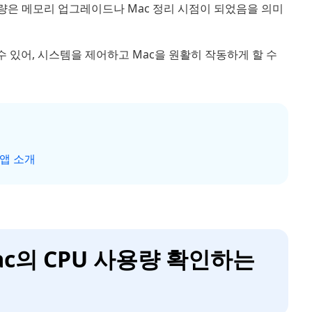
량은 메모리 업그레이드나 Mac 정리 시점이 되었음을 의미
 있어, 시스템을 제어하고 Mac을 원활히 작동하게 할 수
 앱 소개
ac의 CPU 사용량 확인하는