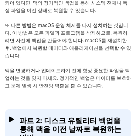
되어 있다면, 맥의 정기적인 백업을 통해 시스템 전체나 특
정 파일을 이전 상태로 복원할 수 있습니다.
또 다른 방법은 macOS 운영 체제를 다시 설치하는 것입니
다. 이 방법은 모든 파일과 프로그램을 삭제하므로, 복원하
려면 사전에 백업을 만들어야 합니다. macOS를 재설치한
후, 백업에서 복원할 데이터와 애플리케이션을 선택할 수 있
습니다.
맥을 변경하거나 업데이트하기 전에 항상 중요한 파일을 백
업하는 것을 잊지 마세요. 정기적인 백업은 데이터를 보호하
고 문제 발생 시 안전망 역할을 할 수 있습니다.
파트 2: 디스크 유틸리티 백업을
통해 맥을 이전 날짜로 복원하는