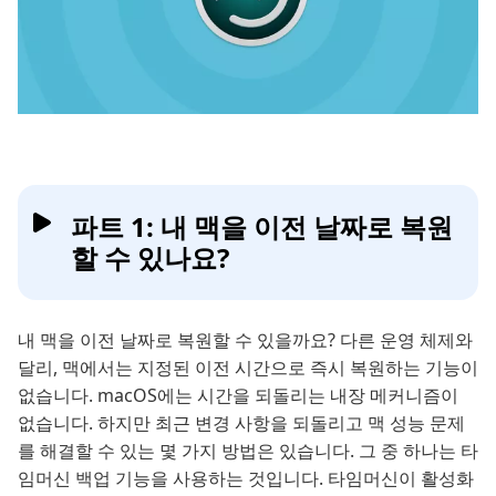
파트 1: 내 맥을 이전 날짜로 복원
할 수 있나요?
내 맥을 이전 날짜로 복원할 수 있을까요? 다른 운영 체제와
달리, 맥에서는 지정된 이전 시간으로 즉시 복원하는 기능이
없습니다. macOS에는 시간을 되돌리는 내장 메커니즘이
없습니다. 하지만 최근 변경 사항을 되돌리고 맥 성능 문제
를 해결할 수 있는 몇 가지 방법은 있습니다. 그 중 하나는 타
임머신 백업 기능을 사용하는 것입니다. 타임머신이 활성화