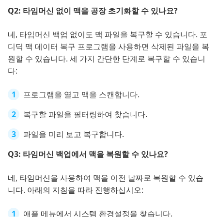
Q2: 타임머신 없이 맥을 공장 초기화할 수 있나요?
네, 타임머신 백업 없이도 맥 파일을 복구할 수 있습니다. 포
디딕 맥 데이터 복구 프로그램을 사용하면 삭제된 파일을 복
원할 수 있습니다. 세 가지 간단한 단계로 복구할 수 있습니
다:
프로그램을 열고 맥을 스캔합니다.
복구할 파일을 필터링하여 찾습니다.
파일을 미리 보고 복구합니다.
Q3: 타임머신 백업에서 맥을 복원할 수 있나요?
네, 타임머신을 사용하여 맥을 이전 날짜로 복원할 수 있습
니다. 아래의 지침을 따라 진행하십시오:
애플 메뉴에서 시스템 환경설정을 찾습니다.