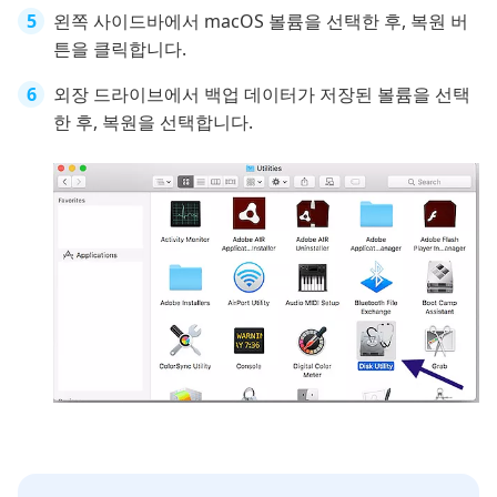
왼쪽 사이드바에서 macOS 볼륨을 선택한 후, 복원 버
튼을 클릭합니다.
외장 드라이브에서 백업 데이터가 저장된 볼륨을 선택
한 후, 복원을 선택합니다.