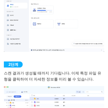
스캔 결과가 생성될 때까지 기다립니다. 이제 특정 파일 유
형을 클릭하여 더 자세한 정보를 미리 볼 수 있습니다.