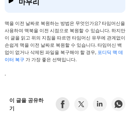
마무리
맥을 이전 날짜로 복원하는 방법은 무엇인가요? 타임머신을
사용하여 맥북을 이전 시점으로 복원할 수 있습니다. 하지만
이 글을 읽고 위의 지침을 따르면 타임머신 유무에 관계없이
손쉽게 맥을 이전 날짜로 복원할 수 있습니다. 타임머신 백
업이 없거나 삭제된 파일을 복구해야 할 경우,
포디딕 맥 데
이터 복구
가 가장 좋은 선택입니다.
.
이 글을 공유하
기