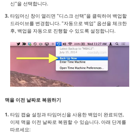
신"을 선택합니다.
타임머신 창이 열리면 "디스크 선택"을 클릭하여 백업할
드라이브를 변경합니다. "자동으로 백업" 옵션을 체크한
후, 백업을 자동으로 진행할 수 있도록 설정합니다.
맥을 이전 날짜로 복원하기
타임 캡슐 설정과 타임머신을 사용한 백업이 완료되면,
이제 맥을 이전 날짜로 복원할 수 있습니다. 아래 단계를
따르세요: