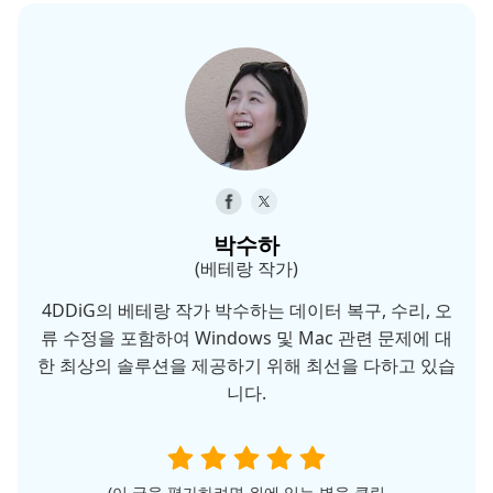
박수하
(베테랑 작가)
4DDiG의 베테랑 작가 박수하는 데이터 복구, 수리, 오
류 수정을 포함하여 Windows 및 Mac 관련 문제에 대
한 최상의 솔루션을 제공하기 위해 최선을 다하고 있습
니다.
(이 글을 평가하려면 위에 있는 별을 클릭