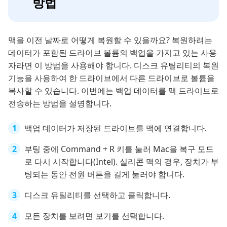
방법
맥을 이전 날짜로 어떻게 복원할 수 있을까요? 복원하려는
데이터가 포함된 드라이브 볼륨의 백업을 가지고 있는 사용
자라면 이 방법을 사용해야 합니다. 디스크 유틸리티의 복원
기능을 사용하여 한 드라이브에서 다른 드라이브로 볼륨을
복사할 수 있습니다. 이번에는 백업 데이터를 맥 드라이브로
전송하는 방법을 설명합니다.
백업 데이터가 저장된 드라이브를 맥에 연결합니다.
부팅 중에 Command + R 키를 눌러 Mac을 복구 모드
로 다시 시작합니다(Intel). 실리콘 맥의 경우, 장치가 부
팅되는 동안 전원 버튼을 길게 눌러야 합니다.
디스크 유틸리티를 선택하고 클릭합니다.
모든 장치를 보려면 보기를 선택합니다.