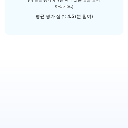
하십시오.)
평균 평가 점수:
4.5
(
분 참여)