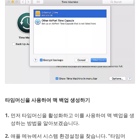
타임머신을 사용하여 맥 백업 생성하기
먼저 타임머신을 활성화하고 이를 사용하여 맥 백업을 생
성하는 방법을 알아보겠습니다.
애플 메뉴에서 시스템 환경설정을 찾습니다. "타임머