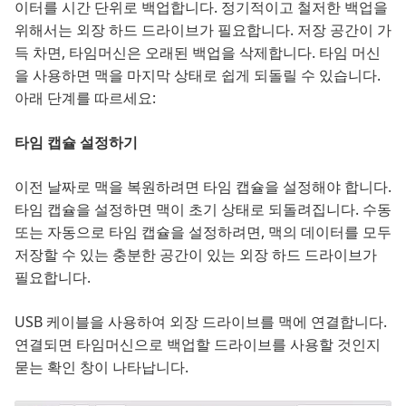
이터를 시간 단위로 백업합니다. 정기적이고 철저한 백업을
위해서는 외장 하드 드라이브가 필요합니다. 저장 공간이 가
득 차면, 타임머신은 오래된 백업을 삭제합니다. 타임 머신
을 사용하면 맥을 마지막 상태로 쉽게 되돌릴 수 있습니다.
아래 단계를 따르세요:
타임 캡슐 설정하기
이전 날짜로 맥을 복원하려면 타임 캡슐을 설정해야 합니다.
타임 캡슐을 설정하면 맥이 초기 상태로 되돌려집니다. 수동
또는 자동으로 타임 캡슐을 설정하려면, 맥의 데이터를 모두
저장할 수 있는 충분한 공간이 있는 외장 하드 드라이브가
필요합니다.
USB 케이블을 사용하여 외장 드라이브를 맥에 연결합니다.
연결되면 타임머신으로 백업할 드라이브를 사용할 것인지
묻는 확인 창이 나타납니다.