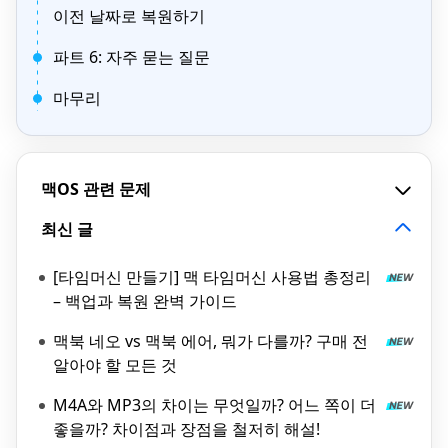
이전 날짜로 복원하기
파트 6: 자주 묻는 질문
마무리
맥OS 관련 문제
최신 글
[타임머신 만들기] 맥 타임머신 사용법 총정리
– 백업과 복원 완벽 가이드
맥북 네오 vs 맥북 에어, 뭐가 다를까? 구매 전
알아야 할 모든 것
M4A와 MP3의 차이는 무엇일까? 어느 쪽이 더
좋을까? 차이점과 장점을 철저히 해설!