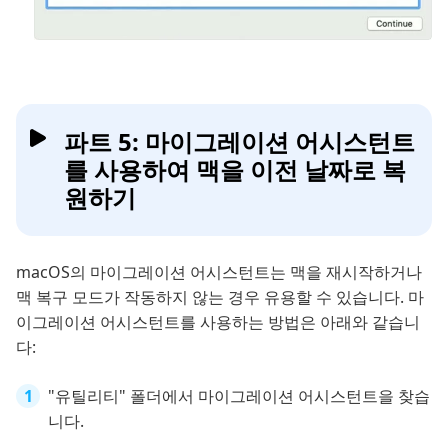
파트 5: 마이그레이션 어시스턴트
를 사용하여 맥을 이전 날짜로 복
원하기
macOS의 마이그레이션 어시스턴트는 맥을 재시작하거나
맥 복구 모드가 작동하지 않는 경우 유용할 수 있습니다. 마
이그레이션 어시스턴트를 사용하는 방법은 아래와 같습니
다:
"유틸리티" 폴더에서 마이그레이션 어시스턴트을 찾습
니다.