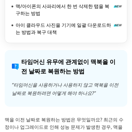
맥/아이폰의 사파리에서 한 번 삭제한 탭을 복
구하는 방법
아이 클라우드 사진을 기기에 일괄 다운로드하
는 방법과 복구 대책
타임머신 유무에 관계없이 맥북을 이
전 날짜로 복원하는 방법
“타임머신을 사용하거나 사용하지 않고 맥북을 이전
날짜로 복원하려면 어떻게 해야 하나요?"
맥을 이전 날짜로 복원하는 방법은 무엇일까요? 최근의 수
정이나 업그레이드로 인해 성능 문제가 발생한 경우, 맥을