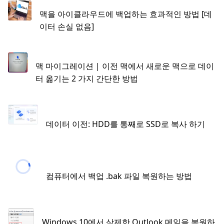
맥을 아이클라우드에 백업하는 효과적인 방법 [데
이터 손실 없음]
맥 마이그레이션 | 이전 맥에서 새로운 맥으로 데이
터 옮기는 2 가지 간단한 방법
데이터 이전: HDD를 통째로 SSD로 복사 하기
컴퓨터에서 백업 .bak 파일 복원하는 방법
Windows 10에서 삭제한 Outlook 메일을 복원하