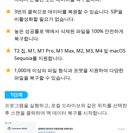
3번의 클릭으로 데이터를 복원할 수 있습니다. SIP을
비활성화할 필요가 없습니다.
높은 성공률로 맥에서 삭제된 파일을 100% 안전하게
복구합니다.
T2 칩, M1, M1 Pro, M1 Max, M2, M3, M4 및 macOS
Sequoia를 지원합니다.
1,000개 이상의 파일 형식과 포맷을 지원하여 다양한
파일을 복구할 수 있습니다.
프로그램을 실행하고, 로컬 드라이브와 같은 위치를 선택한
후 스캔을 클릭하여 맥 데이터 복구를 시작합니다.