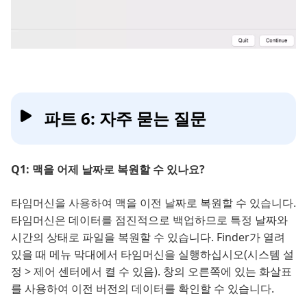
파트 6: 자주 묻는 질문
Q1: 맥을 어제 날짜로 복원할 수 있나요?
타임머신을 사용하여 맥을 이전 날짜로 복원할 수 있습니다.
타임머신은 데이터를 점진적으로 백업하므로 특정 날짜와
시간의 상태로 파일을 복원할 수 있습니다. Finder가 열려
있을 때 메뉴 막대에서 타임머신을 실행하십시오(시스템 설
정 > 제어 센터에서 켤 수 있음). 창의 오른쪽에 있는 화살표
를 사용하여 이전 버전의 데이터를 확인할 수 있습니다.