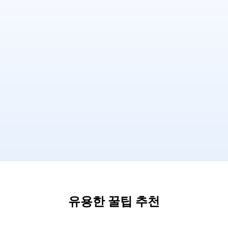
유용한 꿀팁 추천