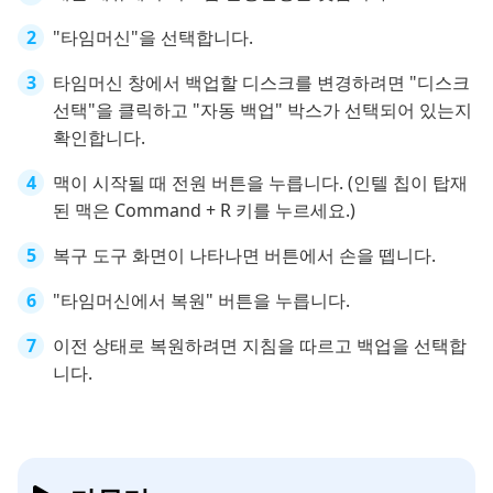
"타임머신"을 선택합니다.
타임머신 창에서 백업할 디스크를 변경하려면 "디스크
선택"을 클릭하고 "자동 백업" 박스가 선택되어 있는지
확인합니다.
맥이 시작될 때 전원 버튼을 누릅니다. (인텔 칩이 탑재
된 맥은 Command + R 키를 누르세요.)
복구 도구 화면이 나타나면 버튼에서 손을 뗍니다.
"타임머신에서 복원" 버튼을 누릅니다.
이전 상태로 복원하려면 지침을 따르고 백업을 선택합
니다.