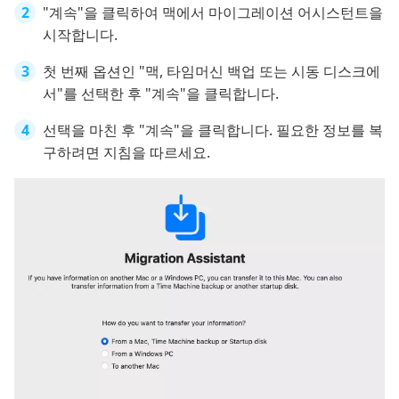
"계속"을 클릭하여 맥에서 마이그레이션 어시스턴트을
시작합니다.
첫 번째 옵션인 "맥, 타임머신 백업 또는 시동 디스크에
서"를 선택한 후 "계속"을 클릭합니다.
선택을 마친 후 "계속"을 클릭합니다. 필요한 정보를 복
구하려면 지침을 따르세요.