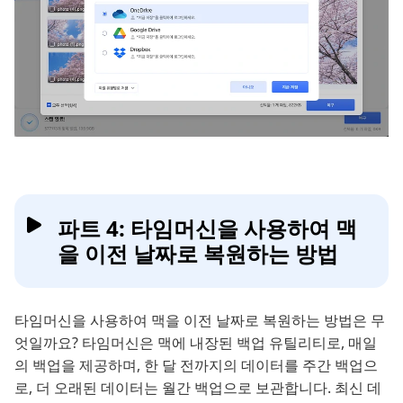
파트 4: 타임머신을 사용하여 맥
을 이전 날짜로 복원하는 방법
타임머신을 사용하여 맥을 이전 날짜로 복원하는 방법은 무
엇일까요? 타임머신은 맥에 내장된 백업 유틸리티로, 매일
의 백업을 제공하며, 한 달 전까지의 데이터를 주간 백업으
로, 더 오래된 데이터는 월간 백업으로 보관합니다. 최신 데