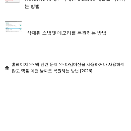
는 방법
삭제된 스냅챗 메모리를 복원하는 방법
홈페이지
>>
맥 관련 문제
>>
타임머신을 사용하거나 사용하지
않고 맥을 이전 날짜로 복원하는 방법 [2026]