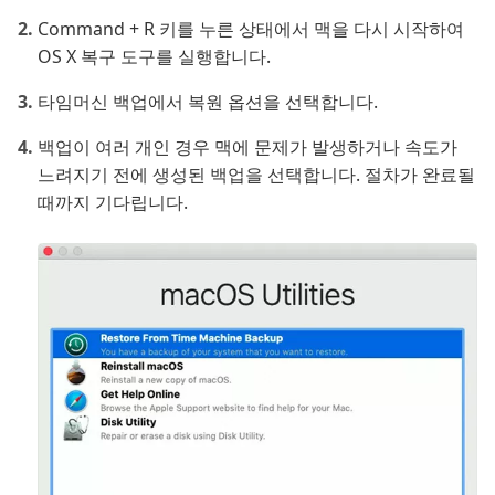
Command + R 키를 누른 상태에서 맥을 다시 시작하여
OS X 복구 도구를 실행합니다.
타임머신 백업에서 복원 옵션을 선택합니다.
백업이 여러 개인 경우 맥에 문제가 발생하거나 속도가
느려지기 전에 생성된 백업을 선택합니다. 절차가 완료될
때까지 기다립니다.