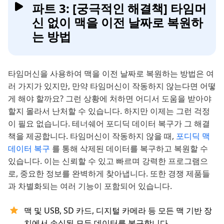
파트 3: [궁극적인 해결책] 타임머
신 없이 맥을 이전 날짜로 복원하
는 방법
타임머신을 사용하여 맥을 이전 날짜로 복원하는 방법은 여
러 가지가 있지만, 만약 타임머신이 작동하지 않는다면 어떻
게 해야 할까요? 그런 상황에 처하면 어디서 도움을 받아야
할지 몰라서 난처할 수 있습니다. 하지만 이제는 그런 걱정
이 필요 없습니다. 테너쉐어 포디딕 데이터 복구가 그 해결
책을 제공합니다. 타임머신이 작동하지 않을 때,
포디딕 맥
데이터 복구
를 통해 삭제된 데이터를 복구하고 복원할 수
있습니다. 이는 신뢰할 수 있고 빠르며 강력한 프로그램으
로, 중요한 정보를 완벽하게 찾아냅니다. 또한 경쟁 제품들
과 차별화되는 여러 기능이 포함되어 있습니다.
맥 및 USB, SD 카드, 디지털 카메라 등 모든 맥 기반 장
치에서 손실된 모든 데이터를 복구합니다.