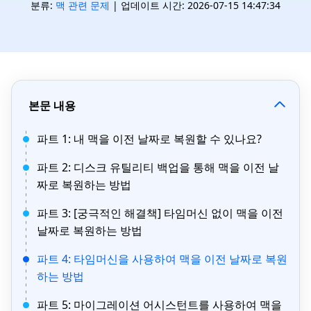
분류:
맥 관련 문제
| 업데이트 시간: 2026-07-15 14:47:34
본문 내용
파트 1: 내 맥을 이전 날짜로 복원할 수 있나요?
파트 2: 디스크 유틸리티 백업을 통해 맥을 이전 날
짜로 복원하는 방법
파트 3: [궁극적인 해결책] 타임머신 없이 맥을 이전
날짜로 복원하는 방법
파트 4: 타임머신을 사용하여 맥을 이전 날짜로 복원
하는 방법
파트 5: 마이그레이션 어시스턴트를 사용하여 맥을