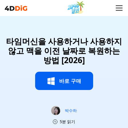
타임머신을 사용하거나 사용하지
않고 맥을 이전 날짜로 복원하는
방법 [2026]
바로 구매
박수하
5분 읽기