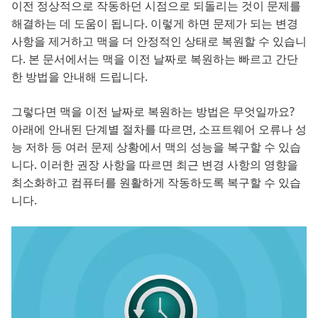
이전 정상적으로 작동하던 시점으로 되돌리는 것이 문제를
해결하는 데 도움이 됩니다. 이렇게 하면 문제가 되는 변경
사항을 제거하고 맥을 더 안정적인 상태로 복원할 수 있습니
다. 본 문서에서는 맥을 이전 날짜로 복원하는 빠르고 간단
한 방법을 안내해 드립니다.
그렇다면 맥을 이전 날짜로 복원하는 방법은 무엇일까요?
아래에 안내된 단계별 절차를 따르면, 소프트웨어 오류나 성
능 저하 등 여러 문제 상황에서 맥의 성능을 복구할 수 있습
니다. 이러한 권장 사항을 따르면 최근 변경 사항의 영향을
최소화하고 컴퓨터를 원활하게 작동하도록 복구할 수 있습
니다.