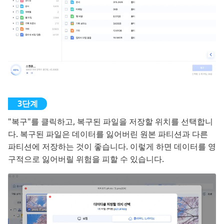
"복구"를 클릭하고, 복구된 파일을 저장할 위치를 선택합니
다. 복구된 파일은 데이터를 잃어버린 원본 파티션과 다른
파티션에 저장하는 것이 좋습니다. 이렇게 하면 데이터를 영
구적으로 잃어버릴 위험을 피할 수 있습니다.