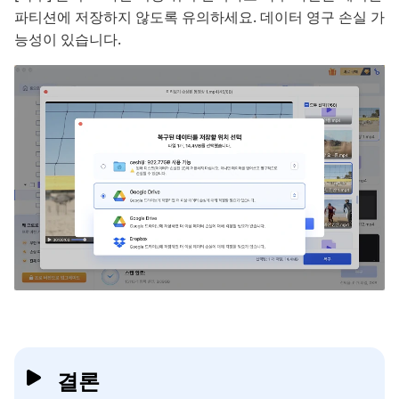
파티션에 저장하지 않도록 유의하세요. 데이터 영구 손실 가
능성이 있습니다.
결론