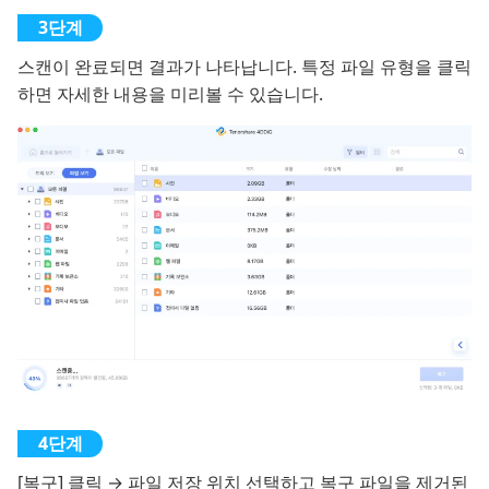
스캔이 완료되면 결과가 나타납니다. 특정 파일 유형을 클릭
하면 자세한 내용을 미리볼 수 있습니다.
[복구] 클릭 → 파일 저장 위치 선택하고 복구 파일을 제거된