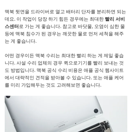
맥북 뒷면을 드라이버로 열고 배터리 단자를 분리하면 되는
데요. 이 작업이 당장 하기 힘든 경우에는 최대한
빨리 서비
스센터
로 가는 게 좋습니다. 참고로 바닷물, 오염이 심한 물
등에 맥북 침수가 된 경우는 깨끗한 물로 먼저 세척을 해주
는 게 좋습니다.
어떤 경우이든 맥북 수리는 최대한 빨리 하는 게 제일 좋습
니다. 사설 수리 업체의 경우 퀵으로기기를 빨리 보내는 것
도 방법입니다. 맥북 공식 수리 비용은 애플 공식 웹사이트
에서 대략적인 견적을 받아볼 수 있습니다. 또는 애플 케어
를 미리 가입해두는 것도 고려해보면 좋습니다.