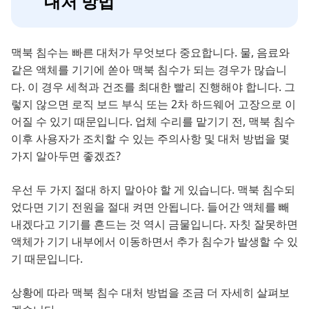
대처 방법
맥북 침수는 빠른 대처가 무엇보다 중요합니다. 물, 음료와
같은 액체를 기기에 쏟아 맥북 침수가 되는 경우가 많습니
다. 이 경우 세척과 건조를 최대한 빨리 진행해야 합니다. 그
렇지 않으면 로직 보드 부식 또는 2차 하드웨어 고장으로 이
어질 수 있기 때문입니다. 업체 수리를 맡기기 전, 맥북 침수
이후 사용자가 조치할 수 있는 주의사항 및 대처 방법을 몇
가지 알아두면 좋겠죠?
우선 두 가지 절대 하지 말아야 할 게 있습니다. 맥북 침수되
었다면 기기 전원을 절대 켜면 안됩니다. 들어간 액체를 빼
내겠다고 기기를 흔드는 것 역시 금물입니다. 자칫 잘못하면
액체가 기기 내부에서 이동하면서 추가 침수가 발생할 수 있
기 때문입니다.
상황에 따라 맥북 침수 대처 방법을 조금 더 자세히 살펴보