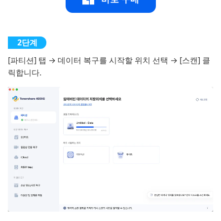
[파티션] 탭 → 데이터 복구를 시작할 위치 선택 → [스캔] 클
릭합니다.