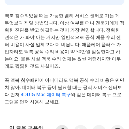
맥북 침수되었을 때는 가능한 빨리 서비스 센터로 가는 게
무엇보다 제일 방법입니다. 이상 여부를 떠나 전문가에게 정
확한 진단을 받고 해결하는 것이 가장 현명합니다. 정확한
견적은 가 봐야 아는 거지만 일반적으로 공식 애플 수리 센
터 비용이 사설 업체보다 더 비쌉니다. 애플케어 플러스 가
입자라도 맥북 공식 수리 비용이 약 30만원 발생한다고 하
는데요. 물론 사설 맥북 수리 업체는 훨씬 저렴하지만 아무
래도 찝찝한 것도 사실이죠.
꼭 맥북 침수때만이 아니더라도 맥북 공식 수리 비용은 만만
치 않아, 데이터 복구 등이 필요할 때는 공식 서비스 센터보
다 먼저
4DDIG Mac 데이터 복구
와 같은 데이터 복구 프로
그램을 먼저 사용해 보세요.
이 글을 공유하