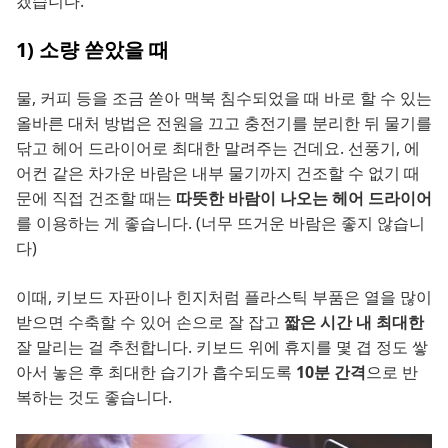
겠습니다.
1) 소량 쏟았을 때
물, 커피 등을 조금 쏟아 맥북 침수되었을 때 바로 할 수 있는
올바른 대처 방법은 전원을 끄고 충전기를 분리한 뒤 물기를
닦고 헤어 드라이어로 최대한 말려주는 건데요. 선풍기, 에
어컨 같은 차가운 바람은 내부 물기까지 건조할 수 없기 때
문에 직접 건조할 때는
따뜻한 바람이 나오는 헤어 드라이어
를 이용하는 게 좋습니다. (너무 뜨거운 바람은 좋지 않습니
다)
이때, 키보드 자판이나 힌지처럼 플라스틱 부품은 열을 많이
받으면 수축할 수 있어 손으로 잘 잡고
짧은 시간 내 최대한
잘 말리는 걸 추천합니다. 키보드 위에 휴지를 몇 겹 정도 쌓
아서 놓은 후 최대한 습기가 흡수되도록
10분 간격
으로 반
복하는 것도 좋습니다.