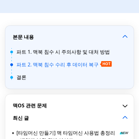
본문 내용
파트 1. 맥북 침수 시 주의사항 및 대처 방법
파트 2. 맥북 침수 수리 후 데이터 복구
HOT
결론
맥OS 관련 문제
최신 글
[타임머신 만들기] 맥 타임머신 사용법 총정리