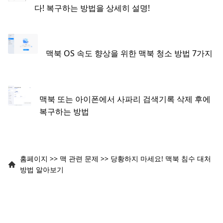
다! 복구하는 방법을 상세히 설명!
맥북 OS 속도 향상을 위한 맥북 청소 방법 7가지
맥북 또는 아이폰에서 사파리 검색기록 삭제 후에
복구하는 방법
홈페이지
>>
맥 관련 문제
>>
당황하지 마세요! 맥북 침수 대처
방법 알아보기