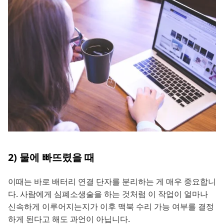
2) 물에 빠뜨렸을 때
이때는 바로 배터리 연결 단자를 분리하는 게 매우 중요합니
다. 사람에게 심폐소생술을 하는 것처럼 이 작업이 얼마나
신속하게 이루어지는지가 이후 맥북 수리 가능 여부를 결정
하게 된다고 해도 과언이 아닙니다.