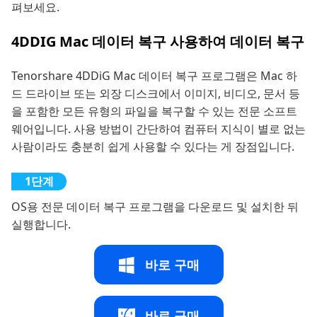
펴보세요.
4DDIG Mac 데이터 복구 사용하여 데이터 복구
Tenorshare 4DDiG Mac 데이터 복구 프로그램은 Mac 하
드 드라이브 또는 외장 디스크에서 이미지, 비디오, 문서 등
을 포함한 모든 유형의 파일을 복구할 수 있는 전문 소프트
웨어입니다. 사용 방법이 간단하여 컴퓨터 지식이 별로 없는
사람이라도 충분히 쉽게 사용할 수 있다는 게 장점입니다.
OS용 전문 데이터 복구 프로그램을 다운로드 및 설치한 뒤
실행합니다.
바로 구매
바로 구매