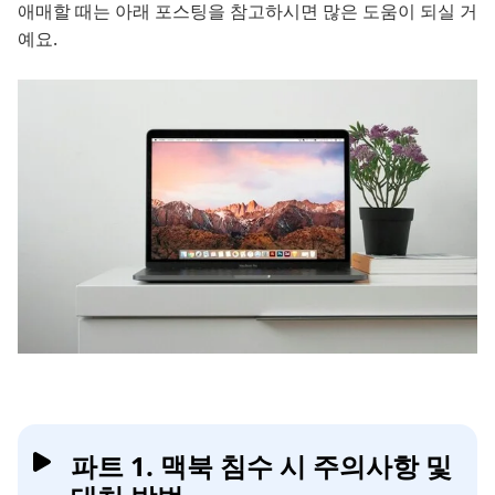
애매할 때는 아래 포스팅을 참고하시면 많은 도움이 되실 거
예요.
파트 1. 맥북 침수 시 주의사항 및