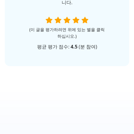
니다.
(이 글을 평가하려면 위에 있는 별을 클릭
하십시오.)
평균 평가 점수:
4.5
(
분 참여)