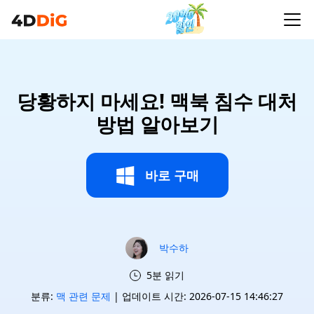
당황하지 마세요! 맥북 침수 대처
방법 알아보기
바로 구매
박수하
5분 읽기
분류:
맥 관련 문제
| 업데이트 시간: 2026-07-15 14:46:27