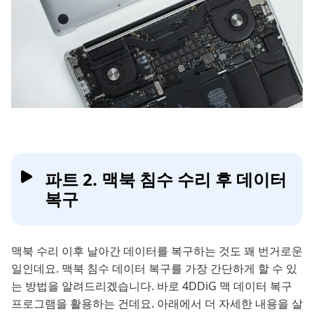
파트 2. 맥북 침수 수리 후 데이터
복구
맥북 수리 이후 날아간 데이터를 복구하는 것도 꽤 번거로운
일인데요. 맥북 침수 데이터 복구를 가장 간단하게 할 수 있
는 방법을 알려드리겠습니다. 바로 4DDiG 맥 데이터 복구
프로그램을 활용하는 건데요. 아래에서 더 자세한 내용을 살