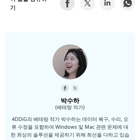
기
박수하
(베테랑 작가)
4DDiG의 베테랑 작가 박수하는 데이터 복구, 수리, 오
류 수정을 포함하여 Windows 및 Mac 관련 문제에 대
한 최상의 솔루션을 제공하기 위해 최선을 다하고 있습