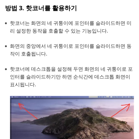
방법 3. 핫코너를 활용하기
핫코너는 화면의 네 귀퉁이에 포인터를 슬라이드하면 미
리 설정한 동작을 호출할 수 있는 기능입니다.
화면의 중앙에서 네 귀퉁이로 포인터를 슬라이드하면 동
작이 호출됩니다.
핫코너에 데스크톱을 설정해 두면 화면의 네 귀퉁이로 포
인터를 슬라이드하기만 하면 순식간에 데스크톱 화면이
표시됩니다.