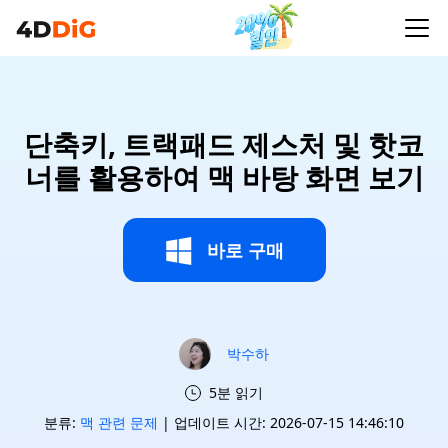
단축키, 트랙패드 제스처 및 핫코
너를 활용하여 맥 바탕 화면 보기
바로 구매
박수하
5분 읽기
분류:
맥 관련 문제
| 업데이트 시간: 2026-07-15 14:46:10