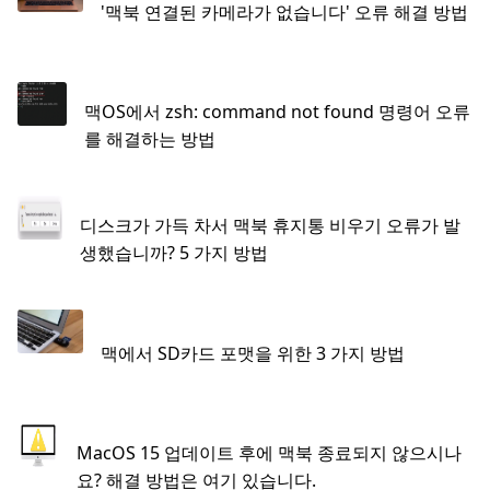
'맥북 연결된 카메라가 없습니다' 오류 해결 방법
맥OS에서 zsh: command not found 명령어 오류
를 해결하는 방법
디스크가 가득 차서 맥북 휴지통 비우기 오류가 발
생했습니까? 5 가지 방법
맥에서 SD카드 포맷을 위한 3 가지 방법
MacOS 15 업데이트 후에 맥북 종료되지 않으시나
요? 해결 방법은 여기 있습니다.