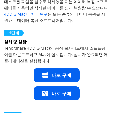
데스크톱 파일을 실수로 삭제했을 때는 데이터 복원 소프트
웨어를 사용하면 삭제된 데이터를 쉽게 복원할 수 있습니다.
4DDiG Mac 데이터 복구
은 모든 종류의 데이터 복원을 지
원하는 데이터 복원 소프트웨어입니다.
설치 및 실행:
Tenorshare 4DDiG(Mac)의 공식 웹사이트에서 소프트웨
어를 다운로드하고 Mac에 설치합니다. 설치가 완료되면 애
플리케이션을 실행합니다.
바로 구매
바로 구매