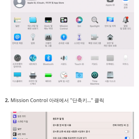
Mission Control 아래에서 "단축키..." 클릭