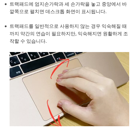
트랙패드에 엄지손가락과 세 손가락을 놓고 중앙에서 바
깥쪽으로 펼치면 데스크톱 화면이 표시됩니다.
트랙패드를 일반적으로 사용하지 않는 경우 익숙해질 때
까지 약간의 연습이 필요하지만, 익숙해지면 원활하게 조
작할 수 있습니다.