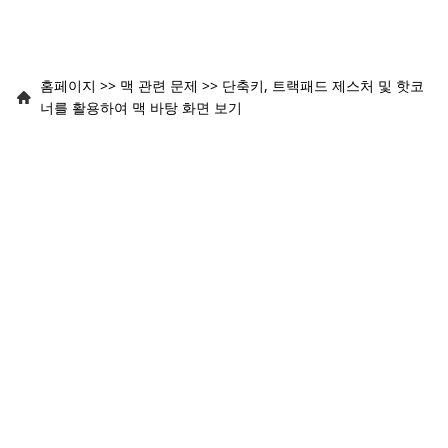
홈페이지
>>
맥 관련 문제
>>
단축키, 트랙패드 제스처 및 핫코
너를 활용하여 맥 바탕 화면 보기