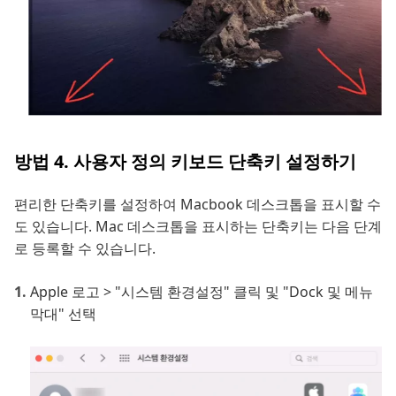
방법 4. 사용자 정의 키보드 단축키 설정하기
편리한 단축키를 설정하여 Macbook 데스크톱을 표시할 수
도 있습니다. Mac 데스크톱을 표시하는 단축키는 다음 단계
로 등록할 수 있습니다.
Apple 로고 > "시스템 환경설정" 클릭 및 "Dock 및 메뉴
막대" 선택