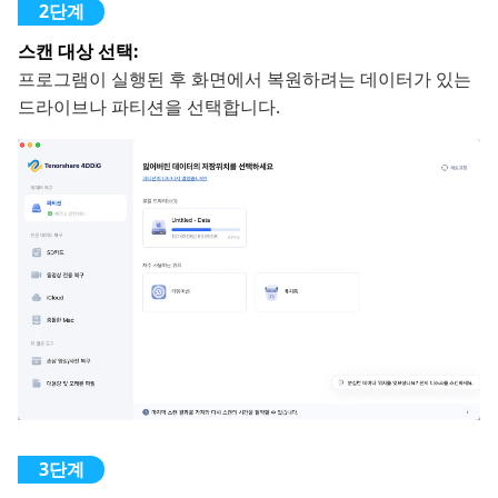
스캔 대상 선택:
프로그램이 실행된 후 화면에서 복원하려는 데이터가 있는
드라이브나 파티션을 선택합니다.