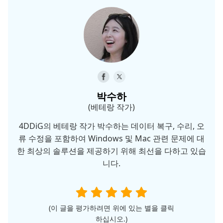
박수하
(베테랑 작가)
4DDiG의 베테랑 작가 박수하는 데이터 복구, 수리, 오
류 수정을 포함하여 Windows 및 Mac 관련 문제에 대
한 최상의 솔루션을 제공하기 위해 최선을 다하고 있습
니다.
(이 글을 평가하려면 위에 있는 별을 클릭
하십시오.)