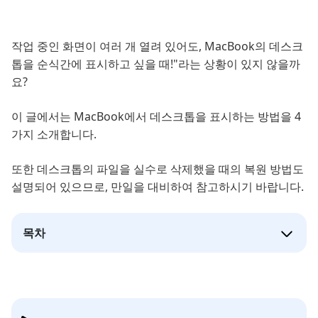
작업 중인 화면이 여러 개 열려 있어도, MacBook의 데스크
톱을 순식간에 표시하고 싶을 때!"라는 상황이 있지 않을까
요?
이 글에서는 MacBook에서 데스크톱을 표시하는 방법을 4
가지 소개합니다.
또한 데스크톱의 파일을 실수로 삭제했을 때의 복원 방법도
설명되어 있으므로, 만일을 대비하여 참고하시기 바랍니다.
목차