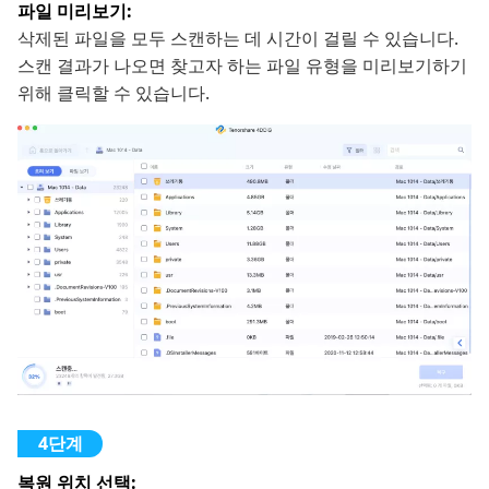
파일 미리보기:
삭제된 파일을 모두 스캔하는 데 시간이 걸릴 수 있습니다.
스캔 결과가 나오면 찾고자 하는 파일 유형을 미리보기하기
위해 클릭할 수 있습니다.
복원 위치 선택: