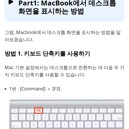
Part1: MacBook에서 데스크톱
화면을 표시하는 방법
그럼, Macbook에서 데스크톱 화면을 표시하는 방법을 알
아보겠습니다.
방법 1. 키보드 단축키를 사용하기
Mac 기본 설정에서는 데스크톱으로 전환하는 데 다음 두 가
지 키보드 단축키를 사용할 수 있습니다.
1번 : [Command] ＋ [F3]