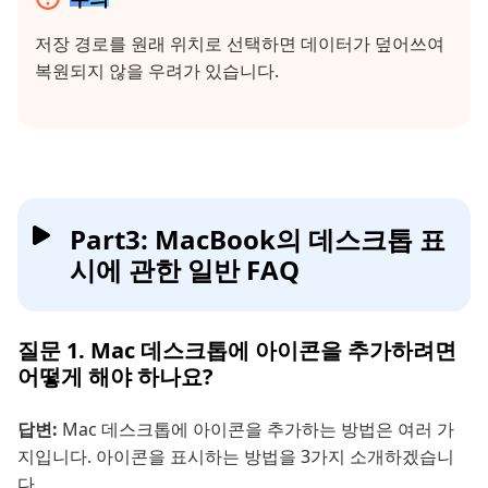
저장 경로를 원래 위치로 선택하면 데이터가 덮어쓰여
복원되지 않을 우려가 있습니다.
Part3: MacBook의 데스크톱 표
시에 관한 일반 FAQ
질문 1. Mac 데스크톱에 아이콘을 추가하려면
어떻게 해야 하나요?
답변:
Mac 데스크톱에 아이콘을 추가하는 방법은 여러 가
지입니다. 아이콘을 표시하는 방법을 3가지 소개하겠습니
다.