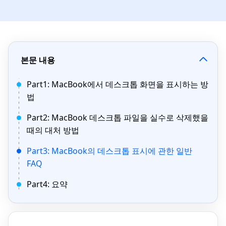
본문 내용
Part1: MacBook에서 데스크톱 화면을 표시하는 방
법
Part2: MacBook 데스크톱 파일을 실수로 삭제했을
때의 대처 방법
Part3: MacBook의 데스크톱 표시에 관한 일반
FAQ
Part4: 요약