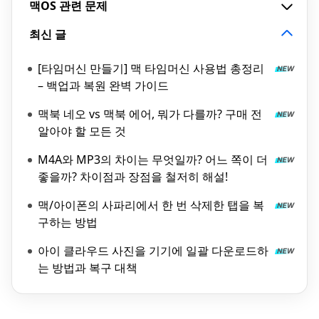
맥OS 관련 문제
최신 글
[타임머신 만들기] 맥 타임머신 사용법 총정리
– 백업과 복원 완벽 가이드
맥북 네오 vs 맥북 에어, 뭐가 다를까? 구매 전
알아야 할 모든 것
M4A와 MP3의 차이는 무엇일까? 어느 쪽이 더
좋을까? 차이점과 장점을 철저히 해설!
맥/아이폰의 사파리에서 한 번 삭제한 탭을 복
구하는 방법
아이 클라우드 사진을 기기에 일괄 다운로드하
는 방법과 복구 대책