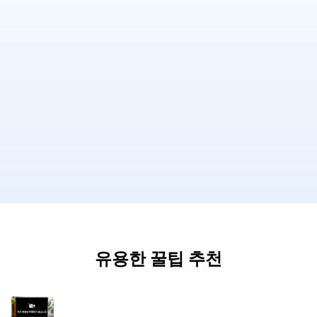
유용한 꿀팁 추천