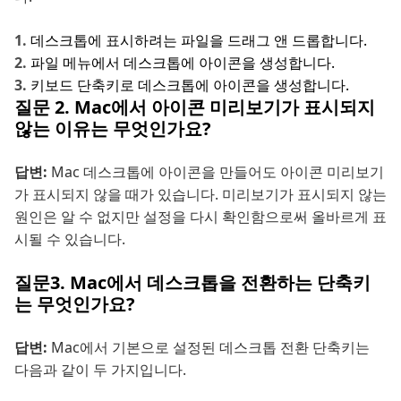
데스크톱에 표시하려는 파일을 드래그 앤 드롭합니다.
파일 메뉴에서 데스크톱에 아이콘을 생성합니다.
키보드 단축키로 데스크톱에 아이콘을 생성합니다.
질문 2. Mac에서 아이콘 미리보기가 표시되지
않는 이유는 무엇인가요?
답변:
Mac 데스크톱에 아이콘을 만들어도 아이콘 미리보기
가 표시되지 않을 때가 있습니다. 미리보기가 표시되지 않는
원인은 알 수 없지만 설정을 다시 확인함으로써 올바르게 표
시될 수 있습니다.
질문3. Mac에서 데스크톱을 전환하는 단축키
는 무엇인가요?
답변:
Mac에서 기본으로 설정된 데스크톱 전환 단축키는
다음과 같이 두 가지입니다.