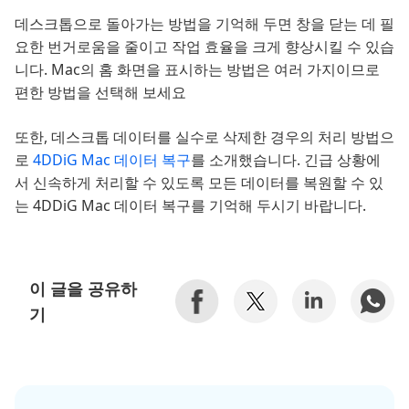
데스크톱으로 돌아가는 방법을 기억해 두면 창을 닫는 데 필
요한 번거로움을 줄이고 작업 효율을 크게 향상시킬 수 있습
니다. Mac의 홈 화면을 표시하는 방법은 여러 가지이므로
편한 방법을 선택해 보세요
또한, 데스크톱 데이터를 실수로 삭제한 경우의 처리 방법으
로
4DDiG Mac 데이터 복구
를 소개했습니다. 긴급 상황에
서 신속하게 처리할 수 있도록 모든 데이터를 복원할 수 있
는 4DDiG Mac 데이터 복구를 기억해 두시기 바랍니다.
이 글을 공유하
기