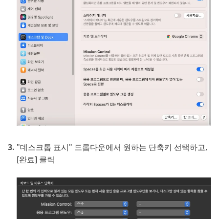
"데스크톱 표시" 드롭다운에서 원하는 단축키 선택하고,
[완료] 클릭