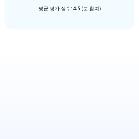
평균 평가 점수:
4.5
(
분 참여)