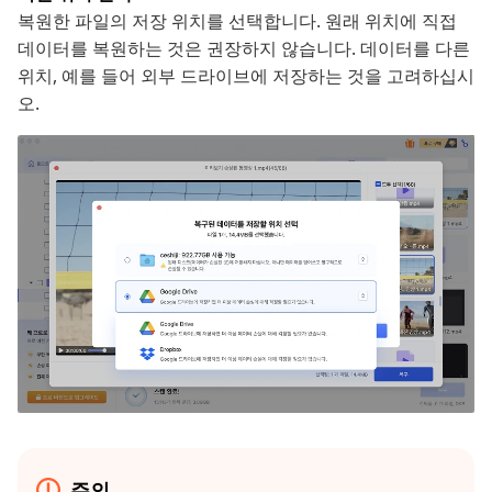
복원한 파일의 저장 위치를 선택합니다. 원래 위치에 직접
데이터를 복원하는 것은 권장하지 않습니다. 데이터를 다른
위치, 예를 들어 외부 드라이브에 저장하는 것을 고려하십시
오.
주의