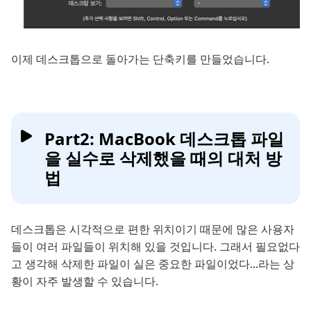
이제 데스크톱으로 돌아가는 단축키를 만들었습니다.
Part2: MacBook 데스크톱 파일
을 실수로 삭제했을 때의 대처 방
법
데스크톱은 시각적으로 편한 위치이기 때문에 많은 사용자
들이 여러 파일들이 위치해 있을 것입니다. 그래서 필요없다
고 생각해 삭제한 파일이 실은 중요한 파일이었다...라는 상
황이 자주 발생할 수 있습니다.