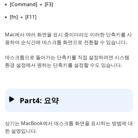
[Command] ＋ [F3]
[fn] ＋ [F11]
Mac에서 여러 화면을 표시 중이더라도 이러한 단축키를 사
용하여 순식간에 데스크톱 화면으로 전환할 수 있습니다.
데스크톱으로 돌아가는 단축키를 직접 설정하려면 시스템
환경 설정에서 원하는 단축키를 설정할 수도 있습니다.
Part4: 요약
상기는 MacBook에서 데스크톱 화면을 표시하는 방법에 대
한 설명입니다.