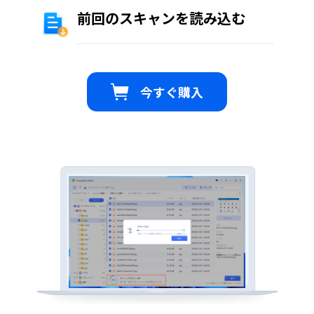
前回のスキャンを読み込む
今すぐ購入