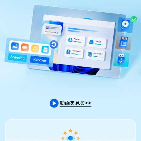
動画を見る
>>