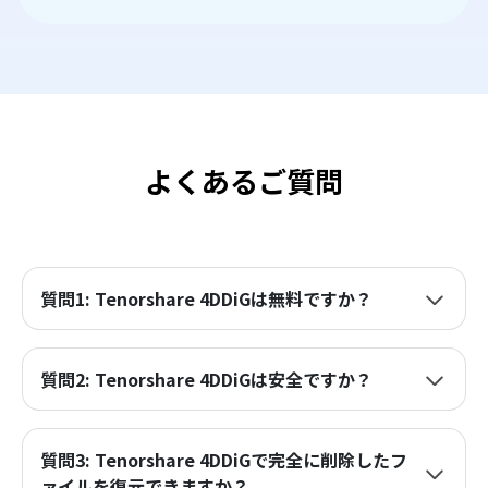
よくあるご質問
質問1: Tenorshare 4DDiGは無料ですか？
質問2: Tenorshare 4DDiGは安全ですか？
質問3: Tenorshare 4DDiGで完全に削除したフ
ァイルを復元できますか？