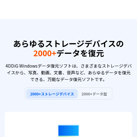
あらゆるストレージデバイスの
2000+
データを復元
4DDiG Windowsデータ復元ソフトは、さまざまなストレージデバ
イスから、写真、動画、文書、音声など、あらゆるデータを復元
できる、万能なデータ復元ソフトです。
2000+ストレージデバイス
2000+データ型