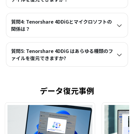
質問4: Tenorshare 4DDiGとマイクロソフトの
関係は？
質問5: Tenorshare 4DDiG はあらゆる種類のフ
ァイルを復元できますか?
データ復元事例