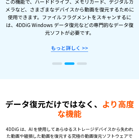
この機能で、ハードドライブ、メモリカード、デジタルカ
メラなど、さまざまなデバイスから動画を復元するために
使用できます。ファイルフラグメントをスキャンするに
は、4DDiG Windows データ復元などの専門的なデータ復
元ソフトが必要です。
もっと詳しく
>>
データ復元だけではなく、
より高度
な機能
4DDiG は、AI を使用してあらゆるストレージデバイスから失われ
た動画や破損した動画を復元する究極の動画復元ソフトウェアで