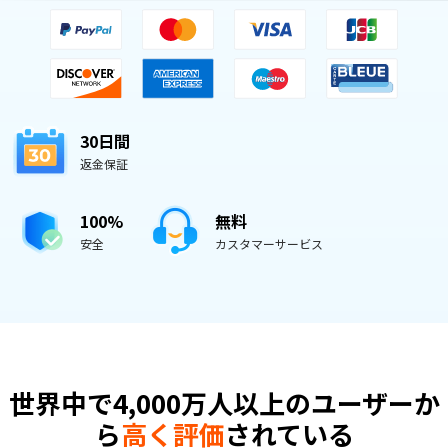
30日間
返金保証
100%
無料
安全
カスタマーサービス
世界中で4,000万人以上のユーザーか
ら
高く評価
されている