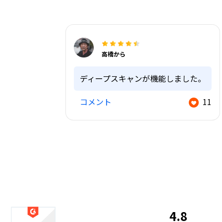
高橋から
ディープスキャンが機能しました。
コメント
11
4.8