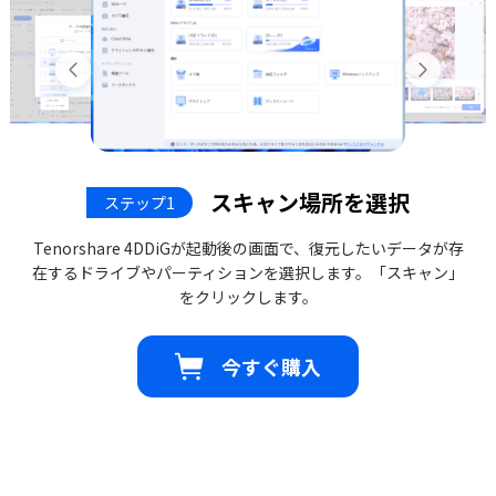
スキャン場所を選択
ステップ1
Tenorshare 4DDiGが起動後の画面で、復元したいデータが存
在するドライブやパーティションを選択します。「スキャン」
をクリックします。
今すぐ購入