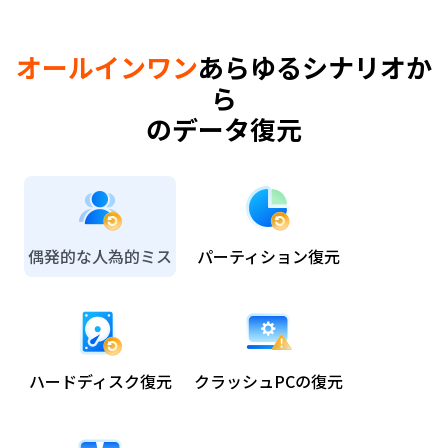
オールインワン
あらゆるシナリオか
ら
のデータ復元
偶発的な人為的ミス
パーティション復元
ハードディスク復元
クラッシュPCの復元