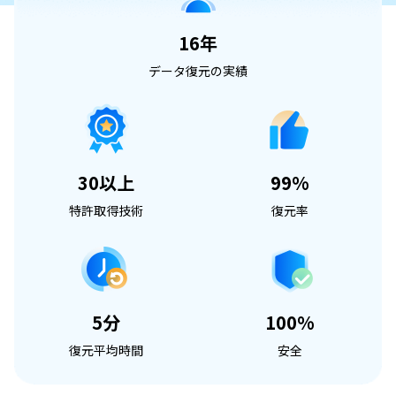
16年
データ復元の実績
30以上
99%
特許取得技術
復元率
5分
100%
復元平均時間
安全