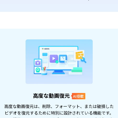
高度な動画復元
AI搭載
高度な動画復元は、削除、フォーマット、または破損した
ビデオを復元するために特別に設計されている機能です。