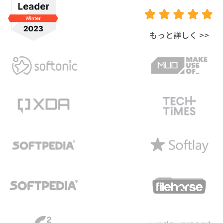
もっと詳しく
>>