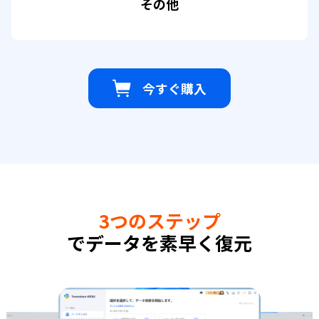
その他
今すぐ購入
3つのステップ
でデータを素早く復元