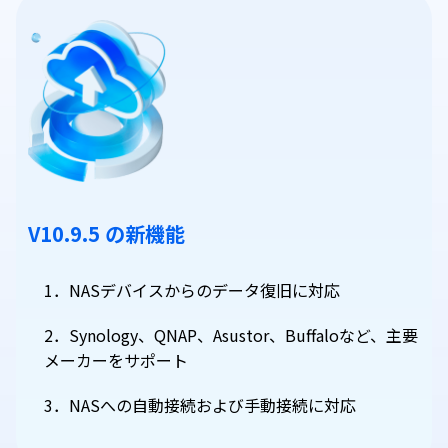
V10.9.5 の新機能
1．NASデバイスからのデータ復旧に対応
2．Synology、QNAP、Asustor、Buffaloなど、主要
メーカーをサポート
3．NASへの自動接続および手動接続に対応