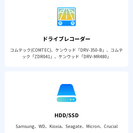
ドライブレコーダー
コムテック(COMTEC)、ケンウッド「DRV-350-B」、コムテ
ック「ZDR041」、ケンウッド「DRV-MR480」
HDD/SSD
Samsung、WD、Kioxia、Seagate、Micron、Crucial