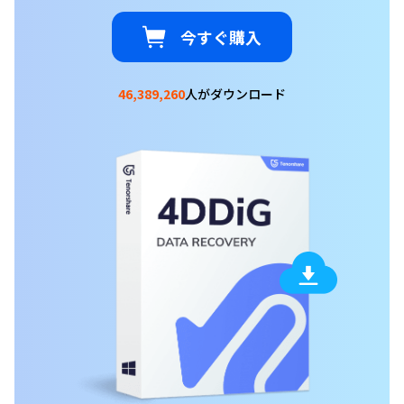
今すぐ購入
46,389,260
人がダウンロード