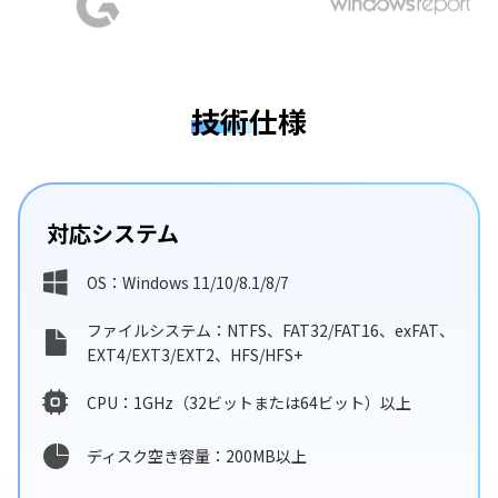
技術仕様
対応システム
OS：Windows 11/10/8.1/8/7
ファイルシステム：NTFS、FAT32/FAT16、exFAT、
EXT4/EXT3/EXT2、HFS/HFS+
CPU：1GHz（32ビットまたは64ビット）以上
ディスク空き容量：200MB以上