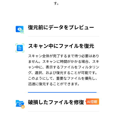
す。
復元前にデータをプレビュー
スキャン中にファイルを復元
スキャン全体が完了するまで待つ必要はあり
ません。スキャンに時間がかかる場合、スキ
ャン中に、表示するファイルをフィルタリン
グ、選択、および復元することが可能です。
このようにして、重要なファイルを優先し、
迅速に復元することができます。
破損したファイルを修復
AI搭載