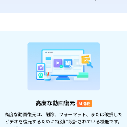
高度な動画復元
AI搭載
高度な動画復元は、削除、フォーマット、または破損した
ビデオを復元するために特別に設計されている機能です。