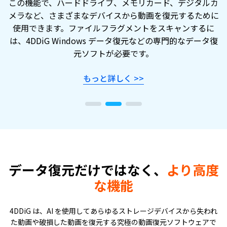
この機能で、ハードドライブ、メモリカード、デジタルカ
メラなど、さまざまなデバイスから動画を復元するために
使用できます。ファイルフラグメントをスキャンするに
は、4DDiG Windows データ復元などの専門的なデータ復
元ソフトが必要です。
もっと詳しく
>>
データ復元だけではなく、
より高度
な機能
4DDiG は、AI を使用してあらゆるストレージデバイスから失われ
た動画や破損した動画を復元する究極の動画復元ソフトウェアで