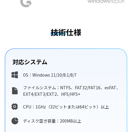
技術仕様
対応システム
OS：Windows 11/10/8.1/8/7
ファイルシステム：NTFS、FAT32/FAT16、exFAT、
EXT4/EXT3/EXT2、HFS/HFS+
CPU：1GHz（32ビットまたは64ビット）以上
ディスク空き容量：200MB以上