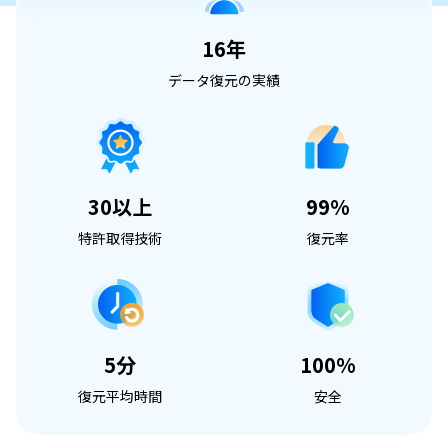
16年
データ復元の実績
30以上
99%
特許取得技術
復元率
5分
100%
復元平均時間
安全