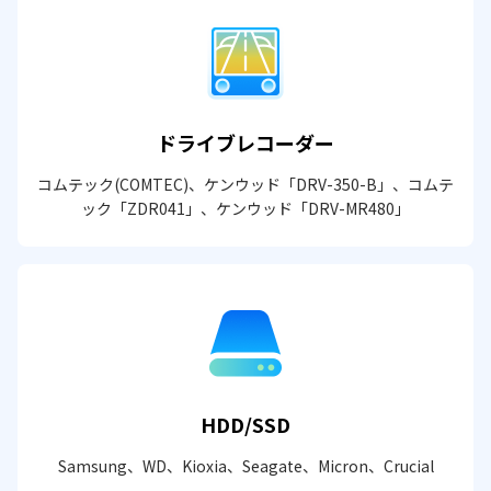
ドライブレコーダー
コムテック(COMTEC)、ケンウッド「DRV-350-B」、コムテ
ック「ZDR041」、ケンウッド「DRV-MR480」
HDD/SSD
Samsung、WD、Kioxia、Seagate、Micron、Crucial