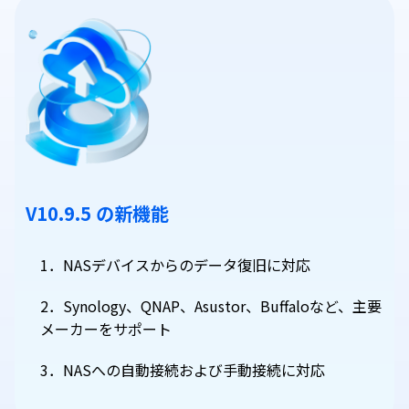
V10.9.5 の新機能
1．NASデバイスからのデータ復旧に対応
2．Synology、QNAP、Asustor、Buffaloなど、主要
メーカーをサポート
3．NASへの自動接続および手動接続に対応