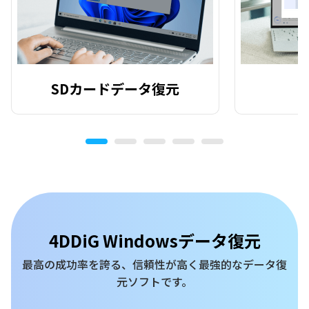
SDカードデータ復元
4DDiG Windowsデータ復元
最高の成功率を誇る、信頼性が高く最強的なデータ復
元ソフトです。