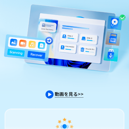
動画を見る
>>