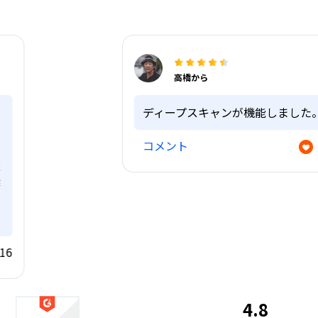
高橋から
ディープスキャンが機能しました。
コメント
11
4.8