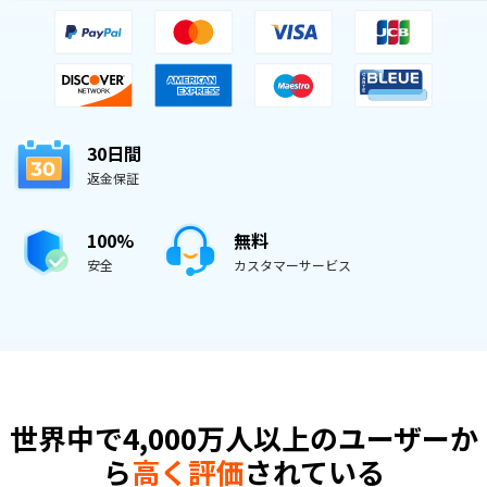
30日間
返金保証
100%
無料
安全
カスタマーサービス
世界中で4,000万人以上のユーザーか
ら
高く評価
されている