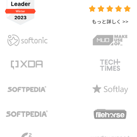
もっと詳しく
>>