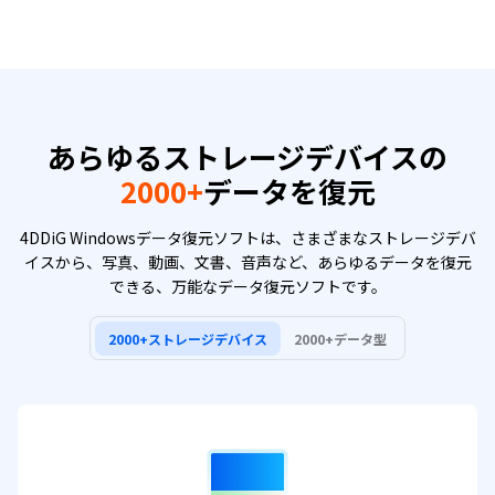
あらゆるストレージデバイスの
2000+
データを復元
4DDiG Windowsデータ復元ソフトは、さまざまなストレージデバ
イスから、写真、動画、文書、音声など、あらゆるデータを復元
できる、万能なデータ復元ソフトです。
2000+ストレージデバイス
2000+データ型