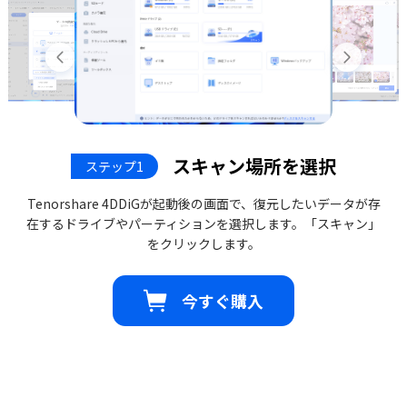
スキャン場所を選択
ステップ1
Tenorshare 4DDiGが起動後の画面で、復元したいデータが存
在するドライブやパーティションを選択します。「スキャン」
をクリックします。
今すぐ購入