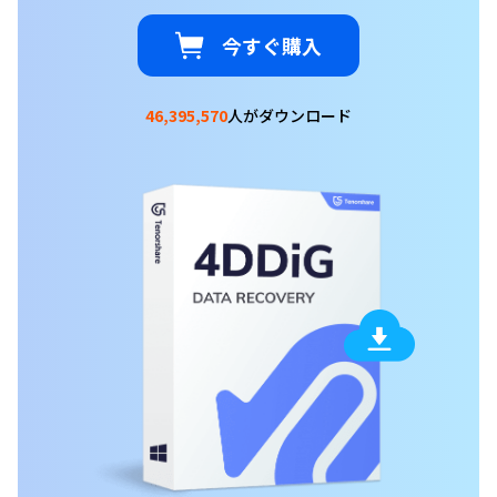
今すぐ購入
46,395,573
人がダウンロード