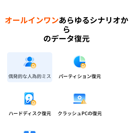
オールインワン
あらゆるシナリオか
ら
のデータ復元
偶発的な人為的ミス
パーティション復元
ハードディスク復元
クラッシュPCの復元