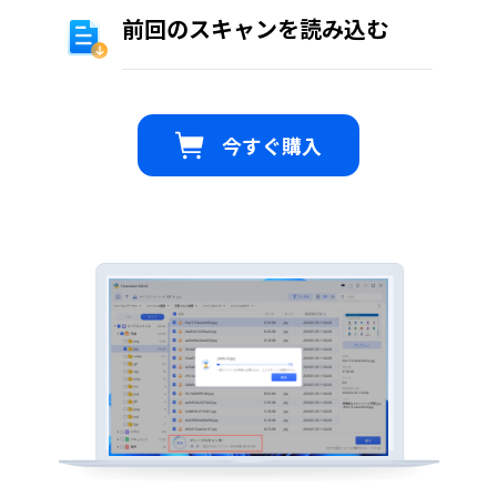
前回のスキャンを読み込む
今すぐ購入