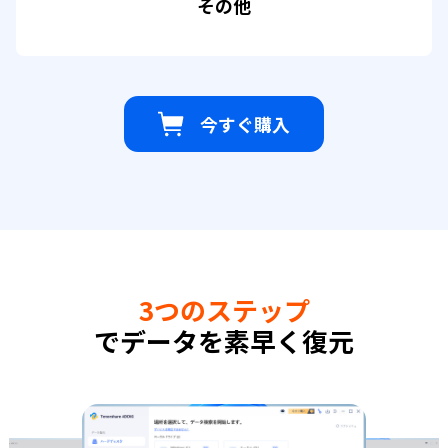
その他
今すぐ購入
3つのステップ
でデータを素早く復元