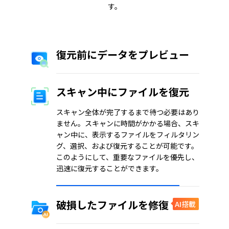
す。
復元前にデータをプレビュー
スキャン中にファイルを復元
スキャン全体が完了するまで待つ必要はあり
ません。スキャンに時間がかかる場合、スキ
ャン中に、表示するファイルをフィルタリン
グ、選択、および復元することが可能です。
このようにして、重要なファイルを優先し、
迅速に復元することができます。
破損したファイルを修復
AI搭載