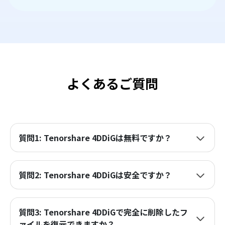
よくあるご質問
質問1: Tenorshare 4DDiGは無料ですか？
質問2: Tenorshare 4DDiGは安全ですか？
質問3: Tenorshare 4DDiGで完全に削除したフ
ァイルを復元できますか？