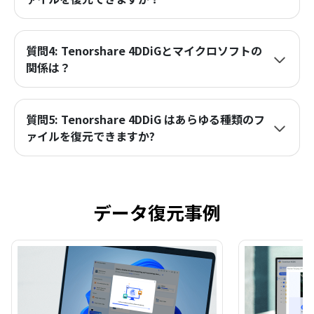
質問4: Tenorshare 4DDiGとマイクロソフトの
関係は？
質問5: Tenorshare 4DDiG はあらゆる種類のフ
ァイルを復元できますか?
データ復元事例