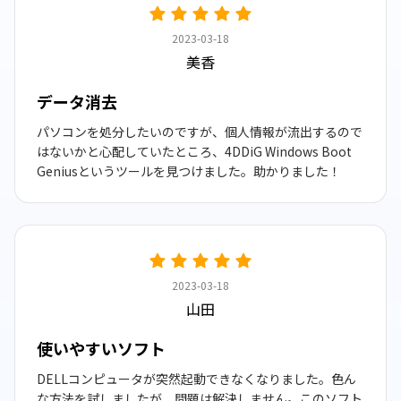
2023-03-18
美香
データ消去
パソコンを処分したいのですが、個人情報が流出するので
はないかと心配していたところ、4DDiG Windows Boot
Geniusというツールを見つけました。助かりました！
2023-03-18
山田
使いやすいソフト
DELLコンピュータが突然起動できなくなりました。色ん
な方法を試しましたが、問題は解決しません。このソフト