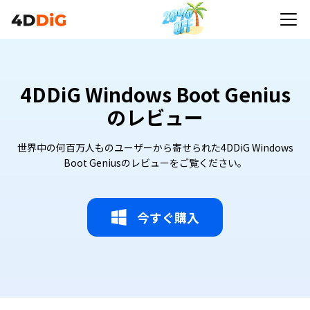
4DDiG Windows Boot Genius
のレビュー
世界中の何百万人ものユーザーから寄せられた4DDiG Windows
Boot Geniusのレビューをご覧ください。
今すぐ購入