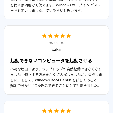
を使えば問題なく使えます。Windows のログイン パスワ
ードも変更しました。使いやすいと思います。
2023-01-07
saka
起動できないコンピュータを起動させる
不明な理由により、ラップトップが突然起動できなくなり
ました。修正する方法をたくさん探しましたが、失敗しま
した。そして、Windows Boot Genius を試してみると、
起動できない PC を起動できることにとても驚きました。