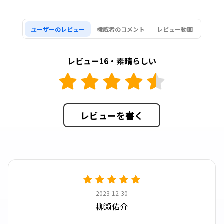
ユーザーのレビュー
権威者のコメント
レビュー動画
レビュー16・素晴らしい
レビューを書く
2023-12-30
柳瀬佑介