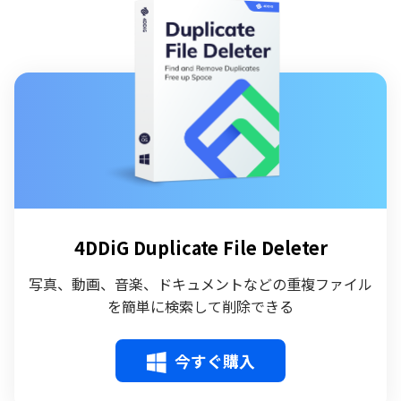
4DDiG Duplicate File Deleter
写真、動画、音楽、ドキュメントなどの重複ファイル
を簡単に検索して削除できる
今すぐ購入