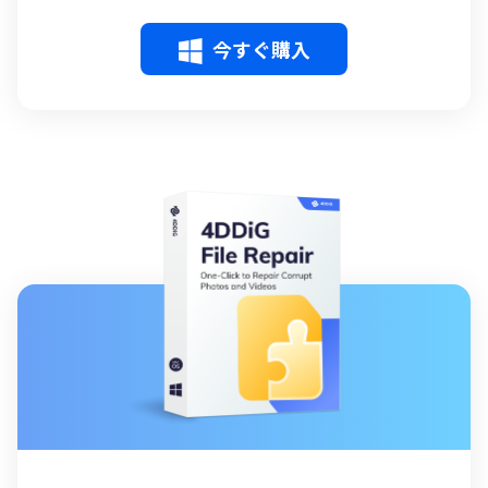
今すぐ購入