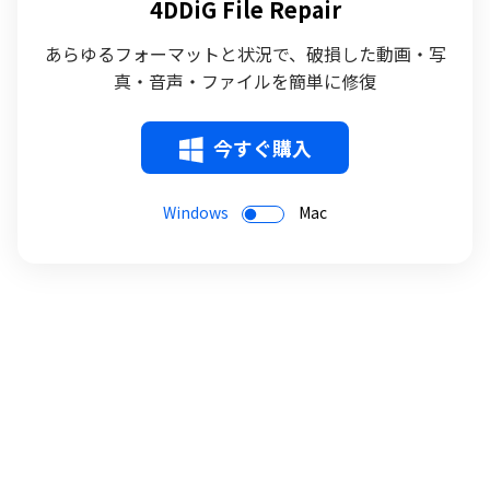
4DDiG File Repair
あらゆるフォーマットと状況で、破損した動画・写
真・音声・ファイルを簡単に修復
今すぐ購入
Windows
Mac