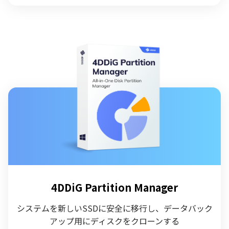
4DDiG Partition Manager
システムを新しいSSDに安全に移行し、データバック
アップ用にディスクをクローンする