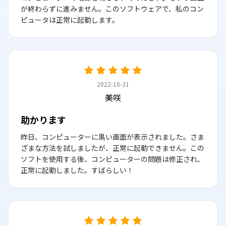
が終わらずに進みません。このソフトウェアで、私のコン
ピュータは正常に起動します。
2022-10-31
美咲
助かります
昨日、コンピューターに黒い画面が表示されました。さま
ざまな方法を試しましたが、正常に起動できません。この
ソフトを使用する後、コンピューターの問題は修正され、
正常に起動しました。すばらしい！