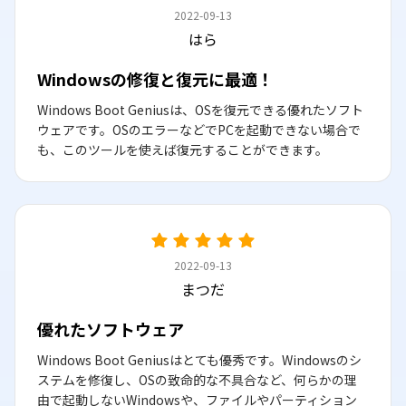
2022-09-13
はら
Windowsの修復と復元に最適！
Windows Boot Geniusは、OSを復元できる優れたソフト
ウェアです。OSのエラーなどでPCを起動できない場合で
も、このツールを使えば復元することができます。
2022-09-13
まつだ
優れたソフトウェア
Windows Boot Geniusはとても優秀です。Windowsのシ
ステムを修復し、OSの致命的な不具合など、何らかの理
由で起動しないWindowsや、ファイルやパーティション