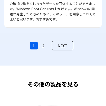
の破損で消えてしまったデータを回復することができまし
た。Windows Boot Geniusのおかげです。Windowsに問
題が発生したときのために、このツールを用意しておくと
よいと思います。おすすめです。
1
2
NEXT
その他の製品を見る