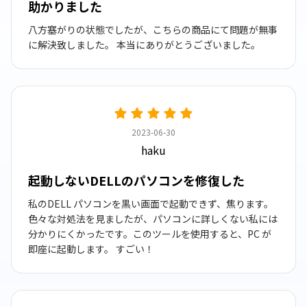
助かりました
八方塞がりの状態でしたが、こちらの商品にて問題が無事
に解決致しました。 本当にありがとうございました。
2023-06-30
haku
起動しないDELLのパソコンを修復した
私のDELL パソコンを黒い画面で起動できず、焦ります。
色々な対処法を見ましたが、パソコンに詳しくない私には
分かりにくかったです。このツールを使用すると、PC が
即座に起動します。 すごい！