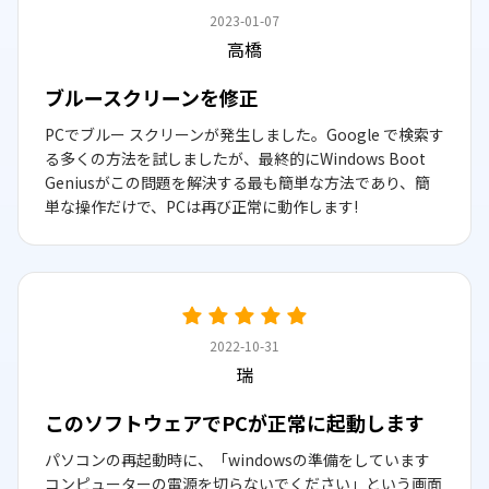
2023-01-07
高橋
ブルースクリーンを修正
PCでブルー スクリーンが発生しました。Google で検索す
る多くの方法を試しましたが、最終的にWindows Boot
Geniusがこの問題を解決する最も簡単な方法であり、簡
単な操作だけで、PCは再び正常に動作します!
2022-10-31
瑞
このソフトウェアでPCが正常に起動します
パソコンの再起動時に、「windowsの準備をしています
コンピューターの電源を切らないでください」という画面