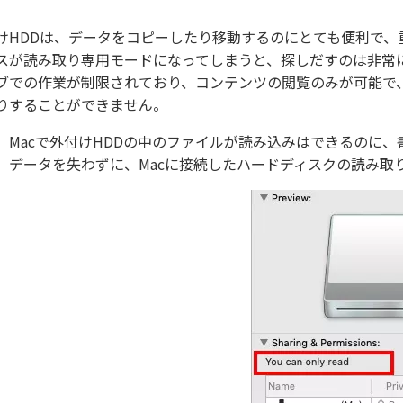
けHDDは、データをコピーしたり移動するのにとても便利で
スが読み取り専用モードになってしまうと、探しだすのは非常
ブでの作業が制限されており、コンテンツの閲覧のみが可能で
りすることができません。
、Macで外付けHDDの中のファイルが読み込みはできるのに
、データを失わずに、Macに接続したハードディスクの読み取