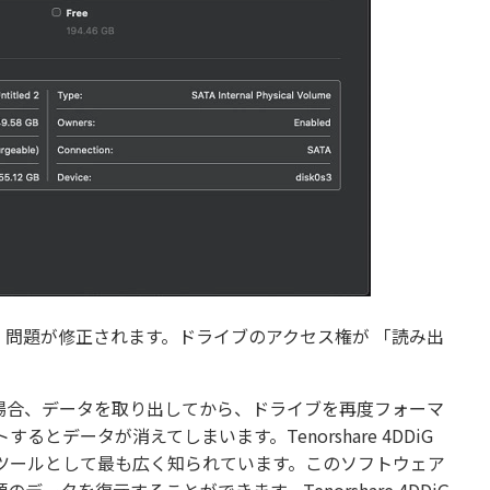
、問題が修正されます。ドライブのアクセス権が 「読み出
場合、データを取り出してから、ドライブを再度フォーマ
データが消えてしまいます。Tenorshare 4DDiG
ツールとして最も広く知られています。このソフトウェア