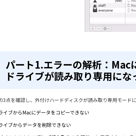
パート1.エラーの解析：Ma
ドライブが読み取り専用にな
の3点を確認し、外付けハードディスクが読み取り専用モード
ライブからMacにデータをコピーできない
ライブからデータを削除できない