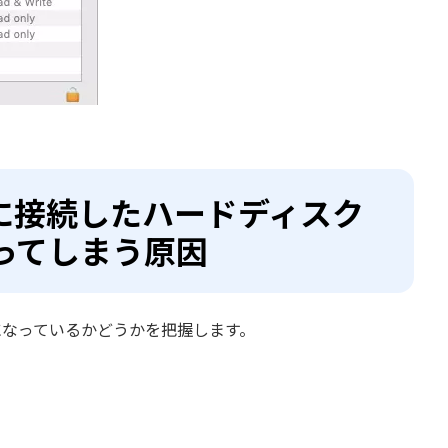
cに接続したハードディスク
ってしまう原因
になっているかどうかを把握します。