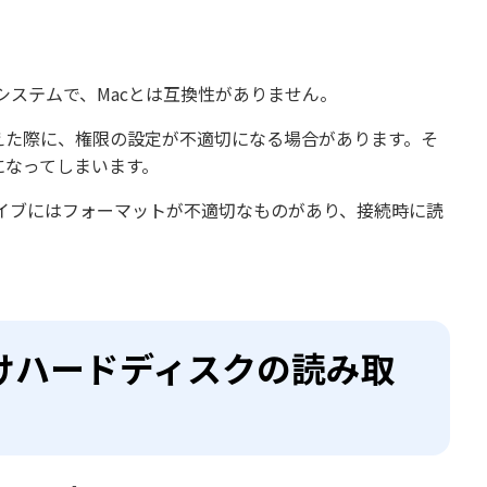
イルシステムで、Macとは互換性がありません。
えた際に、権限の設定が不適切になる場合があります。そ
になってしまいます。
イブにはフォーマットが不適切なものがあり、接続時に読
付けハードディスクの読み取