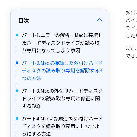
外付
目次
バイ
ライ
パート1.エラーの解析：Macに接続し
した
たハードディスクドライブが読み取
また
り専用になってしまう原因
では
パート2.Macに接続した外付けハード
ディスクの読み取り専用を解除する3
つの方法
パート3.Macの外付けハードディスク
ドライブの読み取り専用と修正に関
するFAQ
パート4.Macに接続した外付けハード
ディスクを読み取り専用にしないよ
うにする方法