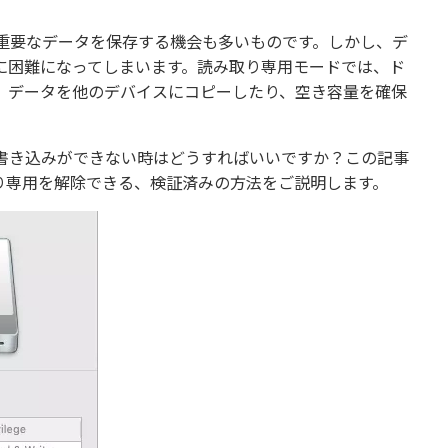
、重要なデータを保存する機会も多いものです。しかし、デ
に困難になってしまいます。読み取り専用モードでは、ド
、データを他のデバイスにコピーしたり、空き容量を確保
、書き込みができない時はどうすればいいですか？この記事
り専用を解除できる、検証済みの方法をご説明します。