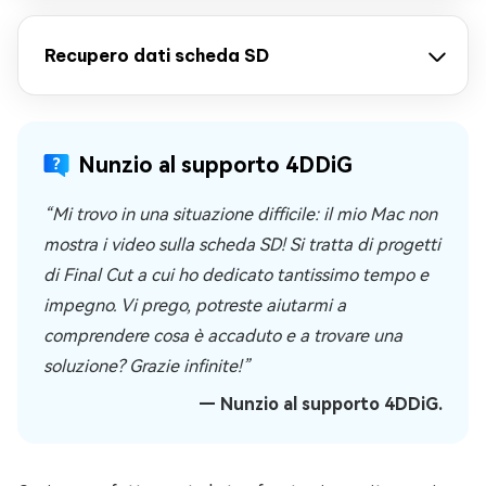
Recupero dati scheda SD
Nunzio al supporto 4DDiG
“Mi trovo in una situazione difficile: il mio Mac non
mostra i video sulla scheda SD! Si tratta di progetti
di Final Cut a cui ho dedicato tantissimo tempo e
impegno. Vi prego, potreste aiutarmi a
comprendere cosa è accaduto e a trovare una
soluzione? Grazie infinite!”
— Nunzio al supporto 4DDiG.