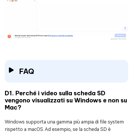
FAQ
D1. Perché i video sulla scheda SD
vengono visualizzati su Windows e non su
Mac?
Windows supporta una gamma più ampia di file system
rispetto a macOS. Ad esempio, se la scheda SD è