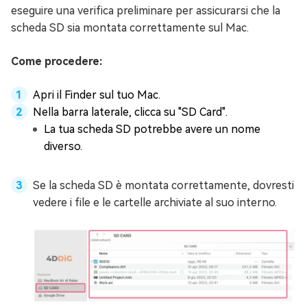
eseguire una verifica preliminare per assicurarsi che la
scheda SD sia montata correttamente sul Mac.
Come procedere:
Apri il Finder sul tuo Mac.
Nella barra laterale, clicca su "SD Card".
La tua scheda SD potrebbe avere un nome
diverso.
Se la scheda SD è montata correttamente, dovresti
vedere i file e le cartelle archiviate al suo interno.