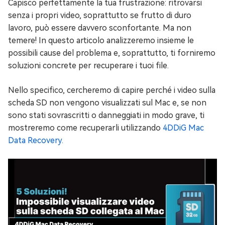
Capisco perfettamente la tua frustrazione: ritrovarsi
senza i propri video, soprattutto se frutto di duro
lavoro, può essere davvero sconfortante. Ma non
temere! In questo articolo analizzeremo insieme le
possibili cause del problema e, soprattutto, ti forniremo
soluzioni concrete per recuperare i tuoi file.
Nello specifico, cercheremo di capire perché i video sulla
scheda SD non vengono visualizzati sul Mac e, se non
sono stati sovrascritti o danneggiati in modo grave, ti
mostreremo come recuperarli utilizzando
4DDiG Mac
Data Recovery.