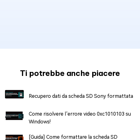
Ti potrebbe anche piacere
Recupero dati da scheda SD Sony formattata
Come risolvere l’errore video 0xc1010103 su
Windows!
[Guida] Come formattare la scheda SD