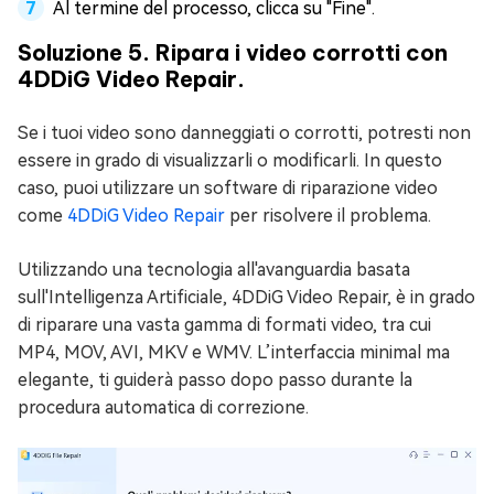
Al termine del processo, clicca su "Fine".
Soluzione 5. Ripara i video corrotti con
4DDiG Video Repair.
Se i tuoi video sono danneggiati o corrotti, potresti non
essere in grado di visualizzarli o modificarli. In questo
caso, puoi utilizzare un software di riparazione video
come
4DDiG Video Repair
per risolvere il problema.
Utilizzando una tecnologia all'avanguardia basata
sull'Intelligenza Artificiale, 4DDiG Video Repair, è in grado
di riparare una vasta gamma di formati video, tra cui
MP4, MOV, AVI, MKV e WMV. L’interfaccia minimal ma
elegante, ti guiderà passo dopo passo durante la
procedura automatica di correzione.