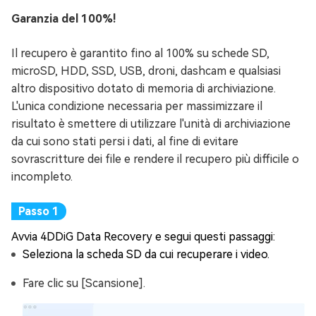
Garanzia del 100%!
Il recupero è garantito fino al 100% su schede SD,
microSD, HDD, SSD, USB, droni, dashcam e qualsiasi
altro dispositivo dotato di memoria di archiviazione.
L'unica condizione necessaria per massimizzare il
risultato è smettere di utilizzare l'unità di archiviazione
da cui sono stati persi i dati, al fine di evitare
sovrascritture dei file e rendere il recupero più difficile o
incompleto.
Avvia 4DDiG Data Recovery e segui questi passaggi:
Seleziona la scheda SD da cui recuperare i video.
Fare clic su [Scansione].