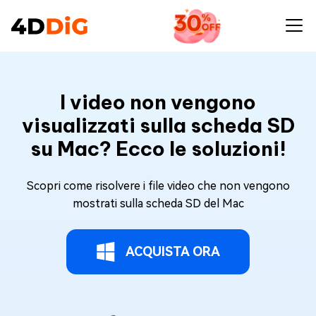
I video non vengono
visualizzati sulla scheda SD
su Mac? Ecco le soluzioni!
Scopri come risolvere i file video che non vengono
mostrati sulla scheda SD del Mac
ACQUISTA ORA