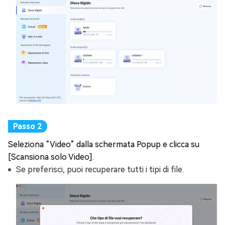
Seleziona “Video” dalla schermata Popup e clicca su
[Scansiona solo Video].
Se preferisci, puoi recuperare tutti i tipi di file.