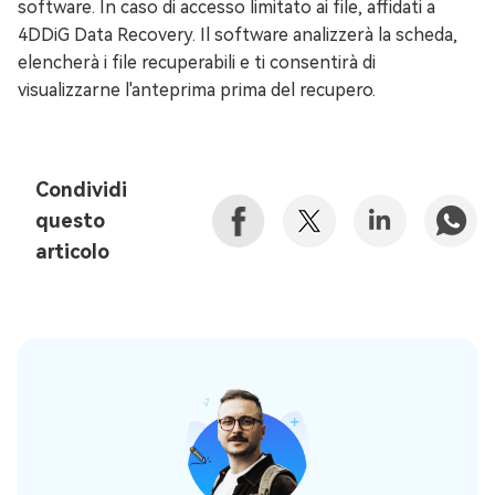
software. In caso di accesso limitato ai file, affidati a
4DDiG Data Recovery. Il software analizzerà la scheda,
elencherà i file recuperabili e ti consentirà di
visualizzarne l'anteprima prima del recupero.
Condividi
questo
articolo