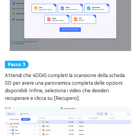
Attendi che 4DDiG completi la scansione della scheda
SD per avere una panoramica completa delle opzioni
disponibili. Infine, seleziona i video che desideri
recuperare e clicca su [Recupero].