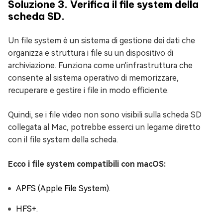
Soluzione 3. Verifica il file system della
scheda SD.
Un file system è un sistema di gestione dei dati che
organizza e struttura i file su un dispositivo di
archiviazione. Funziona come un'infrastruttura che
consente al sistema operativo di memorizzare,
recuperare e gestire i file in modo efficiente.
Quindi, se i file video non sono visibili sulla scheda SD
collegata al Mac, potrebbe esserci un legame diretto
con il file system della scheda.
Ecco i file system compatibili con macOS:
APFS (Apple File System).
HFS+.