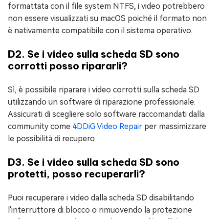
formattata con il file system NTFS, i video potrebbero
non essere visualizzati su macOS poiché il formato non
è nativamente compatibile con il sistema operativo.
D2. Se i video sulla scheda SD sono
corrotti posso ripararli?
Sì, è possibile riparare i video corrotti sulla scheda SD
utilizzando un software di riparazione professionale.
Assicurati di scegliere solo software raccomandati dalla
community come
4DDiG Video Repair
per massimizzare
le possibilità di recupero.
D3. Se i video sulla scheda SD sono
protetti, posso recuperarli?
Puoi recuperare i video dalla scheda SD disabilitando
l'interruttore di blocco o rimuovendo la protezione