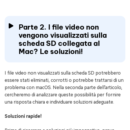
Parte 2. I file video non
vengono visualizzati sulla
scheda SD collegata al
Mac? Le soluzioni!
I file video non visualizzati sulla scheda SD potrebbero
essere stati eliminati, corrotti o potrebbe trattarsi di un
problema con macOS. Nella seconda parte dell'articolo,
cercheremo di analizzare queste possibilità per fornire
una risposta chiara e individuare soluzioni adeguate.
Soluzioni rapide!