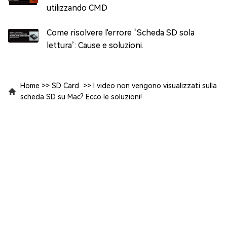
utilizzando CMD
Come risolvere l'errore ‘Scheda SD sola
lettura’: Cause e soluzioni.
Home
>>
SD Card
>>
I video non vengono visualizzati sulla
scheda SD su Mac? Ecco le soluzioni!