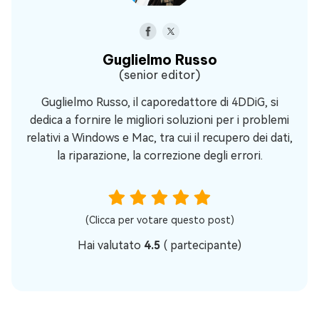
Guglielmo Russo
(senior editor)
Guglielmo Russo, il caporedattore di 4DDiG, si
dedica a fornire le migliori soluzioni per i problemi
relativi a Windows e Mac, tra cui il recupero dei dati,
la riparazione, la correzione degli errori.
(Clicca per votare questo post)
Hai valutato
4.5
(
partecipante)