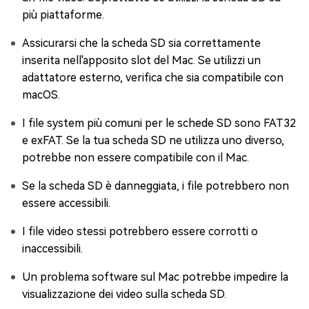
più piattaforme.
Assicurarsi che la scheda SD sia correttamente
inserita nell'apposito slot del Mac. Se utilizzi un
adattatore esterno, verifica che sia compatibile con
macOS.
I file system più comuni per le schede SD sono FAT32
e exFAT. Se la tua scheda SD ne utilizza uno diverso,
potrebbe non essere compatibile con il Mac.
Se la scheda SD è danneggiata, i file potrebbero non
essere accessibili.
I file video stessi potrebbero essere corrotti o
inaccessibili.
Un problema software sul Mac potrebbe impedire la
visualizzazione dei video sulla scheda SD.