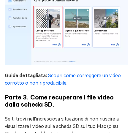
Guida dettagliata:
Scopri come correggere un video
corrotto o non riproducibile
.
Parte 3. Come recuperare i file video
dalla scheda SD.
Se ti trovi nell'incresciosa situazione di non riuscire a
visualizzare i video sulla scheda SD sul tuo Mac (o su