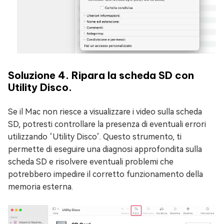
Soluzione 4. Ripara la scheda SD con
Utility Disco.
Se il Mac non riesce a visualizzare i video sulla scheda
SD, potresti controllare la presenza di eventuali errori
utilizzando ‘Utility Disco’. Questo strumento, ti
permette di eseguire una diagnosi approfondita sulla
scheda SD e risolvere eventuali problemi che
potrebbero impedire il corretto funzionamento della
memoria esterna.