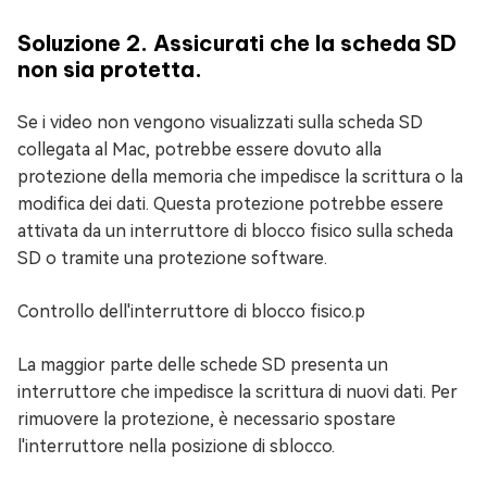
Soluzione 2. Assicurati che la scheda SD
non sia protetta.
Se i video non vengono visualizzati sulla scheda SD
collegata al Mac, potrebbe essere dovuto alla
protezione della memoria che impedisce la scrittura o la
modifica dei dati. Questa protezione potrebbe essere
attivata da un interruttore di blocco fisico sulla scheda
SD o tramite una protezione software.
Controllo dell'interruttore di blocco fisico.p
La maggior parte delle schede SD presenta un
interruttore che impedisce la scrittura di nuovi dati. Per
rimuovere la protezione, è necessario spostare
l'interruttore nella posizione di sblocco.