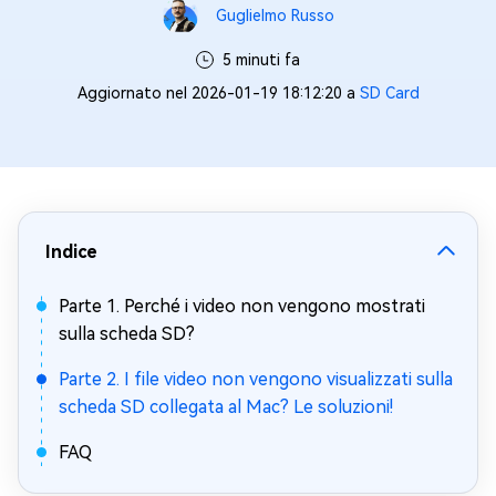
Guglielmo Russo
5 minuti fa
Aggiornato nel 2026-01-19 18:12:20 a
SD Card
Indice
Parte 1. Perché i video non vengono mostrati
sulla scheda SD?
Parte 2. I file video non vengono visualizzati sulla
scheda SD collegata al Mac? Le soluzioni!
FAQ