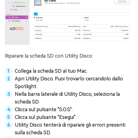
Riparare la scheda SD con Utility Disco:
Collega la scheda SD al tuo Mac.
Apri Utility Disco. Puoi trovarlo cercandolo dallo
Spotlight.
Nella barra laterale di Utility Disco, seleziona la
scheda SD.
Clicca sul pulsante "S.O.S".
Clicca sul pulsante "Esegui".
Utility Disco tenterà di riparare gli errori presenti
sulla scheda SD.