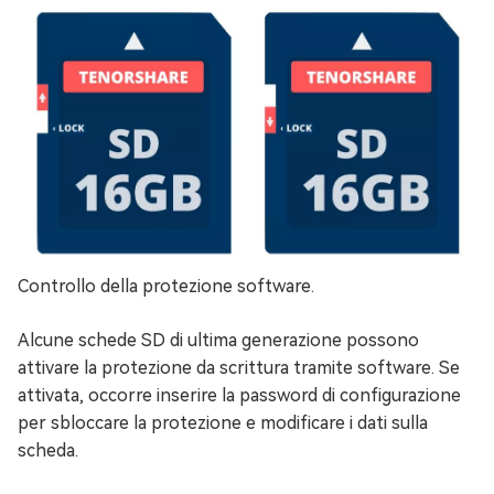
Controllo della protezione software.
Alcune schede SD di ultima generazione possono
attivare la protezione da scrittura tramite software. Se
attivata, occorre inserire la password di configurazione
per sbloccare la protezione e modificare i dati sulla
scheda.